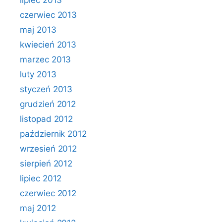
lipiec 2013
czerwiec 2013
maj 2013
kwiecień 2013
marzec 2013
luty 2013
styczeń 2013
grudzień 2012
listopad 2012
październik 2012
wrzesień 2012
sierpień 2012
lipiec 2012
czerwiec 2012
maj 2012