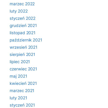
marzec 2022
luty 2022
styczeń 2022
grudzień 2021
listopad 2021
październik 2021
wrzesień 2021
sierpień 2021
lipiec 2021
czerwiec 2021
maj 2021
kwiecień 2021
marzec 2021
luty 2021
styczeń 2021