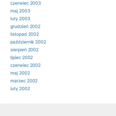
czerwiec 2003
maj 2003
luty 2003
grudzień 2002
listopad 2002
październik 2002
sierpień 2002
lipiec 2002
czerwiec 2002
maj 2002
marzec 2002
luty 2002