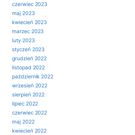
czerwiec 2023
maj 2023
kwiecień 2023
marzec 2023
luty 2023
styczeń 2023
grudzień 2022
listopad 2022
październik 2022
wrzesień 2022
sierpień 2022
lipiec 2022
czerwiec 2022
maj 2022
kwiecień 2022