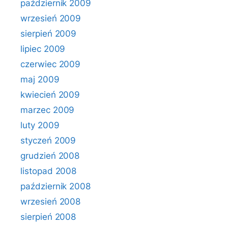
październik 2009
wrzesień 2009
sierpień 2009
lipiec 2009
czerwiec 2009
maj 2009
kwiecień 2009
marzec 2009
luty 2009
styczeń 2009
grudzień 2008
listopad 2008
październik 2008
wrzesień 2008
sierpień 2008