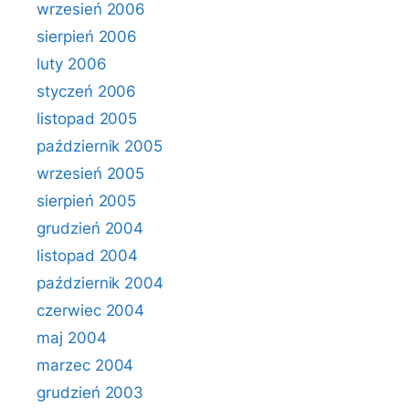
wrzesień 2006
sierpień 2006
luty 2006
styczeń 2006
listopad 2005
październik 2005
wrzesień 2005
sierpień 2005
grudzień 2004
listopad 2004
październik 2004
czerwiec 2004
maj 2004
marzec 2004
grudzień 2003