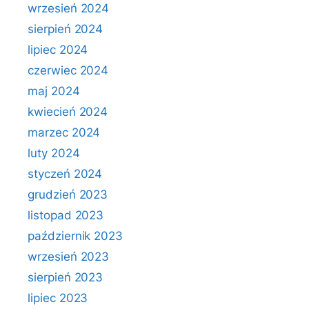
wrzesień 2024
sierpień 2024
lipiec 2024
czerwiec 2024
maj 2024
kwiecień 2024
marzec 2024
luty 2024
styczeń 2024
grudzień 2023
listopad 2023
październik 2023
wrzesień 2023
sierpień 2023
lipiec 2023