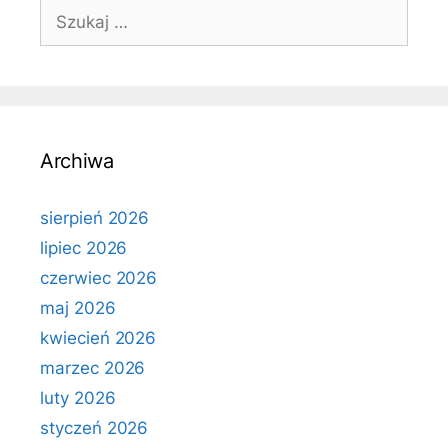
Szukaj:
Archiwa
sierpień 2026
lipiec 2026
czerwiec 2026
maj 2026
kwiecień 2026
marzec 2026
luty 2026
styczeń 2026