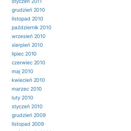
styczeń 2011
grudzień 2010
listopad 2010
październik 2010
wrzesień 2010
sierpień 2010
lipiec 2010
czerwiec 2010
maj 2010
kwiecień 2010
marzec 2010
luty 2010
styczeń 2010
grudzień 2009
listopad 2009