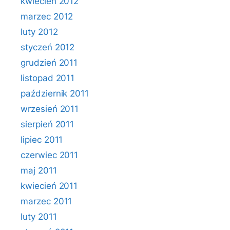
kwiecień 2012
marzec 2012
luty 2012
styczeń 2012
grudzień 2011
listopad 2011
październik 2011
wrzesień 2011
sierpień 2011
lipiec 2011
czerwiec 2011
maj 2011
kwiecień 2011
marzec 2011
luty 2011