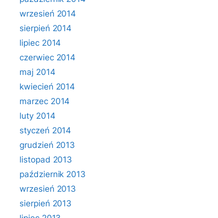
wrzesień 2014
sierpień 2014
lipiec 2014
czerwiec 2014
maj 2014
kwiecień 2014
marzec 2014
luty 2014
styczeń 2014
grudzień 2013
listopad 2013
październik 2013
wrzesień 2013
sierpień 2013