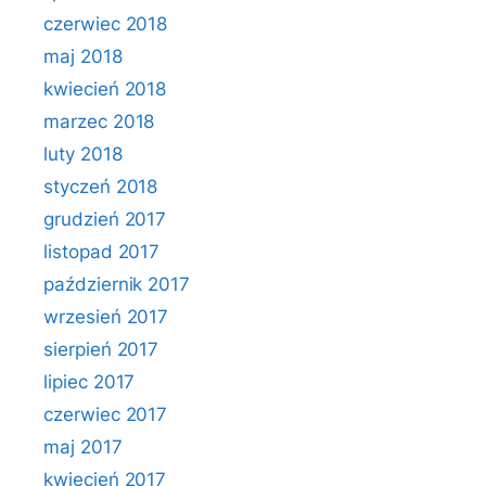
czerwiec 2018
maj 2018
kwiecień 2018
marzec 2018
luty 2018
styczeń 2018
grudzień 2017
listopad 2017
październik 2017
wrzesień 2017
sierpień 2017
lipiec 2017
czerwiec 2017
maj 2017
kwiecień 2017