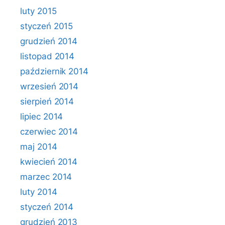
luty 2015
styczeń 2015
grudzień 2014
listopad 2014
październik 2014
wrzesień 2014
sierpień 2014
lipiec 2014
czerwiec 2014
maj 2014
kwiecień 2014
marzec 2014
luty 2014
styczeń 2014
grudzień 2013