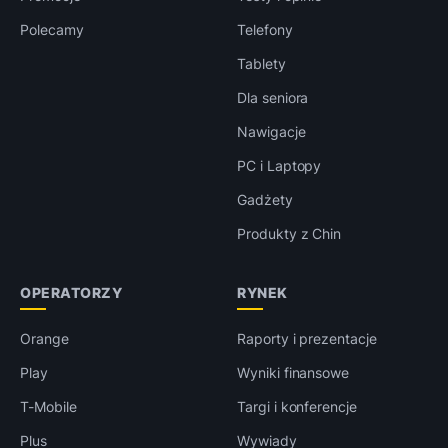
Polecamy
Telefony
Tablety
Dla seniora
Nawigacje
PC i Laptopy
Gadżety
Produkty z Chin
OPERATORZY
RYNEK
Orange
Raporty i prezentacje
Play
Wyniki finansowe
T-Mobile
Targi i konferencje
Plus
Wywiady