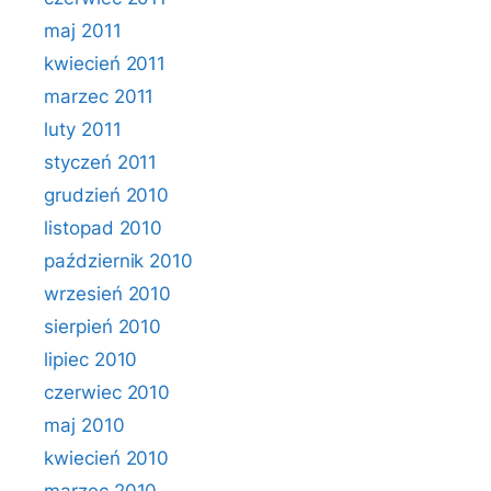
maj 2011
kwiecień 2011
marzec 2011
luty 2011
styczeń 2011
grudzień 2010
listopad 2010
październik 2010
wrzesień 2010
sierpień 2010
lipiec 2010
czerwiec 2010
maj 2010
kwiecień 2010