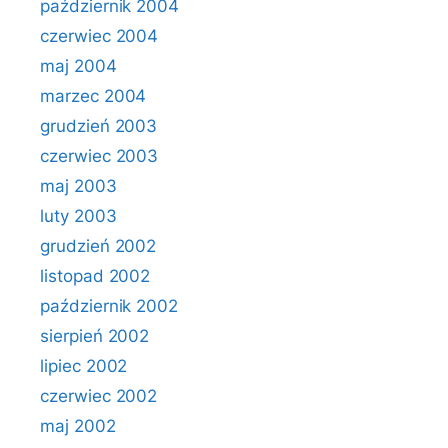
październik 2004
czerwiec 2004
maj 2004
marzec 2004
grudzień 2003
czerwiec 2003
maj 2003
luty 2003
grudzień 2002
listopad 2002
październik 2002
sierpień 2002
lipiec 2002
czerwiec 2002
maj 2002