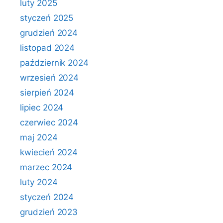
luty 2025
styczeń 2025
grudzień 2024
listopad 2024
październik 2024
wrzesień 2024
sierpień 2024
lipiec 2024
czerwiec 2024
maj 2024
kwiecień 2024
marzec 2024
luty 2024
styczeń 2024
grudzień 2023