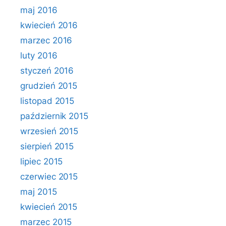
maj 2016
kwiecień 2016
marzec 2016
luty 2016
styczeń 2016
grudzień 2015
listopad 2015
październik 2015
wrzesień 2015
sierpień 2015
lipiec 2015
czerwiec 2015
maj 2015
kwiecień 2015
marzec 2015