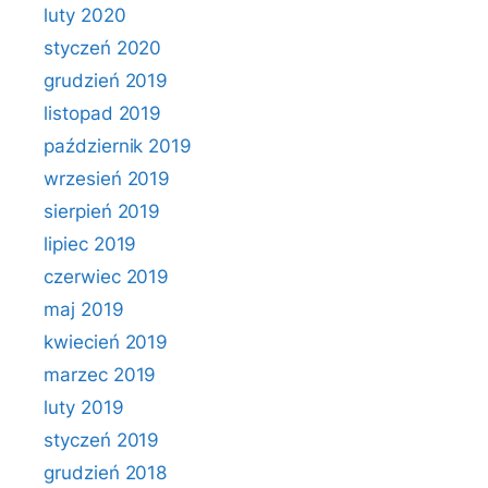
luty 2020
styczeń 2020
grudzień 2019
listopad 2019
październik 2019
wrzesień 2019
sierpień 2019
lipiec 2019
czerwiec 2019
maj 2019
kwiecień 2019
marzec 2019
luty 2019
styczeń 2019
grudzień 2018