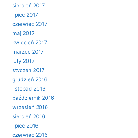
sierpień 2017
lipiec 2017
czerwiec 2017
maj 2017
kwiecień 2017
marzec 2017
luty 2017
styczeń 2017
grudzień 2016
listopad 2016
październik 2016
wrzesień 2016
sierpień 2016
lipiec 2016
czerwiec 2016