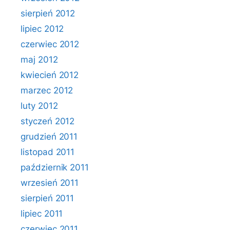
sierpień 2012
lipiec 2012
czerwiec 2012
maj 2012
kwiecień 2012
marzec 2012
luty 2012
styczeń 2012
grudzień 2011
listopad 2011
październik 2011
wrzesień 2011
sierpień 2011
lipiec 2011
czerwiec 2011