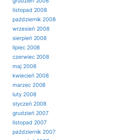
grudzień 2008
listopad 2008
październik 2008
wrzesień 2008
sierpień 2008
lipiec 2008
czerwiec 2008
maj 2008
kwiecień 2008
marzec 2008
luty 2008
styczeń 2008
grudzień 2007
listopad 2007
październik 2007