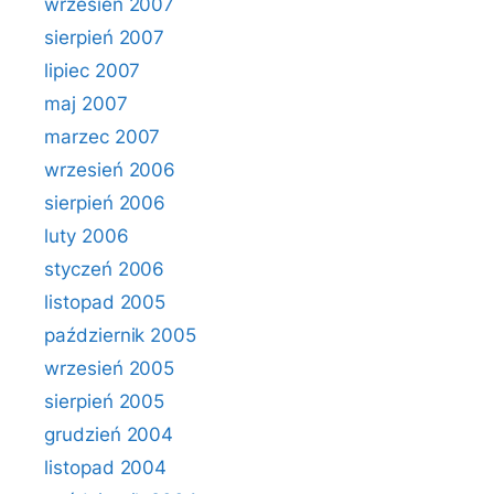
wrzesień 2007
sierpień 2007
lipiec 2007
maj 2007
marzec 2007
wrzesień 2006
sierpień 2006
luty 2006
styczeń 2006
listopad 2005
październik 2005
wrzesień 2005
sierpień 2005
grudzień 2004
listopad 2004