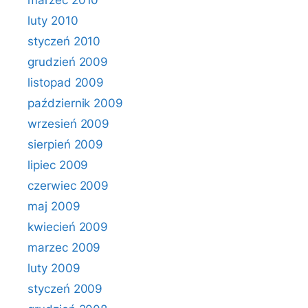
marzec 2010
luty 2010
styczeń 2010
grudzień 2009
listopad 2009
październik 2009
wrzesień 2009
sierpień 2009
lipiec 2009
czerwiec 2009
maj 2009
kwiecień 2009
marzec 2009
luty 2009
styczeń 2009