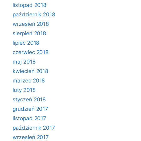
listopad 2018
październik 2018
wrzesień 2018
sierpień 2018
lipiec 2018
czerwiec 2018
maj 2018
kwiecień 2018
marzec 2018
luty 2018
styczeń 2018
grudzień 2017
listopad 2017
październik 2017
wrzesień 2017