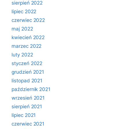
sierpień 2022
lipiec 2022
czerwiec 2022
maj 2022
kwiecień 2022
marzec 2022
luty 2022
styczeń 2022
grudzień 2021
listopad 2021
październik 2021
wrzesień 2021
sierpień 2021
lipiec 2021
czerwiec 2021