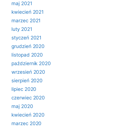
maj 2021
kwiecień 2021
marzec 2021
luty 2021
styczeń 2021
grudzień 2020
listopad 2020
październik 2020
wrzesień 2020
sierpień 2020
lipiec 2020
czerwiec 2020
maj 2020
kwiecień 2020
marzec 2020