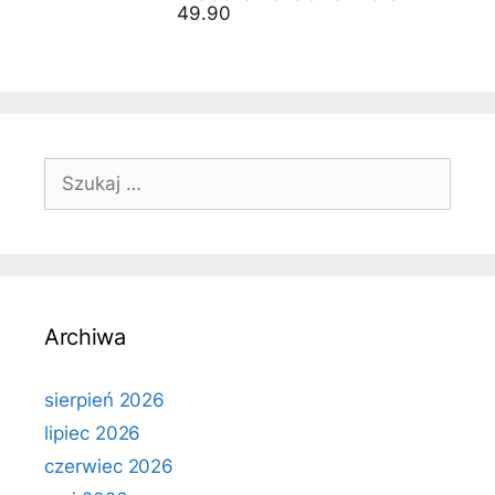
49.90
Szukaj:
Archiwa
sierpień 2026
lipiec 2026
czerwiec 2026