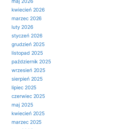
maj 2026
kwiecień 2026
marzec 2026
luty 2026
styczeń 2026
grudzień 2025
listopad 2025
październik 2025
wrzesień 2025
sierpień 2025
lipiec 2025
czerwiec 2025
maj 2025
kwiecień 2025
marzec 2025