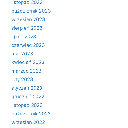
listopad 2023
październik 2023
wrzesień 2023
sierpień 2023
lipiec 2023
czerwiec 2023
maj 2023
kwiecień 2023
marzec 2023
luty 2023
styczeń 2023
grudzień 2022
listopad 2022
październik 2022
wrzesień 2022