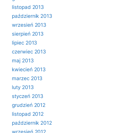
listopad 2013
październik 2013
wrzesień 2013
sierpień 2013
lipiec 2013
czerwiec 2013
maj 2013
kwiecień 2013
marzec 2013
luty 2013
styczeń 2013
grudzień 2012
listopad 2012
październik 2012
wrzesień 2012