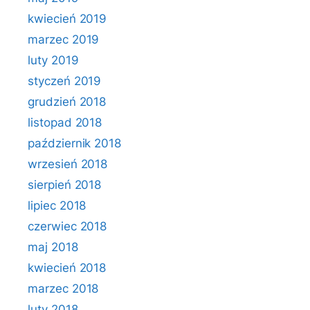
kwiecień 2019
marzec 2019
luty 2019
styczeń 2019
grudzień 2018
listopad 2018
październik 2018
wrzesień 2018
sierpień 2018
lipiec 2018
czerwiec 2018
maj 2018
kwiecień 2018
marzec 2018
luty 2018