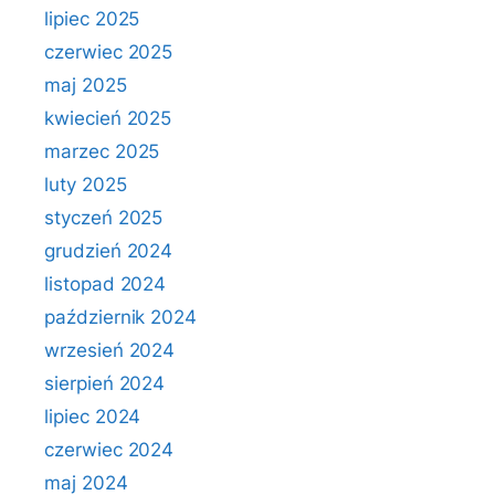
lipiec 2025
czerwiec 2025
maj 2025
kwiecień 2025
marzec 2025
luty 2025
styczeń 2025
grudzień 2024
listopad 2024
październik 2024
wrzesień 2024
sierpień 2024
lipiec 2024
czerwiec 2024
maj 2024