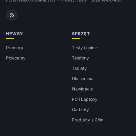
NEWSY
SPRZĘT
Promocje
Testy i opinie
Polecamy
Telefony
Tablety
Dla seniora
Nawigacje
PC i Laptopy
Gadżety
Produkty z Chin