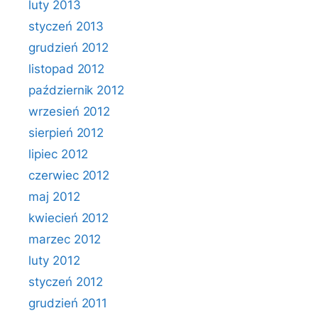
luty 2013
styczeń 2013
grudzień 2012
listopad 2012
październik 2012
wrzesień 2012
sierpień 2012
lipiec 2012
czerwiec 2012
maj 2012
kwiecień 2012
marzec 2012
luty 2012
styczeń 2012
grudzień 2011