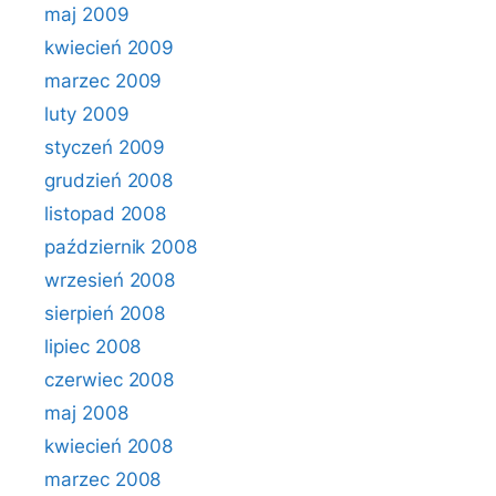
maj 2009
kwiecień 2009
marzec 2009
luty 2009
styczeń 2009
grudzień 2008
listopad 2008
październik 2008
wrzesień 2008
sierpień 2008
lipiec 2008
czerwiec 2008
maj 2008
kwiecień 2008
marzec 2008