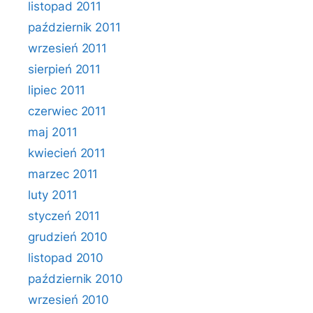
listopad 2011
październik 2011
wrzesień 2011
sierpień 2011
lipiec 2011
czerwiec 2011
maj 2011
kwiecień 2011
marzec 2011
luty 2011
styczeń 2011
grudzień 2010
listopad 2010
październik 2010
wrzesień 2010