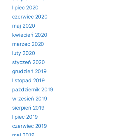
lipiec 2020
czerwiec 2020
maj 2020
kwiecień 2020
marzec 2020
luty 2020
styczeń 2020
grudzień 2019
listopad 2019
październik 2019
wrzesień 2019
sierpień 2019
lipiec 2019
czerwiec 2019
maj 2019