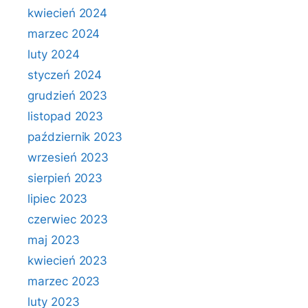
kwiecień 2024
marzec 2024
luty 2024
styczeń 2024
grudzień 2023
listopad 2023
październik 2023
wrzesień 2023
sierpień 2023
lipiec 2023
czerwiec 2023
maj 2023
kwiecień 2023
marzec 2023
luty 2023