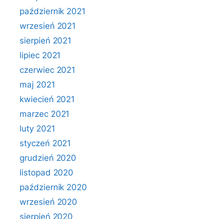
październik 2021
wrzesień 2021
sierpień 2021
lipiec 2021
czerwiec 2021
maj 2021
kwiecień 2021
marzec 2021
luty 2021
styczeń 2021
grudzień 2020
listopad 2020
październik 2020
wrzesień 2020
sierpień 2020