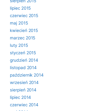
sierpień 2015
lipiec 2015
czerwiec 2015
maj 2015
kwiecień 2015
marzec 2015
luty 2015
styczeń 2015
grudzień 2014
listopad 2014
październik 2014
wrzesień 2014
sierpień 2014
lipiec 2014
czerwiec 2014