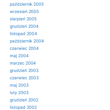
październik 2005
wrzesień 2005
sierpień 2005
grudzień 2004
listopad 2004
październik 2004
czerwiec 2004
maj 2004
marzec 2004
grudzień 2003
czerwiec 2003
maj 2003
luty 2003
grudzień 2002
listopad 2002