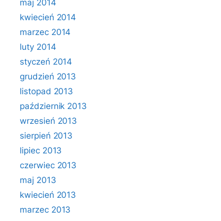
maj 2014
kwiecień 2014
marzec 2014
luty 2014
styczeń 2014
grudzień 2013
listopad 2013
październik 2013
wrzesień 2013
sierpień 2013
lipiec 2013
czerwiec 2013
maj 2013
kwiecień 2013
marzec 2013