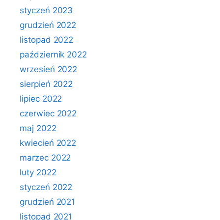
styczeń 2023
grudzień 2022
listopad 2022
październik 2022
wrzesień 2022
sierpień 2022
lipiec 2022
czerwiec 2022
maj 2022
kwiecień 2022
marzec 2022
luty 2022
styczeń 2022
grudzień 2021
listopad 2021