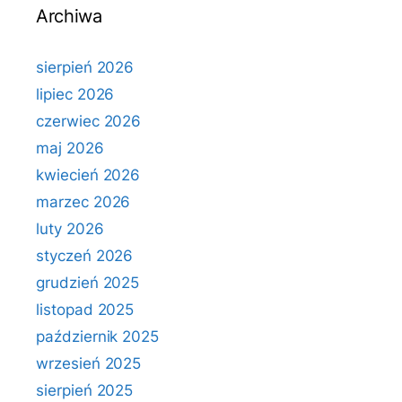
Archiwa
sierpień 2026
lipiec 2026
czerwiec 2026
maj 2026
kwiecień 2026
marzec 2026
luty 2026
styczeń 2026
grudzień 2025
listopad 2025
październik 2025
wrzesień 2025
sierpień 2025