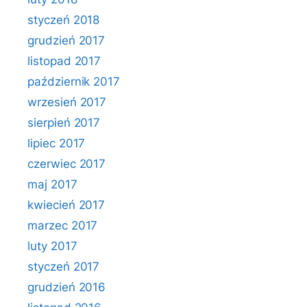
styczeń 2018
grudzień 2017
listopad 2017
październik 2017
wrzesień 2017
sierpień 2017
lipiec 2017
czerwiec 2017
maj 2017
kwiecień 2017
marzec 2017
luty 2017
styczeń 2017
grudzień 2016