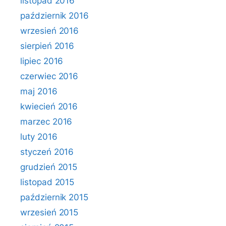
listopad 2016
październik 2016
wrzesień 2016
sierpień 2016
lipiec 2016
czerwiec 2016
maj 2016
kwiecień 2016
marzec 2016
luty 2016
styczeń 2016
grudzień 2015
listopad 2015
październik 2015
wrzesień 2015