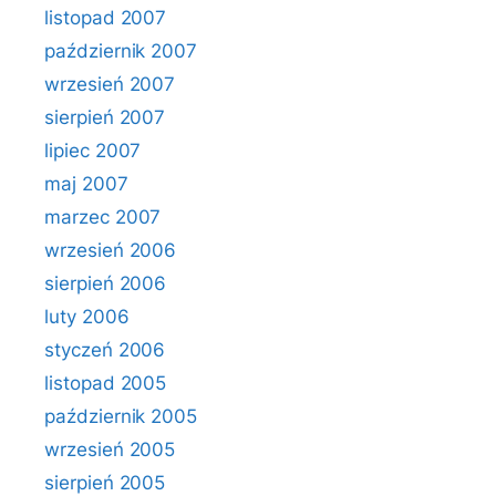
listopad 2007
październik 2007
wrzesień 2007
sierpień 2007
lipiec 2007
maj 2007
marzec 2007
wrzesień 2006
sierpień 2006
luty 2006
styczeń 2006
listopad 2005
październik 2005
wrzesień 2005
sierpień 2005