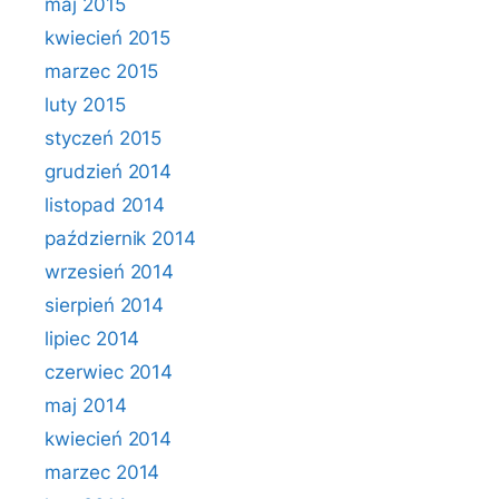
maj 2015
kwiecień 2015
marzec 2015
luty 2015
styczeń 2015
grudzień 2014
listopad 2014
październik 2014
wrzesień 2014
sierpień 2014
lipiec 2014
czerwiec 2014
maj 2014
kwiecień 2014
marzec 2014