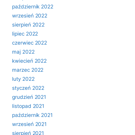
październik 2022
wrzesień 2022
sierpień 2022
lipiec 2022
czerwiec 2022
maj 2022
kwiecień 2022
marzec 2022
luty 2022
styczeń 2022
grudzień 2021
listopad 2021
październik 2021
wrzesień 2021
sierpień 2021