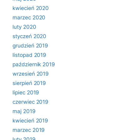
kwiecień 2020
marzec 2020
luty 2020
styczeń 2020
grudzień 2019
listopad 2019
październik 2019
wrzesień 2019
sierpień 2019
lipiec 2019
czerwiec 2019
maj 2019
kwiecień 2019
marzec 2019
luty 2019