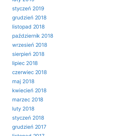
styczeń 2019
grudzień 2018
listopad 2018
październik 2018
wrzesień 2018
sierpień 2018
lipiec 2018
czerwiec 2018
maj 2018
kwiecień 2018
marzec 2018
luty 2018
styczeń 2018
grudzień 2017