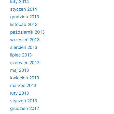
luty 2014
styczeń 2014
grudzień 2013
listopad 2013
październik 2013
wrzesień 2013
sierpień 2013
lipiec 2013
czerwiec 2013
maj 2013
kwiecień 2013
marzec 2013
luty 2013
styczeń 2013
grudzień 2012