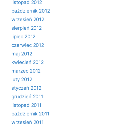
listopad 2012
październik 2012
wrzesień 2012
sierpień 2012
lipiec 2012
czerwiec 2012
maj 2012
kwiecień 2012
marzec 2012
luty 2012
styczeń 2012
grudzień 2011
listopad 2011
październik 2011
wrzesień 2011