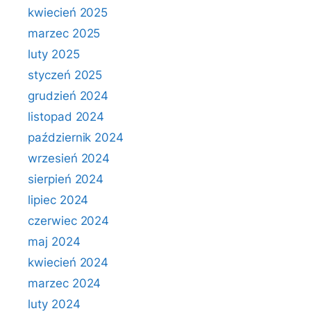
kwiecień 2025
marzec 2025
luty 2025
styczeń 2025
grudzień 2024
listopad 2024
październik 2024
wrzesień 2024
sierpień 2024
lipiec 2024
czerwiec 2024
maj 2024
kwiecień 2024
marzec 2024
luty 2024