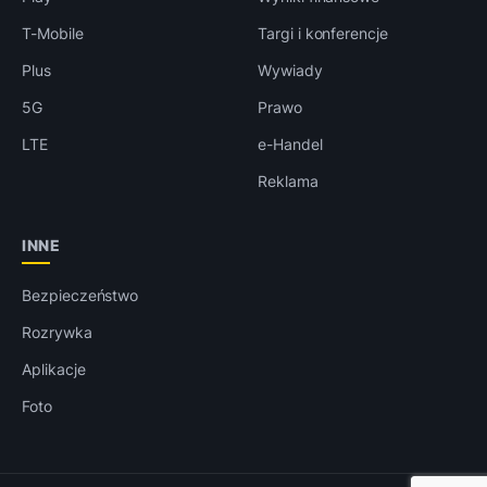
T-Mobile
Targi i konferencje
Plus
Wywiady
5G
Prawo
LTE
e-Handel
Reklama
INNE
Bezpieczeństwo
Rozrywka
Aplikacje
Foto