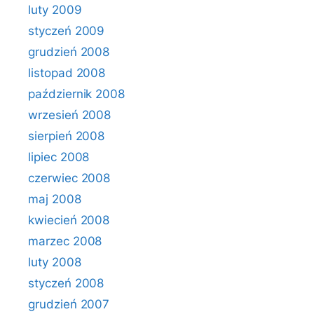
luty 2009
styczeń 2009
grudzień 2008
listopad 2008
październik 2008
wrzesień 2008
sierpień 2008
lipiec 2008
czerwiec 2008
maj 2008
kwiecień 2008
marzec 2008
luty 2008
styczeń 2008
grudzień 2007