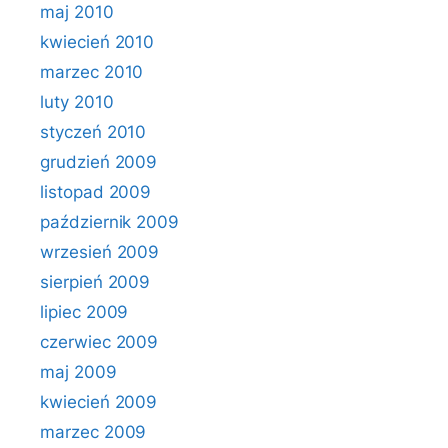
maj 2010
kwiecień 2010
marzec 2010
luty 2010
styczeń 2010
grudzień 2009
listopad 2009
październik 2009
wrzesień 2009
sierpień 2009
lipiec 2009
czerwiec 2009
maj 2009
kwiecień 2009
marzec 2009