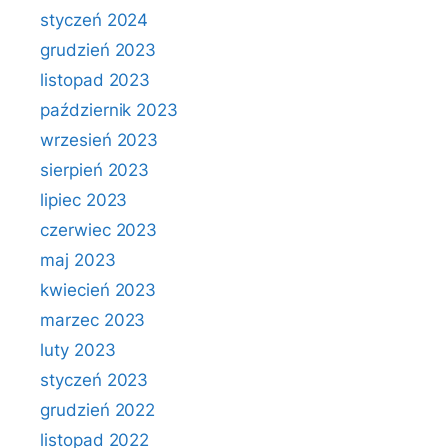
styczeń 2024
grudzień 2023
listopad 2023
październik 2023
wrzesień 2023
sierpień 2023
lipiec 2023
czerwiec 2023
maj 2023
kwiecień 2023
marzec 2023
luty 2023
styczeń 2023
grudzień 2022
listopad 2022