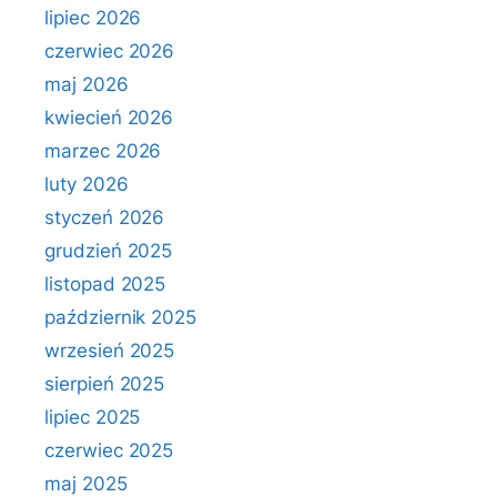
lipiec 2026
czerwiec 2026
maj 2026
kwiecień 2026
marzec 2026
luty 2026
styczeń 2026
grudzień 2025
listopad 2025
październik 2025
wrzesień 2025
sierpień 2025
lipiec 2025
czerwiec 2025
maj 2025