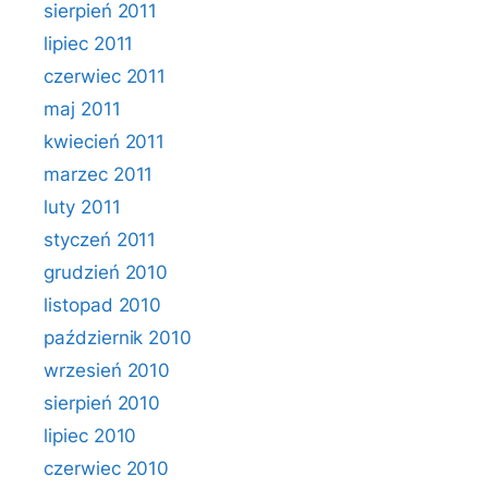
sierpień 2011
lipiec 2011
czerwiec 2011
maj 2011
kwiecień 2011
marzec 2011
luty 2011
styczeń 2011
grudzień 2010
listopad 2010
październik 2010
wrzesień 2010
sierpień 2010
lipiec 2010
czerwiec 2010