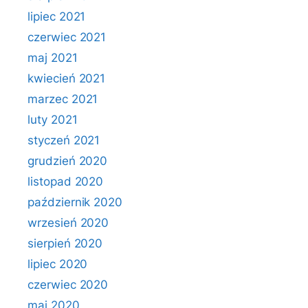
lipiec 2021
czerwiec 2021
maj 2021
kwiecień 2021
marzec 2021
luty 2021
styczeń 2021
grudzień 2020
listopad 2020
październik 2020
wrzesień 2020
sierpień 2020
lipiec 2020
czerwiec 2020
maj 2020