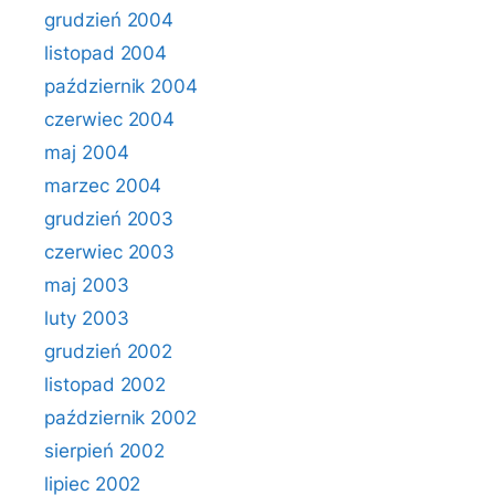
grudzień 2004
listopad 2004
październik 2004
czerwiec 2004
maj 2004
marzec 2004
grudzień 2003
czerwiec 2003
maj 2003
luty 2003
grudzień 2002
listopad 2002
październik 2002
sierpień 2002
lipiec 2002