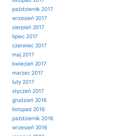
listopad 2017
październik 2017
wrzesień 2017
sierpień 2017
lipiec 2017
czerwiec 2017
maj 2017
kwiecień 2017
marzec 2017
luty 2017
styczeń 2017
grudzień 2016
listopad 2016
październik 2016
wrzesień 2016