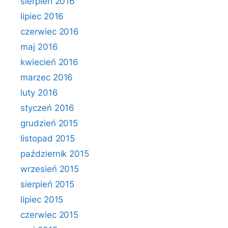
sierpień 2016
lipiec 2016
czerwiec 2016
maj 2016
kwiecień 2016
marzec 2016
luty 2016
styczeń 2016
grudzień 2015
listopad 2015
październik 2015
wrzesień 2015
sierpień 2015
lipiec 2015
czerwiec 2015