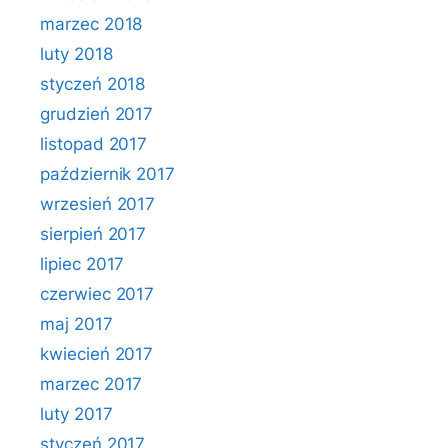
marzec 2018
luty 2018
styczeń 2018
grudzień 2017
listopad 2017
październik 2017
wrzesień 2017
sierpień 2017
lipiec 2017
czerwiec 2017
maj 2017
kwiecień 2017
marzec 2017
luty 2017
styczeń 2017