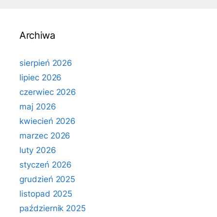
Archiwa
sierpień 2026
lipiec 2026
czerwiec 2026
maj 2026
kwiecień 2026
marzec 2026
luty 2026
styczeń 2026
grudzień 2025
listopad 2025
październik 2025