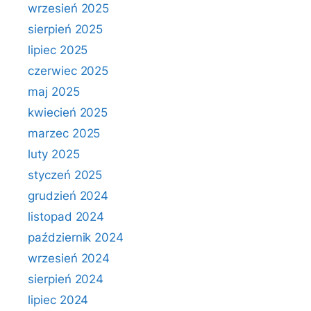
wrzesień 2025
sierpień 2025
lipiec 2025
czerwiec 2025
maj 2025
kwiecień 2025
marzec 2025
luty 2025
styczeń 2025
grudzień 2024
listopad 2024
październik 2024
wrzesień 2024
sierpień 2024
lipiec 2024