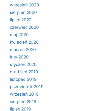
wrzesień 2020
sierpień 2020
lipiec 2020
czerwiec 2020
maj 2020
kwiecień 2020
marzec 2020
luty 2020
styczeń 2020
grudzień 2019
listopad 2019
październik 2019
wrzesień 2019
sierpień 2019
lipiec 2019