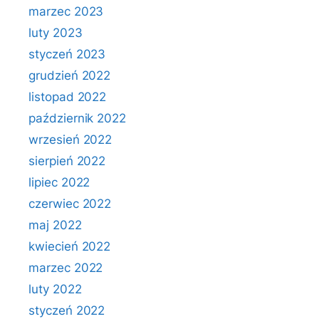
marzec 2023
luty 2023
styczeń 2023
grudzień 2022
listopad 2022
październik 2022
wrzesień 2022
sierpień 2022
lipiec 2022
czerwiec 2022
maj 2022
kwiecień 2022
marzec 2022
luty 2022
styczeń 2022