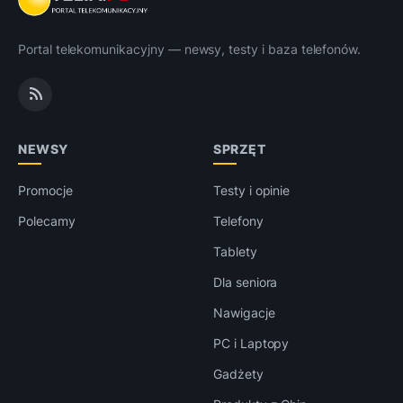
Portal telekomunikacyjny — newsy, testy i baza telefonów.
NEWSY
SPRZĘT
Promocje
Testy i opinie
Polecamy
Telefony
Tablety
Dla seniora
Nawigacje
PC i Laptopy
Gadżety