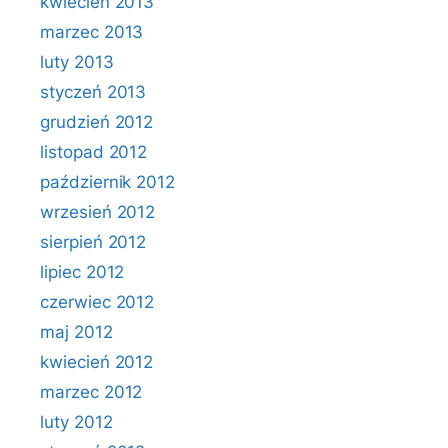
kwiecień 2013
marzec 2013
luty 2013
styczeń 2013
grudzień 2012
listopad 2012
październik 2012
wrzesień 2012
sierpień 2012
lipiec 2012
czerwiec 2012
maj 2012
kwiecień 2012
marzec 2012
luty 2012