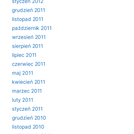
styczeń 2012
grudzień 2011
listopad 2011
październik 2011
wrzesień 2011
sierpień 2011
lipiec 2011
czerwiec 2011
maj 2011
kwiecień 2011
marzec 2011
luty 2011
styczeń 2011
grudzień 2010
listopad 2010