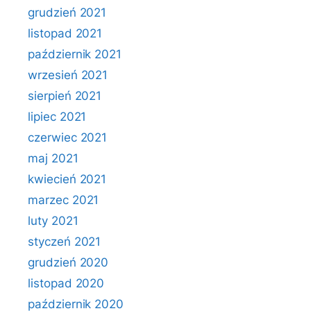
grudzień 2021
listopad 2021
październik 2021
wrzesień 2021
sierpień 2021
lipiec 2021
czerwiec 2021
maj 2021
kwiecień 2021
marzec 2021
luty 2021
styczeń 2021
grudzień 2020
listopad 2020
październik 2020