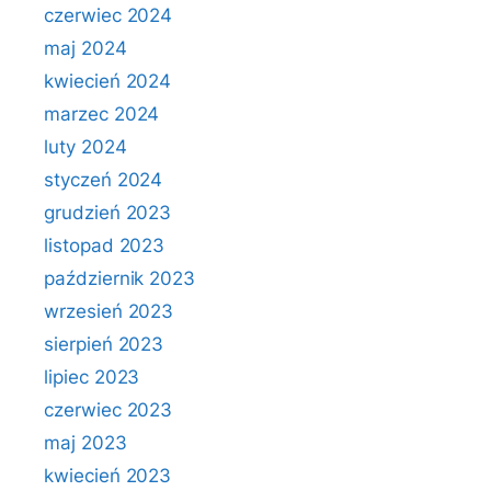
czerwiec 2024
maj 2024
kwiecień 2024
marzec 2024
luty 2024
styczeń 2024
grudzień 2023
listopad 2023
październik 2023
wrzesień 2023
sierpień 2023
lipiec 2023
czerwiec 2023
maj 2023
kwiecień 2023