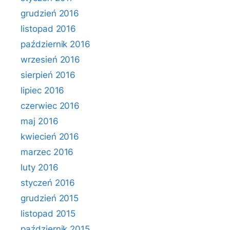
grudzień 2016
listopad 2016
październik 2016
wrzesień 2016
sierpień 2016
lipiec 2016
czerwiec 2016
maj 2016
kwiecień 2016
marzec 2016
luty 2016
styczeń 2016
grudzień 2015
listopad 2015
październik 2015