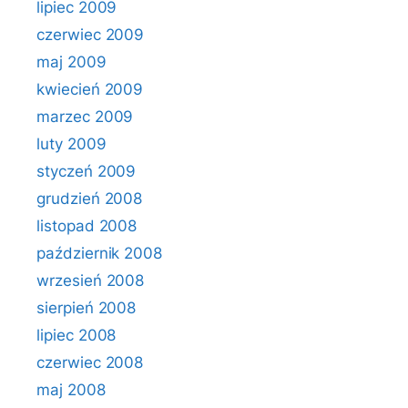
lipiec 2009
czerwiec 2009
maj 2009
kwiecień 2009
marzec 2009
luty 2009
styczeń 2009
grudzień 2008
listopad 2008
październik 2008
wrzesień 2008
sierpień 2008
lipiec 2008
czerwiec 2008
maj 2008