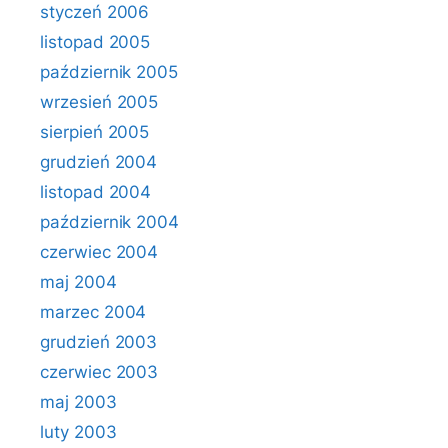
styczeń 2006
listopad 2005
październik 2005
wrzesień 2005
sierpień 2005
grudzień 2004
listopad 2004
październik 2004
czerwiec 2004
maj 2004
marzec 2004
grudzień 2003
czerwiec 2003
maj 2003
luty 2003