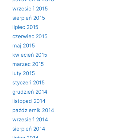
wrzesień 2015
sierpień 2015
lipiec 2015
czerwiec 2015
maj 2015
kwiecień 2015
marzec 2015
luty 2015
styczeń 2015
grudzień 2014
listopad 2014
październik 2014
wrzesień 2014
sierpień 2014