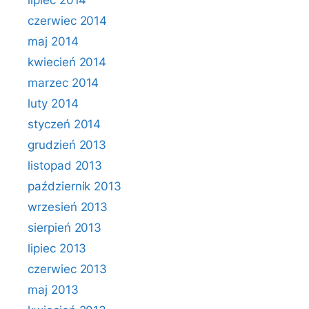
lipiec 2014
czerwiec 2014
maj 2014
kwiecień 2014
marzec 2014
luty 2014
styczeń 2014
grudzień 2013
listopad 2013
październik 2013
wrzesień 2013
sierpień 2013
lipiec 2013
czerwiec 2013
maj 2013