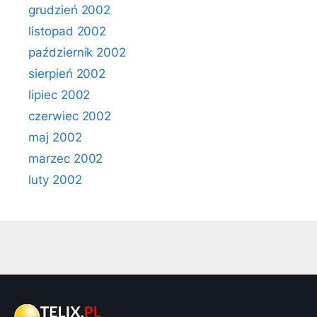
grudzień 2002
listopad 2002
październik 2002
sierpień 2002
lipiec 2002
czerwiec 2002
maj 2002
marzec 2002
luty 2002