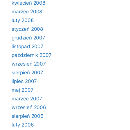
kwiecień 2008
marzec 2008
luty 2008
styczeń 2008
grudzień 2007
listopad 2007
październik 2007
wrzesień 2007
sierpień 2007
lipiec 2007
maj 2007
marzec 2007
wrzesień 2006
sierpień 2006
luty 2006