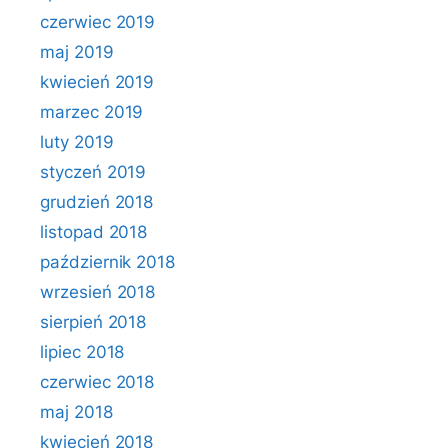
czerwiec 2019
maj 2019
kwiecień 2019
marzec 2019
luty 2019
styczeń 2019
grudzień 2018
listopad 2018
październik 2018
wrzesień 2018
sierpień 2018
lipiec 2018
czerwiec 2018
maj 2018
kwiecień 2018