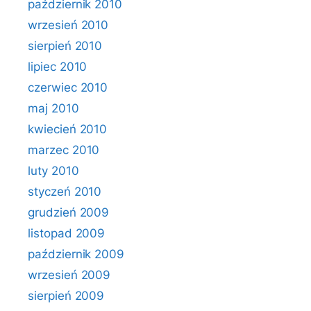
październik 2010
wrzesień 2010
sierpień 2010
lipiec 2010
czerwiec 2010
maj 2010
kwiecień 2010
marzec 2010
luty 2010
styczeń 2010
grudzień 2009
listopad 2009
październik 2009
wrzesień 2009
sierpień 2009