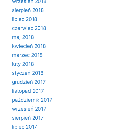
wrzesień 2018
sierpień 2018
lipiec 2018
czerwiec 2018
maj 2018
kwiecień 2018
marzec 2018
luty 2018
styczeń 2018
grudzień 2017
listopad 2017
październik 2017
wrzesień 2017
sierpień 2017
lipiec 2017