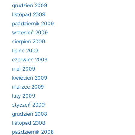
grudzień 2009
listopad 2009
październik 2009
wrzesień 2009
sierpień 2009
lipiec 2009
czerwiec 2009
maj 2009
kwiecień 2009
marzec 2009
luty 2009
styczeń 2009
grudzień 2008
listopad 2008
październik 2008