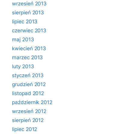
wrzesień 2013
sierpień 2013
lipiec 2013
czerwiec 2013
maj 2013
kwiecień 2013
marzec 2013
luty 2013
styczeń 2013
grudzień 2012
listopad 2012
październik 2012
wrzesień 2012
sierpień 2012
lipiec 2012