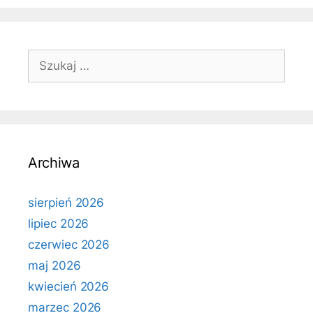
Szukaj:
Archiwa
sierpień 2026
lipiec 2026
czerwiec 2026
maj 2026
kwiecień 2026
marzec 2026