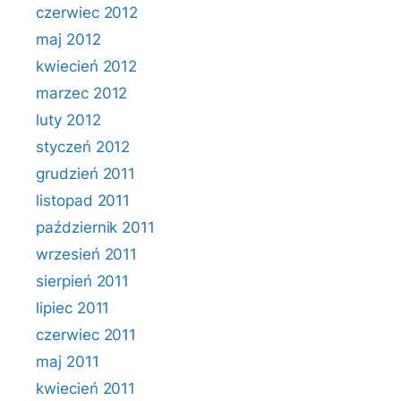
czerwiec 2012
maj 2012
kwiecień 2012
marzec 2012
luty 2012
styczeń 2012
grudzień 2011
listopad 2011
październik 2011
wrzesień 2011
sierpień 2011
lipiec 2011
czerwiec 2011
maj 2011
kwiecień 2011