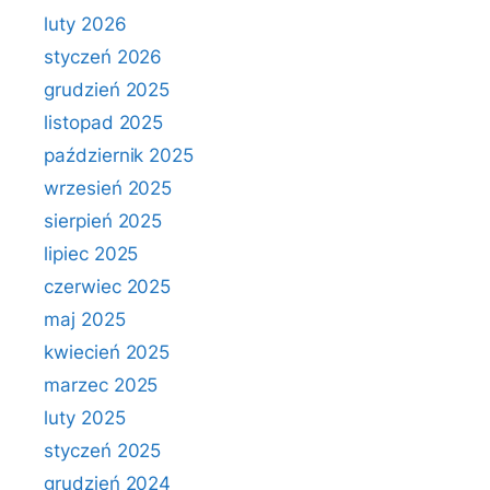
luty 2026
styczeń 2026
grudzień 2025
listopad 2025
październik 2025
wrzesień 2025
sierpień 2025
lipiec 2025
czerwiec 2025
maj 2025
kwiecień 2025
marzec 2025
luty 2025
styczeń 2025
grudzień 2024