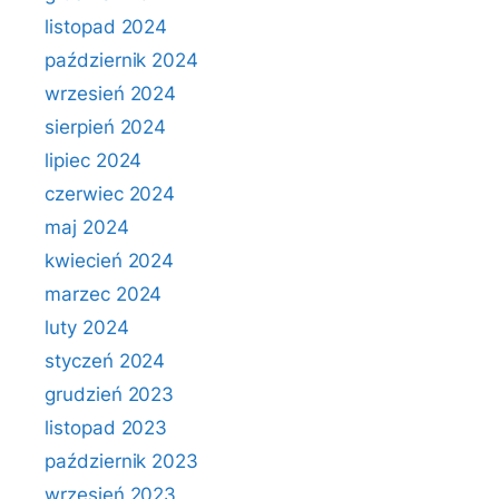
listopad 2024
październik 2024
wrzesień 2024
sierpień 2024
lipiec 2024
czerwiec 2024
maj 2024
kwiecień 2024
marzec 2024
luty 2024
styczeń 2024
grudzień 2023
listopad 2023
październik 2023
wrzesień 2023