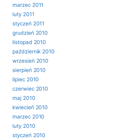
marzec 2011
luty 2011
styczeń 2011
grudzień 2010
listopad 2010
październik 2010
wrzesień 2010
sierpień 2010
lipiec 2010
czerwiec 2010
maj 2010
kwiecień 2010
marzec 2010
luty 2010
styczeń 2010