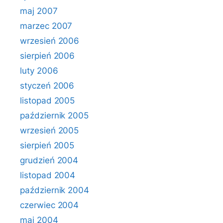
maj 2007
marzec 2007
wrzesień 2006
sierpień 2006
luty 2006
styczeń 2006
listopad 2005
październik 2005
wrzesień 2005
sierpień 2005
grudzień 2004
listopad 2004
październik 2004
czerwiec 2004
maj 2004