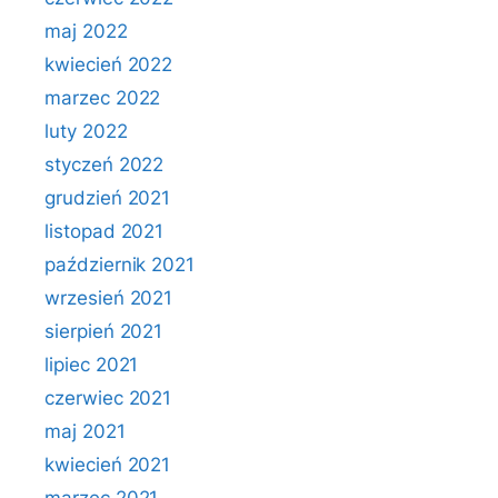
maj 2022
kwiecień 2022
marzec 2022
luty 2022
styczeń 2022
grudzień 2021
listopad 2021
październik 2021
wrzesień 2021
sierpień 2021
lipiec 2021
czerwiec 2021
maj 2021
kwiecień 2021