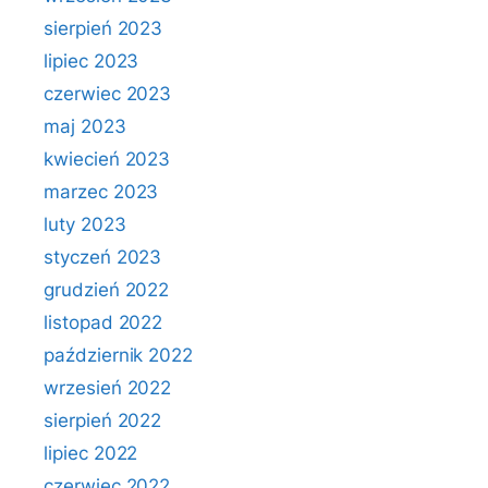
sierpień 2023
lipiec 2023
czerwiec 2023
maj 2023
kwiecień 2023
marzec 2023
luty 2023
styczeń 2023
grudzień 2022
listopad 2022
październik 2022
wrzesień 2022
sierpień 2022
lipiec 2022
czerwiec 2022