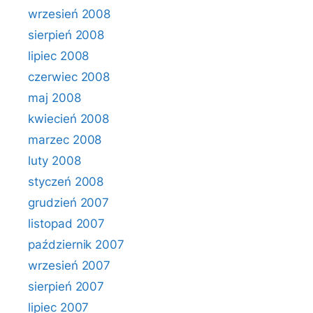
wrzesień 2008
sierpień 2008
lipiec 2008
czerwiec 2008
maj 2008
kwiecień 2008
marzec 2008
luty 2008
styczeń 2008
grudzień 2007
listopad 2007
październik 2007
wrzesień 2007
sierpień 2007
lipiec 2007