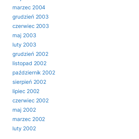
marzec 2004
grudzień 2003
czerwiec 2003
maj 2003
luty 2003
grudzień 2002
listopad 2002
październik 2002
sierpień 2002
lipiec 2002
czerwiec 2002
maj 2002
marzec 2002
luty 2002