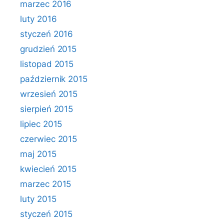
marzec 2016
luty 2016
styczeń 2016
grudzień 2015
listopad 2015
październik 2015
wrzesień 2015
sierpień 2015
lipiec 2015
czerwiec 2015
maj 2015
kwiecień 2015
marzec 2015
luty 2015
styczeń 2015