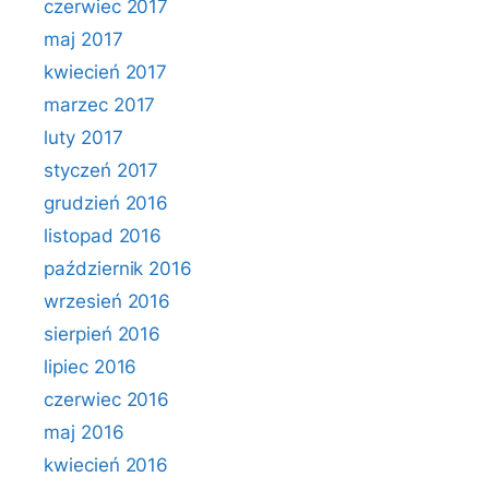
czerwiec 2017
maj 2017
kwiecień 2017
marzec 2017
luty 2017
styczeń 2017
grudzień 2016
listopad 2016
październik 2016
wrzesień 2016
sierpień 2016
lipiec 2016
czerwiec 2016
maj 2016
kwiecień 2016