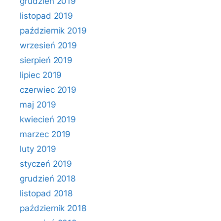
grudzień 2019
listopad 2019
październik 2019
wrzesień 2019
sierpień 2019
lipiec 2019
czerwiec 2019
maj 2019
kwiecień 2019
marzec 2019
luty 2019
styczeń 2019
grudzień 2018
listopad 2018
październik 2018