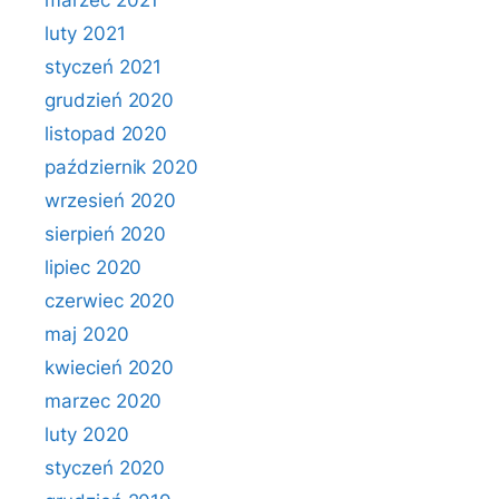
marzec 2021
luty 2021
styczeń 2021
grudzień 2020
listopad 2020
październik 2020
wrzesień 2020
sierpień 2020
lipiec 2020
czerwiec 2020
maj 2020
kwiecień 2020
marzec 2020
luty 2020
styczeń 2020