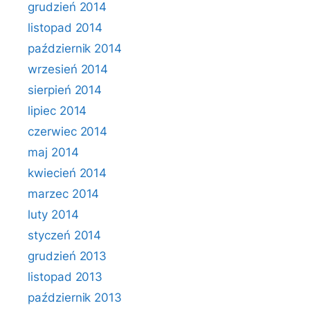
grudzień 2014
listopad 2014
październik 2014
wrzesień 2014
sierpień 2014
lipiec 2014
czerwiec 2014
maj 2014
kwiecień 2014
marzec 2014
luty 2014
styczeń 2014
grudzień 2013
listopad 2013
październik 2013