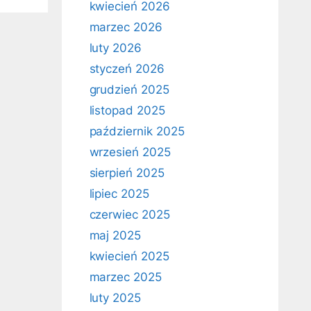
kwiecień 2026
marzec 2026
luty 2026
styczeń 2026
grudzień 2025
listopad 2025
październik 2025
wrzesień 2025
sierpień 2025
lipiec 2025
czerwiec 2025
maj 2025
kwiecień 2025
marzec 2025
luty 2025