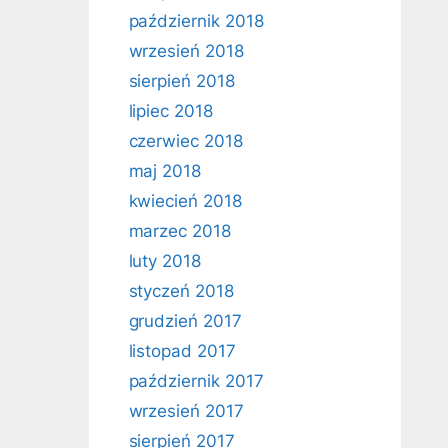
październik 2018
wrzesień 2018
sierpień 2018
lipiec 2018
czerwiec 2018
maj 2018
kwiecień 2018
marzec 2018
luty 2018
styczeń 2018
grudzień 2017
listopad 2017
październik 2017
wrzesień 2017
sierpień 2017