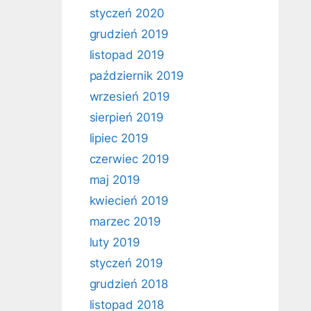
styczeń 2020
grudzień 2019
listopad 2019
październik 2019
wrzesień 2019
sierpień 2019
lipiec 2019
czerwiec 2019
maj 2019
kwiecień 2019
marzec 2019
luty 2019
styczeń 2019
grudzień 2018
listopad 2018