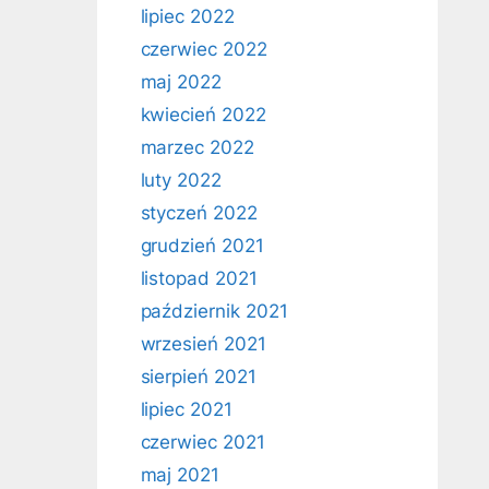
lipiec 2022
czerwiec 2022
maj 2022
kwiecień 2022
marzec 2022
luty 2022
styczeń 2022
grudzień 2021
listopad 2021
październik 2021
wrzesień 2021
sierpień 2021
lipiec 2021
czerwiec 2021
maj 2021