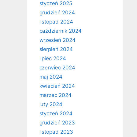
styczeń 2025
grudzień 2024
listopad 2024
październik 2024
wrzesień 2024
sierpień 2024
lipiec 2024
czerwiec 2024
maj 2024
kwiecień 2024
marzec 2024
luty 2024
styczeń 2024
grudzień 2023
listopad 2023