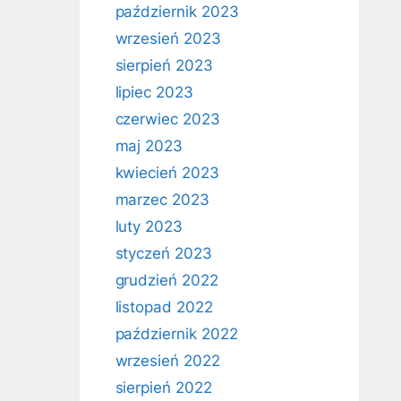
październik 2023
wrzesień 2023
sierpień 2023
lipiec 2023
czerwiec 2023
maj 2023
kwiecień 2023
marzec 2023
luty 2023
styczeń 2023
grudzień 2022
listopad 2022
październik 2022
wrzesień 2022
sierpień 2022