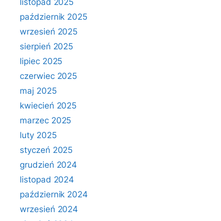
listopad 2025
październik 2025
wrzesień 2025
sierpień 2025
lipiec 2025
czerwiec 2025
maj 2025
kwiecień 2025
marzec 2025
luty 2025
styczeń 2025
grudzień 2024
listopad 2024
październik 2024
wrzesień 2024