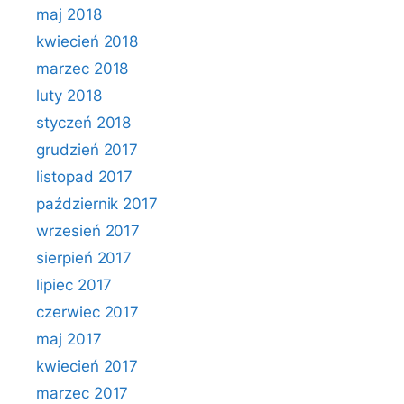
maj 2018
kwiecień 2018
marzec 2018
luty 2018
styczeń 2018
grudzień 2017
listopad 2017
październik 2017
wrzesień 2017
sierpień 2017
lipiec 2017
czerwiec 2017
maj 2017
kwiecień 2017
marzec 2017