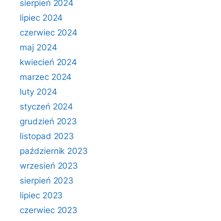
sierpień 2024
lipiec 2024
czerwiec 2024
maj 2024
kwiecień 2024
marzec 2024
luty 2024
styczeń 2024
grudzień 2023
listopad 2023
październik 2023
wrzesień 2023
sierpień 2023
lipiec 2023
czerwiec 2023