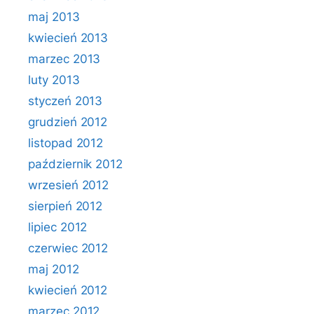
maj 2013
kwiecień 2013
marzec 2013
luty 2013
styczeń 2013
grudzień 2012
listopad 2012
październik 2012
wrzesień 2012
sierpień 2012
lipiec 2012
czerwiec 2012
maj 2012
kwiecień 2012
marzec 2012