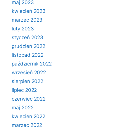
maj 2023
kwiecień 2023
marzec 2023
luty 2023
styczeń 2023
grudzień 2022
listopad 2022
październik 2022
wrzesień 2022
sierpień 2022
lipiec 2022
czerwiec 2022
maj 2022
kwiecień 2022
marzec 2022