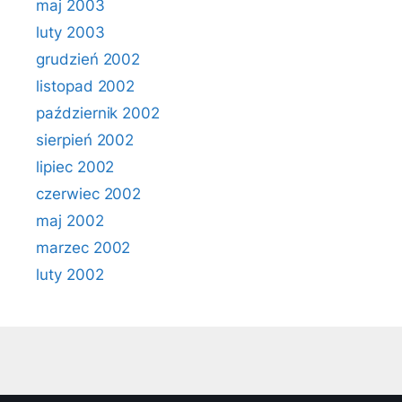
maj 2003
luty 2003
grudzień 2002
listopad 2002
październik 2002
sierpień 2002
lipiec 2002
czerwiec 2002
maj 2002
marzec 2002
luty 2002