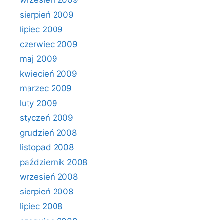
wrzesień 2009
sierpień 2009
lipiec 2009
czerwiec 2009
maj 2009
kwiecień 2009
marzec 2009
luty 2009
styczeń 2009
grudzień 2008
listopad 2008
październik 2008
wrzesień 2008
sierpień 2008
lipiec 2008