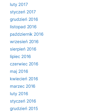
luty 2017
styczeń 2017
grudzień 2016
listopad 2016
październik 2016
wrzesień 2016
sierpień 2016
lipiec 2016
czerwiec 2016
maj 2016
kwiecień 2016
marzec 2016
luty 2016
styczeń 2016
grudzień 2015