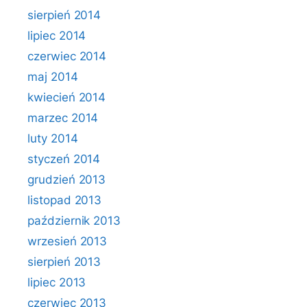
sierpień 2014
lipiec 2014
czerwiec 2014
maj 2014
kwiecień 2014
marzec 2014
luty 2014
styczeń 2014
grudzień 2013
listopad 2013
październik 2013
wrzesień 2013
sierpień 2013
lipiec 2013
czerwiec 2013