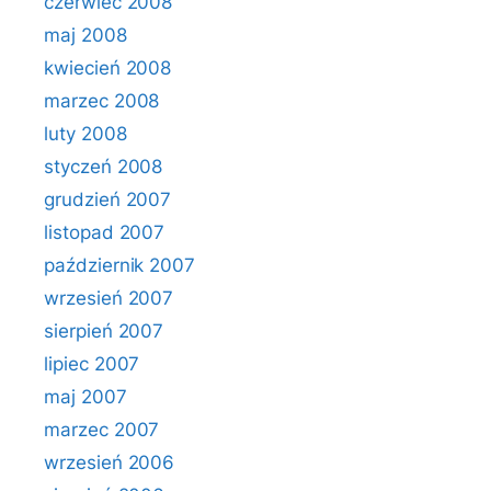
czerwiec 2008
maj 2008
kwiecień 2008
marzec 2008
luty 2008
styczeń 2008
grudzień 2007
listopad 2007
październik 2007
wrzesień 2007
sierpień 2007
lipiec 2007
maj 2007
marzec 2007
wrzesień 2006