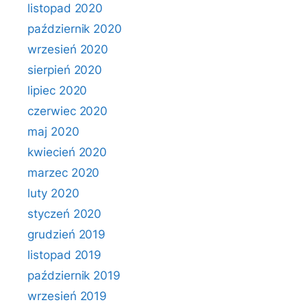
listopad 2020
październik 2020
wrzesień 2020
sierpień 2020
lipiec 2020
czerwiec 2020
maj 2020
kwiecień 2020
marzec 2020
luty 2020
styczeń 2020
grudzień 2019
listopad 2019
październik 2019
wrzesień 2019