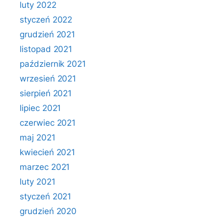
luty 2022
styczeń 2022
grudzień 2021
listopad 2021
październik 2021
wrzesień 2021
sierpień 2021
lipiec 2021
czerwiec 2021
maj 2021
kwiecień 2021
marzec 2021
luty 2021
styczeń 2021
grudzień 2020