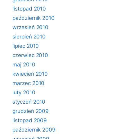
listopad 2010
październik 2010
wrzesień 2010
sierpień 2010
lipiec 2010
czerwiec 2010
maj 2010
kwiecień 2010
marzec 2010
luty 2010
styczeń 2010
grudzień 2009
listopad 2009
październik 2009