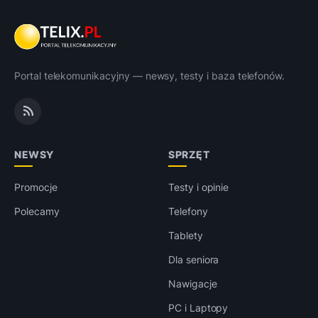
Portal telekomunikacyjny — newsy, testy i baza telefonów.
NEWSY
SPRZĘT
Promocje
Testy i opinie
Polecamy
Telefony
Tablety
Dla seniora
Nawigacje
PC i Laptopy