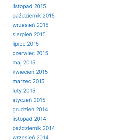
listopad 2015
październik 2015
wrzesień 2015
sierpień 2015
lipiec 2015
czerwiec 2015
maj 2015
kwiecień 2015
marzec 2015
luty 2015
styczeń 2015
grudzień 2014
listopad 2014
październik 2014
wrzesień 2014