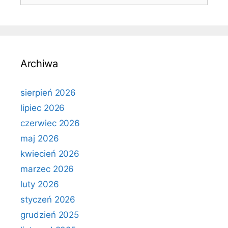
Archiwa
sierpień 2026
lipiec 2026
czerwiec 2026
maj 2026
kwiecień 2026
marzec 2026
luty 2026
styczeń 2026
grudzień 2025