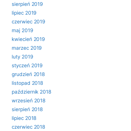
sierpień 2019
lipiec 2019
czerwiec 2019
maj 2019
kwiecień 2019
marzec 2019
luty 2019
styczeń 2019
grudzień 2018
listopad 2018
październik 2018
wrzesień 2018
sierpień 2018
lipiec 2018
czerwiec 2018