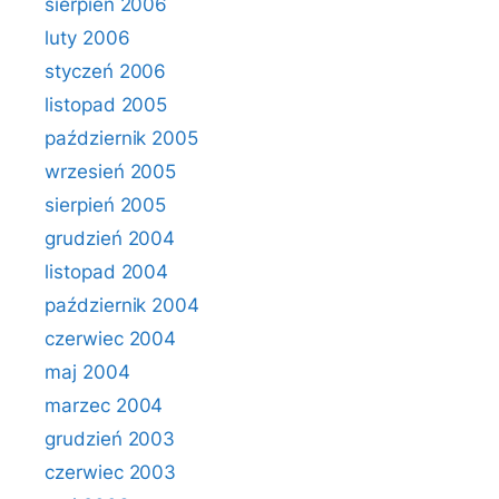
sierpień 2006
luty 2006
styczeń 2006
listopad 2005
październik 2005
wrzesień 2005
sierpień 2005
grudzień 2004
listopad 2004
październik 2004
czerwiec 2004
maj 2004
marzec 2004
grudzień 2003
czerwiec 2003