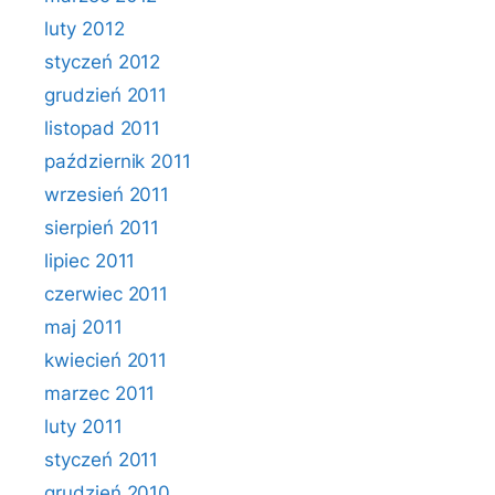
luty 2012
styczeń 2012
grudzień 2011
listopad 2011
październik 2011
wrzesień 2011
sierpień 2011
lipiec 2011
czerwiec 2011
maj 2011
kwiecień 2011
marzec 2011
luty 2011
styczeń 2011
grudzień 2010