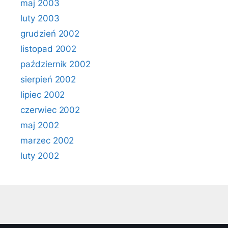
maj 2003
luty 2003
grudzień 2002
listopad 2002
październik 2002
sierpień 2002
lipiec 2002
czerwiec 2002
maj 2002
marzec 2002
luty 2002