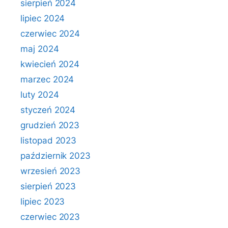
sierpień 2024
lipiec 2024
czerwiec 2024
maj 2024
kwiecień 2024
marzec 2024
luty 2024
styczeń 2024
grudzień 2023
listopad 2023
październik 2023
wrzesień 2023
sierpień 2023
lipiec 2023
czerwiec 2023