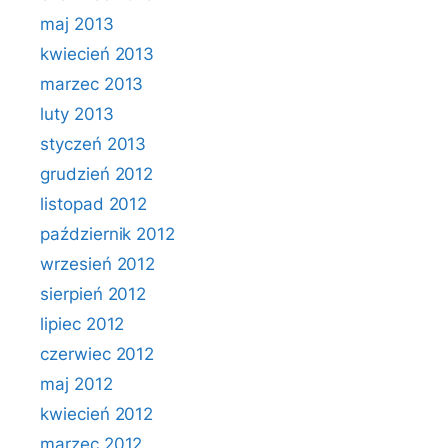
maj 2013
kwiecień 2013
marzec 2013
luty 2013
styczeń 2013
grudzień 2012
listopad 2012
październik 2012
wrzesień 2012
sierpień 2012
lipiec 2012
czerwiec 2012
maj 2012
kwiecień 2012
marzec 2012