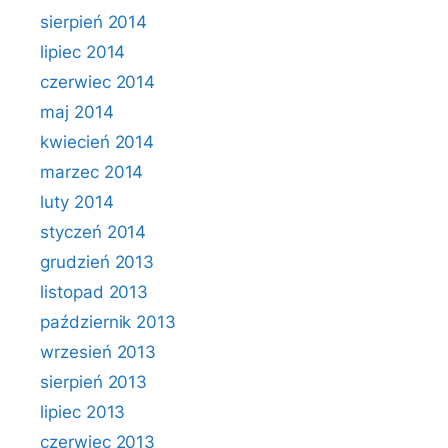
sierpień 2014
lipiec 2014
czerwiec 2014
maj 2014
kwiecień 2014
marzec 2014
luty 2014
styczeń 2014
grudzień 2013
listopad 2013
październik 2013
wrzesień 2013
sierpień 2013
lipiec 2013
czerwiec 2013