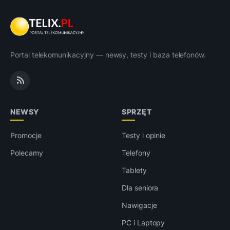
Portal telekomunikacyjny — newsy, testy i baza telefonów.
NEWSY
SPRZĘT
Promocje
Testy i opinie
Polecamy
Telefony
Tablety
Dla seniora
Nawigacje
PC i Laptopy