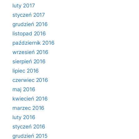
luty 2017
styczeń 2017
grudzień 2016
listopad 2016
październik 2016
wrzesień 2016
sierpień 2016
lipiec 2016
czerwiec 2016
maj 2016
kwiecień 2016
marzec 2016
luty 2016
styczeń 2016
grudzień 2015