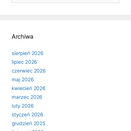
Archiwa
sierpień 2026
lipiec 2026
czerwiec 2026
maj 2026
kwiecień 2026
marzec 2026
luty 2026
styczeń 2026
grudzień 2025