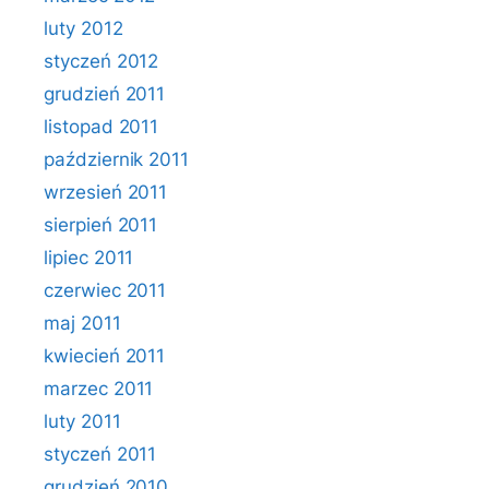
luty 2012
styczeń 2012
grudzień 2011
listopad 2011
październik 2011
wrzesień 2011
sierpień 2011
lipiec 2011
czerwiec 2011
maj 2011
kwiecień 2011
marzec 2011
luty 2011
styczeń 2011
grudzień 2010