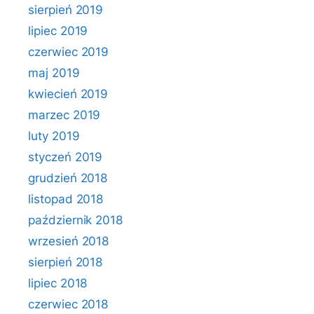
sierpień 2019
lipiec 2019
czerwiec 2019
maj 2019
kwiecień 2019
marzec 2019
luty 2019
styczeń 2019
grudzień 2018
listopad 2018
październik 2018
wrzesień 2018
sierpień 2018
lipiec 2018
czerwiec 2018