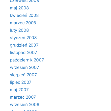
czerwiec 2008
maj 2008
kwiecień 2008
marzec 2008
luty 2008
styczeń 2008
grudzień 2007
listopad 2007
październik 2007
wrzesień 2007
sierpień 2007
lipiec 2007
maj 2007
marzec 2007
wrzesień 2006