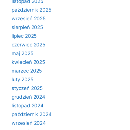
listopad 2025
październik 2025
wrzesień 2025
sierpień 2025
lipiec 2025
czerwiec 2025
maj 2025
kwiecień 2025
marzec 2025
luty 2025
styczeń 2025
grudzień 2024
listopad 2024
październik 2024
wrzesień 2024