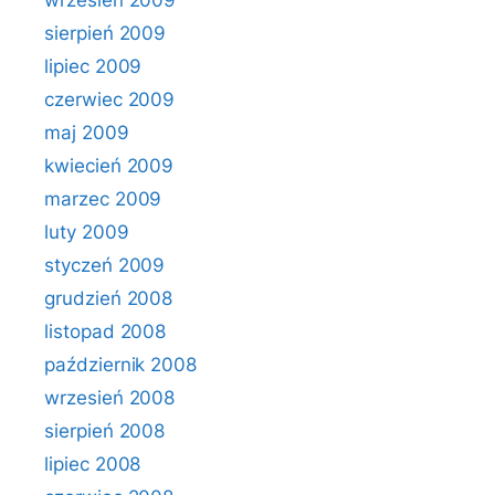
wrzesień 2009
sierpień 2009
lipiec 2009
czerwiec 2009
maj 2009
kwiecień 2009
marzec 2009
luty 2009
styczeń 2009
grudzień 2008
listopad 2008
październik 2008
wrzesień 2008
sierpień 2008
lipiec 2008