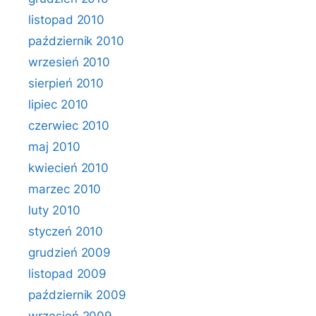
listopad 2010
październik 2010
wrzesień 2010
sierpień 2010
lipiec 2010
czerwiec 2010
maj 2010
kwiecień 2010
marzec 2010
luty 2010
styczeń 2010
grudzień 2009
listopad 2009
październik 2009