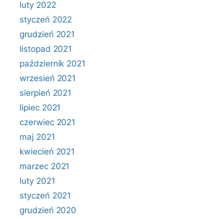
luty 2022
styczeń 2022
grudzień 2021
listopad 2021
październik 2021
wrzesień 2021
sierpień 2021
lipiec 2021
czerwiec 2021
maj 2021
kwiecień 2021
marzec 2021
luty 2021
styczeń 2021
grudzień 2020