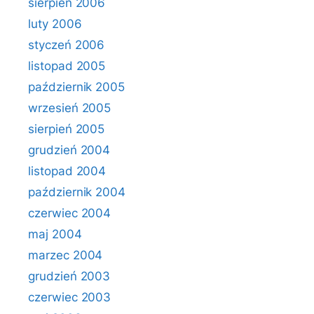
sierpień 2006
luty 2006
styczeń 2006
listopad 2005
październik 2005
wrzesień 2005
sierpień 2005
grudzień 2004
listopad 2004
październik 2004
czerwiec 2004
maj 2004
marzec 2004
grudzień 2003
czerwiec 2003