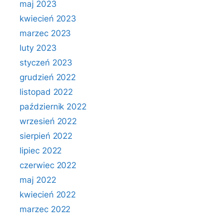
maj 2023
kwiecień 2023
marzec 2023
luty 2023
styczeń 2023
grudzień 2022
listopad 2022
październik 2022
wrzesień 2022
sierpień 2022
lipiec 2022
czerwiec 2022
maj 2022
kwiecień 2022
marzec 2022