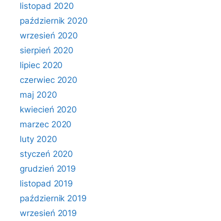
listopad 2020
październik 2020
wrzesień 2020
sierpień 2020
lipiec 2020
czerwiec 2020
maj 2020
kwiecień 2020
marzec 2020
luty 2020
styczeń 2020
grudzień 2019
listopad 2019
październik 2019
wrzesień 2019