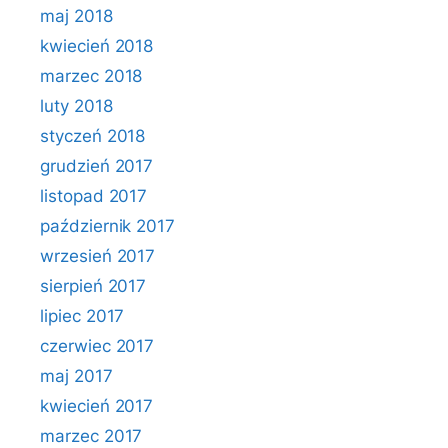
maj 2018
kwiecień 2018
marzec 2018
luty 2018
styczeń 2018
grudzień 2017
listopad 2017
październik 2017
wrzesień 2017
sierpień 2017
lipiec 2017
czerwiec 2017
maj 2017
kwiecień 2017
marzec 2017