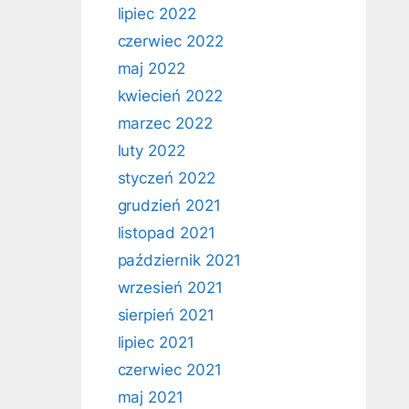
lipiec 2022
czerwiec 2022
maj 2022
kwiecień 2022
marzec 2022
luty 2022
styczeń 2022
grudzień 2021
listopad 2021
październik 2021
wrzesień 2021
sierpień 2021
lipiec 2021
czerwiec 2021
maj 2021