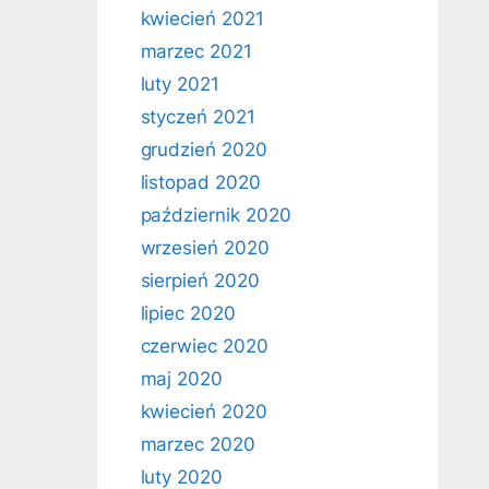
kwiecień 2021
marzec 2021
luty 2021
styczeń 2021
grudzień 2020
listopad 2020
październik 2020
wrzesień 2020
sierpień 2020
lipiec 2020
czerwiec 2020
maj 2020
kwiecień 2020
marzec 2020
luty 2020