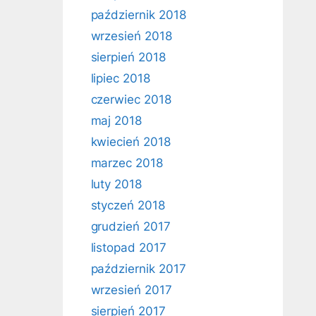
październik 2018
wrzesień 2018
sierpień 2018
lipiec 2018
czerwiec 2018
maj 2018
kwiecień 2018
marzec 2018
luty 2018
styczeń 2018
grudzień 2017
listopad 2017
październik 2017
wrzesień 2017
sierpień 2017