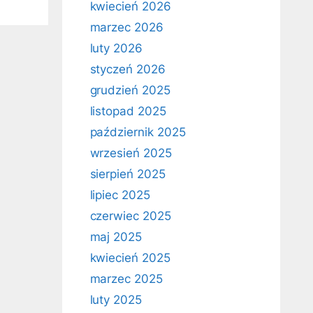
kwiecień 2026
marzec 2026
luty 2026
styczeń 2026
grudzień 2025
listopad 2025
październik 2025
wrzesień 2025
sierpień 2025
lipiec 2025
czerwiec 2025
maj 2025
kwiecień 2025
marzec 2025
luty 2025