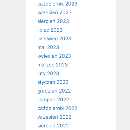
październik 2023
wrzesień 2023
sierpień 2023
lipiec 2023
czerwiec 2023
maj 2023
kwiecień 2023
marzec 2023
luty 2023
styczeń 2023
grudzień 2022
listopad 2022
październik 2022
wrzesień 2022
sierpień 2022