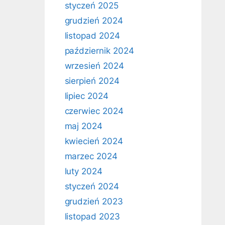
styczeń 2025
grudzień 2024
listopad 2024
październik 2024
wrzesień 2024
sierpień 2024
lipiec 2024
czerwiec 2024
maj 2024
kwiecień 2024
marzec 2024
luty 2024
styczeń 2024
grudzień 2023
listopad 2023