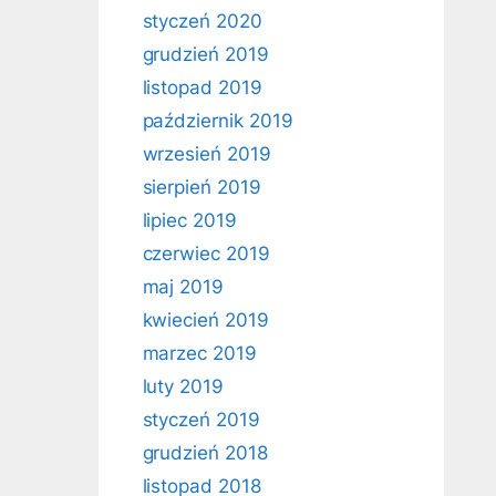
styczeń 2020
grudzień 2019
listopad 2019
październik 2019
wrzesień 2019
sierpień 2019
lipiec 2019
czerwiec 2019
maj 2019
kwiecień 2019
marzec 2019
luty 2019
styczeń 2019
grudzień 2018
listopad 2018