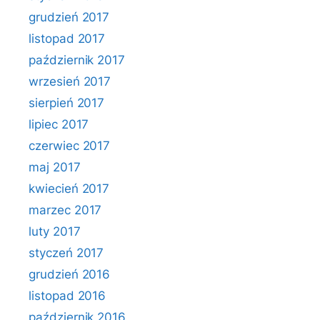
grudzień 2017
listopad 2017
październik 2017
wrzesień 2017
sierpień 2017
lipiec 2017
czerwiec 2017
maj 2017
kwiecień 2017
marzec 2017
luty 2017
styczeń 2017
grudzień 2016
listopad 2016
październik 2016