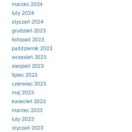
marzec 2024
luty 2024
styczeń 2024
grudzień 2023
listopad 2023
październik 2023
wrzesień 2023
sierpień 2023
lipiec 2023
czerwiec 2023
maj 2023
kwiecień 2023
marzec 2023
luty 2023
styczeń 2023