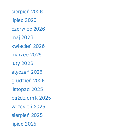
sierpień 2026
lipiec 2026
czerwiec 2026
maj 2026
kwiecień 2026
marzec 2026
luty 2026
styczeń 2026
grudzień 2025
listopad 2025
październik 2025
wrzesień 2025
sierpień 2025
lipiec 2025