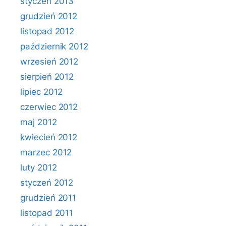
styczeń 2013
grudzień 2012
listopad 2012
październik 2012
wrzesień 2012
sierpień 2012
lipiec 2012
czerwiec 2012
maj 2012
kwiecień 2012
marzec 2012
luty 2012
styczeń 2012
grudzień 2011
listopad 2011