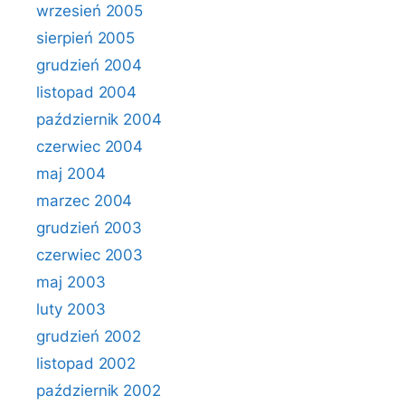
wrzesień 2005
sierpień 2005
grudzień 2004
listopad 2004
październik 2004
czerwiec 2004
maj 2004
marzec 2004
grudzień 2003
czerwiec 2003
maj 2003
luty 2003
grudzień 2002
listopad 2002
październik 2002