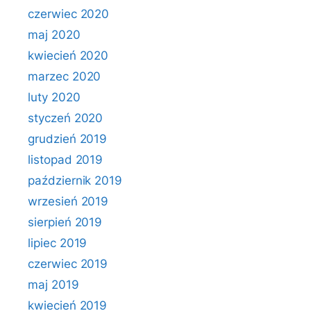
czerwiec 2020
maj 2020
kwiecień 2020
marzec 2020
luty 2020
styczeń 2020
grudzień 2019
listopad 2019
październik 2019
wrzesień 2019
sierpień 2019
lipiec 2019
czerwiec 2019
maj 2019
kwiecień 2019