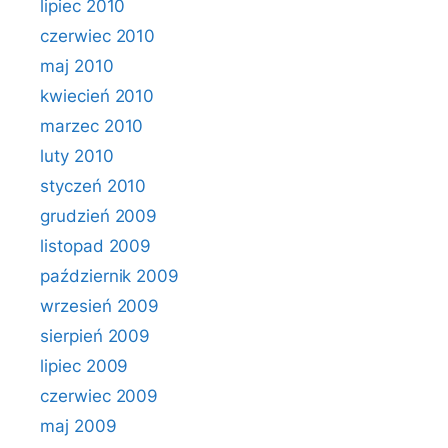
lipiec 2010
czerwiec 2010
maj 2010
kwiecień 2010
marzec 2010
luty 2010
styczeń 2010
grudzień 2009
listopad 2009
październik 2009
wrzesień 2009
sierpień 2009
lipiec 2009
czerwiec 2009
maj 2009