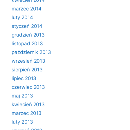
kwiecień 2014
marzec 2014
luty 2014
styczeń 2014
grudzień 2013
listopad 2013
październik 2013
wrzesień 2013
sierpień 2013
lipiec 2013
czerwiec 2013
maj 2013
kwiecień 2013
marzec 2013
luty 2013