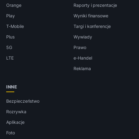
Orange
Raporty i prezentacje
Play
Wyniki finansowe
T-Mobile
Targi i konferencje
Plus
Wywiady
5G
Prawo
LTE
e-Handel
Reklama
INNE
Bezpieczeństwo
Rozrywka
Aplikacje
Foto