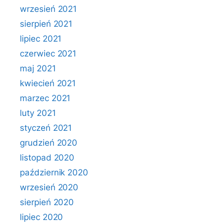
wrzesień 2021
sierpień 2021
lipiec 2021
czerwiec 2021
maj 2021
kwiecień 2021
marzec 2021
luty 2021
styczeń 2021
grudzień 2020
listopad 2020
październik 2020
wrzesień 2020
sierpień 2020
lipiec 2020