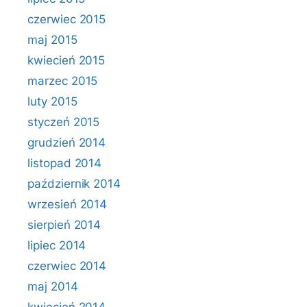
czerwiec 2015
maj 2015
kwiecień 2015
marzec 2015
luty 2015
styczeń 2015
grudzień 2014
listopad 2014
październik 2014
wrzesień 2014
sierpień 2014
lipiec 2014
czerwiec 2014
maj 2014