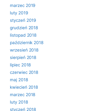
marzec 2019
luty 2019
styczeń 2019
grudzień 2018
listopad 2018
październik 2018
wrzesień 2018
sierpień 2018
lipiec 2018
czerwiec 2018
maj 2018
kwiecień 2018
marzec 2018
luty 2018
styczeń 2018