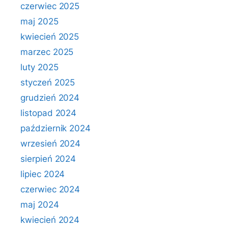
czerwiec 2025
maj 2025
kwiecień 2025
marzec 2025
luty 2025
styczeń 2025
grudzień 2024
listopad 2024
październik 2024
wrzesień 2024
sierpień 2024
lipiec 2024
czerwiec 2024
maj 2024
kwiecień 2024