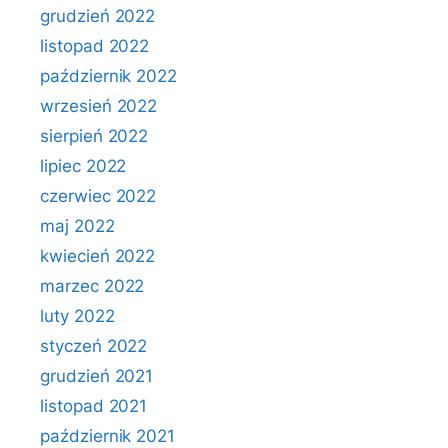
grudzień 2022
listopad 2022
październik 2022
wrzesień 2022
sierpień 2022
lipiec 2022
czerwiec 2022
maj 2022
kwiecień 2022
marzec 2022
luty 2022
styczeń 2022
grudzień 2021
listopad 2021
październik 2021