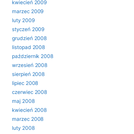
kwiecień 2009
marzec 2009
luty 2009
styczeń 2009
grudzień 2008
listopad 2008
październik 2008
wrzesień 2008
sierpień 2008
lipiec 2008
czerwiec 2008
maj 2008
kwiecień 2008
marzec 2008
luty 2008