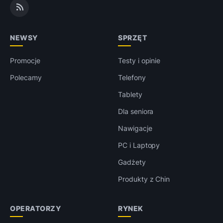
NEWSY
SPRZĘT
Promocje
Testy i opinie
Polecamy
Telefony
Tablety
Dla seniora
Nawigacje
PC i Laptopy
Gadżety
Produkty z Chin
OPERATORZY
RYNEK