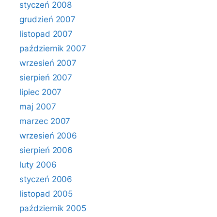
styczeń 2008
grudzień 2007
listopad 2007
październik 2007
wrzesień 2007
sierpień 2007
lipiec 2007
maj 2007
marzec 2007
wrzesień 2006
sierpień 2006
luty 2006
styczeń 2006
listopad 2005
październik 2005