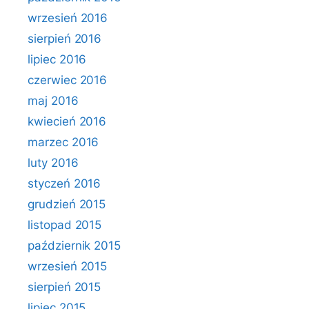
wrzesień 2016
sierpień 2016
lipiec 2016
czerwiec 2016
maj 2016
kwiecień 2016
marzec 2016
luty 2016
styczeń 2016
grudzień 2015
listopad 2015
październik 2015
wrzesień 2015
sierpień 2015
lipiec 2015