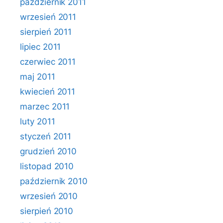
październik 2011
wrzesień 2011
sierpień 2011
lipiec 2011
czerwiec 2011
maj 2011
kwiecień 2011
marzec 2011
luty 2011
styczeń 2011
grudzień 2010
listopad 2010
październik 2010
wrzesień 2010
sierpień 2010