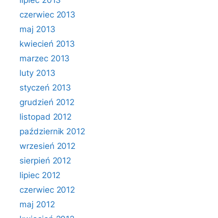
lipiec 2013
czerwiec 2013
maj 2013
kwiecień 2013
marzec 2013
luty 2013
styczeń 2013
grudzień 2012
listopad 2012
październik 2012
wrzesień 2012
sierpień 2012
lipiec 2012
czerwiec 2012
maj 2012