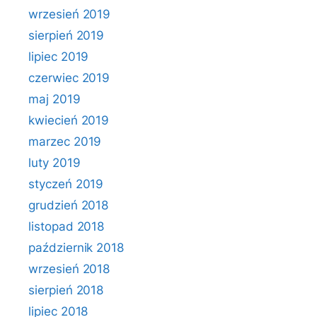
wrzesień 2019
sierpień 2019
lipiec 2019
czerwiec 2019
maj 2019
kwiecień 2019
marzec 2019
luty 2019
styczeń 2019
grudzień 2018
listopad 2018
październik 2018
wrzesień 2018
sierpień 2018
lipiec 2018