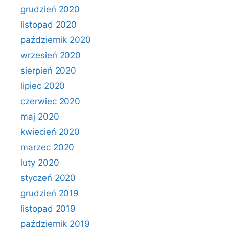
grudzień 2020
listopad 2020
październik 2020
wrzesień 2020
sierpień 2020
lipiec 2020
czerwiec 2020
maj 2020
kwiecień 2020
marzec 2020
luty 2020
styczeń 2020
grudzień 2019
listopad 2019
październik 2019