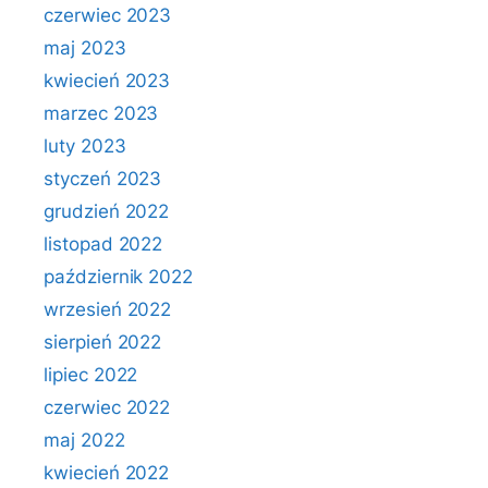
czerwiec 2023
maj 2023
kwiecień 2023
marzec 2023
luty 2023
styczeń 2023
grudzień 2022
listopad 2022
październik 2022
wrzesień 2022
sierpień 2022
lipiec 2022
czerwiec 2022
maj 2022
kwiecień 2022