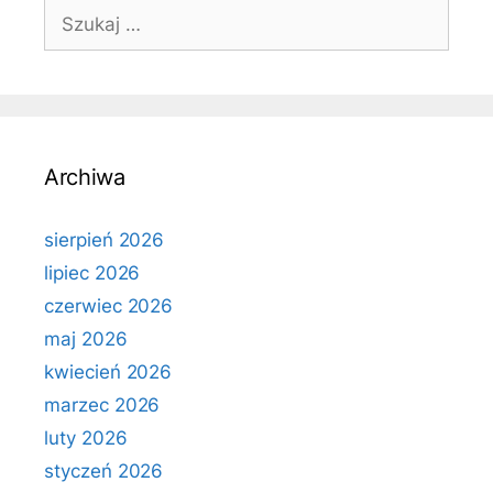
Szukaj:
Archiwa
sierpień 2026
lipiec 2026
czerwiec 2026
maj 2026
kwiecień 2026
marzec 2026
luty 2026
styczeń 2026