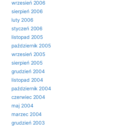
wrzesień 2006
sierpień 2006
luty 2006
styczeń 2006
listopad 2005
październik 2005
wrzesień 2005
sierpień 2005
grudzień 2004
listopad 2004
październik 2004
czerwiec 2004
maj 2004
marzec 2004
grudzień 2003