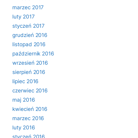
marzec 2017
luty 2017
styczeń 2017
grudzień 2016
listopad 2016
październik 2016
wrzesień 2016
sierpień 2016
lipiec 2016
czerwiec 2016
maj 2016
kwiecień 2016
marzec 2016
luty 2016
styczeń 2016