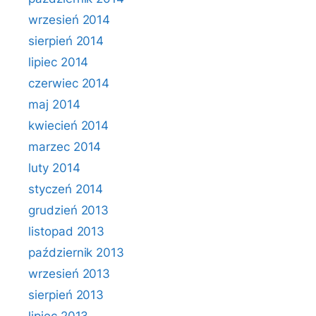
wrzesień 2014
sierpień 2014
lipiec 2014
czerwiec 2014
maj 2014
kwiecień 2014
marzec 2014
luty 2014
styczeń 2014
grudzień 2013
listopad 2013
październik 2013
wrzesień 2013
sierpień 2013