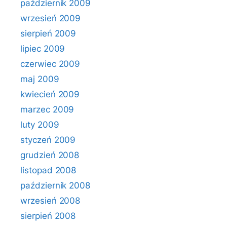
październik 2009
wrzesień 2009
sierpień 2009
lipiec 2009
czerwiec 2009
maj 2009
kwiecień 2009
marzec 2009
luty 2009
styczeń 2009
grudzień 2008
listopad 2008
październik 2008
wrzesień 2008
sierpień 2008