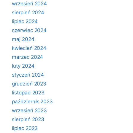
wrzesień 2024
sierpień 2024
lipiec 2024
czerwiec 2024
maj 2024
kwiecień 2024
marzec 2024
luty 2024
styczeń 2024
grudzień 2023
listopad 2023
październik 2023
wrzesień 2023
sierpień 2023
lipiec 2023