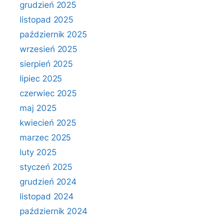
grudzień 2025
listopad 2025
październik 2025
wrzesień 2025
sierpień 2025
lipiec 2025
czerwiec 2025
maj 2025
kwiecień 2025
marzec 2025
luty 2025
styczeń 2025
grudzień 2024
listopad 2024
październik 2024