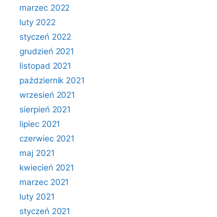
marzec 2022
luty 2022
styczeń 2022
grudzień 2021
listopad 2021
październik 2021
wrzesień 2021
sierpień 2021
lipiec 2021
czerwiec 2021
maj 2021
kwiecień 2021
marzec 2021
luty 2021
styczeń 2021