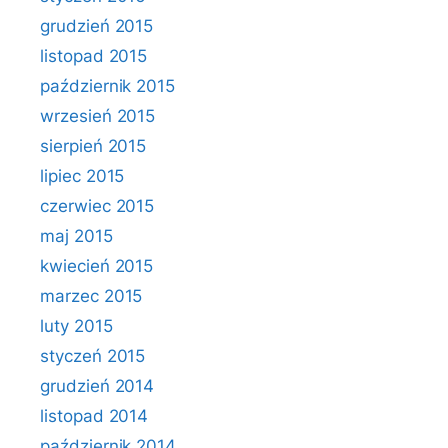
grudzień 2015
listopad 2015
październik 2015
wrzesień 2015
sierpień 2015
lipiec 2015
czerwiec 2015
maj 2015
kwiecień 2015
marzec 2015
luty 2015
styczeń 2015
grudzień 2014
listopad 2014
październik 2014