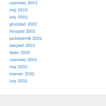
czerwiec 2003
maj 2003
luty 2003
grudzień 2002
listopad 2002
październik 2002
sierpień 2002
lipiec 2002
czerwiec 2002
maj 2002
marzec 2002
luty 2002