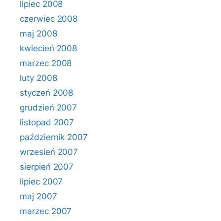
lipiec 2008
czerwiec 2008
maj 2008
kwiecień 2008
marzec 2008
luty 2008
styczeń 2008
grudzień 2007
listopad 2007
październik 2007
wrzesień 2007
sierpień 2007
lipiec 2007
maj 2007
marzec 2007