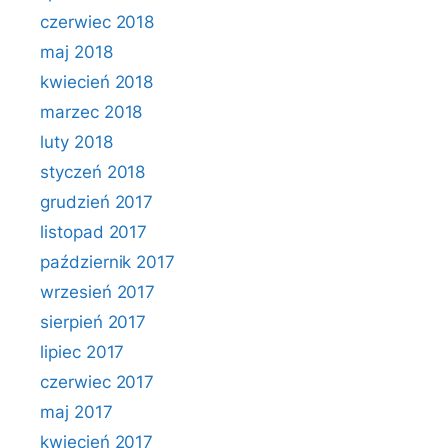
czerwiec 2018
maj 2018
kwiecień 2018
marzec 2018
luty 2018
styczeń 2018
grudzień 2017
listopad 2017
październik 2017
wrzesień 2017
sierpień 2017
lipiec 2017
czerwiec 2017
maj 2017
kwiecień 2017