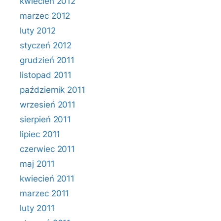
kwiecień 2012
marzec 2012
luty 2012
styczeń 2012
grudzień 2011
listopad 2011
październik 2011
wrzesień 2011
sierpień 2011
lipiec 2011
czerwiec 2011
maj 2011
kwiecień 2011
marzec 2011
luty 2011