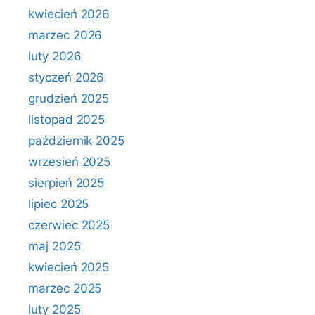
kwiecień 2026
marzec 2026
luty 2026
styczeń 2026
grudzień 2025
listopad 2025
październik 2025
wrzesień 2025
sierpień 2025
lipiec 2025
czerwiec 2025
maj 2025
kwiecień 2025
marzec 2025
luty 2025