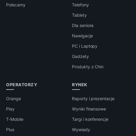
Polecamy
Telefony
Tablety
Dla seniora
Nawigacje
PC i Laptopy
Gadżety
Produkty z Chin
OPERATORZY
RYNEK
Orange
Raporty i prezentacje
Play
Wyniki finansowe
T-Mobile
Targi i konferencje
Plus
Wywiady