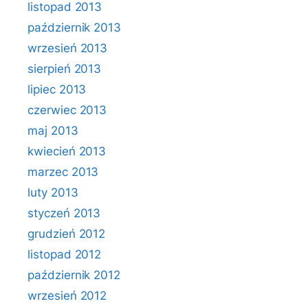
listopad 2013
październik 2013
wrzesień 2013
sierpień 2013
lipiec 2013
czerwiec 2013
maj 2013
kwiecień 2013
marzec 2013
luty 2013
styczeń 2013
grudzień 2012
listopad 2012
październik 2012
wrzesień 2012