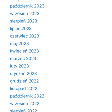
październik 2023
wrzesień 2023
sierpień 2023
lipiec 2023
czerwiec 2023
maj 2023
kwiecień 2023
marzec 2023
luty 2023
styczeń 2023
grudzień 2022
listopad 2022
październik 2022
wrzesień 2022
sierpień 2022