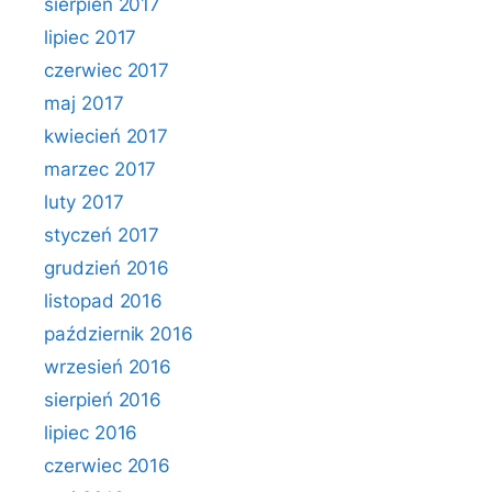
sierpień 2017
lipiec 2017
czerwiec 2017
maj 2017
kwiecień 2017
marzec 2017
luty 2017
styczeń 2017
grudzień 2016
listopad 2016
październik 2016
wrzesień 2016
sierpień 2016
lipiec 2016
czerwiec 2016