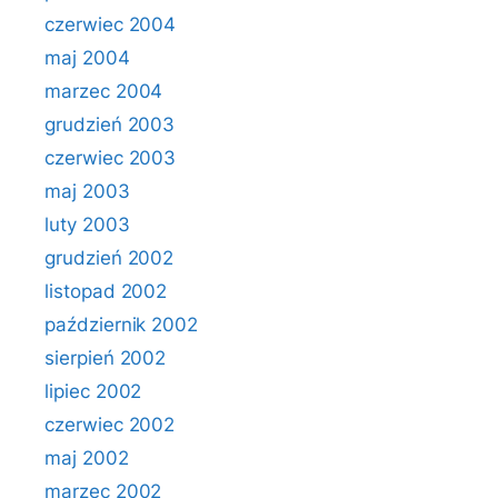
czerwiec 2004
maj 2004
marzec 2004
grudzień 2003
czerwiec 2003
maj 2003
luty 2003
grudzień 2002
listopad 2002
październik 2002
sierpień 2002
lipiec 2002
czerwiec 2002
maj 2002
marzec 2002