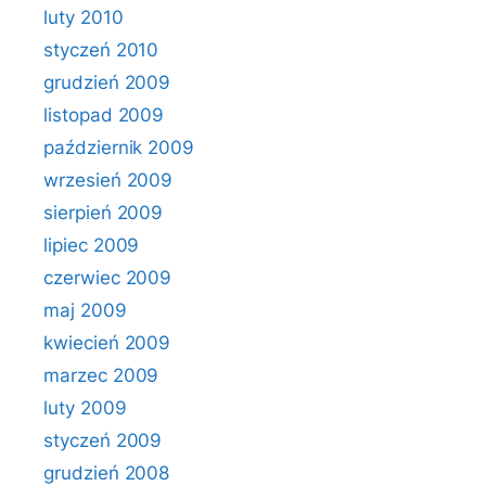
luty 2010
styczeń 2010
grudzień 2009
listopad 2009
październik 2009
wrzesień 2009
sierpień 2009
lipiec 2009
czerwiec 2009
maj 2009
kwiecień 2009
marzec 2009
luty 2009
styczeń 2009
grudzień 2008