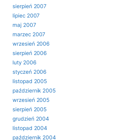
sierpień 2007
lipiec 2007
maj 2007
marzec 2007
wrzesień 2006
sierpień 2006
luty 2006
styczeń 2006
listopad 2005
październik 2005
wrzesień 2005
sierpień 2005
grudzień 2004
listopad 2004
październik 2004