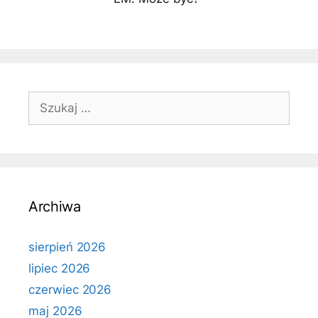
Szukaj:
Archiwa
sierpień 2026
lipiec 2026
czerwiec 2026
maj 2026