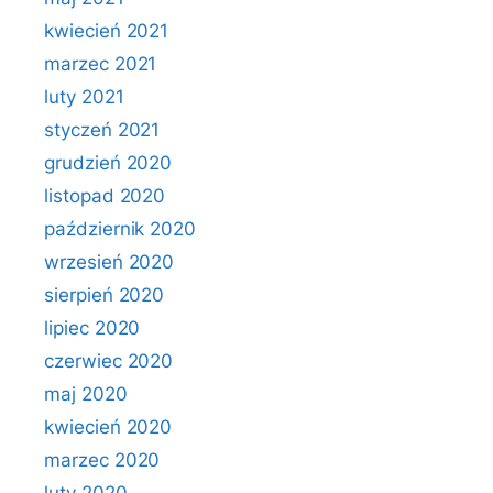
kwiecień 2021
marzec 2021
luty 2021
styczeń 2021
grudzień 2020
listopad 2020
październik 2020
wrzesień 2020
sierpień 2020
lipiec 2020
czerwiec 2020
maj 2020
kwiecień 2020
marzec 2020