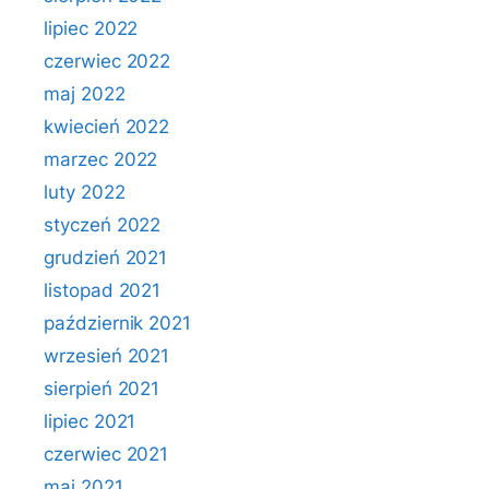
lipiec 2022
czerwiec 2022
maj 2022
kwiecień 2022
marzec 2022
luty 2022
styczeń 2022
grudzień 2021
listopad 2021
październik 2021
wrzesień 2021
sierpień 2021
lipiec 2021
czerwiec 2021
maj 2021