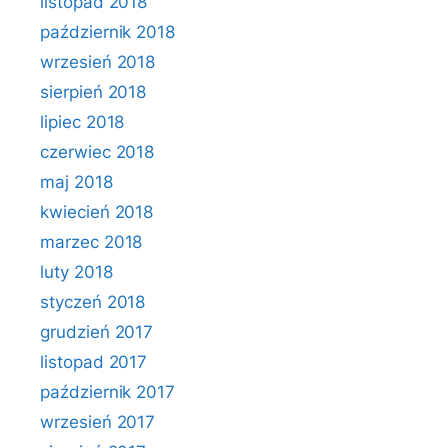
listopad 2018
październik 2018
wrzesień 2018
sierpień 2018
lipiec 2018
czerwiec 2018
maj 2018
kwiecień 2018
marzec 2018
luty 2018
styczeń 2018
grudzień 2017
listopad 2017
październik 2017
wrzesień 2017