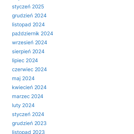
styczeń 2025
grudzień 2024
listopad 2024
październik 2024
wrzesień 2024
sierpień 2024
lipiec 2024
czerwiec 2024
maj 2024
kwiecień 2024
marzec 2024
luty 2024
styczeń 2024
grudzień 2023
listopad 2023