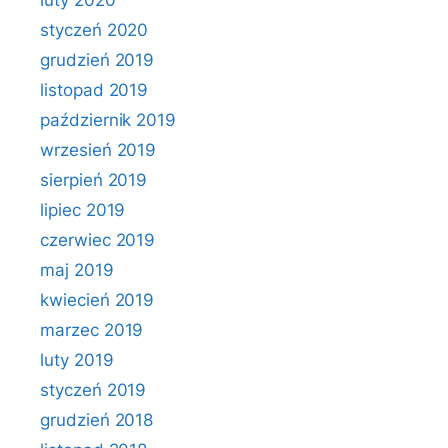
luty 2020
styczeń 2020
grudzień 2019
listopad 2019
październik 2019
wrzesień 2019
sierpień 2019
lipiec 2019
czerwiec 2019
maj 2019
kwiecień 2019
marzec 2019
luty 2019
styczeń 2019
grudzień 2018