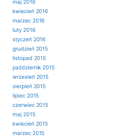
maj 2016
kwiecień 2016
marzec 2016
luty 2016
styczeń 2016
grudzień 2015
listopad 2015
październik 2015
wrzesień 2015
sierpień 2015
lipiec 2015
czerwiec 2015
maj 2015
kwiecień 2015
marzec 2015