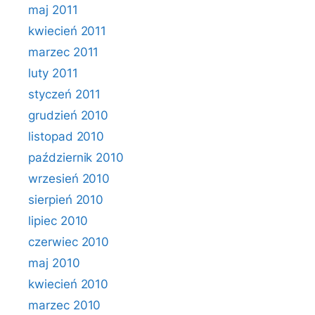
maj 2011
kwiecień 2011
marzec 2011
luty 2011
styczeń 2011
grudzień 2010
listopad 2010
październik 2010
wrzesień 2010
sierpień 2010
lipiec 2010
czerwiec 2010
maj 2010
kwiecień 2010
marzec 2010