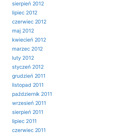
sierpień 2012
lipiec 2012
czerwiec 2012
maj 2012
kwiecień 2012
marzec 2012
luty 2012
styczeń 2012
grudzień 2011
listopad 2011
październik 2011
wrzesień 2011
sierpień 2011
lipiec 2011
czerwiec 2011