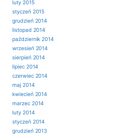
luty 2015
styczeń 2015
grudzień 2014
listopad 2014
październik 2014
wrzesień 2014
sierpień 2014
lipiec 2014
czerwiec 2014
maj 2014
kwiecień 2014
marzec 2014
luty 2014
styczeń 2014
grudzień 2013