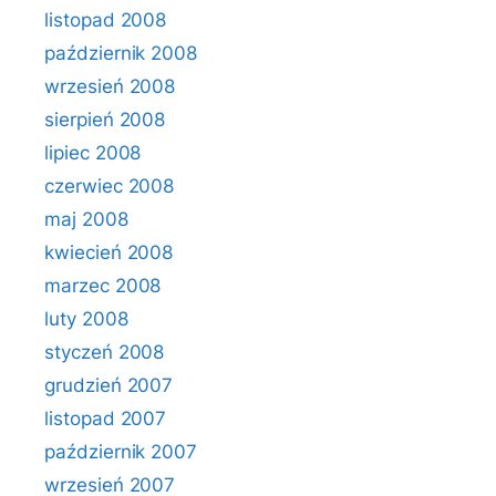
listopad 2008
październik 2008
wrzesień 2008
sierpień 2008
lipiec 2008
czerwiec 2008
maj 2008
kwiecień 2008
marzec 2008
luty 2008
styczeń 2008
grudzień 2007
listopad 2007
październik 2007
wrzesień 2007