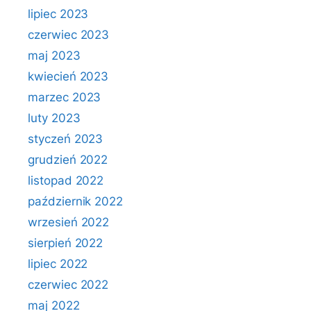
lipiec 2023
czerwiec 2023
maj 2023
kwiecień 2023
marzec 2023
luty 2023
styczeń 2023
grudzień 2022
listopad 2022
październik 2022
wrzesień 2022
sierpień 2022
lipiec 2022
czerwiec 2022
maj 2022