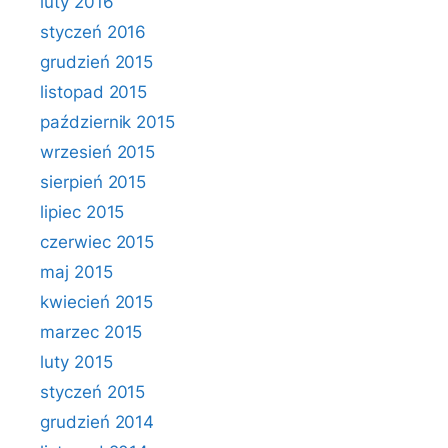
luty 2016
styczeń 2016
grudzień 2015
listopad 2015
październik 2015
wrzesień 2015
sierpień 2015
lipiec 2015
czerwiec 2015
maj 2015
kwiecień 2015
marzec 2015
luty 2015
styczeń 2015
grudzień 2014