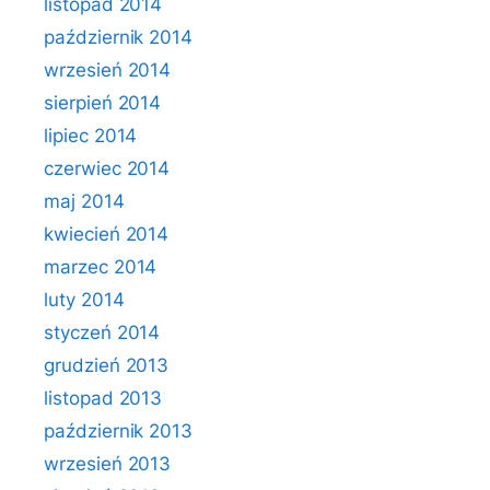
listopad 2014
październik 2014
wrzesień 2014
sierpień 2014
lipiec 2014
czerwiec 2014
maj 2014
kwiecień 2014
marzec 2014
luty 2014
styczeń 2014
grudzień 2013
listopad 2013
październik 2013
wrzesień 2013