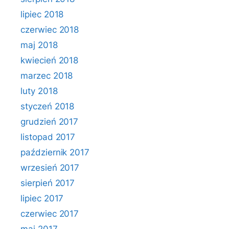
lipiec 2018
czerwiec 2018
maj 2018
kwiecień 2018
marzec 2018
luty 2018
styczeń 2018
grudzień 2017
listopad 2017
październik 2017
wrzesień 2017
sierpień 2017
lipiec 2017
czerwiec 2017