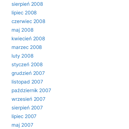
sierpień 2008
lipiec 2008
czerwiec 2008
maj 2008
kwiecień 2008
marzec 2008
luty 2008
styczeń 2008
grudzień 2007
listopad 2007
październik 2007
wrzesień 2007
sierpień 2007
lipiec 2007
maj 2007