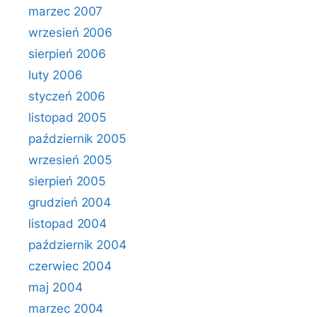
marzec 2007
wrzesień 2006
sierpień 2006
luty 2006
styczeń 2006
listopad 2005
październik 2005
wrzesień 2005
sierpień 2005
grudzień 2004
listopad 2004
październik 2004
czerwiec 2004
maj 2004
marzec 2004