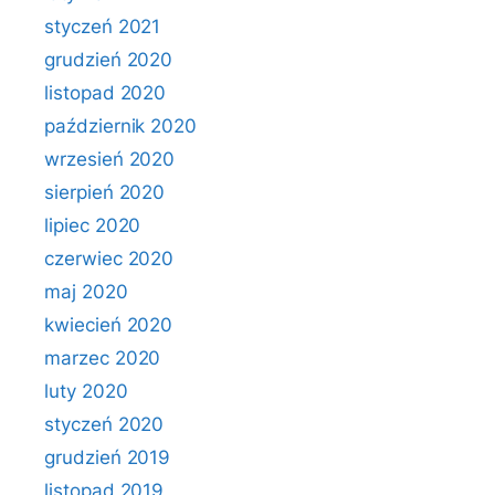
styczeń 2021
grudzień 2020
listopad 2020
październik 2020
wrzesień 2020
sierpień 2020
lipiec 2020
czerwiec 2020
maj 2020
kwiecień 2020
marzec 2020
luty 2020
styczeń 2020
grudzień 2019
listopad 2019