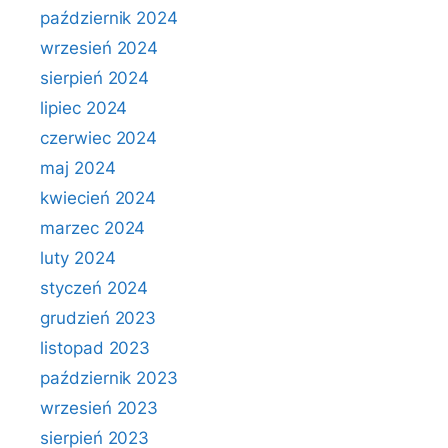
październik 2024
wrzesień 2024
sierpień 2024
lipiec 2024
czerwiec 2024
maj 2024
kwiecień 2024
marzec 2024
luty 2024
styczeń 2024
grudzień 2023
listopad 2023
październik 2023
wrzesień 2023
sierpień 2023