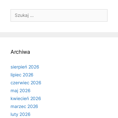
Szukaj:
Archiwa
sierpień 2026
lipiec 2026
czerwiec 2026
maj 2026
kwiecień 2026
marzec 2026
luty 2026