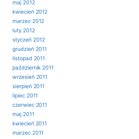
maj 2012
kwiecień 2012
marzec 2012
luty 2012
styczeń 2012
grudzień 2011
listopad 2011
październik 2011
wrzesień 2011
sierpień 2011
lipiec 2011
czerwiec 2011
maj 2011
kwiecień 2011
marzec 2011