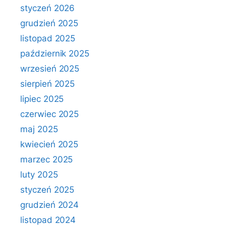
styczeń 2026
grudzień 2025
listopad 2025
październik 2025
wrzesień 2025
sierpień 2025
lipiec 2025
czerwiec 2025
maj 2025
kwiecień 2025
marzec 2025
luty 2025
styczeń 2025
grudzień 2024
listopad 2024