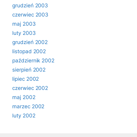
grudzień 2003
czerwiec 2003
maj 2003
luty 2003
grudzień 2002
listopad 2002
październik 2002
sierpień 2002
lipiec 2002
czerwiec 2002
maj 2002
marzec 2002
luty 2002