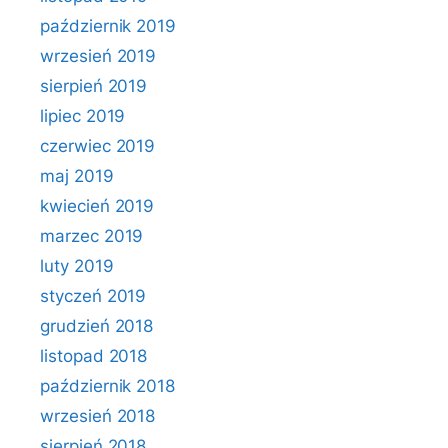
październik 2019
wrzesień 2019
sierpień 2019
lipiec 2019
czerwiec 2019
maj 2019
kwiecień 2019
marzec 2019
luty 2019
styczeń 2019
grudzień 2018
listopad 2018
październik 2018
wrzesień 2018
sierpień 2018