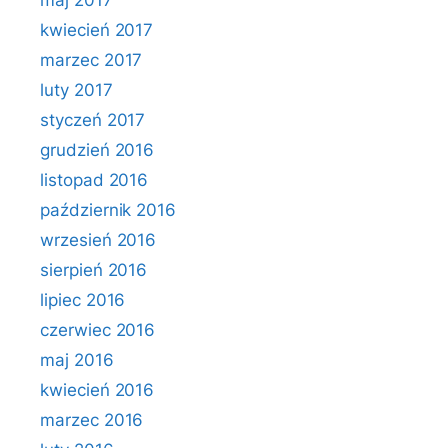
maj 2017
kwiecień 2017
marzec 2017
luty 2017
styczeń 2017
grudzień 2016
listopad 2016
październik 2016
wrzesień 2016
sierpień 2016
lipiec 2016
czerwiec 2016
maj 2016
kwiecień 2016
marzec 2016