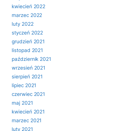
kwiecień 2022
marzec 2022
luty 2022
styczeń 2022
grudzień 2021
listopad 2021
październik 2021
wrzesień 2021
sierpień 2021
lipiec 2021
czerwiec 2021
maj 2021
kwiecień 2021
marzec 2021
luty 2021