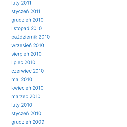
luty 2011
styczeń 2011
grudzień 2010
listopad 2010
październik 2010
wrzesień 2010
sierpień 2010
lipiec 2010
czerwiec 2010
maj 2010
kwiecień 2010
marzec 2010
luty 2010
styczeń 2010
grudzień 2009