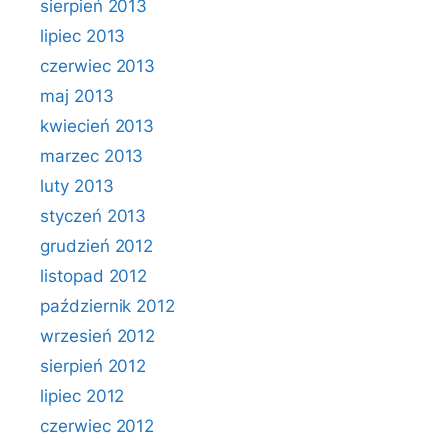
sierpień 2013
lipiec 2013
czerwiec 2013
maj 2013
kwiecień 2013
marzec 2013
luty 2013
styczeń 2013
grudzień 2012
listopad 2012
październik 2012
wrzesień 2012
sierpień 2012
lipiec 2012
czerwiec 2012