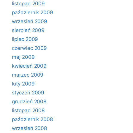
listopad 2009
październik 2009
wrzesień 2009
sierpień 2009
lipiec 2009
czerwiec 2009
maj 2009
kwiecień 2009
marzec 2009
luty 2009
styczeń 2009
grudzień 2008
listopad 2008
październik 2008
wrzesień 2008