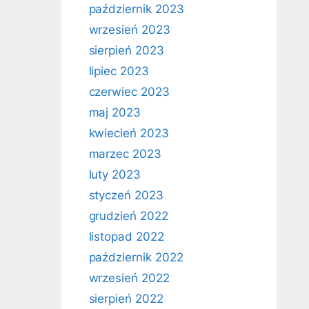
październik 2023
wrzesień 2023
sierpień 2023
lipiec 2023
czerwiec 2023
maj 2023
kwiecień 2023
marzec 2023
luty 2023
styczeń 2023
grudzień 2022
listopad 2022
październik 2022
wrzesień 2022
sierpień 2022