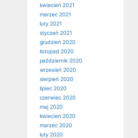
kwiecień 2021
marzec 2021
luty 2021
styczeń 2021
grudzień 2020
listopad 2020
październik 2020
wrzesień 2020
sierpień 2020
lipiec 2020
czerwiec 2020
maj 2020
kwiecień 2020
marzec 2020
luty 2020