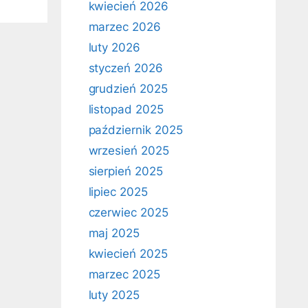
kwiecień 2026
marzec 2026
luty 2026
styczeń 2026
grudzień 2025
listopad 2025
październik 2025
wrzesień 2025
sierpień 2025
lipiec 2025
czerwiec 2025
maj 2025
kwiecień 2025
marzec 2025
luty 2025