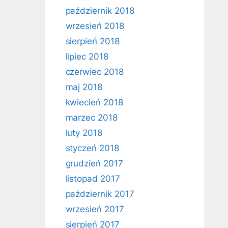
październik 2018
wrzesień 2018
sierpień 2018
lipiec 2018
czerwiec 2018
maj 2018
kwiecień 2018
marzec 2018
luty 2018
styczeń 2018
grudzień 2017
listopad 2017
październik 2017
wrzesień 2017
sierpień 2017