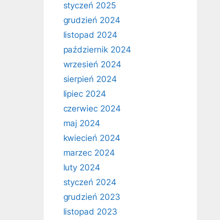
styczeń 2025
grudzień 2024
listopad 2024
październik 2024
wrzesień 2024
sierpień 2024
lipiec 2024
czerwiec 2024
maj 2024
kwiecień 2024
marzec 2024
luty 2024
styczeń 2024
grudzień 2023
listopad 2023