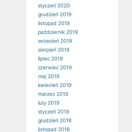
styczeń 2020
grudzień 2019
listopad 2019
październik 2019
wrzesień 2019
sierpień 2019
lipiec 2019
czerwiec 2019
maj 2019
kwiecień 2019
marzec 2019
luty 2019
styczeń 2019
grudzień 2018
listopad 2018