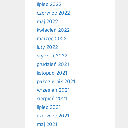
lipiec 2022
czerwiec 2022
maj 2022
kwiecień 2022
marzec 2022
luty 2022
styczeń 2022
grudzień 2021
listopad 2021
październik 2021
wrzesień 2021
sierpień 2021
lipiec 2021
czerwiec 2021
maj 2021