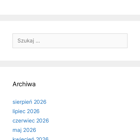
Szukaj:
Archiwa
sierpień 2026
lipiec 2026
czerwiec 2026
maj 2026
kwiecień 2026