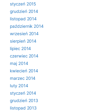
styczeń 2015
grudzień 2014
listopad 2014
październik 2014
wrzesień 2014
sierpień 2014
lipiec 2014
czerwiec 2014
maj 2014
kwiecień 2014
marzec 2014
luty 2014
styczeń 2014
grudzień 2013
listopad 2013