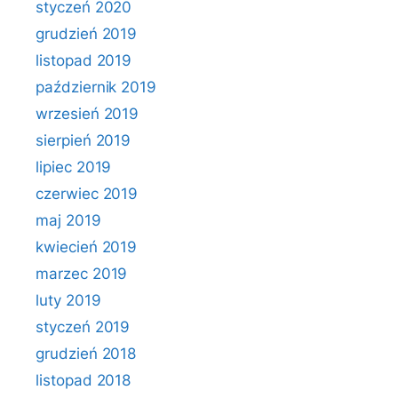
styczeń 2020
grudzień 2019
listopad 2019
październik 2019
wrzesień 2019
sierpień 2019
lipiec 2019
czerwiec 2019
maj 2019
kwiecień 2019
marzec 2019
luty 2019
styczeń 2019
grudzień 2018
listopad 2018