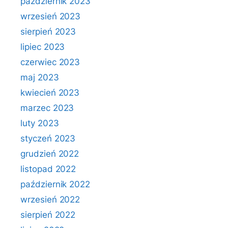
październik 2023
wrzesień 2023
sierpień 2023
lipiec 2023
czerwiec 2023
maj 2023
kwiecień 2023
marzec 2023
luty 2023
styczeń 2023
grudzień 2022
listopad 2022
październik 2022
wrzesień 2022
sierpień 2022