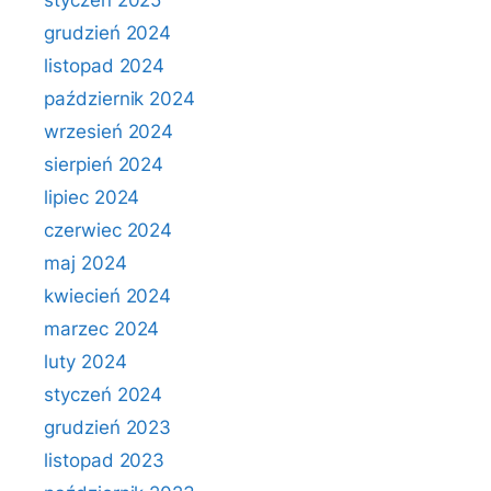
styczeń 2025
grudzień 2024
listopad 2024
październik 2024
wrzesień 2024
sierpień 2024
lipiec 2024
czerwiec 2024
maj 2024
kwiecień 2024
marzec 2024
luty 2024
styczeń 2024
grudzień 2023
listopad 2023