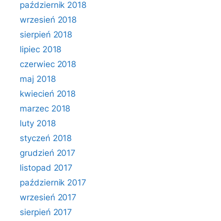
październik 2018
wrzesień 2018
sierpień 2018
lipiec 2018
czerwiec 2018
maj 2018
kwiecień 2018
marzec 2018
luty 2018
styczeń 2018
grudzień 2017
listopad 2017
październik 2017
wrzesień 2017
sierpień 2017