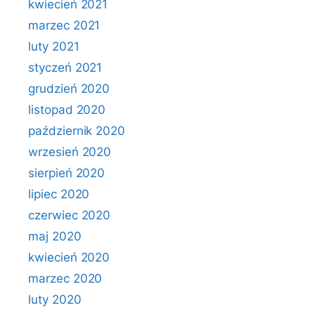
kwiecień 2021
marzec 2021
luty 2021
styczeń 2021
grudzień 2020
listopad 2020
październik 2020
wrzesień 2020
sierpień 2020
lipiec 2020
czerwiec 2020
maj 2020
kwiecień 2020
marzec 2020
luty 2020