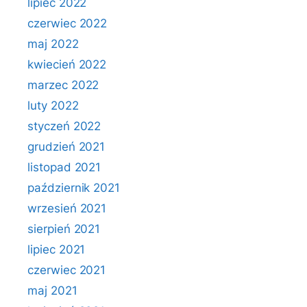
lipiec 2022
czerwiec 2022
maj 2022
kwiecień 2022
marzec 2022
luty 2022
styczeń 2022
grudzień 2021
listopad 2021
październik 2021
wrzesień 2021
sierpień 2021
lipiec 2021
czerwiec 2021
maj 2021