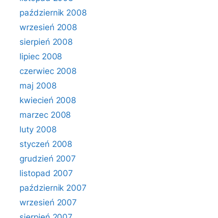
październik 2008
wrzesień 2008
sierpień 2008
lipiec 2008
czerwiec 2008
maj 2008
kwiecień 2008
marzec 2008
luty 2008
styczeń 2008
grudzień 2007
listopad 2007
październik 2007
wrzesień 2007
sierpień 2007