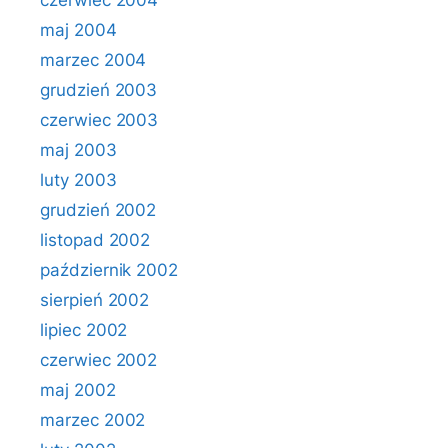
czerwiec 2004
maj 2004
marzec 2004
grudzień 2003
czerwiec 2003
maj 2003
luty 2003
grudzień 2002
listopad 2002
październik 2002
sierpień 2002
lipiec 2002
czerwiec 2002
maj 2002
marzec 2002