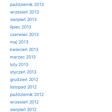
październik 2013
wrzesień 2013
sierpień 2013
lipiec 2013
czerwiec 2013
maj 2013
kwiecień 2013
marzec 2013
luty 2013
styczeń 2013
grudzień 2012
listopad 2012
październik 2012
wrzesień 2012
sierpień 2012