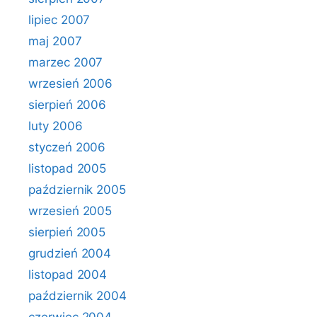
lipiec 2007
maj 2007
marzec 2007
wrzesień 2006
sierpień 2006
luty 2006
styczeń 2006
listopad 2005
październik 2005
wrzesień 2005
sierpień 2005
grudzień 2004
listopad 2004
październik 2004