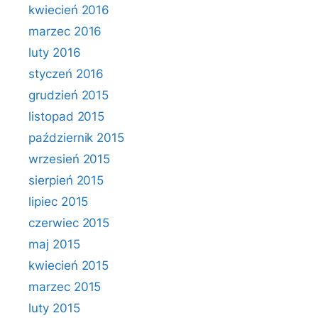
kwiecień 2016
marzec 2016
luty 2016
styczeń 2016
grudzień 2015
listopad 2015
październik 2015
wrzesień 2015
sierpień 2015
lipiec 2015
czerwiec 2015
maj 2015
kwiecień 2015
marzec 2015
luty 2015