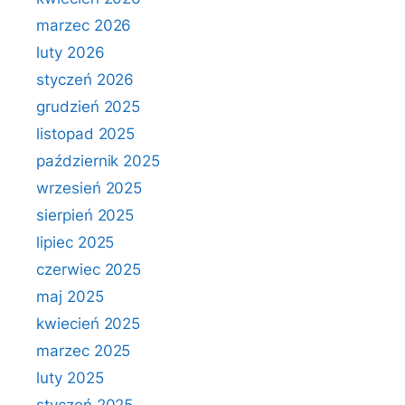
marzec 2026
luty 2026
styczeń 2026
grudzień 2025
listopad 2025
październik 2025
wrzesień 2025
sierpień 2025
lipiec 2025
czerwiec 2025
maj 2025
kwiecień 2025
marzec 2025
luty 2025