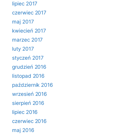
lipiec 2017
czerwiec 2017
maj 2017
kwiecień 2017
marzec 2017
luty 2017
styczeń 2017
grudzień 2016
listopad 2016
październik 2016
wrzesień 2016
sierpień 2016
lipiec 2016
czerwiec 2016
maj 2016