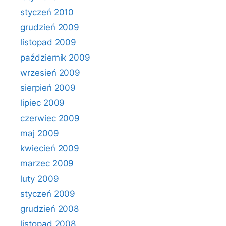
styczeń 2010
grudzień 2009
listopad 2009
październik 2009
wrzesień 2009
sierpień 2009
lipiec 2009
czerwiec 2009
maj 2009
kwiecień 2009
marzec 2009
luty 2009
styczeń 2009
grudzień 2008
listopad 2008