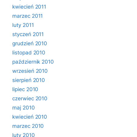
kwiecień 2011
marzec 2011
luty 2011
styczeń 2011
grudzień 2010
listopad 2010
październik 2010
wrzesień 2010
sierpień 2010
lipiec 2010
czerwiec 2010
maj 2010
kwiecień 2010
marzec 2010
luty 2010