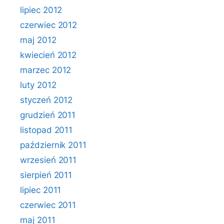
lipiec 2012
czerwiec 2012
maj 2012
kwiecień 2012
marzec 2012
luty 2012
styczeń 2012
grudzień 2011
listopad 2011
październik 2011
wrzesień 2011
sierpień 2011
lipiec 2011
czerwiec 2011
maj 2011