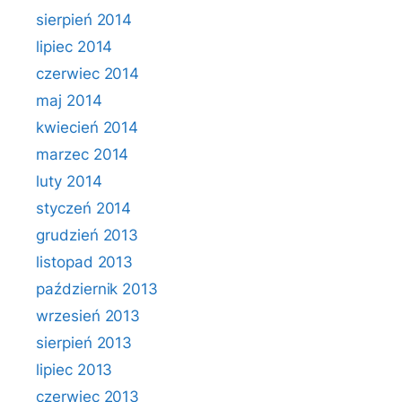
sierpień 2014
lipiec 2014
czerwiec 2014
maj 2014
kwiecień 2014
marzec 2014
luty 2014
styczeń 2014
grudzień 2013
listopad 2013
październik 2013
wrzesień 2013
sierpień 2013
lipiec 2013
czerwiec 2013