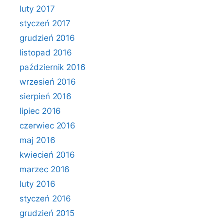
luty 2017
styczeń 2017
grudzień 2016
listopad 2016
październik 2016
wrzesień 2016
sierpień 2016
lipiec 2016
czerwiec 2016
maj 2016
kwiecień 2016
marzec 2016
luty 2016
styczeń 2016
grudzień 2015