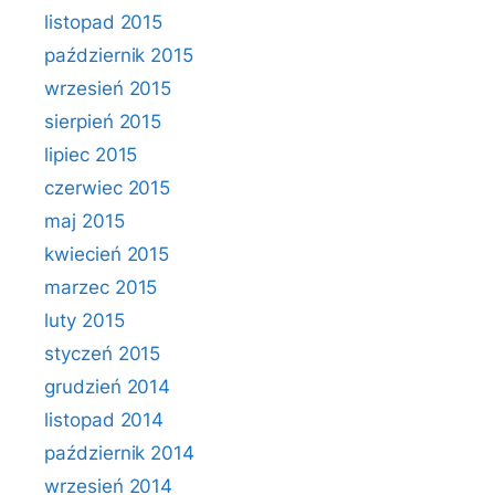
listopad 2015
październik 2015
wrzesień 2015
sierpień 2015
lipiec 2015
czerwiec 2015
maj 2015
kwiecień 2015
marzec 2015
luty 2015
styczeń 2015
grudzień 2014
listopad 2014
październik 2014
wrzesień 2014