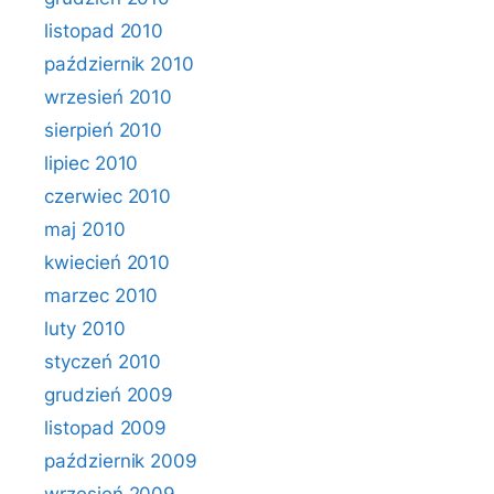
listopad 2010
październik 2010
wrzesień 2010
sierpień 2010
lipiec 2010
czerwiec 2010
maj 2010
kwiecień 2010
marzec 2010
luty 2010
styczeń 2010
grudzień 2009
listopad 2009
październik 2009