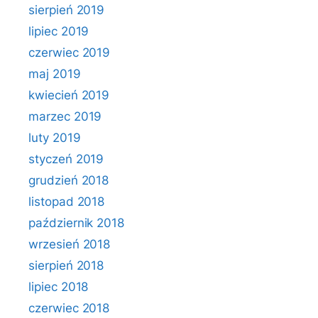
sierpień 2019
lipiec 2019
czerwiec 2019
maj 2019
kwiecień 2019
marzec 2019
luty 2019
styczeń 2019
grudzień 2018
listopad 2018
październik 2018
wrzesień 2018
sierpień 2018
lipiec 2018
czerwiec 2018