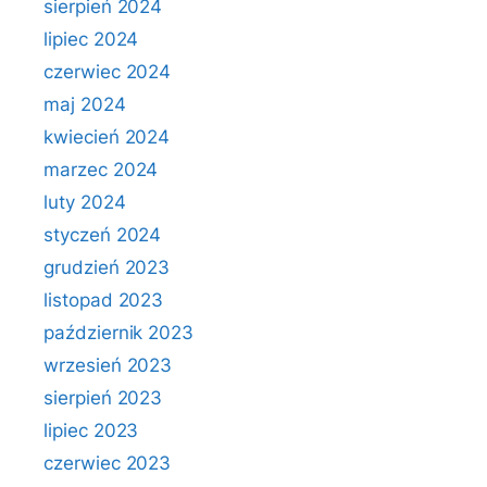
sierpień 2024
lipiec 2024
czerwiec 2024
maj 2024
kwiecień 2024
marzec 2024
luty 2024
styczeń 2024
grudzień 2023
listopad 2023
październik 2023
wrzesień 2023
sierpień 2023
lipiec 2023
czerwiec 2023