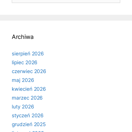
Archiwa
sierpień 2026
lipiec 2026
czerwiec 2026
maj 2026
kwiecień 2026
marzec 2026
luty 2026
styczeń 2026
grudzień 2025