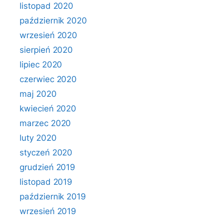
listopad 2020
październik 2020
wrzesień 2020
sierpień 2020
lipiec 2020
czerwiec 2020
maj 2020
kwiecień 2020
marzec 2020
luty 2020
styczeń 2020
grudzień 2019
listopad 2019
październik 2019
wrzesień 2019