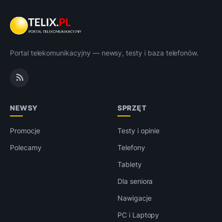
Portal telekomunikacyjny — newsy, testy i baza telefonów.
NEWSY
SPRZĘT
Promocje
Testy i opinie
Polecamy
Telefony
Tablety
Dla seniora
Nawigacje
PC i Laptopy