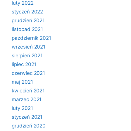
luty 2022
styczeń 2022
grudzień 2021
listopad 2021
październik 2021
wrzesień 2021
sierpień 2021
lipiec 2021
czerwiec 2021
maj 2021
kwiecień 2021
marzec 2021
luty 2021
styczeń 2021
grudzień 2020