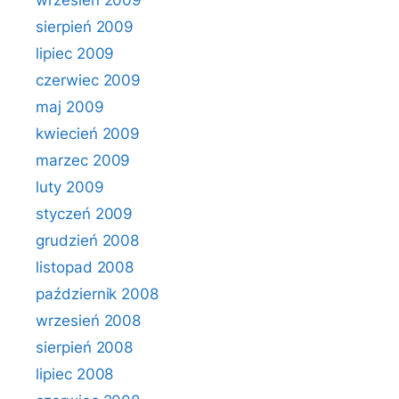
wrzesień 2009
sierpień 2009
lipiec 2009
czerwiec 2009
maj 2009
kwiecień 2009
marzec 2009
luty 2009
styczeń 2009
grudzień 2008
listopad 2008
październik 2008
wrzesień 2008
sierpień 2008
lipiec 2008