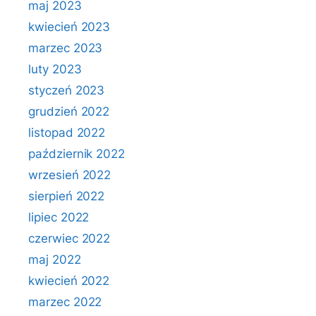
maj 2023
kwiecień 2023
marzec 2023
luty 2023
styczeń 2023
grudzień 2022
listopad 2022
październik 2022
wrzesień 2022
sierpień 2022
lipiec 2022
czerwiec 2022
maj 2022
kwiecień 2022
marzec 2022