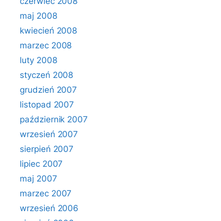
czerwiec 2008
maj 2008
kwiecień 2008
marzec 2008
luty 2008
styczeń 2008
grudzień 2007
listopad 2007
październik 2007
wrzesień 2007
sierpień 2007
lipiec 2007
maj 2007
marzec 2007
wrzesień 2006