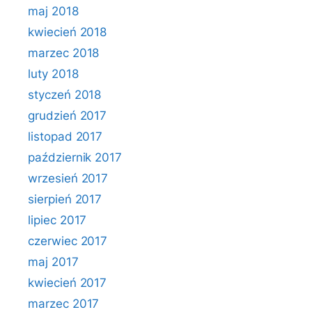
maj 2018
kwiecień 2018
marzec 2018
luty 2018
styczeń 2018
grudzień 2017
listopad 2017
październik 2017
wrzesień 2017
sierpień 2017
lipiec 2017
czerwiec 2017
maj 2017
kwiecień 2017
marzec 2017