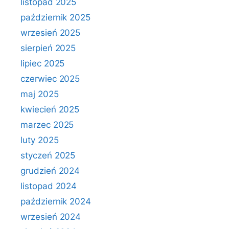
listopad 2025
październik 2025
wrzesień 2025
sierpień 2025
lipiec 2025
czerwiec 2025
maj 2025
kwiecień 2025
marzec 2025
luty 2025
styczeń 2025
grudzień 2024
listopad 2024
październik 2024
wrzesień 2024