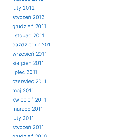
luty 2012
styczeń 2012
grudzień 2011
listopad 2011
październik 2011
wrzesień 2011
sierpień 2011
lipiec 2011
czerwiec 2011
maj 2011
kwiecień 2011
marzec 2011
luty 2011
styczeń 2011
grudzień 2010