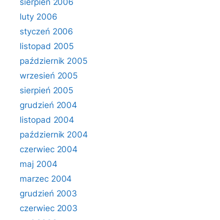
sierpień 2006
luty 2006
styczeń 2006
listopad 2005
październik 2005
wrzesień 2005
sierpień 2005
grudzień 2004
listopad 2004
październik 2004
czerwiec 2004
maj 2004
marzec 2004
grudzień 2003
czerwiec 2003