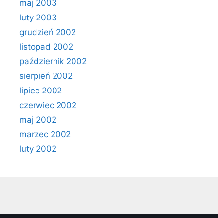
maj 2003
luty 2003
grudzień 2002
listopad 2002
październik 2002
sierpień 2002
lipiec 2002
czerwiec 2002
maj 2002
marzec 2002
luty 2002