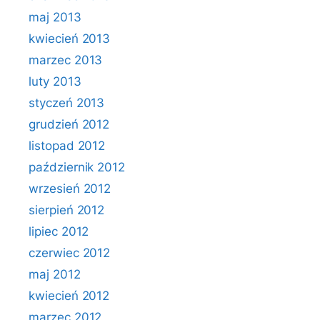
maj 2013
kwiecień 2013
marzec 2013
luty 2013
styczeń 2013
grudzień 2012
listopad 2012
październik 2012
wrzesień 2012
sierpień 2012
lipiec 2012
czerwiec 2012
maj 2012
kwiecień 2012
marzec 2012