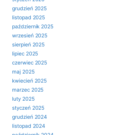
grudzień 2025
listopad 2025
październik 2025
wrzesień 2025
sierpień 2025
lipiec 2025
czerwiec 2025
maj 2025
kwiecień 2025
marzec 2025
luty 2025
styczeń 2025
grudzień 2024
listopad 2024