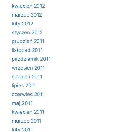
kwiecień 2012
marzec 2012
luty 2012
styczeń 2012
grudzień 2011
listopad 2011
październik 2011
wrzesień 2011
sierpień 2011
lipiec 2011
czerwiec 2011
maj 2011
kwiecień 2011
marzec 2011
luty 2011