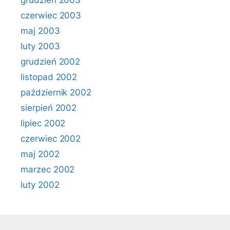
grudzień 2003
czerwiec 2003
maj 2003
luty 2003
grudzień 2002
listopad 2002
październik 2002
sierpień 2002
lipiec 2002
czerwiec 2002
maj 2002
marzec 2002
luty 2002