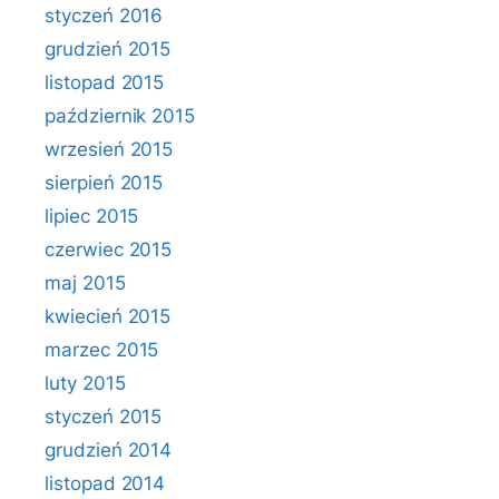
styczeń 2016
grudzień 2015
listopad 2015
październik 2015
wrzesień 2015
sierpień 2015
lipiec 2015
czerwiec 2015
maj 2015
kwiecień 2015
marzec 2015
luty 2015
styczeń 2015
grudzień 2014
listopad 2014