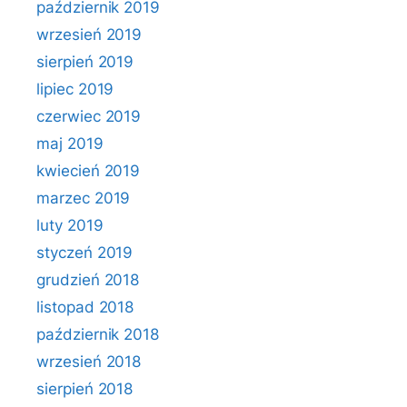
październik 2019
wrzesień 2019
sierpień 2019
lipiec 2019
czerwiec 2019
maj 2019
kwiecień 2019
marzec 2019
luty 2019
styczeń 2019
grudzień 2018
listopad 2018
październik 2018
wrzesień 2018
sierpień 2018