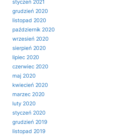
styczeń 2021
grudzień 2020
listopad 2020
październik 2020
wrzesień 2020
sierpień 2020
lipiec 2020
czerwiec 2020
maj 2020
kwiecień 2020
marzec 2020
luty 2020
styczeń 2020
grudzień 2019
listopad 2019