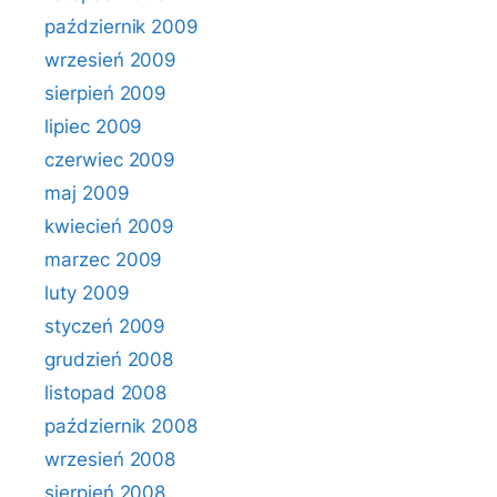
październik 2009
wrzesień 2009
sierpień 2009
lipiec 2009
czerwiec 2009
maj 2009
kwiecień 2009
marzec 2009
luty 2009
styczeń 2009
grudzień 2008
listopad 2008
październik 2008
wrzesień 2008
sierpień 2008