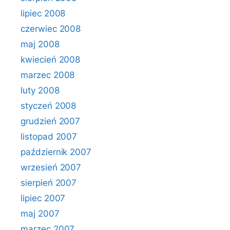
lipiec 2008
czerwiec 2008
maj 2008
kwiecień 2008
marzec 2008
luty 2008
styczeń 2008
grudzień 2007
listopad 2007
październik 2007
wrzesień 2007
sierpień 2007
lipiec 2007
maj 2007
marzec 2007