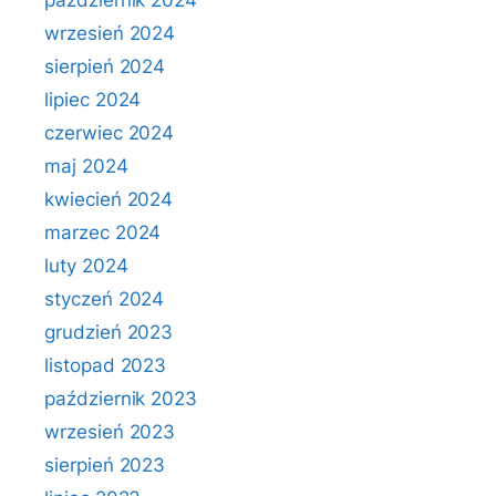
październik 2024
wrzesień 2024
sierpień 2024
lipiec 2024
czerwiec 2024
maj 2024
kwiecień 2024
marzec 2024
luty 2024
styczeń 2024
grudzień 2023
listopad 2023
październik 2023
wrzesień 2023
sierpień 2023