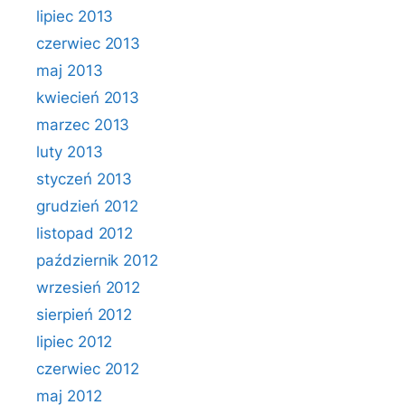
lipiec 2013
czerwiec 2013
maj 2013
kwiecień 2013
marzec 2013
luty 2013
styczeń 2013
grudzień 2012
listopad 2012
październik 2012
wrzesień 2012
sierpień 2012
lipiec 2012
czerwiec 2012
maj 2012