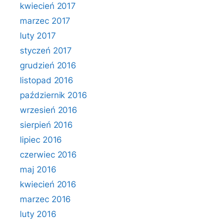
kwiecień 2017
marzec 2017
luty 2017
styczeń 2017
grudzień 2016
listopad 2016
październik 2016
wrzesień 2016
sierpień 2016
lipiec 2016
czerwiec 2016
maj 2016
kwiecień 2016
marzec 2016
luty 2016