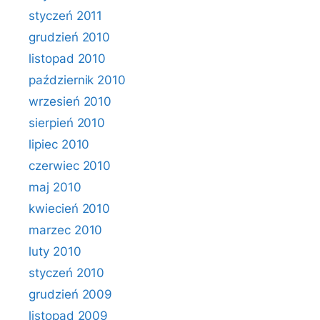
styczeń 2011
grudzień 2010
listopad 2010
październik 2010
wrzesień 2010
sierpień 2010
lipiec 2010
czerwiec 2010
maj 2010
kwiecień 2010
marzec 2010
luty 2010
styczeń 2010
grudzień 2009
listopad 2009