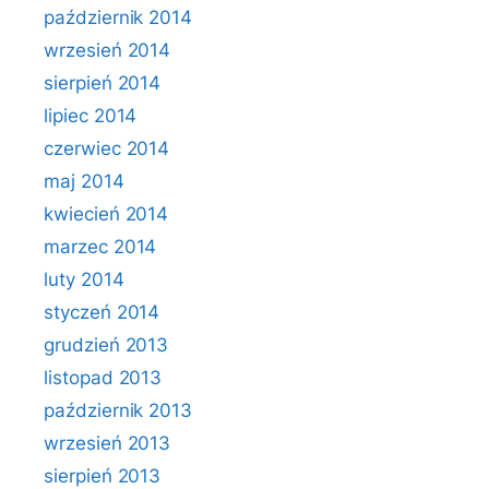
październik 2014
wrzesień 2014
sierpień 2014
lipiec 2014
czerwiec 2014
maj 2014
kwiecień 2014
marzec 2014
luty 2014
styczeń 2014
grudzień 2013
listopad 2013
październik 2013
wrzesień 2013
sierpień 2013