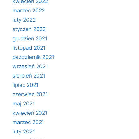
kwiecień 2022
marzec 2022
luty 2022
styczeń 2022
grudzień 2021
listopad 2021
październik 2021
wrzesień 2021
sierpień 2021
lipiec 2021
czerwiec 2021
maj 2021
kwiecień 2021
marzec 2021
luty 2021