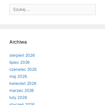
Szukaj:
Archiwa
sierpień 2026
lipiec 2026
czerwiec 2026
maj 2026
kwiecień 2026
marzec 2026
luty 2026
styczeń 2026