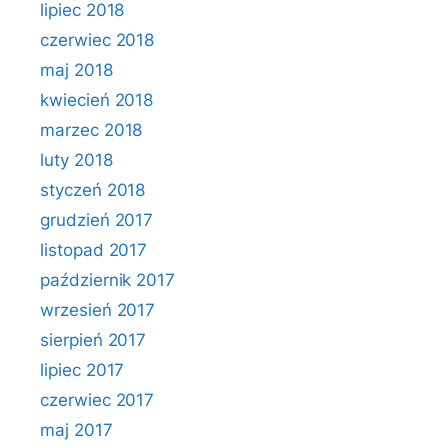
lipiec 2018
czerwiec 2018
maj 2018
kwiecień 2018
marzec 2018
luty 2018
styczeń 2018
grudzień 2017
listopad 2017
październik 2017
wrzesień 2017
sierpień 2017
lipiec 2017
czerwiec 2017
maj 2017