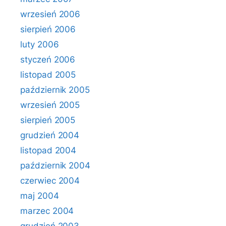
wrzesień 2006
sierpień 2006
luty 2006
styczeń 2006
listopad 2005
październik 2005
wrzesień 2005
sierpień 2005
grudzień 2004
listopad 2004
październik 2004
czerwiec 2004
maj 2004
marzec 2004