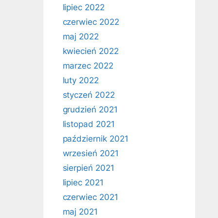
lipiec 2022
czerwiec 2022
maj 2022
kwiecień 2022
marzec 2022
luty 2022
styczeń 2022
grudzień 2021
listopad 2021
październik 2021
wrzesień 2021
sierpień 2021
lipiec 2021
czerwiec 2021
maj 2021