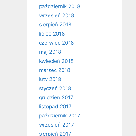
październik 2018
wrzesień 2018
sierpień 2018
lipiec 2018
czerwiec 2018
maj 2018
kwiecień 2018
marzec 2018
luty 2018
styczeń 2018
grudzień 2017
listopad 2017
październik 2017
wrzesień 2017
sierpień 2017