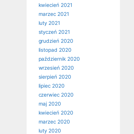
kwiecień 2021
marzec 2021
luty 2021
styczeń 2021
grudzień 2020
listopad 2020
październik 2020
wrzesień 2020
sierpień 2020
lipiec 2020
czerwiec 2020
maj 2020
kwiecień 2020
marzec 2020
luty 2020