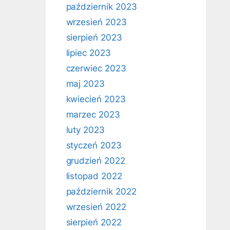
październik 2023
wrzesień 2023
sierpień 2023
lipiec 2023
czerwiec 2023
maj 2023
kwiecień 2023
marzec 2023
luty 2023
styczeń 2023
grudzień 2022
listopad 2022
październik 2022
wrzesień 2022
sierpień 2022