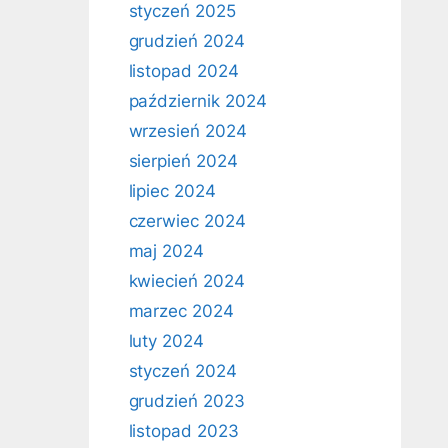
styczeń 2025
grudzień 2024
listopad 2024
październik 2024
wrzesień 2024
sierpień 2024
lipiec 2024
czerwiec 2024
maj 2024
kwiecień 2024
marzec 2024
luty 2024
styczeń 2024
grudzień 2023
listopad 2023