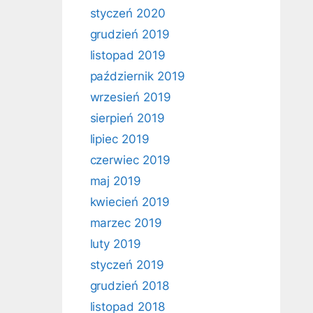
styczeń 2020
grudzień 2019
listopad 2019
październik 2019
wrzesień 2019
sierpień 2019
lipiec 2019
czerwiec 2019
maj 2019
kwiecień 2019
marzec 2019
luty 2019
styczeń 2019
grudzień 2018
listopad 2018