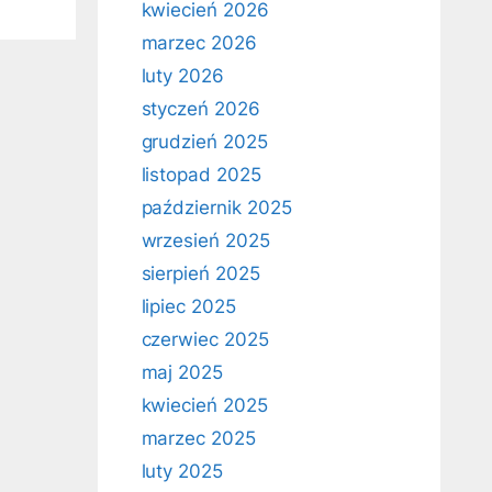
kwiecień 2026
marzec 2026
luty 2026
styczeń 2026
grudzień 2025
listopad 2025
październik 2025
wrzesień 2025
sierpień 2025
lipiec 2025
czerwiec 2025
maj 2025
kwiecień 2025
marzec 2025
luty 2025