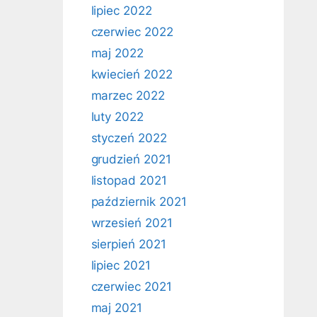
lipiec 2022
czerwiec 2022
maj 2022
kwiecień 2022
marzec 2022
luty 2022
styczeń 2022
grudzień 2021
listopad 2021
październik 2021
wrzesień 2021
sierpień 2021
lipiec 2021
czerwiec 2021
maj 2021