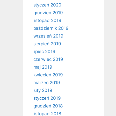
styczeń 2020
grudzień 2019
listopad 2019
październik 2019
wrzesień 2019
sierpień 2019
lipiec 2019
czerwiec 2019
maj 2019
kwiecień 2019
marzec 2019
luty 2019
styczeń 2019
grudzień 2018
listopad 2018