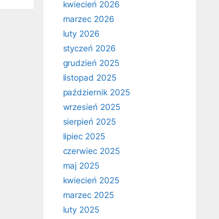
kwiecień 2026
marzec 2026
luty 2026
styczeń 2026
grudzień 2025
listopad 2025
październik 2025
wrzesień 2025
sierpień 2025
lipiec 2025
czerwiec 2025
maj 2025
kwiecień 2025
marzec 2025
luty 2025