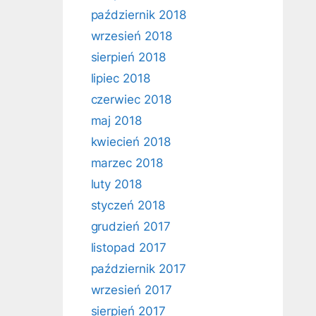
październik 2018
wrzesień 2018
sierpień 2018
lipiec 2018
czerwiec 2018
maj 2018
kwiecień 2018
marzec 2018
luty 2018
styczeń 2018
grudzień 2017
listopad 2017
październik 2017
wrzesień 2017
sierpień 2017