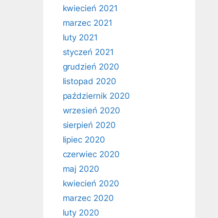
kwiecień 2021
marzec 2021
luty 2021
styczeń 2021
grudzień 2020
listopad 2020
październik 2020
wrzesień 2020
sierpień 2020
lipiec 2020
czerwiec 2020
maj 2020
kwiecień 2020
marzec 2020
luty 2020