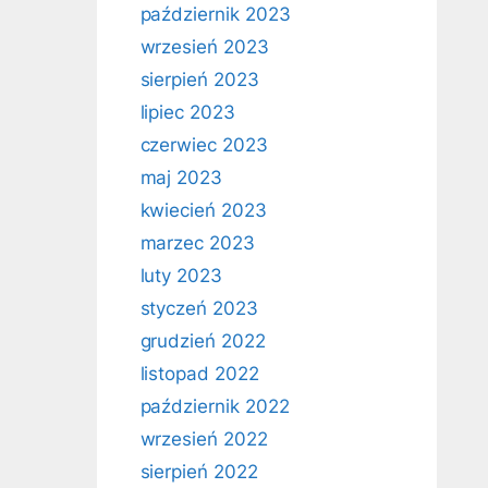
październik 2023
wrzesień 2023
sierpień 2023
lipiec 2023
czerwiec 2023
maj 2023
kwiecień 2023
marzec 2023
luty 2023
styczeń 2023
grudzień 2022
listopad 2022
październik 2022
wrzesień 2022
sierpień 2022