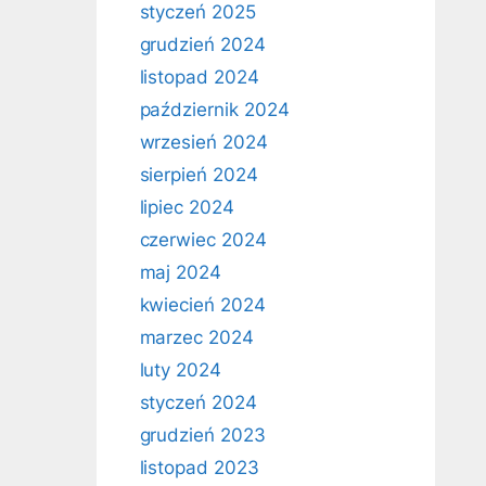
styczeń 2025
grudzień 2024
listopad 2024
październik 2024
wrzesień 2024
sierpień 2024
lipiec 2024
czerwiec 2024
maj 2024
kwiecień 2024
marzec 2024
luty 2024
styczeń 2024
grudzień 2023
listopad 2023