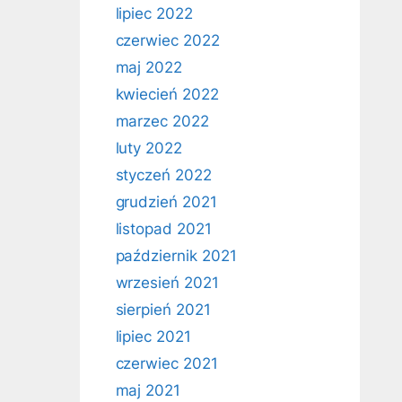
lipiec 2022
czerwiec 2022
maj 2022
kwiecień 2022
marzec 2022
luty 2022
styczeń 2022
grudzień 2021
listopad 2021
październik 2021
wrzesień 2021
sierpień 2021
lipiec 2021
czerwiec 2021
maj 2021