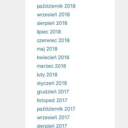
październik 2018
wrzesień 2018
sierpień 2018
lipiec 2018
czerwiec 2018
maj 2018
kwiecień 2018
marzec 2018
luty 2018
styczeń 2018
grudzień 2017
listopad 2017
październik 2017
wrzesień 2017
sierpień 2017