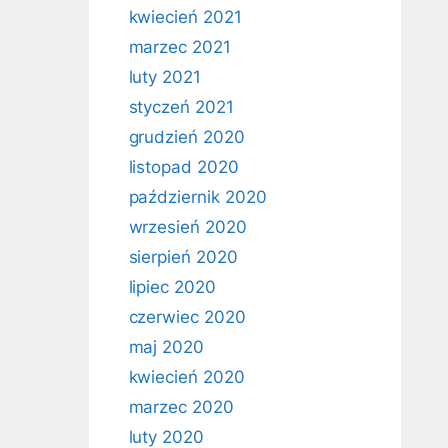
kwiecień 2021
marzec 2021
luty 2021
styczeń 2021
grudzień 2020
listopad 2020
październik 2020
wrzesień 2020
sierpień 2020
lipiec 2020
czerwiec 2020
maj 2020
kwiecień 2020
marzec 2020
luty 2020