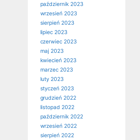
październik 2023
wrzesień 2023
sierpień 2023
lipiec 2023
czerwiec 2023
maj 2023
kwiecień 2023
marzec 2023
luty 2023
styczeń 2023
grudzień 2022
listopad 2022
październik 2022
wrzesień 2022
sierpień 2022