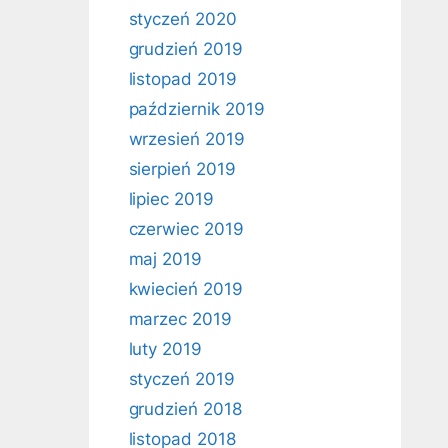
styczeń 2020
grudzień 2019
listopad 2019
październik 2019
wrzesień 2019
sierpień 2019
lipiec 2019
czerwiec 2019
maj 2019
kwiecień 2019
marzec 2019
luty 2019
styczeń 2019
grudzień 2018
listopad 2018