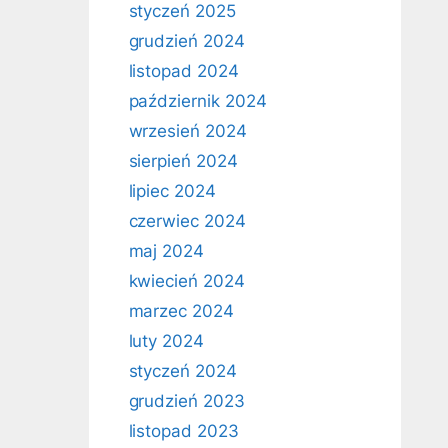
styczeń 2025
grudzień 2024
listopad 2024
październik 2024
wrzesień 2024
sierpień 2024
lipiec 2024
czerwiec 2024
maj 2024
kwiecień 2024
marzec 2024
luty 2024
styczeń 2024
grudzień 2023
listopad 2023