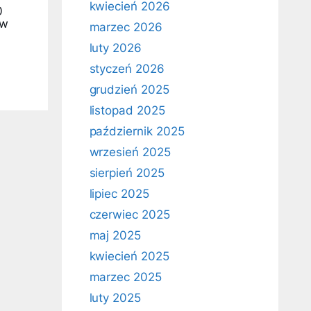
kwiecień 2026
0
ów
marzec 2026
luty 2026
styczeń 2026
grudzień 2025
listopad 2025
październik 2025
wrzesień 2025
sierpień 2025
lipiec 2025
czerwiec 2025
maj 2025
kwiecień 2025
marzec 2025
luty 2025