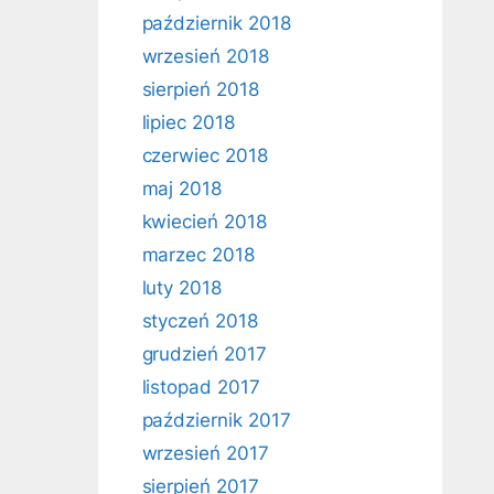
październik 2018
wrzesień 2018
sierpień 2018
lipiec 2018
czerwiec 2018
maj 2018
kwiecień 2018
marzec 2018
luty 2018
styczeń 2018
grudzień 2017
listopad 2017
październik 2017
wrzesień 2017
sierpień 2017