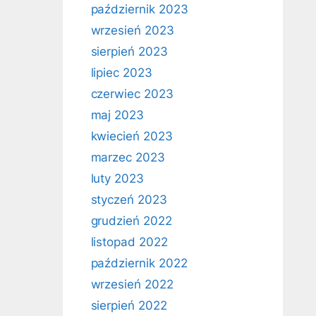
październik 2023
wrzesień 2023
sierpień 2023
lipiec 2023
czerwiec 2023
maj 2023
kwiecień 2023
marzec 2023
luty 2023
styczeń 2023
grudzień 2022
listopad 2022
październik 2022
wrzesień 2022
sierpień 2022