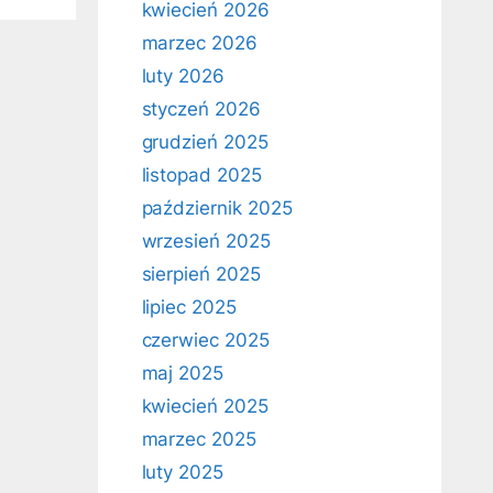
kwiecień 2026
marzec 2026
luty 2026
styczeń 2026
grudzień 2025
listopad 2025
październik 2025
wrzesień 2025
sierpień 2025
lipiec 2025
czerwiec 2025
maj 2025
kwiecień 2025
marzec 2025
luty 2025