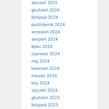
styczeń 2025
grudzień 2024
listopad 2024
październik 2024
wrzesień 2024
sierpień 2024
lipiec 2024
czerwiec 2024
maj 2024
kwiecień 2024
marzec 2024
luty 2024
styczeń 2024
grudzień 2023
listopad 2023