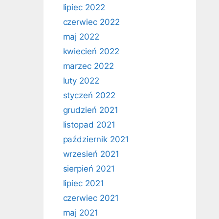
lipiec 2022
czerwiec 2022
maj 2022
kwiecień 2022
marzec 2022
luty 2022
styczeń 2022
grudzień 2021
listopad 2021
październik 2021
wrzesień 2021
sierpień 2021
lipiec 2021
czerwiec 2021
maj 2021