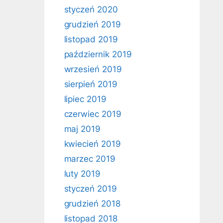
styczeń 2020
grudzień 2019
listopad 2019
październik 2019
wrzesień 2019
sierpień 2019
lipiec 2019
czerwiec 2019
maj 2019
kwiecień 2019
marzec 2019
luty 2019
styczeń 2019
grudzień 2018
listopad 2018