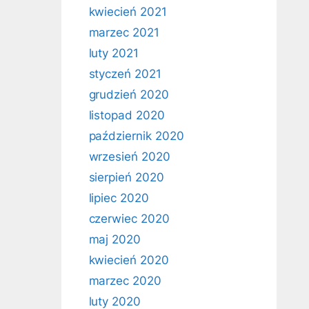
kwiecień 2021
marzec 2021
luty 2021
styczeń 2021
grudzień 2020
listopad 2020
październik 2020
wrzesień 2020
sierpień 2020
lipiec 2020
czerwiec 2020
maj 2020
kwiecień 2020
marzec 2020
luty 2020