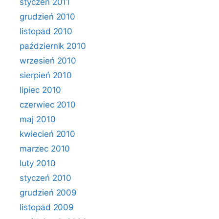
styczeń 2011
grudzień 2010
listopad 2010
październik 2010
wrzesień 2010
sierpień 2010
lipiec 2010
czerwiec 2010
maj 2010
kwiecień 2010
marzec 2010
luty 2010
styczeń 2010
grudzień 2009
listopad 2009