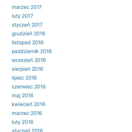
marzec 2017
luty 2017
styczeń 2017
grudzień 2016
listopad 2016
październik 2016
wrzesień 2016
sierpień 2016
lipiec 2016
czerwiec 2016
maj 2016
kwiecień 2016
marzec 2016
luty 2016
styczeń 2016