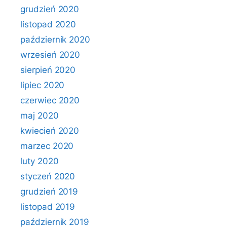
grudzień 2020
listopad 2020
październik 2020
wrzesień 2020
sierpień 2020
lipiec 2020
czerwiec 2020
maj 2020
kwiecień 2020
marzec 2020
luty 2020
styczeń 2020
grudzień 2019
listopad 2019
październik 2019