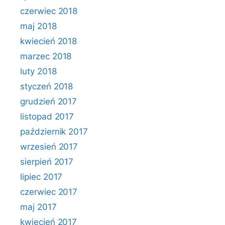
czerwiec 2018
maj 2018
kwiecień 2018
marzec 2018
luty 2018
styczeń 2018
grudzień 2017
listopad 2017
październik 2017
wrzesień 2017
sierpień 2017
lipiec 2017
czerwiec 2017
maj 2017
kwiecień 2017