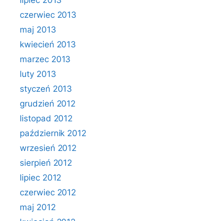
lipiec 2013
czerwiec 2013
maj 2013
kwiecień 2013
marzec 2013
luty 2013
styczeń 2013
grudzień 2012
listopad 2012
październik 2012
wrzesień 2012
sierpień 2012
lipiec 2012
czerwiec 2012
maj 2012