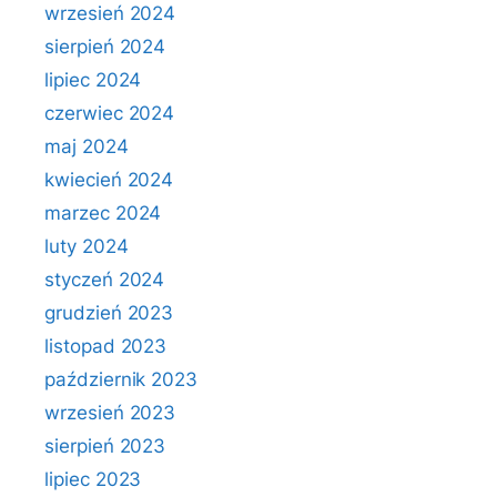
wrzesień 2024
sierpień 2024
lipiec 2024
czerwiec 2024
maj 2024
kwiecień 2024
marzec 2024
luty 2024
styczeń 2024
grudzień 2023
listopad 2023
październik 2023
wrzesień 2023
sierpień 2023
lipiec 2023