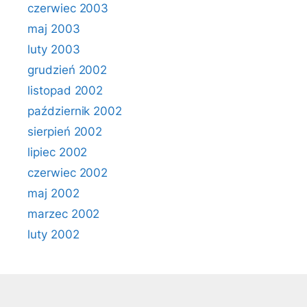
czerwiec 2003
maj 2003
luty 2003
grudzień 2002
listopad 2002
październik 2002
sierpień 2002
lipiec 2002
czerwiec 2002
maj 2002
marzec 2002
luty 2002