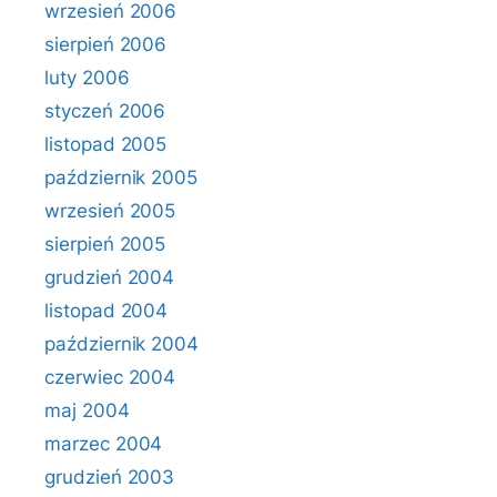
wrzesień 2006
sierpień 2006
luty 2006
styczeń 2006
listopad 2005
październik 2005
wrzesień 2005
sierpień 2005
grudzień 2004
listopad 2004
październik 2004
czerwiec 2004
maj 2004
marzec 2004
grudzień 2003