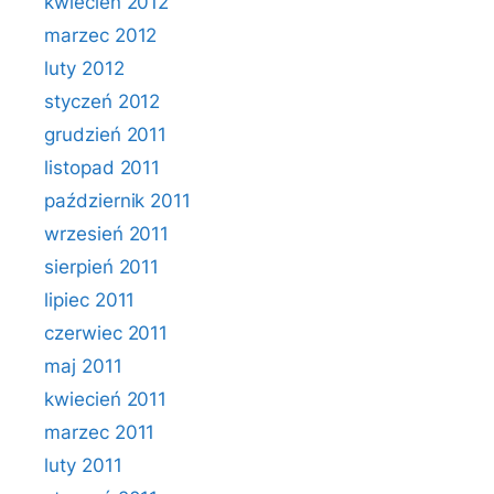
kwiecień 2012
marzec 2012
luty 2012
styczeń 2012
grudzień 2011
listopad 2011
październik 2011
wrzesień 2011
sierpień 2011
lipiec 2011
czerwiec 2011
maj 2011
kwiecień 2011
marzec 2011
luty 2011