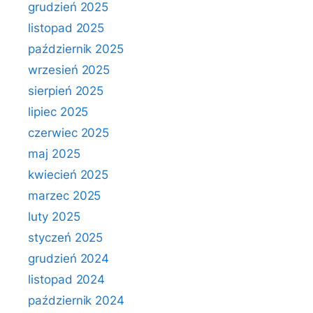
grudzień 2025
listopad 2025
październik 2025
wrzesień 2025
sierpień 2025
lipiec 2025
czerwiec 2025
maj 2025
kwiecień 2025
marzec 2025
luty 2025
styczeń 2025
grudzień 2024
listopad 2024
październik 2024