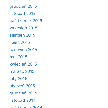
grudzień 2015
listopad 2015
październik 2015
wrzesień 2015
sierpień 2015
lipiec 2015
czerwiec 2015
maj 2015
kwiecień 2015
marzec 2015
luty 2015
styczeń 2015
grudzień 2014
listopad 2014
październik 2014