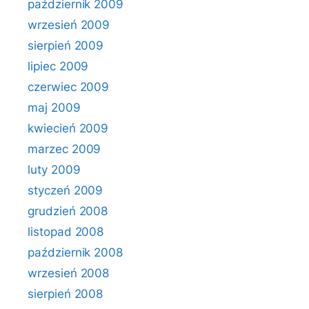
październik 2009
wrzesień 2009
sierpień 2009
lipiec 2009
czerwiec 2009
maj 2009
kwiecień 2009
marzec 2009
luty 2009
styczeń 2009
grudzień 2008
listopad 2008
październik 2008
wrzesień 2008
sierpień 2008