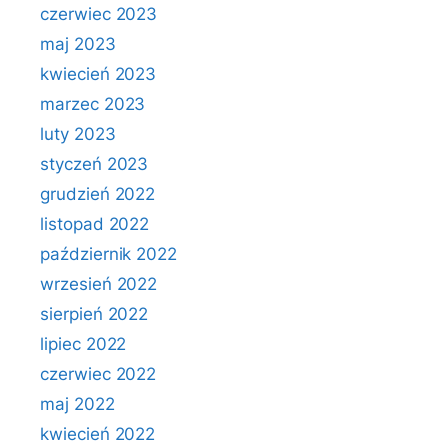
czerwiec 2023
maj 2023
kwiecień 2023
marzec 2023
luty 2023
styczeń 2023
grudzień 2022
listopad 2022
październik 2022
wrzesień 2022
sierpień 2022
lipiec 2022
czerwiec 2022
maj 2022
kwiecień 2022