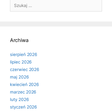
Szukaj:
Archiwa
sierpień 2026
lipiec 2026
czerwiec 2026
maj 2026
kwiecień 2026
marzec 2026
luty 2026
styczeń 2026