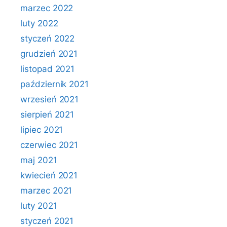
marzec 2022
luty 2022
styczeń 2022
grudzień 2021
listopad 2021
październik 2021
wrzesień 2021
sierpień 2021
lipiec 2021
czerwiec 2021
maj 2021
kwiecień 2021
marzec 2021
luty 2021
styczeń 2021