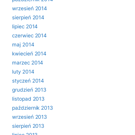
wrzesień 2014
sierpień 2014
lipiec 2014
czerwiec 2014
maj 2014
kwiecień 2014
marzec 2014
luty 2014
styczeń 2014
grudzień 2013
listopad 2013
październik 2013
wrzesień 2013
sierpień 2013