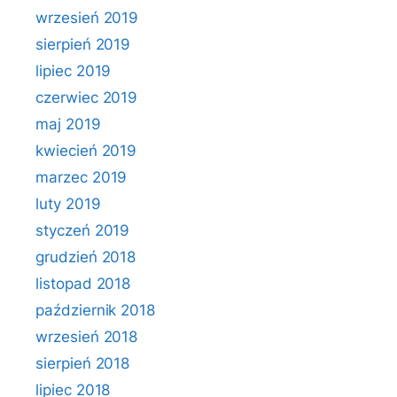
wrzesień 2019
sierpień 2019
lipiec 2019
czerwiec 2019
maj 2019
kwiecień 2019
marzec 2019
luty 2019
styczeń 2019
grudzień 2018
listopad 2018
październik 2018
wrzesień 2018
sierpień 2018
lipiec 2018