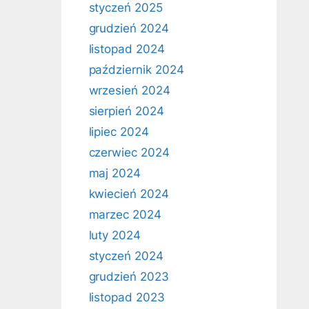
styczeń 2025
grudzień 2024
listopad 2024
październik 2024
wrzesień 2024
sierpień 2024
lipiec 2024
czerwiec 2024
maj 2024
kwiecień 2024
marzec 2024
luty 2024
styczeń 2024
grudzień 2023
listopad 2023