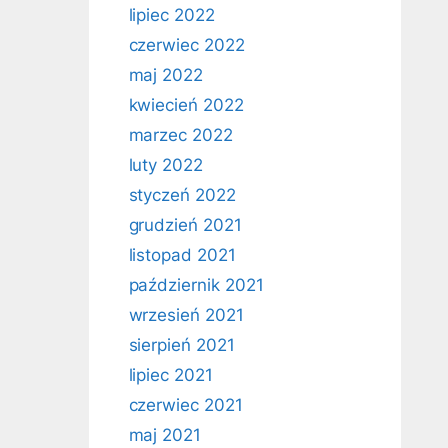
lipiec 2022
czerwiec 2022
maj 2022
kwiecień 2022
marzec 2022
luty 2022
styczeń 2022
grudzień 2021
listopad 2021
październik 2021
wrzesień 2021
sierpień 2021
lipiec 2021
czerwiec 2021
maj 2021