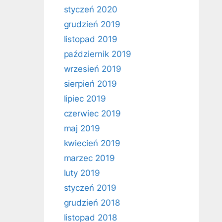
styczeń 2020
grudzień 2019
listopad 2019
październik 2019
wrzesień 2019
sierpień 2019
lipiec 2019
czerwiec 2019
maj 2019
kwiecień 2019
marzec 2019
luty 2019
styczeń 2019
grudzień 2018
listopad 2018