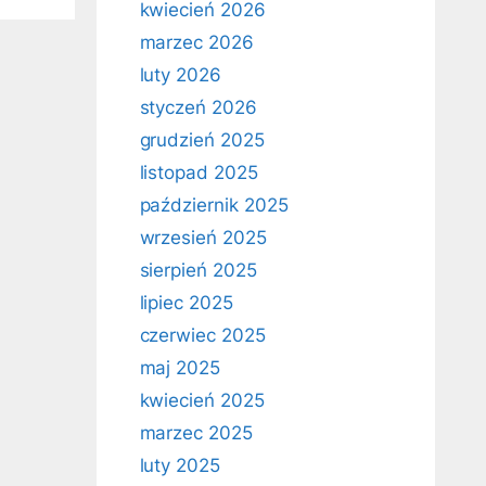
kwiecień 2026
marzec 2026
luty 2026
styczeń 2026
grudzień 2025
listopad 2025
październik 2025
wrzesień 2025
sierpień 2025
lipiec 2025
czerwiec 2025
maj 2025
kwiecień 2025
marzec 2025
luty 2025