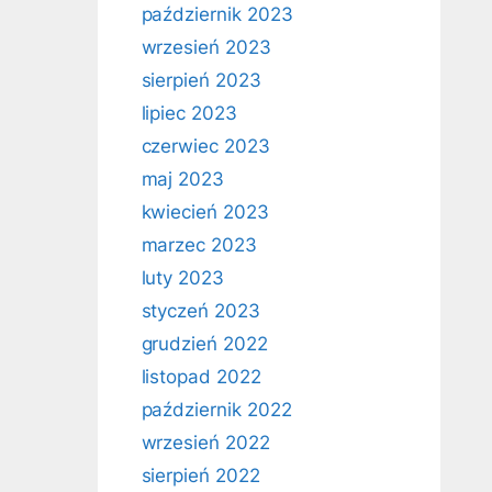
październik 2023
wrzesień 2023
sierpień 2023
lipiec 2023
czerwiec 2023
maj 2023
kwiecień 2023
marzec 2023
luty 2023
styczeń 2023
grudzień 2022
listopad 2022
październik 2022
wrzesień 2022
sierpień 2022