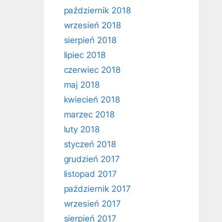
październik 2018
wrzesień 2018
sierpień 2018
lipiec 2018
czerwiec 2018
maj 2018
kwiecień 2018
marzec 2018
luty 2018
styczeń 2018
grudzień 2017
listopad 2017
październik 2017
wrzesień 2017
sierpień 2017