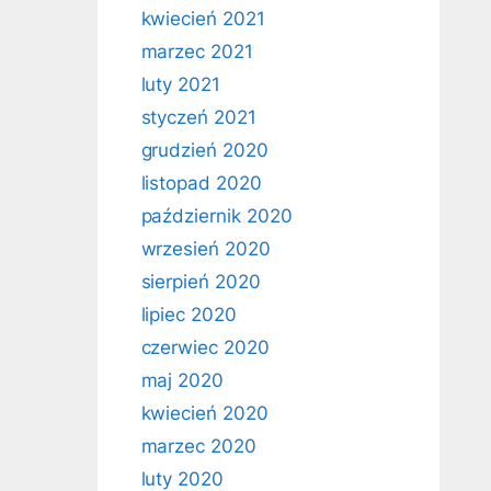
kwiecień 2021
marzec 2021
luty 2021
styczeń 2021
grudzień 2020
listopad 2020
październik 2020
wrzesień 2020
sierpień 2020
lipiec 2020
czerwiec 2020
maj 2020
kwiecień 2020
marzec 2020
luty 2020