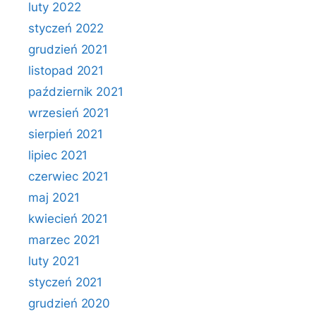
luty 2022
styczeń 2022
grudzień 2021
listopad 2021
październik 2021
wrzesień 2021
sierpień 2021
lipiec 2021
czerwiec 2021
maj 2021
kwiecień 2021
marzec 2021
luty 2021
styczeń 2021
grudzień 2020