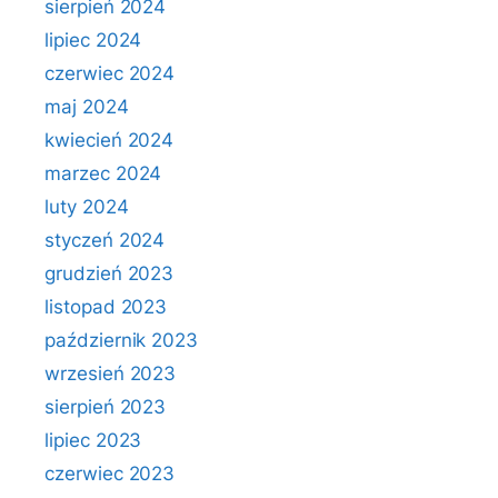
sierpień 2024
lipiec 2024
czerwiec 2024
maj 2024
kwiecień 2024
marzec 2024
luty 2024
styczeń 2024
grudzień 2023
listopad 2023
październik 2023
wrzesień 2023
sierpień 2023
lipiec 2023
czerwiec 2023