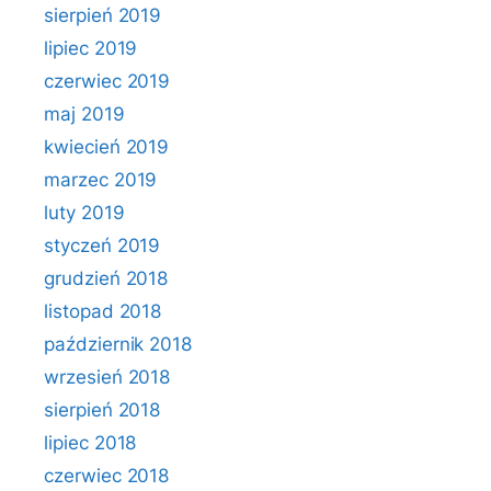
sierpień 2019
lipiec 2019
czerwiec 2019
maj 2019
kwiecień 2019
marzec 2019
luty 2019
styczeń 2019
grudzień 2018
listopad 2018
październik 2018
wrzesień 2018
sierpień 2018
lipiec 2018
czerwiec 2018