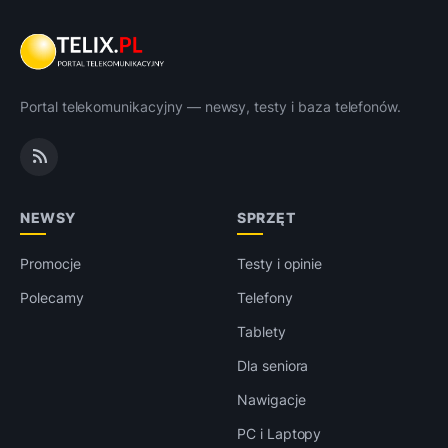
Portal telekomunikacyjny — newsy, testy i baza telefonów.
NEWSY
SPRZĘT
Promocje
Testy i opinie
Polecamy
Telefony
Tablety
Dla seniora
Nawigacje
PC i Laptopy