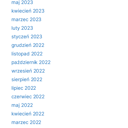
maj 2023
kwiecień 2023
marzec 2023
luty 2023
styczeń 2023
grudzień 2022
listopad 2022
październik 2022
wrzesień 2022
sierpień 2022
lipiec 2022
czerwiec 2022
maj 2022
kwiecień 2022
marzec 2022