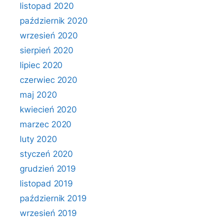
listopad 2020
październik 2020
wrzesień 2020
sierpień 2020
lipiec 2020
czerwiec 2020
maj 2020
kwiecień 2020
marzec 2020
luty 2020
styczeń 2020
grudzień 2019
listopad 2019
październik 2019
wrzesień 2019