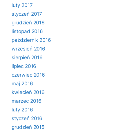
luty 2017
styczeń 2017
grudzień 2016
listopad 2016
październik 2016
wrzesień 2016
sierpień 2016
lipiec 2016
czerwiec 2016
maj 2016
kwiecień 2016
marzec 2016
luty 2016
styczeń 2016
grudzień 2015