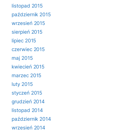
listopad 2015
październik 2015
wrzesień 2015
sierpień 2015
lipiec 2015
czerwiec 2015
maj 2015
kwiecień 2015
marzec 2015
luty 2015
styczeń 2015
grudzień 2014
listopad 2014
październik 2014
wrzesień 2014