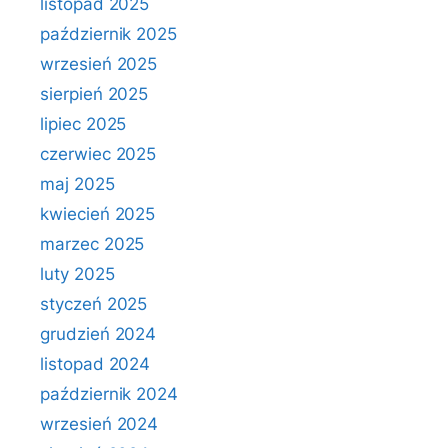
listopad 2025
październik 2025
wrzesień 2025
sierpień 2025
lipiec 2025
czerwiec 2025
maj 2025
kwiecień 2025
marzec 2025
luty 2025
styczeń 2025
grudzień 2024
listopad 2024
październik 2024
wrzesień 2024