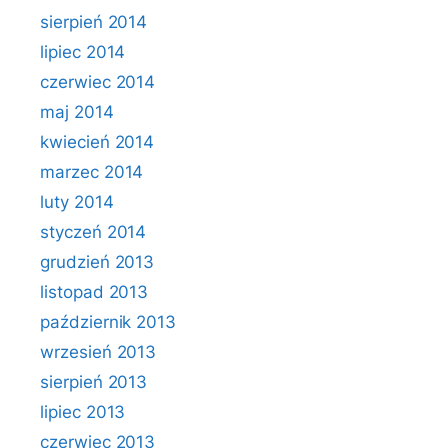
sierpień 2014
lipiec 2014
czerwiec 2014
maj 2014
kwiecień 2014
marzec 2014
luty 2014
styczeń 2014
grudzień 2013
listopad 2013
październik 2013
wrzesień 2013
sierpień 2013
lipiec 2013
czerwiec 2013