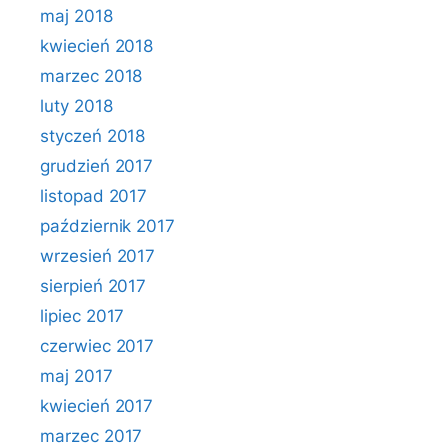
maj 2018
kwiecień 2018
marzec 2018
luty 2018
styczeń 2018
grudzień 2017
listopad 2017
październik 2017
wrzesień 2017
sierpień 2017
lipiec 2017
czerwiec 2017
maj 2017
kwiecień 2017
marzec 2017