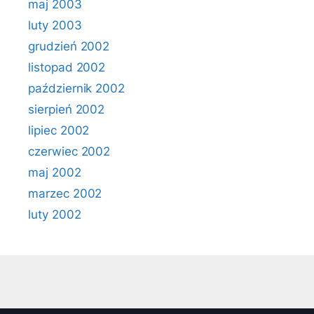
maj 2003
luty 2003
grudzień 2002
listopad 2002
październik 2002
sierpień 2002
lipiec 2002
czerwiec 2002
maj 2002
marzec 2002
luty 2002