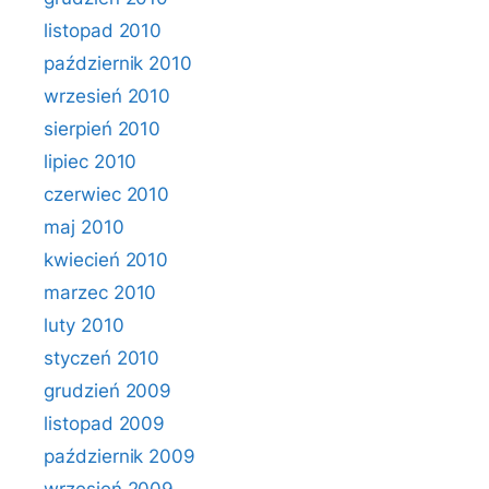
listopad 2010
październik 2010
wrzesień 2010
sierpień 2010
lipiec 2010
czerwiec 2010
maj 2010
kwiecień 2010
marzec 2010
luty 2010
styczeń 2010
grudzień 2009
listopad 2009
październik 2009