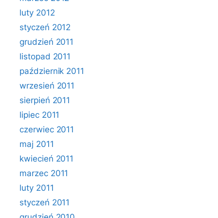
luty 2012
styczeń 2012
grudzień 2011
listopad 2011
październik 2011
wrzesień 2011
sierpień 2011
lipiec 2011
czerwiec 2011
maj 2011
kwiecień 2011
marzec 2011
luty 2011
styczeń 2011
grudzień 2010