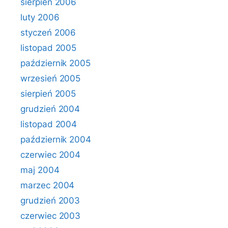
sierpień 2006
luty 2006
styczeń 2006
listopad 2005
październik 2005
wrzesień 2005
sierpień 2005
grudzień 2004
listopad 2004
październik 2004
czerwiec 2004
maj 2004
marzec 2004
grudzień 2003
czerwiec 2003