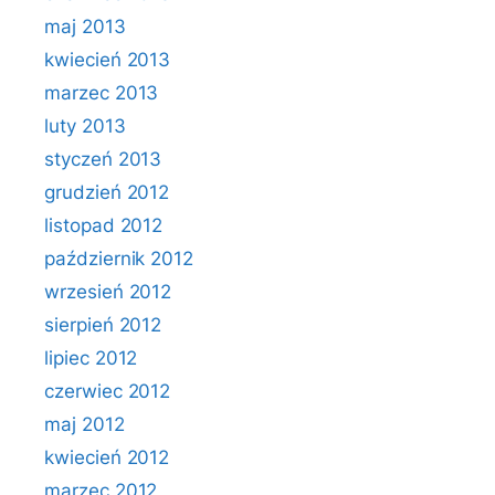
maj 2013
kwiecień 2013
marzec 2013
luty 2013
styczeń 2013
grudzień 2012
listopad 2012
październik 2012
wrzesień 2012
sierpień 2012
lipiec 2012
czerwiec 2012
maj 2012
kwiecień 2012
marzec 2012