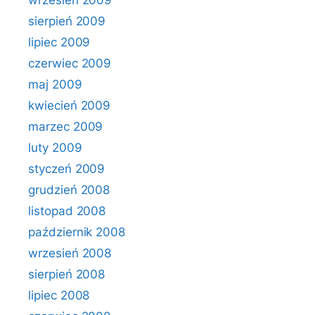
wrzesień 2009
sierpień 2009
lipiec 2009
czerwiec 2009
maj 2009
kwiecień 2009
marzec 2009
luty 2009
styczeń 2009
grudzień 2008
listopad 2008
październik 2008
wrzesień 2008
sierpień 2008
lipiec 2008