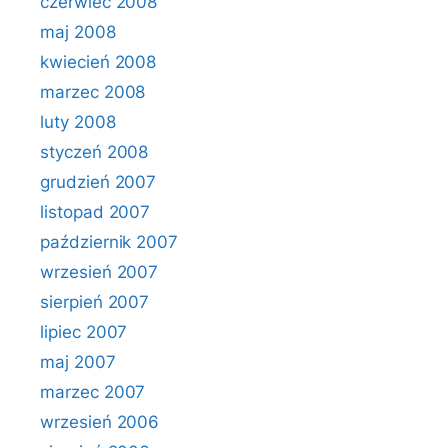
czerwiec 2008
maj 2008
kwiecień 2008
marzec 2008
luty 2008
styczeń 2008
grudzień 2007
listopad 2007
październik 2007
wrzesień 2007
sierpień 2007
lipiec 2007
maj 2007
marzec 2007
wrzesień 2006