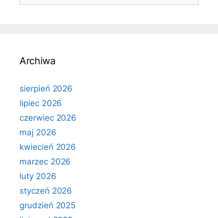
Archiwa
sierpień 2026
lipiec 2026
czerwiec 2026
maj 2026
kwiecień 2026
marzec 2026
luty 2026
styczeń 2026
grudzień 2025