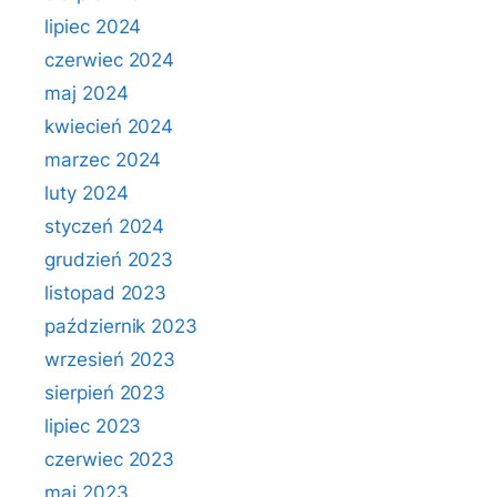
lipiec 2024
czerwiec 2024
maj 2024
kwiecień 2024
marzec 2024
luty 2024
styczeń 2024
grudzień 2023
listopad 2023
październik 2023
wrzesień 2023
sierpień 2023
lipiec 2023
czerwiec 2023
maj 2023