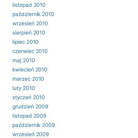
listopad 2010
październik 2010
wrzesień 2010
sierpień 2010
lipiec 2010
czerwiec 2010
maj 2010
kwiecień 2010
marzec 2010
luty 2010
styczeń 2010
grudzień 2009
listopad 2009
październik 2009
wrzesień 2009