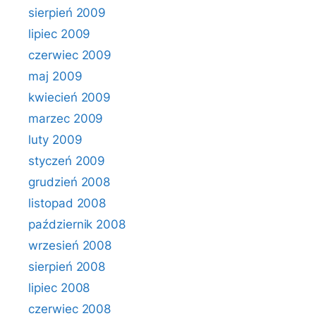
sierpień 2009
lipiec 2009
czerwiec 2009
maj 2009
kwiecień 2009
marzec 2009
luty 2009
styczeń 2009
grudzień 2008
listopad 2008
październik 2008
wrzesień 2008
sierpień 2008
lipiec 2008
czerwiec 2008