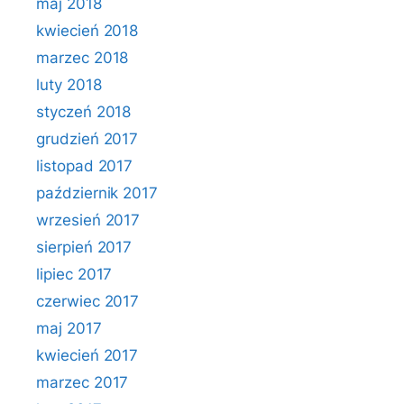
maj 2018
kwiecień 2018
marzec 2018
luty 2018
styczeń 2018
grudzień 2017
listopad 2017
październik 2017
wrzesień 2017
sierpień 2017
lipiec 2017
czerwiec 2017
maj 2017
kwiecień 2017
marzec 2017