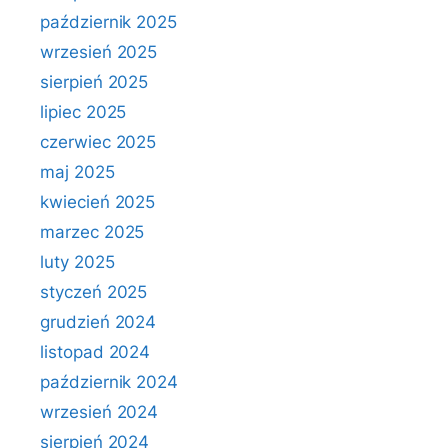
październik 2025
wrzesień 2025
sierpień 2025
lipiec 2025
czerwiec 2025
maj 2025
kwiecień 2025
marzec 2025
luty 2025
styczeń 2025
grudzień 2024
listopad 2024
październik 2024
wrzesień 2024
sierpień 2024