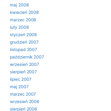
maj 2008
kwiecień 2008
marzec 2008
luty 2008
styczeń 2008
grudzień 2007
listopad 2007
październik 2007
wrzesień 2007
sierpień 2007
lipiec 2007
maj 2007
marzec 2007
wrzesień 2006
sierpień 2006