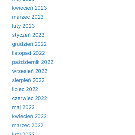
kwiecień 2023
marzec 2023
luty 2023
styczeń 2023
grudzień 2022
listopad 2022
październik 2022
wrzesień 2022
sierpień 2022
lipiec 2022
czerwiec 2022
maj 2022
kwiecień 2022
marzec 2022
luty 2022