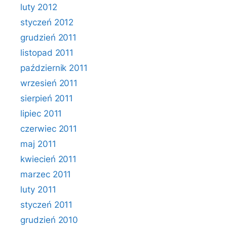
luty 2012
styczeń 2012
grudzień 2011
listopad 2011
październik 2011
wrzesień 2011
sierpień 2011
lipiec 2011
czerwiec 2011
maj 2011
kwiecień 2011
marzec 2011
luty 2011
styczeń 2011
grudzień 2010