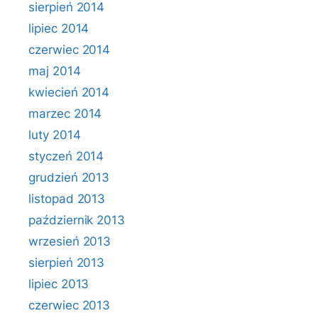
sierpień 2014
lipiec 2014
czerwiec 2014
maj 2014
kwiecień 2014
marzec 2014
luty 2014
styczeń 2014
grudzień 2013
listopad 2013
październik 2013
wrzesień 2013
sierpień 2013
lipiec 2013
czerwiec 2013