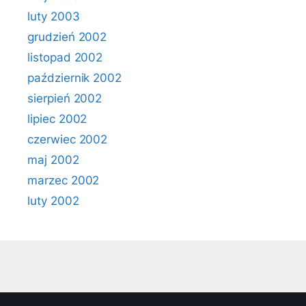
luty 2003
grudzień 2002
listopad 2002
październik 2002
sierpień 2002
lipiec 2002
czerwiec 2002
maj 2002
marzec 2002
luty 2002