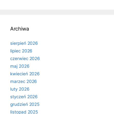
Archiwa
sierpień 2026
lipiec 2026
czerwiec 2026
maj 2026
kwiecień 2026
marzec 2026
luty 2026
styczeń 2026
grudzień 2025
listopad 2025