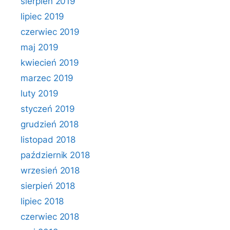
sierpień 2019
lipiec 2019
czerwiec 2019
maj 2019
kwiecień 2019
marzec 2019
luty 2019
styczeń 2019
grudzień 2018
listopad 2018
październik 2018
wrzesień 2018
sierpień 2018
lipiec 2018
czerwiec 2018