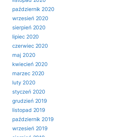
listopad 2020
październik 2020
wrzesień 2020
sierpień 2020
lipiec 2020
czerwiec 2020
maj 2020
kwiecień 2020
marzec 2020
luty 2020
styczeń 2020
grudzień 2019
listopad 2019
październik 2019
wrzesień 2019