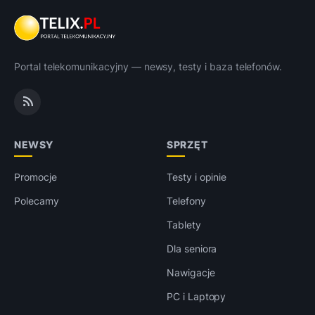
Portal telekomunikacyjny — newsy, testy i baza telefonów.
NEWSY
SPRZĘT
Promocje
Testy i opinie
Polecamy
Telefony
Tablety
Dla seniora
Nawigacje
PC i Laptopy