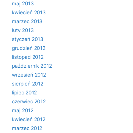
maj 2013
kwiecień 2013
marzec 2013
luty 2013
styczeń 2013
grudzień 2012
listopad 2012
październik 2012
wrzesień 2012
sierpień 2012
lipiec 2012
czerwiec 2012
maj 2012
kwiecień 2012
marzec 2012