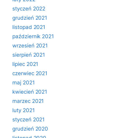
styczeń 2022
grudzień 2021
listopad 2021
październik 2021
wrzesień 2021
sierpień 2021
lipiec 2021
czerwiec 2021
maj 2021
kwiecień 2021
marzec 2021
luty 2021
styczeń 2021
grudzień 2020