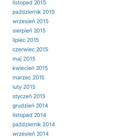
listopad 2015
październik 2015
wrzesień 2015
sierpień 2015
lipiec 2015
czerwiec 2015
maj 2015
kwiecień 2015
marzec 2015
luty 2015
styczeń 2015
grudzień 2014
listopad 2014
październik 2014
wrzesień 2014