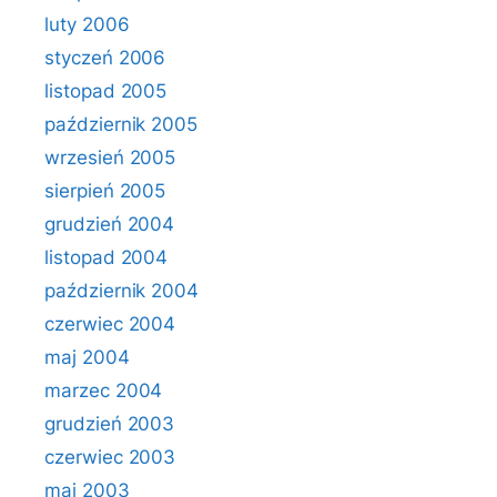
luty 2006
styczeń 2006
listopad 2005
październik 2005
wrzesień 2005
sierpień 2005
grudzień 2004
listopad 2004
październik 2004
czerwiec 2004
maj 2004
marzec 2004
grudzień 2003
czerwiec 2003
maj 2003