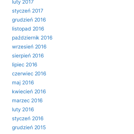
luty 2017
styczeń 2017
grudzień 2016
listopad 2016
październik 2016
wrzesień 2016
sierpień 2016
lipiec 2016
czerwiec 2016
maj 2016
kwiecień 2016
marzec 2016
luty 2016
styczeń 2016
grudzień 2015