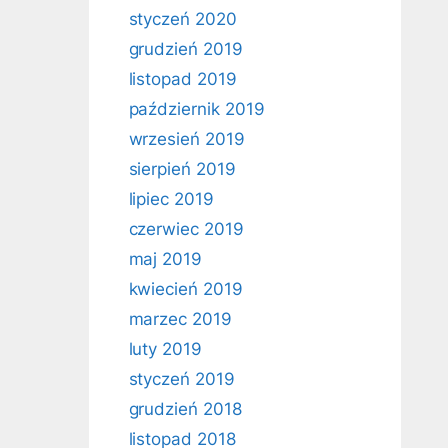
styczeń 2020
grudzień 2019
listopad 2019
październik 2019
wrzesień 2019
sierpień 2019
lipiec 2019
czerwiec 2019
maj 2019
kwiecień 2019
marzec 2019
luty 2019
styczeń 2019
grudzień 2018
listopad 2018