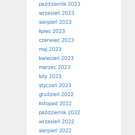
październik 2023
wrzesień 2023
sierpień 2023
lipiec 2023
czerwiec 2023
maj 2023
kwiecień 2023
marzec 2023
luty 2023
styczeń 2023
grudzień 2022
listopad 2022
październik 2022
wrzesień 2022
sierpień 2022