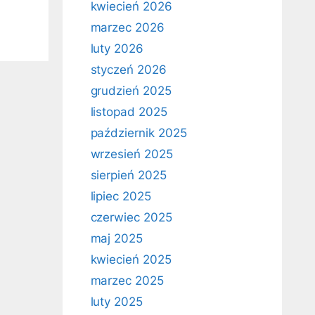
kwiecień 2026
marzec 2026
luty 2026
styczeń 2026
grudzień 2025
listopad 2025
październik 2025
wrzesień 2025
sierpień 2025
lipiec 2025
czerwiec 2025
maj 2025
kwiecień 2025
marzec 2025
luty 2025