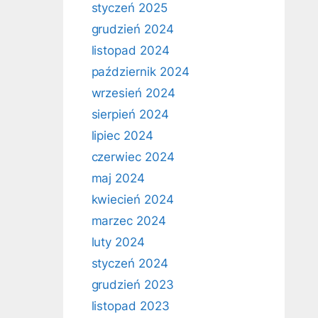
styczeń 2025
grudzień 2024
listopad 2024
październik 2024
wrzesień 2024
sierpień 2024
lipiec 2024
czerwiec 2024
maj 2024
kwiecień 2024
marzec 2024
luty 2024
styczeń 2024
grudzień 2023
listopad 2023