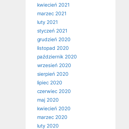
kwiecień 2021
marzec 2021
luty 2021
styczeń 2021
grudzień 2020
listopad 2020
październik 2020
wrzesień 2020
sierpień 2020
lipiec 2020
czerwiec 2020
maj 2020
kwiecień 2020
marzec 2020
luty 2020