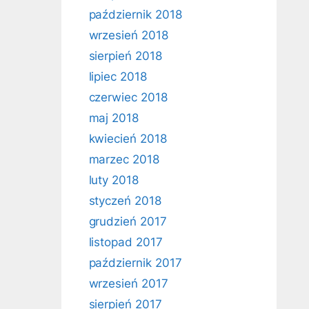
październik 2018
wrzesień 2018
sierpień 2018
lipiec 2018
czerwiec 2018
maj 2018
kwiecień 2018
marzec 2018
luty 2018
styczeń 2018
grudzień 2017
listopad 2017
październik 2017
wrzesień 2017
sierpień 2017