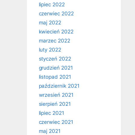
lipiec 2022
czerwiec 2022
maj 2022
kwiecień 2022
marzec 2022
luty 2022
styczeń 2022
grudzień 2021
listopad 2021
październik 2021
wrzesień 2021
sierpień 2021
lipiec 2021
czerwiec 2021
maj 2021