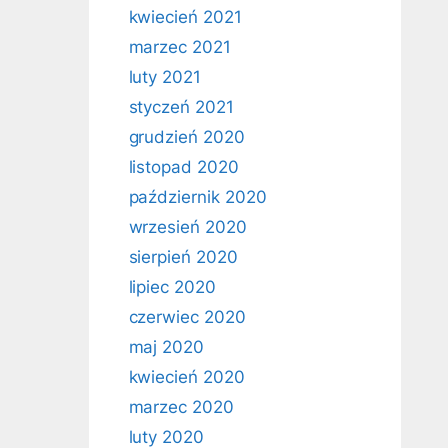
kwiecień 2021
marzec 2021
luty 2021
styczeń 2021
grudzień 2020
listopad 2020
październik 2020
wrzesień 2020
sierpień 2020
lipiec 2020
czerwiec 2020
maj 2020
kwiecień 2020
marzec 2020
luty 2020