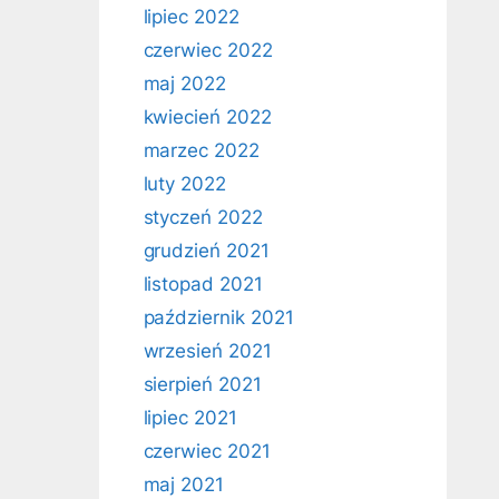
lipiec 2022
czerwiec 2022
maj 2022
kwiecień 2022
marzec 2022
luty 2022
styczeń 2022
grudzień 2021
listopad 2021
październik 2021
wrzesień 2021
sierpień 2021
lipiec 2021
czerwiec 2021
maj 2021