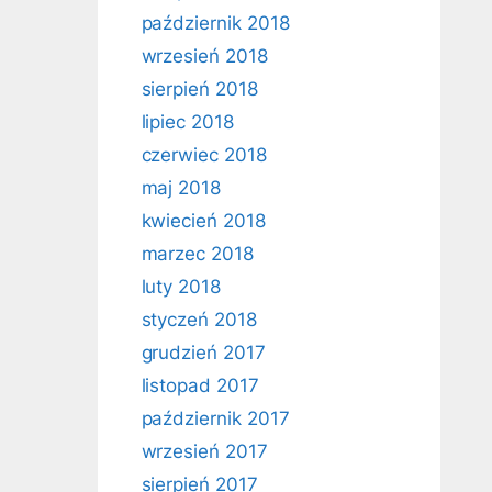
październik 2018
wrzesień 2018
sierpień 2018
lipiec 2018
czerwiec 2018
maj 2018
kwiecień 2018
marzec 2018
luty 2018
styczeń 2018
grudzień 2017
listopad 2017
październik 2017
wrzesień 2017
sierpień 2017