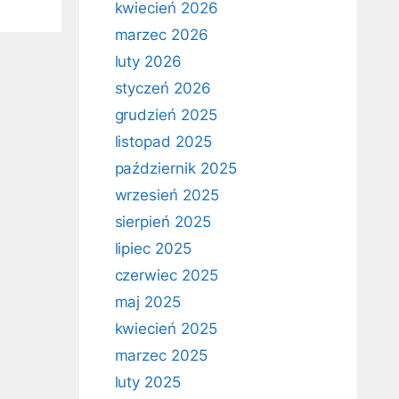
kwiecień 2026
marzec 2026
luty 2026
styczeń 2026
grudzień 2025
listopad 2025
październik 2025
wrzesień 2025
sierpień 2025
lipiec 2025
czerwiec 2025
maj 2025
kwiecień 2025
marzec 2025
luty 2025