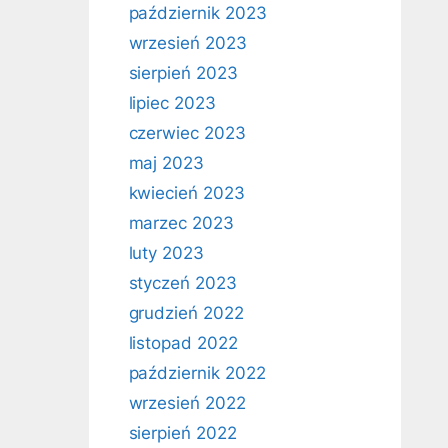
październik 2023
wrzesień 2023
sierpień 2023
lipiec 2023
czerwiec 2023
maj 2023
kwiecień 2023
marzec 2023
luty 2023
styczeń 2023
grudzień 2022
listopad 2022
październik 2022
wrzesień 2022
sierpień 2022