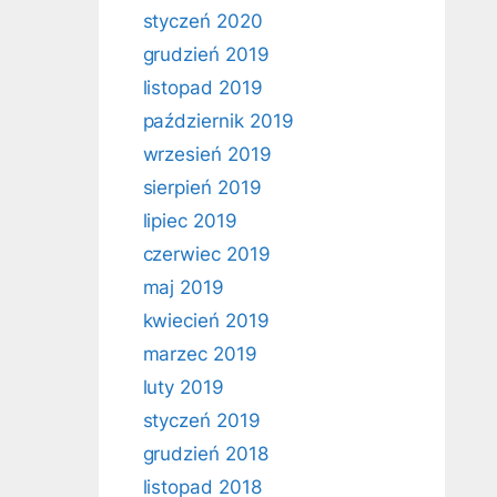
styczeń 2020
grudzień 2019
listopad 2019
październik 2019
wrzesień 2019
sierpień 2019
lipiec 2019
czerwiec 2019
maj 2019
kwiecień 2019
marzec 2019
luty 2019
styczeń 2019
grudzień 2018
listopad 2018