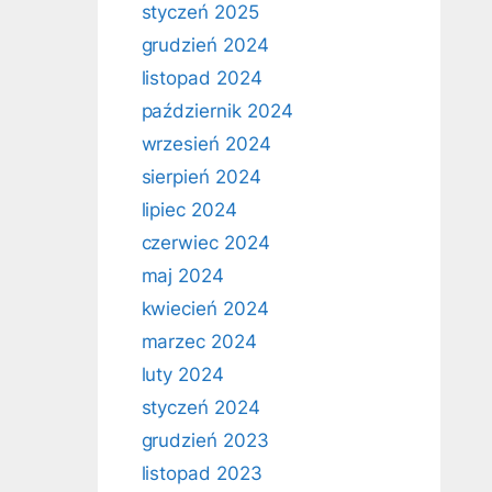
styczeń 2025
grudzień 2024
listopad 2024
październik 2024
wrzesień 2024
sierpień 2024
lipiec 2024
czerwiec 2024
maj 2024
kwiecień 2024
marzec 2024
luty 2024
styczeń 2024
grudzień 2023
listopad 2023