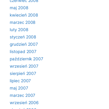
czerwiec 2008
maj 2008
kwiecień 2008
marzec 2008
luty 2008
styczeń 2008
grudzień 2007
listopad 2007
październik 2007
wrzesień 2007
sierpień 2007
lipiec 2007
maj 2007
marzec 2007
wrzesień 2006