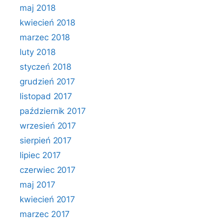
maj 2018
kwiecień 2018
marzec 2018
luty 2018
styczeń 2018
grudzień 2017
listopad 2017
październik 2017
wrzesień 2017
sierpień 2017
lipiec 2017
czerwiec 2017
maj 2017
kwiecień 2017
marzec 2017