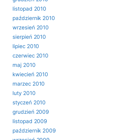
listopad 2010
październik 2010
wrzesień 2010
sierpień 2010
lipiec 2010
czerwiec 2010
maj 2010
kwiecień 2010
marzec 2010
luty 2010
styczeń 2010
grudzień 2009
listopad 2009
październik 2009