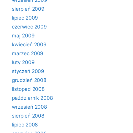
wrzesień 2009
sierpień 2009
lipiec 2009
czerwiec 2009
maj 2009
kwiecień 2009
marzec 2009
luty 2009
styczeń 2009
grudzień 2008
listopad 2008
październik 2008
wrzesień 2008
sierpień 2008
lipiec 2008