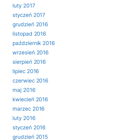
luty 2017
styczeń 2017
grudzień 2016
listopad 2016
październik 2016
wrzesień 2016
sierpień 2016
lipiec 2016
czerwiec 2016
maj 2016
kwiecień 2016
marzec 2016
luty 2016
styczeń 2016
grudzień 2015