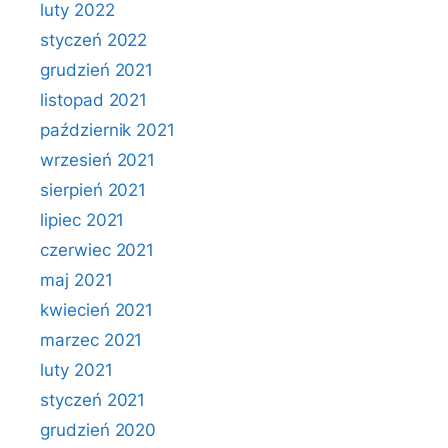
luty 2022
styczeń 2022
grudzień 2021
listopad 2021
październik 2021
wrzesień 2021
sierpień 2021
lipiec 2021
czerwiec 2021
maj 2021
kwiecień 2021
marzec 2021
luty 2021
styczeń 2021
grudzień 2020