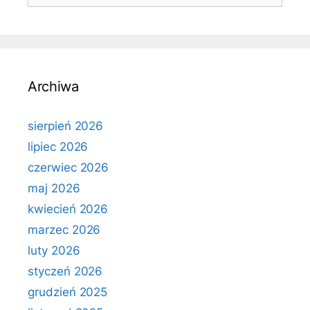
Archiwa
sierpień 2026
lipiec 2026
czerwiec 2026
maj 2026
kwiecień 2026
marzec 2026
luty 2026
styczeń 2026
grudzień 2025