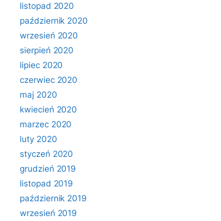
listopad 2020
październik 2020
wrzesień 2020
sierpień 2020
lipiec 2020
czerwiec 2020
maj 2020
kwiecień 2020
marzec 2020
luty 2020
styczeń 2020
grudzień 2019
listopad 2019
październik 2019
wrzesień 2019