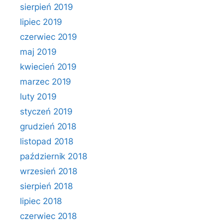
sierpień 2019
lipiec 2019
czerwiec 2019
maj 2019
kwiecień 2019
marzec 2019
luty 2019
styczeń 2019
grudzień 2018
listopad 2018
październik 2018
wrzesień 2018
sierpień 2018
lipiec 2018
czerwiec 2018