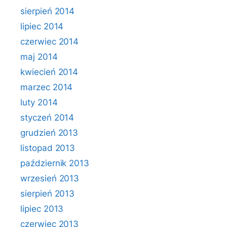
sierpień 2014
lipiec 2014
czerwiec 2014
maj 2014
kwiecień 2014
marzec 2014
luty 2014
styczeń 2014
grudzień 2013
listopad 2013
październik 2013
wrzesień 2013
sierpień 2013
lipiec 2013
czerwiec 2013