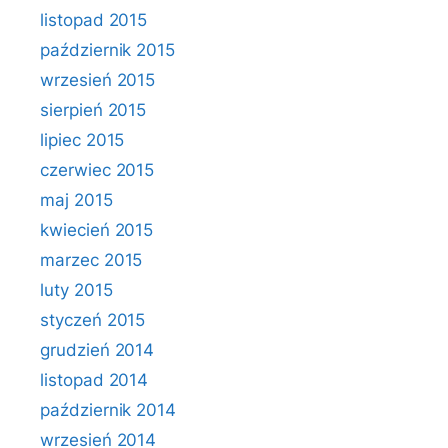
listopad 2015
październik 2015
wrzesień 2015
sierpień 2015
lipiec 2015
czerwiec 2015
maj 2015
kwiecień 2015
marzec 2015
luty 2015
styczeń 2015
grudzień 2014
listopad 2014
październik 2014
wrzesień 2014