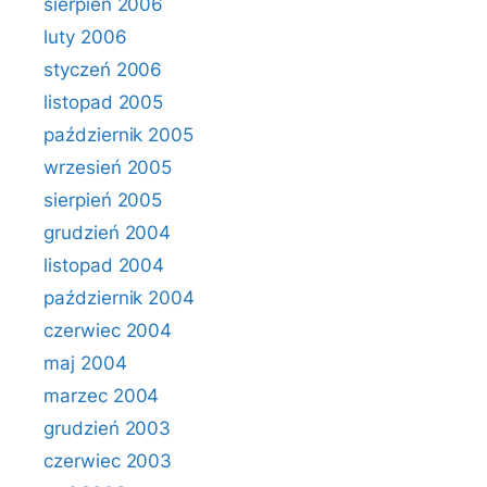
sierpień 2006
luty 2006
styczeń 2006
listopad 2005
październik 2005
wrzesień 2005
sierpień 2005
grudzień 2004
listopad 2004
październik 2004
czerwiec 2004
maj 2004
marzec 2004
grudzień 2003
czerwiec 2003