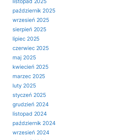
listopad 2025
październik 2025
wrzesień 2025
sierpień 2025
lipiec 2025
czerwiec 2025
maj 2025
kwiecień 2025
marzec 2025
luty 2025
styczeń 2025
grudzień 2024
listopad 2024
październik 2024
wrzesień 2024