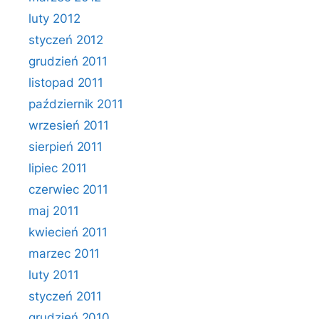
luty 2012
styczeń 2012
grudzień 2011
listopad 2011
październik 2011
wrzesień 2011
sierpień 2011
lipiec 2011
czerwiec 2011
maj 2011
kwiecień 2011
marzec 2011
luty 2011
styczeń 2011
grudzień 2010