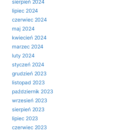
sierpień 2024
lipiec 2024
czerwiec 2024
maj 2024
kwiecień 2024
marzec 2024
luty 2024
styczeń 2024
grudzień 2023
listopad 2023
październik 2023
wrzesień 2023
sierpień 2023
lipiec 2023
czerwiec 2023