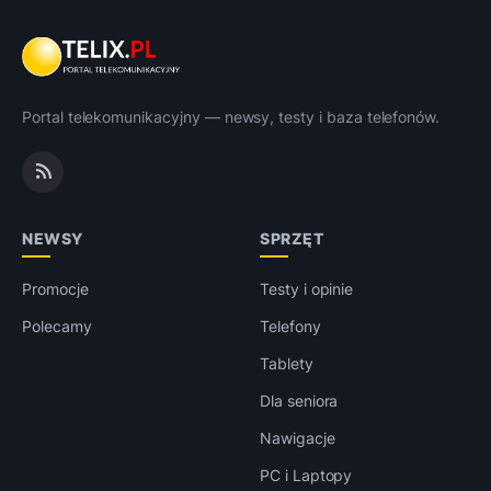
Portal telekomunikacyjny — newsy, testy i baza telefonów.
NEWSY
SPRZĘT
Promocje
Testy i opinie
Polecamy
Telefony
Tablety
Dla seniora
Nawigacje
PC i Laptopy