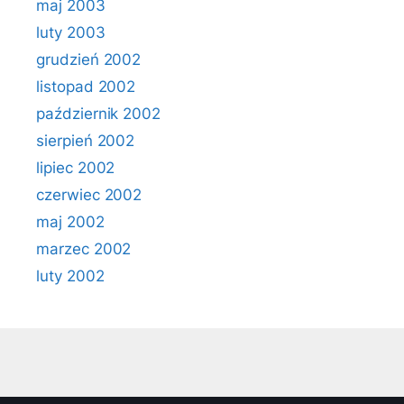
maj 2003
luty 2003
grudzień 2002
listopad 2002
październik 2002
sierpień 2002
lipiec 2002
czerwiec 2002
maj 2002
marzec 2002
luty 2002