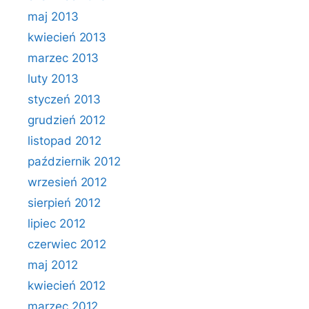
maj 2013
kwiecień 2013
marzec 2013
luty 2013
styczeń 2013
grudzień 2012
listopad 2012
październik 2012
wrzesień 2012
sierpień 2012
lipiec 2012
czerwiec 2012
maj 2012
kwiecień 2012
marzec 2012