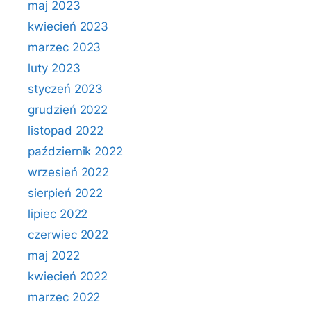
maj 2023
kwiecień 2023
marzec 2023
luty 2023
styczeń 2023
grudzień 2022
listopad 2022
październik 2022
wrzesień 2022
sierpień 2022
lipiec 2022
czerwiec 2022
maj 2022
kwiecień 2022
marzec 2022