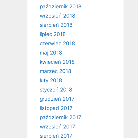
październik 2018
wrzesień 2018
sierpień 2018
lipiec 2018
czerwiec 2018
maj 2018
kwiecień 2018
marzec 2018
luty 2018
styczeń 2018
grudzień 2017
listopad 2017
październik 2017
wrzesień 2017
sierpień 2017