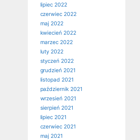
lipiec 2022
czerwiec 2022
maj 2022
kwiecień 2022
marzec 2022
luty 2022
styczeń 2022
grudzień 2021
listopad 2021
październik 2021
wrzesień 2021
sierpień 2021
lipiec 2021
czerwiec 2021
maj 2021