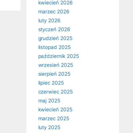
kwiecień 2026
marzec 2026
luty 2026
styczeń 2026
grudzień 2025
listopad 2025
październik 2025
wrzesień 2025
sierpień 2025
lipiec 2025
czerwiec 2025
maj 2025
kwiecień 2025
marzec 2025
luty 2025