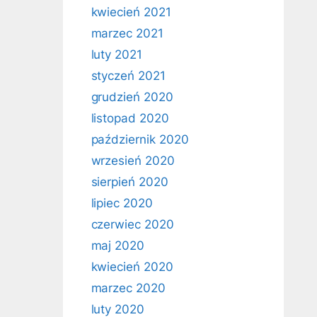
kwiecień 2021
marzec 2021
luty 2021
styczeń 2021
grudzień 2020
listopad 2020
październik 2020
wrzesień 2020
sierpień 2020
lipiec 2020
czerwiec 2020
maj 2020
kwiecień 2020
marzec 2020
luty 2020