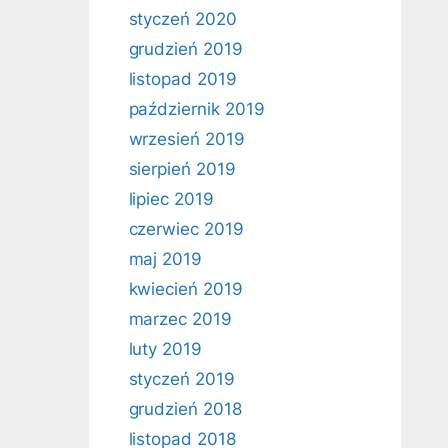
styczeń 2020
grudzień 2019
listopad 2019
październik 2019
wrzesień 2019
sierpień 2019
lipiec 2019
czerwiec 2019
maj 2019
kwiecień 2019
marzec 2019
luty 2019
styczeń 2019
grudzień 2018
listopad 2018