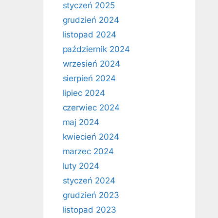
styczeń 2025
grudzień 2024
listopad 2024
październik 2024
wrzesień 2024
sierpień 2024
lipiec 2024
czerwiec 2024
maj 2024
kwiecień 2024
marzec 2024
luty 2024
styczeń 2024
grudzień 2023
listopad 2023