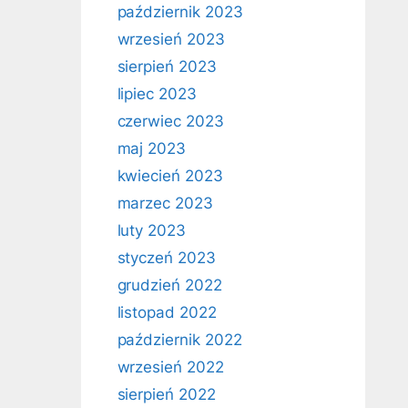
październik 2023
wrzesień 2023
sierpień 2023
lipiec 2023
czerwiec 2023
maj 2023
kwiecień 2023
marzec 2023
luty 2023
styczeń 2023
grudzień 2022
listopad 2022
październik 2022
wrzesień 2022
sierpień 2022