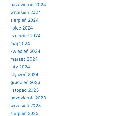
październik 2024
wrzesień 2024
sierpień 2024
lipiec 2024
czerwiec 2024
maj 2024
kwiecień 2024
marzec 2024
luty 2024
styczeń 2024
grudzień 2023
listopad 2023
październik 2023
wrzesień 2023
sierpień 2023