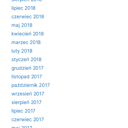
lipiec 2018
czerwiec 2018
maj 2018
kwiecień 2018
marzec 2018
luty 2018
styczeń 2018
grudzień 2017
listopad 2017
październik 2017
wrzesień 2017
sierpień 2017
lipiec 2017
czerwiec 2017