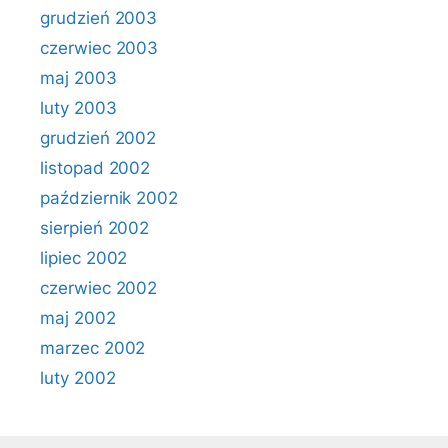
grudzień 2003
czerwiec 2003
maj 2003
luty 2003
grudzień 2002
listopad 2002
październik 2002
sierpień 2002
lipiec 2002
czerwiec 2002
maj 2002
marzec 2002
luty 2002