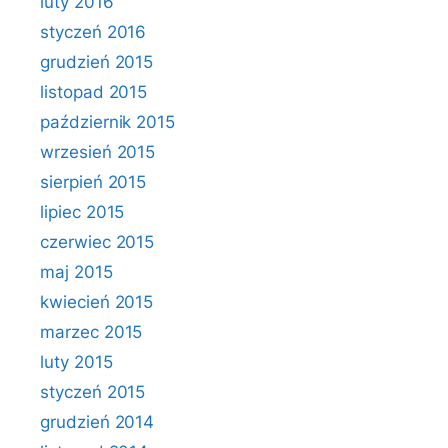
luty 2016
styczeń 2016
grudzień 2015
listopad 2015
październik 2015
wrzesień 2015
sierpień 2015
lipiec 2015
czerwiec 2015
maj 2015
kwiecień 2015
marzec 2015
luty 2015
styczeń 2015
grudzień 2014