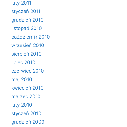
luty 2011
styczeń 2011
grudzień 2010
listopad 2010
październik 2010
wrzesień 2010
sierpień 2010
lipiec 2010
czerwiec 2010
maj 2010
kwiecień 2010
marzec 2010
luty 2010
styczeń 2010
grudzień 2009