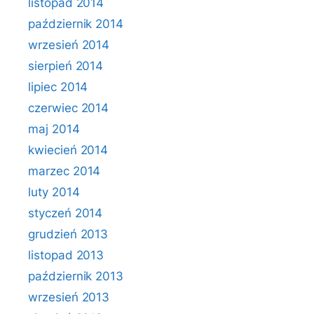
listopad 2014
październik 2014
wrzesień 2014
sierpień 2014
lipiec 2014
czerwiec 2014
maj 2014
kwiecień 2014
marzec 2014
luty 2014
styczeń 2014
grudzień 2013
listopad 2013
październik 2013
wrzesień 2013