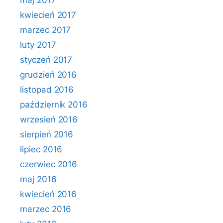
maj 2017
kwiecień 2017
marzec 2017
luty 2017
styczeń 2017
grudzień 2016
listopad 2016
październik 2016
wrzesień 2016
sierpień 2016
lipiec 2016
czerwiec 2016
maj 2016
kwiecień 2016
marzec 2016