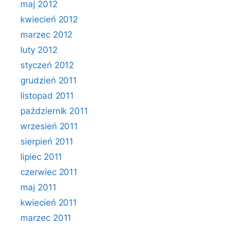
maj 2012
kwiecień 2012
marzec 2012
luty 2012
styczeń 2012
grudzień 2011
listopad 2011
październik 2011
wrzesień 2011
sierpień 2011
lipiec 2011
czerwiec 2011
maj 2011
kwiecień 2011
marzec 2011