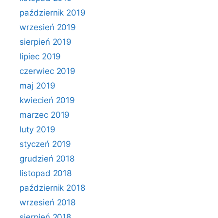
październik 2019
wrzesień 2019
sierpień 2019
lipiec 2019
czerwiec 2019
maj 2019
kwiecień 2019
marzec 2019
luty 2019
styczeń 2019
grudzień 2018
listopad 2018
październik 2018
wrzesień 2018
sierpień 2018