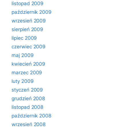
listopad 2009
październik 2009
wrzesień 2009
sierpień 2009
lipiec 2009
czerwiec 2009
maj 2009
kwiecień 2009
marzec 2009
luty 2009
styczeń 2009
grudzień 2008
listopad 2008
październik 2008
wrzesień 2008