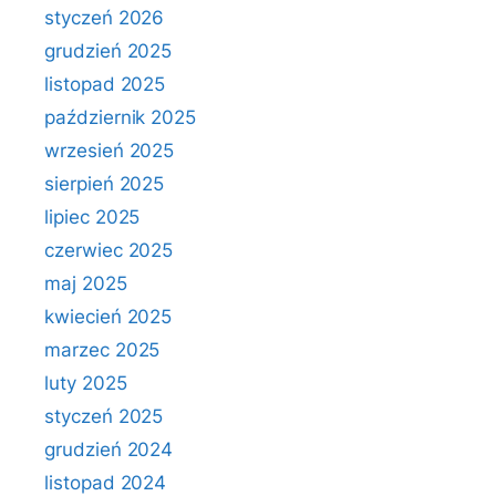
styczeń 2026
grudzień 2025
listopad 2025
październik 2025
wrzesień 2025
sierpień 2025
lipiec 2025
czerwiec 2025
maj 2025
kwiecień 2025
marzec 2025
luty 2025
styczeń 2025
grudzień 2024
listopad 2024