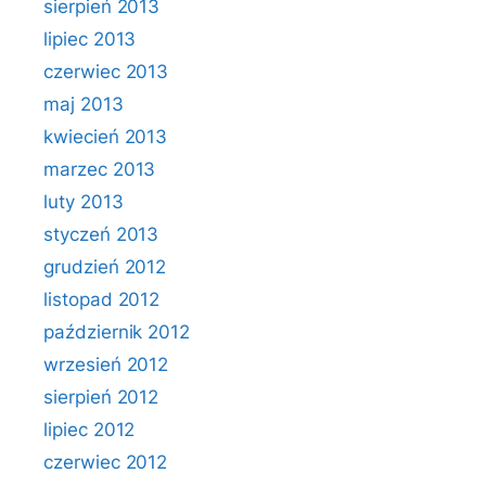
sierpień 2013
lipiec 2013
czerwiec 2013
maj 2013
kwiecień 2013
marzec 2013
luty 2013
styczeń 2013
grudzień 2012
listopad 2012
październik 2012
wrzesień 2012
sierpień 2012
lipiec 2012
czerwiec 2012