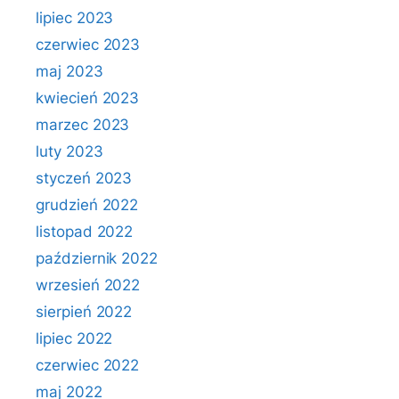
lipiec 2023
czerwiec 2023
maj 2023
kwiecień 2023
marzec 2023
luty 2023
styczeń 2023
grudzień 2022
listopad 2022
październik 2022
wrzesień 2022
sierpień 2022
lipiec 2022
czerwiec 2022
maj 2022