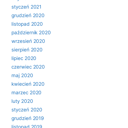
styczeń 2021
grudzień 2020
listopad 2020
październik 2020
wrzesień 2020
sierpień 2020
lipiec 2020
czerwiec 2020
maj 2020
kwiecień 2020
marzec 2020
luty 2020
styczeń 2020
grudzień 2019
listopad 2019