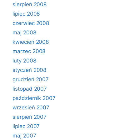
sierpień 2008
lipiec 2008
czerwiec 2008
maj 2008
kwiecień 2008
marzec 2008
luty 2008
styczeń 2008
grudzień 2007
listopad 2007
październik 2007
wrzesień 2007
sierpień 2007
lipiec 2007
maj 2007