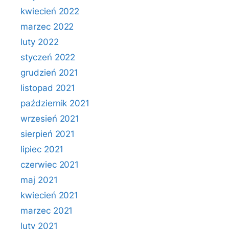
kwiecień 2022
marzec 2022
luty 2022
styczeń 2022
grudzień 2021
listopad 2021
październik 2021
wrzesień 2021
sierpień 2021
lipiec 2021
czerwiec 2021
maj 2021
kwiecień 2021
marzec 2021
luty 2021