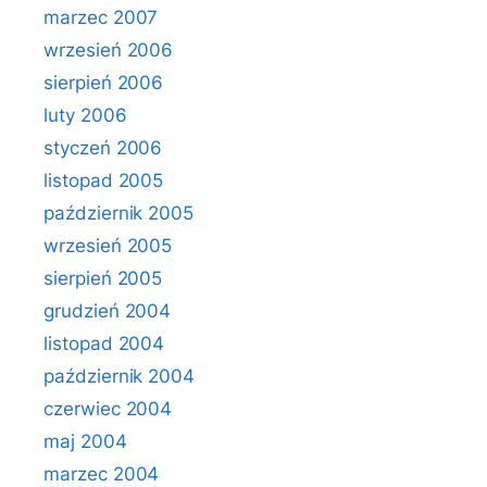
marzec 2007
wrzesień 2006
sierpień 2006
luty 2006
styczeń 2006
listopad 2005
październik 2005
wrzesień 2005
sierpień 2005
grudzień 2004
listopad 2004
październik 2004
czerwiec 2004
maj 2004
marzec 2004