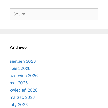
Szukaj:
Archiwa
sierpień 2026
lipiec 2026
czerwiec 2026
maj 2026
kwiecień 2026
marzec 2026
luty 2026