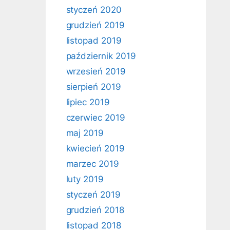
styczeń 2020
grudzień 2019
listopad 2019
październik 2019
wrzesień 2019
sierpień 2019
lipiec 2019
czerwiec 2019
maj 2019
kwiecień 2019
marzec 2019
luty 2019
styczeń 2019
grudzień 2018
listopad 2018