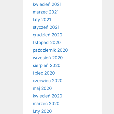
kwiecień 2021
marzec 2021
luty 2021
styczeń 2021
grudzień 2020
listopad 2020
październik 2020
wrzesień 2020
sierpień 2020
lipiec 2020
czerwiec 2020
maj 2020
kwiecień 2020
marzec 2020
luty 2020