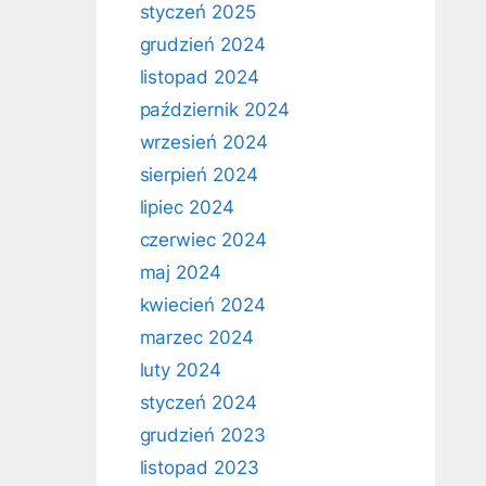
styczeń 2025
grudzień 2024
listopad 2024
październik 2024
wrzesień 2024
sierpień 2024
lipiec 2024
czerwiec 2024
maj 2024
kwiecień 2024
marzec 2024
luty 2024
styczeń 2024
grudzień 2023
listopad 2023