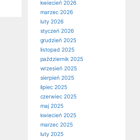
kwiecień 2026
marzec 2026
luty 2026
styczeń 2026
grudzień 2025
listopad 2025
październik 2025
wrzesień 2025
sierpień 2025
lipiec 2025
czerwiec 2025
maj 2025
kwiecień 2025
marzec 2025
luty 2025