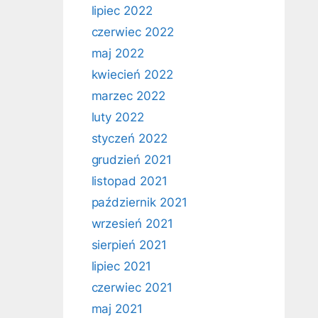
lipiec 2022
czerwiec 2022
maj 2022
kwiecień 2022
marzec 2022
luty 2022
styczeń 2022
grudzień 2021
listopad 2021
październik 2021
wrzesień 2021
sierpień 2021
lipiec 2021
czerwiec 2021
maj 2021