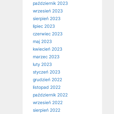
październik 2023
wrzesień 2023
sierpień 2023
lipiec 2023
czerwiec 2023
maj 2023
kwiecień 2023
marzec 2023
luty 2023
styczeń 2023
grudzień 2022
listopad 2022
październik 2022
wrzesień 2022
sierpień 2022