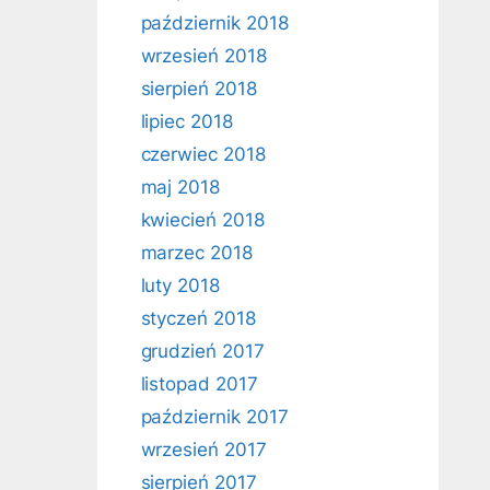
październik 2018
wrzesień 2018
sierpień 2018
lipiec 2018
czerwiec 2018
maj 2018
kwiecień 2018
marzec 2018
luty 2018
styczeń 2018
grudzień 2017
listopad 2017
październik 2017
wrzesień 2017
sierpień 2017