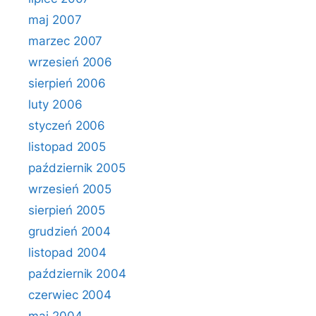
maj 2007
marzec 2007
wrzesień 2006
sierpień 2006
luty 2006
styczeń 2006
listopad 2005
październik 2005
wrzesień 2005
sierpień 2005
grudzień 2004
listopad 2004
październik 2004
czerwiec 2004