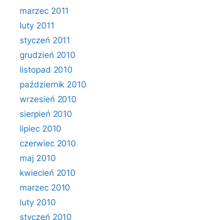
marzec 2011
luty 2011
styczeń 2011
grudzień 2010
listopad 2010
październik 2010
wrzesień 2010
sierpień 2010
lipiec 2010
czerwiec 2010
maj 2010
kwiecień 2010
marzec 2010
luty 2010
styczeń 2010