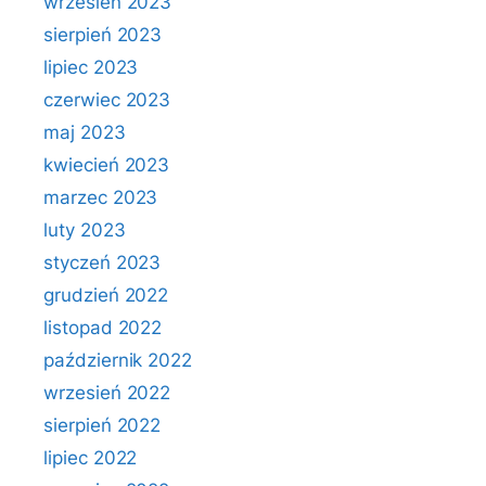
wrzesień 2023
sierpień 2023
lipiec 2023
czerwiec 2023
maj 2023
kwiecień 2023
marzec 2023
luty 2023
styczeń 2023
grudzień 2022
listopad 2022
październik 2022
wrzesień 2022
sierpień 2022
lipiec 2022