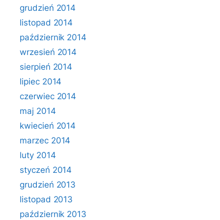
grudzień 2014
listopad 2014
październik 2014
wrzesień 2014
sierpień 2014
lipiec 2014
czerwiec 2014
maj 2014
kwiecień 2014
marzec 2014
luty 2014
styczeń 2014
grudzień 2013
listopad 2013
październik 2013