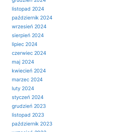
grudzień 2024
listopad 2024
październik 2024
wrzesień 2024
sierpień 2024
lipiec 2024
czerwiec 2024
maj 2024
kwiecień 2024
marzec 2024
luty 2024
styczeń 2024
grudzień 2023
listopad 2023
październik 2023