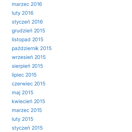
marzec 2016
luty 2016
styczeń 2016
grudzień 2015
listopad 2015
październik 2015
wrzesień 2015
sierpień 2015
lipiec 2015
czerwiec 2015
maj 2015
kwiecień 2015
marzec 2015
luty 2015
styczeń 2015