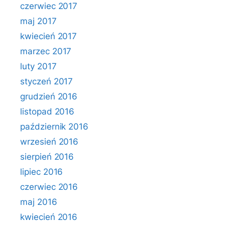
czerwiec 2017
maj 2017
kwiecień 2017
marzec 2017
luty 2017
styczeń 2017
grudzień 2016
listopad 2016
październik 2016
wrzesień 2016
sierpień 2016
lipiec 2016
czerwiec 2016
maj 2016
kwiecień 2016