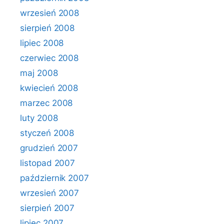
wrzesień 2008
sierpień 2008
lipiec 2008
czerwiec 2008
maj 2008
kwiecień 2008
marzec 2008
luty 2008
styczeń 2008
grudzień 2007
listopad 2007
październik 2007
wrzesień 2007
sierpień 2007
lipiec 2007