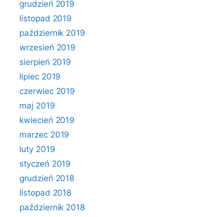
grudzień 2019
listopad 2019
październik 2019
wrzesień 2019
sierpień 2019
lipiec 2019
czerwiec 2019
maj 2019
kwiecień 2019
marzec 2019
luty 2019
styczeń 2019
grudzień 2018
listopad 2018
październik 2018