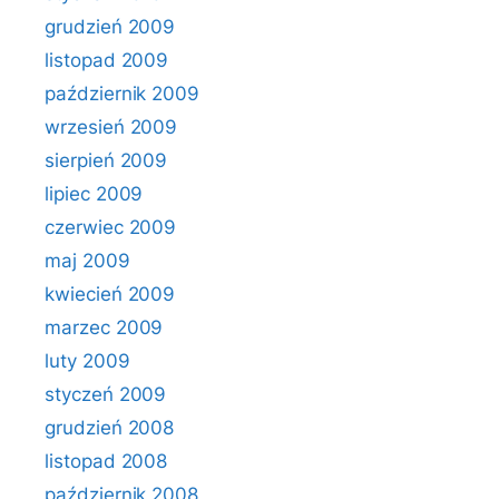
grudzień 2009
listopad 2009
październik 2009
wrzesień 2009
sierpień 2009
lipiec 2009
czerwiec 2009
maj 2009
kwiecień 2009
marzec 2009
luty 2009
styczeń 2009
grudzień 2008
listopad 2008
październik 2008