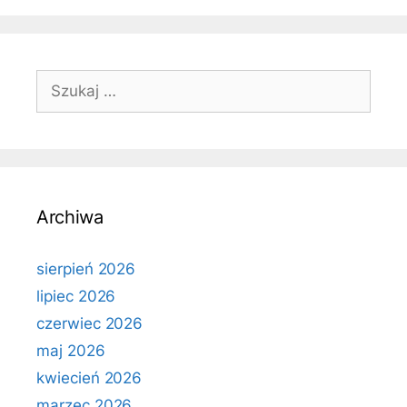
Szukaj:
Archiwa
sierpień 2026
lipiec 2026
czerwiec 2026
maj 2026
kwiecień 2026
marzec 2026