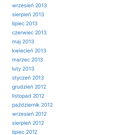
wrzesień 2013
sierpień 2013
lipiec 2013
czerwiec 2013
maj 2013
kwiecień 2013
marzec 2013
luty 2013
styczeń 2013
grudzień 2012
listopad 2012
październik 2012
wrzesień 2012
sierpień 2012
lipiec 2012