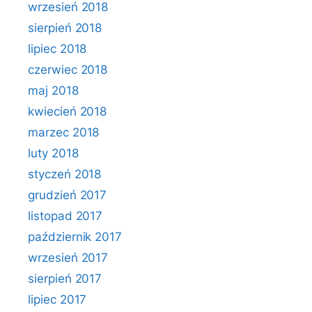
wrzesień 2018
sierpień 2018
lipiec 2018
czerwiec 2018
maj 2018
kwiecień 2018
marzec 2018
luty 2018
styczeń 2018
grudzień 2017
listopad 2017
październik 2017
wrzesień 2017
sierpień 2017
lipiec 2017