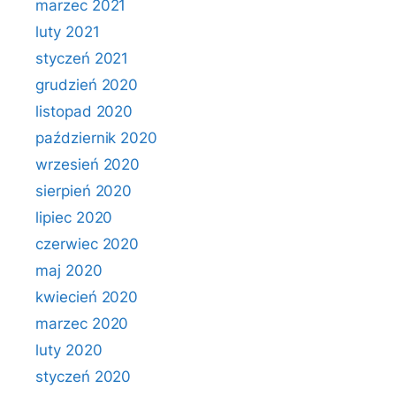
marzec 2021
luty 2021
styczeń 2021
grudzień 2020
listopad 2020
październik 2020
wrzesień 2020
sierpień 2020
lipiec 2020
czerwiec 2020
maj 2020
kwiecień 2020
marzec 2020
luty 2020
styczeń 2020