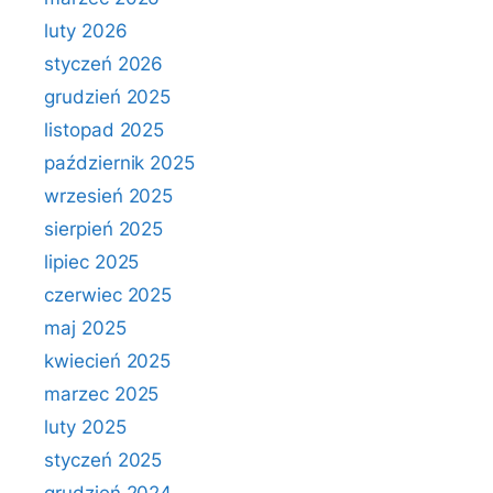
luty 2026
styczeń 2026
grudzień 2025
listopad 2025
październik 2025
wrzesień 2025
sierpień 2025
lipiec 2025
czerwiec 2025
maj 2025
kwiecień 2025
marzec 2025
luty 2025
styczeń 2025