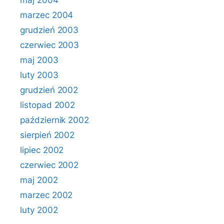
maj 2004
marzec 2004
grudzień 2003
czerwiec 2003
maj 2003
luty 2003
grudzień 2002
listopad 2002
październik 2002
sierpień 2002
lipiec 2002
czerwiec 2002
maj 2002
marzec 2002
luty 2002