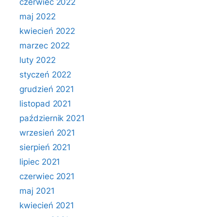
czerwiec 2022
maj 2022
kwiecień 2022
marzec 2022
luty 2022
styczeń 2022
grudzień 2021
listopad 2021
październik 2021
wrzesień 2021
sierpień 2021
lipiec 2021
czerwiec 2021
maj 2021
kwiecień 2021