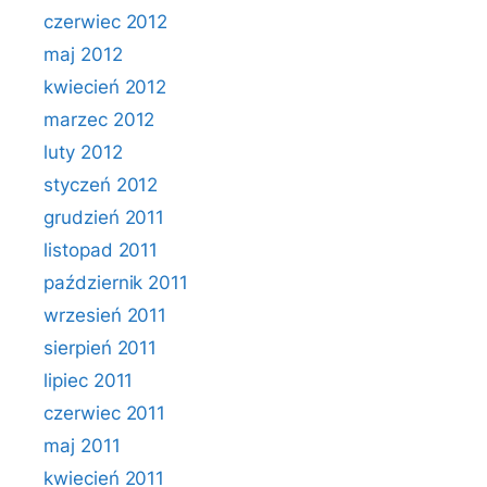
czerwiec 2012
maj 2012
kwiecień 2012
marzec 2012
luty 2012
styczeń 2012
grudzień 2011
listopad 2011
październik 2011
wrzesień 2011
sierpień 2011
lipiec 2011
czerwiec 2011
maj 2011
kwiecień 2011