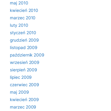
maj 2010
kwiecień 2010
marzec 2010
luty 2010
styczeń 2010
grudzień 2009
listopad 2009
październik 2009
wrzesień 2009
sierpień 2009
lipiec 2009
czerwiec 2009
maj 2009
kwiecień 2009
marzec 2009