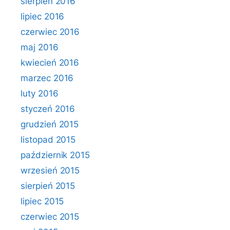
sierpień 2016
lipiec 2016
czerwiec 2016
maj 2016
kwiecień 2016
marzec 2016
luty 2016
styczeń 2016
grudzień 2015
listopad 2015
październik 2015
wrzesień 2015
sierpień 2015
lipiec 2015
czerwiec 2015