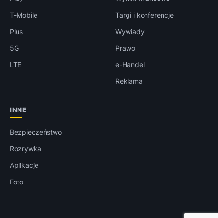
T-Mobile
Targi i konferencje
Plus
Wywiady
5G
Prawo
LTE
e-Handel
Reklama
INNE
Bezpieczeństwo
Rozrywka
Aplikacje
Foto