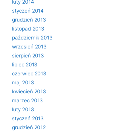
luty 2014
styczeń 2014
grudzień 2013
listopad 2013
październik 2013
wrzesień 2013
sierpień 2013
lipiec 2013
czerwiec 2013
maj 2013
kwiecień 2013
marzec 2013
luty 2013
styczeń 2013
grudzień 2012