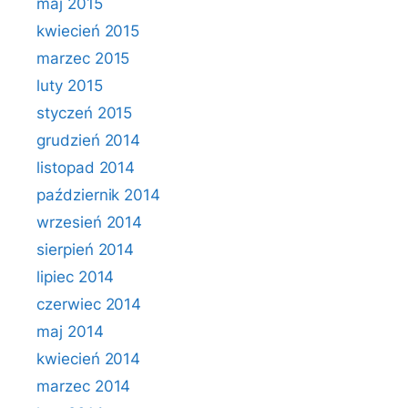
maj 2015
kwiecień 2015
marzec 2015
luty 2015
styczeń 2015
grudzień 2014
listopad 2014
październik 2014
wrzesień 2014
sierpień 2014
lipiec 2014
czerwiec 2014
maj 2014
kwiecień 2014
marzec 2014