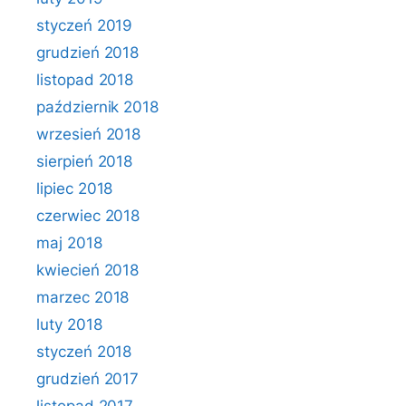
styczeń 2019
grudzień 2018
listopad 2018
październik 2018
wrzesień 2018
sierpień 2018
lipiec 2018
czerwiec 2018
maj 2018
kwiecień 2018
marzec 2018
luty 2018
styczeń 2018
grudzień 2017