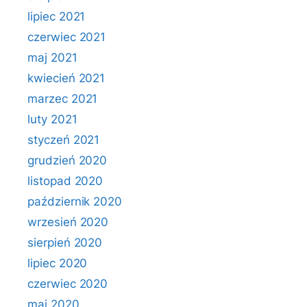
lipiec 2021
czerwiec 2021
maj 2021
kwiecień 2021
marzec 2021
luty 2021
styczeń 2021
grudzień 2020
listopad 2020
październik 2020
wrzesień 2020
sierpień 2020
lipiec 2020
czerwiec 2020
maj 2020