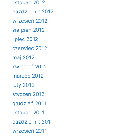
listopad 2012
październik 2012
wrzesień 2012
sierpień 2012
lipiec 2012
czerwiec 2012
maj 2012
kwiecień 2012
marzec 2012
luty 2012
styczeń 2012
grudzień 2011
listopad 2011
październik 2011
wrzesień 2011