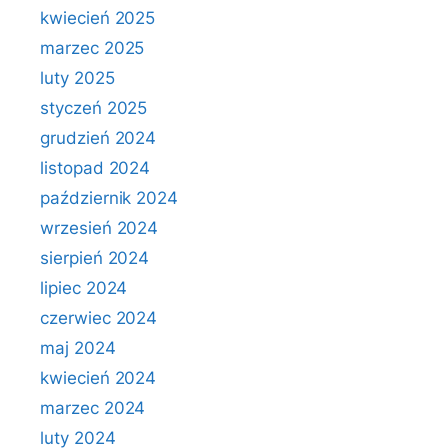
kwiecień 2025
marzec 2025
luty 2025
styczeń 2025
grudzień 2024
listopad 2024
październik 2024
wrzesień 2024
sierpień 2024
lipiec 2024
czerwiec 2024
maj 2024
kwiecień 2024
marzec 2024
luty 2024