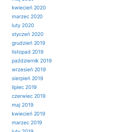
kwiecień 2020
marzec 2020
luty 2020
styczeń 2020
grudzień 2019
listopad 2019
październik 2019
wrzesień 2019
sierpień 2019
lipiec 2019
czerwiec 2019
maj 2019
kwiecień 2019
marzec 2019
luty 2019