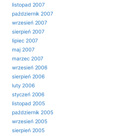
listopad 2007
październik 2007
wrzesień 2007
sierpień 2007
lipiec 2007
maj 2007
marzec 2007
wrzesień 2006
sierpień 2006
luty 2006
styczeń 2006
listopad 2005
październik 2005
wrzesień 2005
sierpień 2005