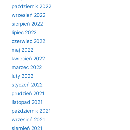
październik 2022
wrzesień 2022
sierpień 2022
lipiec 2022
czerwiec 2022
maj 2022
kwiecień 2022
marzec 2022
luty 2022
styczeń 2022
grudzień 2021
listopad 2021
październik 2021
wrzesień 2021
sierpień 2021