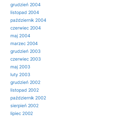
grudzień 2004
listopad 2004
październik 2004
czerwiec 2004
maj 2004
marzec 2004
grudzień 2003
czerwiec 2003
maj 2003
luty 2003
grudzień 2002
listopad 2002
październik 2002
sierpień 2002
lipiec 2002