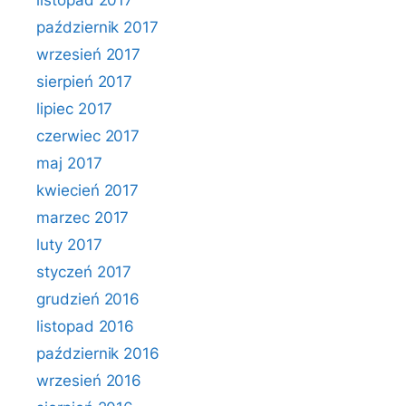
listopad 2017
październik 2017
wrzesień 2017
sierpień 2017
lipiec 2017
czerwiec 2017
maj 2017
kwiecień 2017
marzec 2017
luty 2017
styczeń 2017
grudzień 2016
listopad 2016
październik 2016
wrzesień 2016