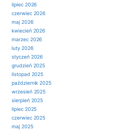
lipiec 2026
czerwiec 2026
maj 2026
kwiecień 2026
marzec 2026
luty 2026
styczeń 2026
grudzień 2025
listopad 2025
październik 2025
wrzesień 2025
sierpień 2025
lipiec 2025
czerwiec 2025
maj 2025