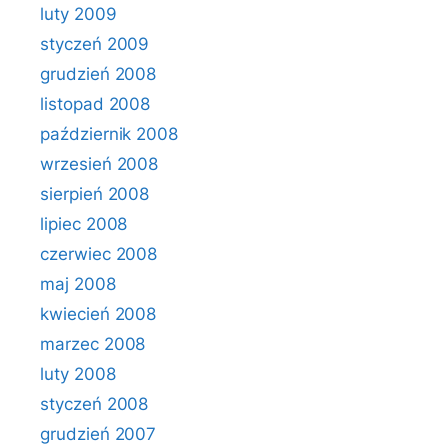
luty 2009
styczeń 2009
grudzień 2008
listopad 2008
październik 2008
wrzesień 2008
sierpień 2008
lipiec 2008
czerwiec 2008
maj 2008
kwiecień 2008
marzec 2008
luty 2008
styczeń 2008
grudzień 2007