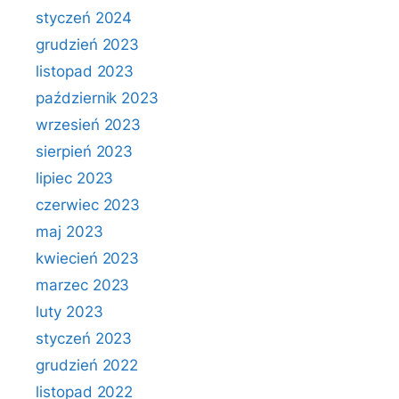
styczeń 2024
grudzień 2023
listopad 2023
październik 2023
wrzesień 2023
sierpień 2023
lipiec 2023
czerwiec 2023
maj 2023
kwiecień 2023
marzec 2023
luty 2023
styczeń 2023
grudzień 2022
listopad 2022