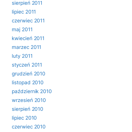
sierpień 2011
lipiec 2011
czerwiec 2011
maj 2011
kwiecień 2011
marzec 2011
luty 2011
styczeń 2011
grudzień 2010
listopad 2010
październik 2010
wrzesień 2010
sierpień 2010
lipiec 2010
czerwiec 2010