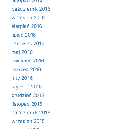
listopad 2016
październik 2016
wrzesień 2016
sierpień 2016
lipiec 2016
czerwiec 2016
maj 2016
kwiecień 2016
marzec 2016
luty 2016
styczeń 2016
grudzień 2015
listopad 2015
październik 2015
wrzesień 2015