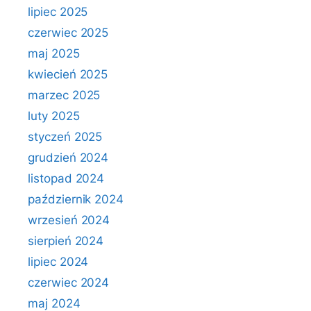
lipiec 2025
czerwiec 2025
maj 2025
kwiecień 2025
marzec 2025
luty 2025
styczeń 2025
grudzień 2024
listopad 2024
październik 2024
wrzesień 2024
sierpień 2024
lipiec 2024
czerwiec 2024
maj 2024