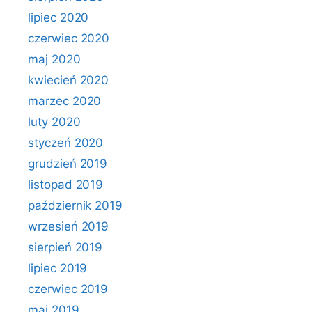
lipiec 2020
czerwiec 2020
maj 2020
kwiecień 2020
marzec 2020
luty 2020
styczeń 2020
grudzień 2019
listopad 2019
październik 2019
wrzesień 2019
sierpień 2019
lipiec 2019
czerwiec 2019
maj 2019