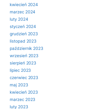
kwiecień 2024
marzec 2024
luty 2024
styczeń 2024
grudzień 2023
listopad 2023
październik 2023
wrzesień 2023
sierpień 2023
lipiec 2023
czerwiec 2023
maj 2023
kwiecień 2023
marzec 2023
luty 2023