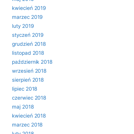
kwiecień 2019
marzec 2019
luty 2019
styczeń 2019
grudzień 2018
listopad 2018
październik 2018
wrzesień 2018
sierpień 2018
lipiec 2018
czerwiec 2018
maj 2018
kwiecień 2018
marzec 2018
luty 2018