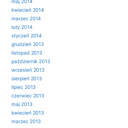
maj 2014
kwiecień 2014
marzec 2014
luty 2014
styczeń 2014
grudzień 2013
listopad 2013
październik 2013
wrzesień 2013
sierpień 2013
lipiec 2013
czerwiec 2013
maj 2013
kwiecień 2013
marzec 2013