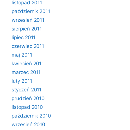
listopad 2011
październik 2011
wrzesień 2011
sierpień 2011
lipiec 2011
czerwiec 2011
maj 2011
kwiecień 2011
marzec 2011
luty 2011
styczeń 2011
grudzień 2010
listopad 2010
październik 2010
wrzesień 2010