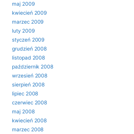
maj 2009
kwiecień 2009
marzec 2009
luty 2009
styczeń 2009
grudzień 2008
listopad 2008
październik 2008
wrzesień 2008
sierpień 2008
lipiec 2008
czerwiec 2008
maj 2008
kwiecień 2008
marzec 2008