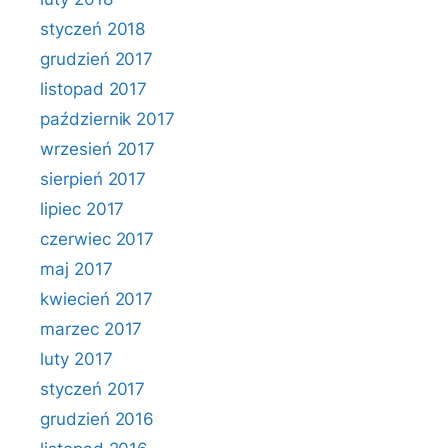
styczeń 2018
grudzień 2017
listopad 2017
październik 2017
wrzesień 2017
sierpień 2017
lipiec 2017
czerwiec 2017
maj 2017
kwiecień 2017
marzec 2017
luty 2017
styczeń 2017
grudzień 2016