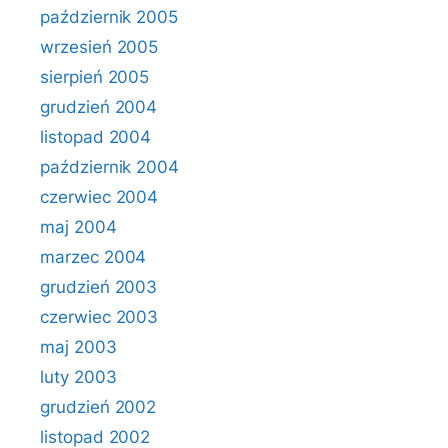
październik 2005
wrzesień 2005
sierpień 2005
grudzień 2004
listopad 2004
październik 2004
czerwiec 2004
maj 2004
marzec 2004
grudzień 2003
czerwiec 2003
maj 2003
luty 2003
grudzień 2002
listopad 2002