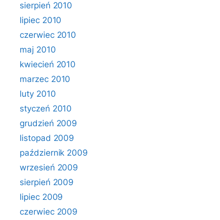
sierpień 2010
lipiec 2010
czerwiec 2010
maj 2010
kwiecień 2010
marzec 2010
luty 2010
styczeń 2010
grudzień 2009
listopad 2009
październik 2009
wrzesień 2009
sierpień 2009
lipiec 2009
czerwiec 2009