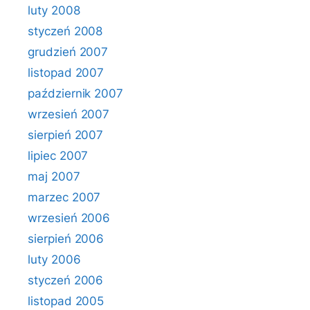
luty 2008
styczeń 2008
grudzień 2007
listopad 2007
październik 2007
wrzesień 2007
sierpień 2007
lipiec 2007
maj 2007
marzec 2007
wrzesień 2006
sierpień 2006
luty 2006
styczeń 2006
listopad 2005