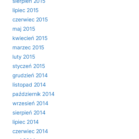
sierpień 2015
lipiec 2015
czerwiec 2015
maj 2015
kwiecień 2015
marzec 2015
luty 2015
styczeń 2015
grudzień 2014
listopad 2014
październik 2014
wrzesień 2014
sierpień 2014
lipiec 2014
czerwiec 2014