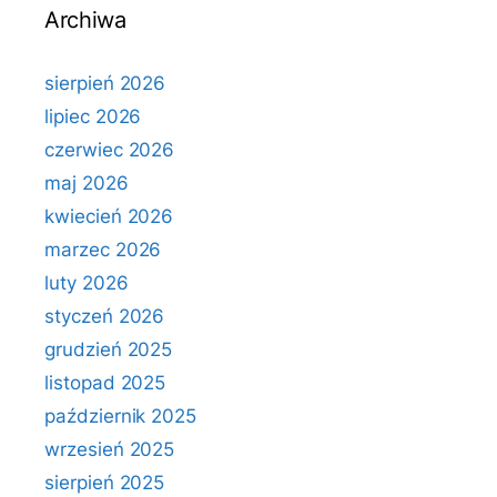
Archiwa
sierpień 2026
lipiec 2026
czerwiec 2026
maj 2026
kwiecień 2026
marzec 2026
luty 2026
styczeń 2026
grudzień 2025
listopad 2025
październik 2025
wrzesień 2025
sierpień 2025