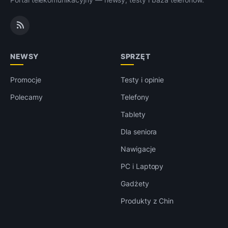
NEWSY
SPRZĘT
Promocje
Testy i opinie
Polecamy
Telefony
Tablety
Dla seniora
Nawigacje
PC i Laptopy
Gadżety
Produkty z Chin