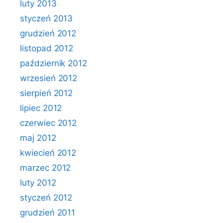
luty 2013
styczeń 2013
grudzień 2012
listopad 2012
październik 2012
wrzesień 2012
sierpień 2012
lipiec 2012
czerwiec 2012
maj 2012
kwiecień 2012
marzec 2012
luty 2012
styczeń 2012
grudzień 2011