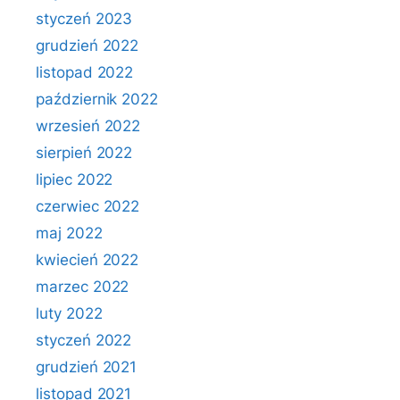
styczeń 2023
grudzień 2022
listopad 2022
październik 2022
wrzesień 2022
sierpień 2022
lipiec 2022
czerwiec 2022
maj 2022
kwiecień 2022
marzec 2022
luty 2022
styczeń 2022
grudzień 2021
listopad 2021