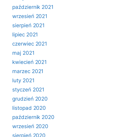
październik 2021
wrzesień 2021
sierpień 2021
lipiec 2021
czerwiec 2021
maj 2021
kwiecień 2021
marzec 2021
luty 2021
styczeń 2021
grudzień 2020
listopad 2020
październik 2020
wrzesień 2020
sierpień 2020