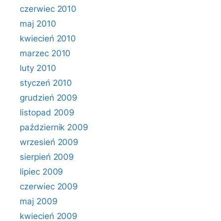
czerwiec 2010
maj 2010
kwiecień 2010
marzec 2010
luty 2010
styczeń 2010
grudzień 2009
listopad 2009
październik 2009
wrzesień 2009
sierpień 2009
lipiec 2009
czerwiec 2009
maj 2009
kwiecień 2009