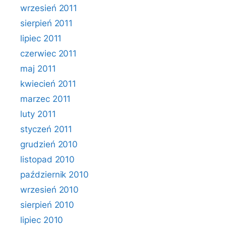
wrzesień 2011
sierpień 2011
lipiec 2011
czerwiec 2011
maj 2011
kwiecień 2011
marzec 2011
luty 2011
styczeń 2011
grudzień 2010
listopad 2010
październik 2010
wrzesień 2010
sierpień 2010
lipiec 2010