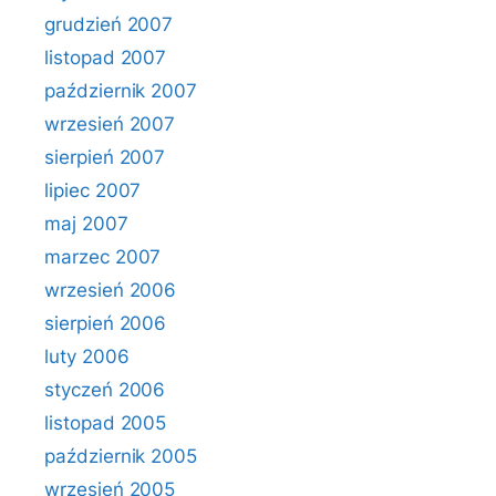
grudzień 2007
listopad 2007
październik 2007
wrzesień 2007
sierpień 2007
lipiec 2007
maj 2007
marzec 2007
wrzesień 2006
sierpień 2006
luty 2006
styczeń 2006
listopad 2005
październik 2005
wrzesień 2005