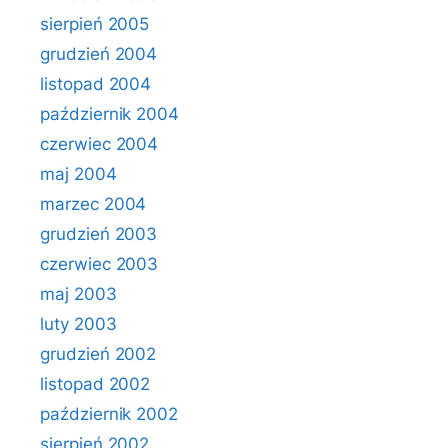
sierpień 2005
grudzień 2004
listopad 2004
październik 2004
czerwiec 2004
maj 2004
marzec 2004
grudzień 2003
czerwiec 2003
maj 2003
luty 2003
grudzień 2002
listopad 2002
październik 2002
sierpień 2002