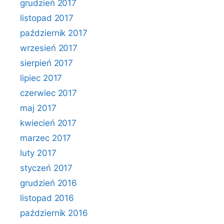
grudzień 2017
listopad 2017
październik 2017
wrzesień 2017
sierpień 2017
lipiec 2017
czerwiec 2017
maj 2017
kwiecień 2017
marzec 2017
luty 2017
styczeń 2017
grudzień 2016
listopad 2016
październik 2016