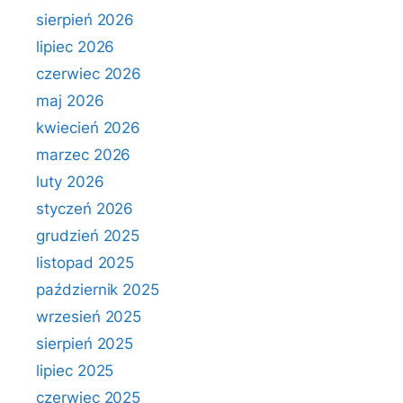
sierpień 2026
lipiec 2026
czerwiec 2026
maj 2026
kwiecień 2026
marzec 2026
luty 2026
styczeń 2026
grudzień 2025
listopad 2025
październik 2025
wrzesień 2025
sierpień 2025
lipiec 2025
czerwiec 2025