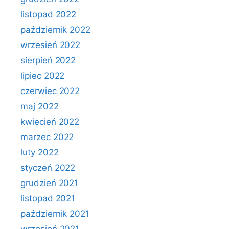
listopad 2022
październik 2022
wrzesień 2022
sierpień 2022
lipiec 2022
czerwiec 2022
maj 2022
kwiecień 2022
marzec 2022
luty 2022
styczeń 2022
grudzień 2021
listopad 2021
październik 2021