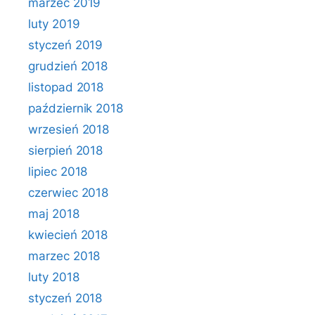
marzec 2019
luty 2019
styczeń 2019
grudzień 2018
listopad 2018
październik 2018
wrzesień 2018
sierpień 2018
lipiec 2018
czerwiec 2018
maj 2018
kwiecień 2018
marzec 2018
luty 2018
styczeń 2018