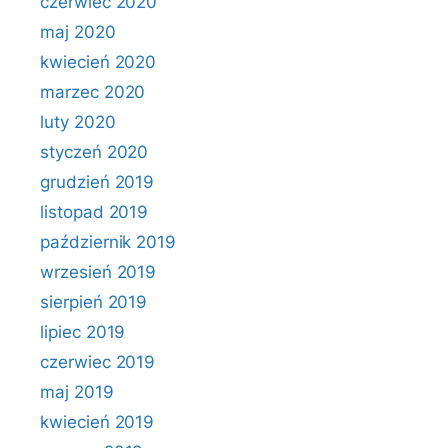
czerwiec 2020
maj 2020
kwiecień 2020
marzec 2020
luty 2020
styczeń 2020
grudzień 2019
listopad 2019
październik 2019
wrzesień 2019
sierpień 2019
lipiec 2019
czerwiec 2019
maj 2019
kwiecień 2019