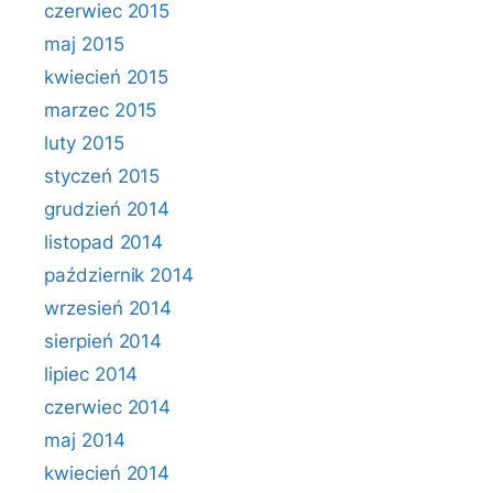
czerwiec 2015
maj 2015
kwiecień 2015
marzec 2015
luty 2015
styczeń 2015
grudzień 2014
listopad 2014
październik 2014
wrzesień 2014
sierpień 2014
lipiec 2014
czerwiec 2014
maj 2014
kwiecień 2014