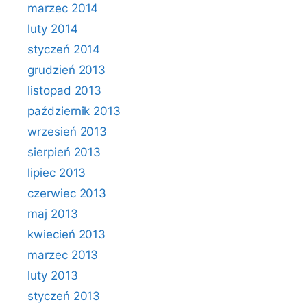
marzec 2014
luty 2014
styczeń 2014
grudzień 2013
listopad 2013
październik 2013
wrzesień 2013
sierpień 2013
lipiec 2013
czerwiec 2013
maj 2013
kwiecień 2013
marzec 2013
luty 2013
styczeń 2013