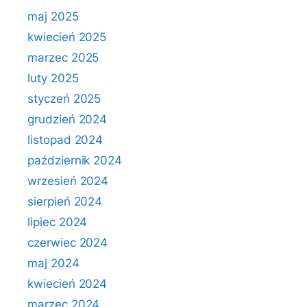
maj 2025
kwiecień 2025
marzec 2025
luty 2025
styczeń 2025
grudzień 2024
listopad 2024
październik 2024
wrzesień 2024
sierpień 2024
lipiec 2024
czerwiec 2024
maj 2024
kwiecień 2024
marzec 2024