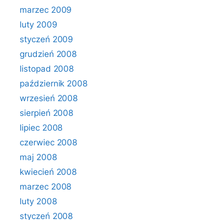
marzec 2009
luty 2009
styczeń 2009
grudzień 2008
listopad 2008
październik 2008
wrzesień 2008
sierpień 2008
lipiec 2008
czerwiec 2008
maj 2008
kwiecień 2008
marzec 2008
luty 2008
styczeń 2008