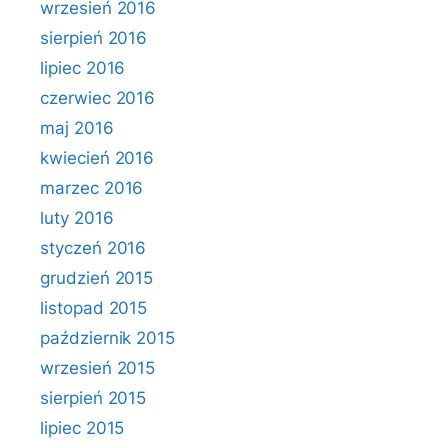
wrzesień 2016
sierpień 2016
lipiec 2016
czerwiec 2016
maj 2016
kwiecień 2016
marzec 2016
luty 2016
styczeń 2016
grudzień 2015
listopad 2015
październik 2015
wrzesień 2015
sierpień 2015
lipiec 2015