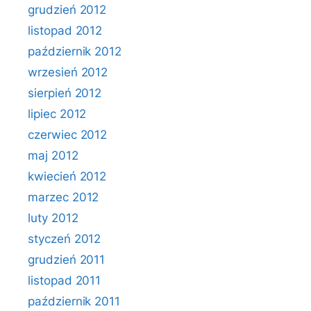
grudzień 2012
listopad 2012
październik 2012
wrzesień 2012
sierpień 2012
lipiec 2012
czerwiec 2012
maj 2012
kwiecień 2012
marzec 2012
luty 2012
styczeń 2012
grudzień 2011
listopad 2011
październik 2011