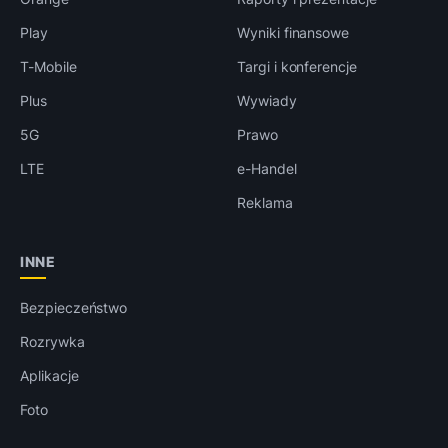
Play
Wyniki finansowe
T-Mobile
Targi i konferencje
Plus
Wywiady
5G
Prawo
LTE
e-Handel
Reklama
INNE
Bezpieczeństwo
Rozrywka
Aplikacje
Foto