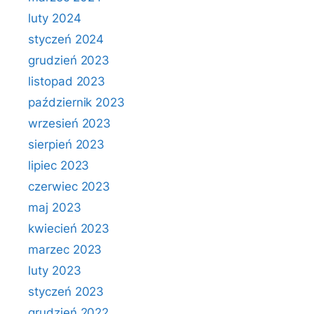
luty 2024
styczeń 2024
grudzień 2023
listopad 2023
październik 2023
wrzesień 2023
sierpień 2023
lipiec 2023
czerwiec 2023
maj 2023
kwiecień 2023
marzec 2023
luty 2023
styczeń 2023
grudzień 2022