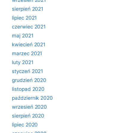
wrzesień 2021
sierpień 2021
lipiec 2021
czerwiec 2021
maj 2021
kwiecień 2021
marzec 2021
luty 2021
styczeń 2021
grudzień 2020
listopad 2020
październik 2020
wrzesień 2020
sierpień 2020
lipiec 2020