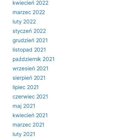
kwiecień 2022
marzec 2022
luty 2022
styczeń 2022
grudzień 2021
listopad 2021
październik 2021
wrzesień 2021
sierpień 2021
lipiec 2021
czerwiec 2021
maj 2021
kwiecień 2021
marzec 2021
luty 2021