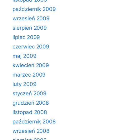
październik 2009
wrzesień 2009
sierpień 2009
lipiec 2009
czerwiec 2009
maj 2009
kwiecień 2009
marzec 2009
luty 2009
styczeń 2009
grudzień 2008
listopad 2008
październik 2008
wrzesień 2008