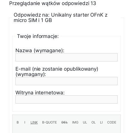
Przeglądanie wątków odpowiedzi 13
Odpowiedz na: Unikalny starter OFnK z
micro SIM i 1 GB
Twoje informacje:
Nazwa (wymagane):
E-mail (nie zostanie opublikowany)
(wymagany):
Witryna internetowa: