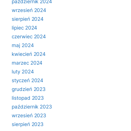
październik 2024
wrzesień 2024
sierpień 2024
lipiec 2024
czerwiec 2024
maj 2024
kwiecień 2024
marzec 2024
luty 2024
styczeń 2024
grudzień 2023
listopad 2023
październik 2023
wrzesień 2023
sierpień 2023