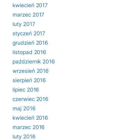
kwiecień 2017
marzec 2017
luty 2017
styczeń 2017
grudzień 2016
listopad 2016
październik 2016
wrzesień 2016
sierpień 2016
lipiec 2016
czerwiec 2016
maj 2016
kwiecień 2016
marzec 2016
luty 2016