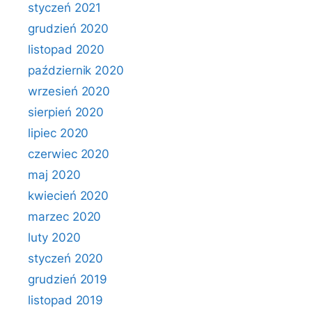
styczeń 2021
grudzień 2020
listopad 2020
październik 2020
wrzesień 2020
sierpień 2020
lipiec 2020
czerwiec 2020
maj 2020
kwiecień 2020
marzec 2020
luty 2020
styczeń 2020
grudzień 2019
listopad 2019