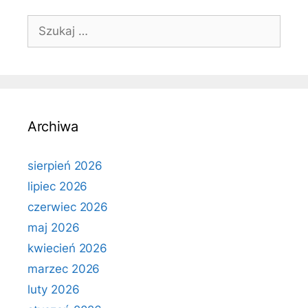
Szukaj:
Archiwa
sierpień 2026
lipiec 2026
czerwiec 2026
maj 2026
kwiecień 2026
marzec 2026
luty 2026