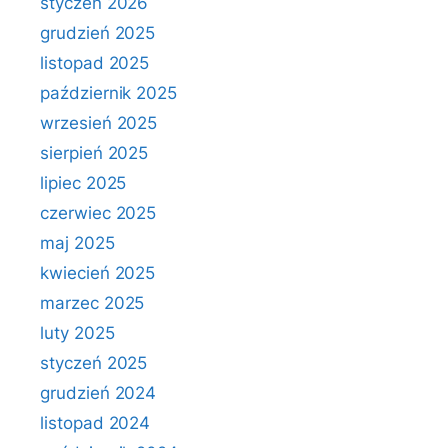
styczeń 2026
grudzień 2025
listopad 2025
październik 2025
wrzesień 2025
sierpień 2025
lipiec 2025
czerwiec 2025
maj 2025
kwiecień 2025
marzec 2025
luty 2025
styczeń 2025
grudzień 2024
listopad 2024