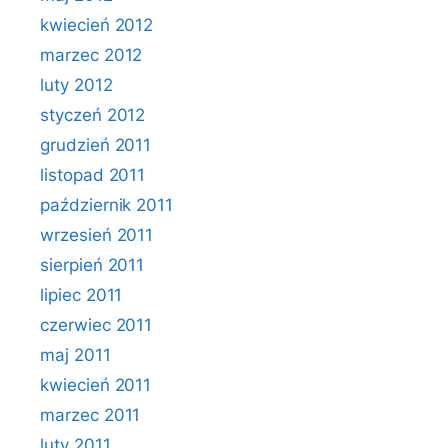
kwiecień 2012
marzec 2012
luty 2012
styczeń 2012
grudzień 2011
listopad 2011
październik 2011
wrzesień 2011
sierpień 2011
lipiec 2011
czerwiec 2011
maj 2011
kwiecień 2011
marzec 2011
luty 2011