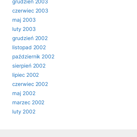
grudzień 2003
czerwiec 2003
maj 2003
luty 2003
grudzień 2002
listopad 2002
październik 2002
sierpień 2002
lipiec 2002
czerwiec 2002
maj 2002
marzec 2002
luty 2002