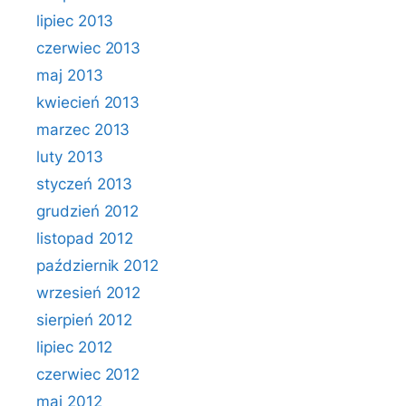
lipiec 2013
czerwiec 2013
maj 2013
kwiecień 2013
marzec 2013
luty 2013
styczeń 2013
grudzień 2012
listopad 2012
październik 2012
wrzesień 2012
sierpień 2012
lipiec 2012
czerwiec 2012
maj 2012