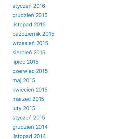
styczeń 2016
grudzień 2015
listopad 2015
październik 2015
wrzesień 2015
sierpień 2015
lipiec 2015
czerwiec 2015
maj 2015
kwiecień 2015
marzec 2015
luty 2015
styczeń 2015
grudzień 2014
listopad 2014