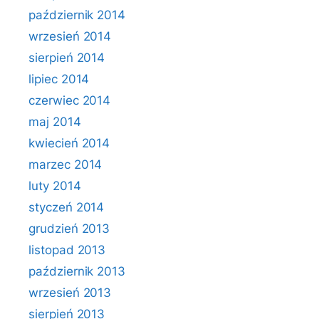
październik 2014
wrzesień 2014
sierpień 2014
lipiec 2014
czerwiec 2014
maj 2014
kwiecień 2014
marzec 2014
luty 2014
styczeń 2014
grudzień 2013
listopad 2013
październik 2013
wrzesień 2013
sierpień 2013