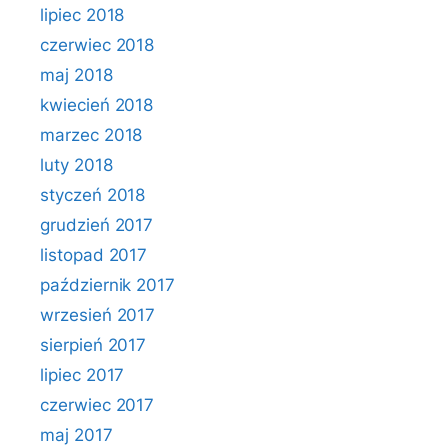
lipiec 2018
czerwiec 2018
maj 2018
kwiecień 2018
marzec 2018
luty 2018
styczeń 2018
grudzień 2017
listopad 2017
październik 2017
wrzesień 2017
sierpień 2017
lipiec 2017
czerwiec 2017
maj 2017