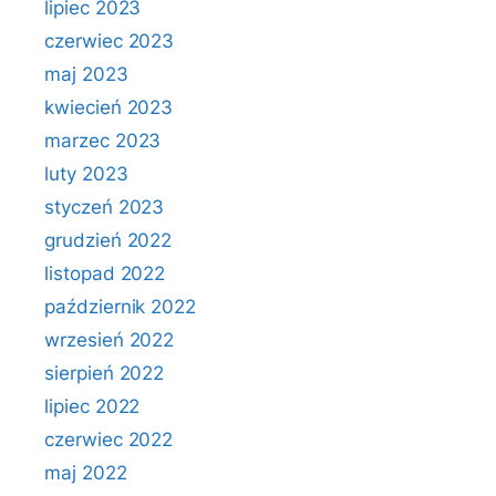
lipiec 2023
czerwiec 2023
maj 2023
kwiecień 2023
marzec 2023
luty 2023
styczeń 2023
grudzień 2022
listopad 2022
październik 2022
wrzesień 2022
sierpień 2022
lipiec 2022
czerwiec 2022
maj 2022