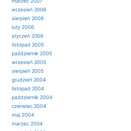
marzec 2007
wrzesień 2006
sierpień 2006
luty 2006
styczeń 2006
listopad 2005
październik 2005
wrzesień 2005
sierpień 2005
grudzień 2004
listopad 2004
październik 2004
czerwiec 2004
maj 2004
marzec 2004