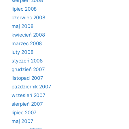
sierpień 2008
lipiec 2008
czerwiec 2008
maj 2008
kwiecień 2008
marzec 2008
luty 2008
styczeń 2008
grudzień 2007
listopad 2007
październik 2007
wrzesień 2007
sierpień 2007
lipiec 2007
maj 2007