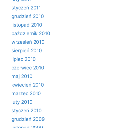
styczeń 2011
grudzień 2010
listopad 2010
październik 2010
wrzesień 2010
sierpień 2010
lipiec 2010
czerwiec 2010
maj 2010
kwiecień 2010
marzec 2010
luty 2010
styczeń 2010
grudzień 2009
listopad 2009