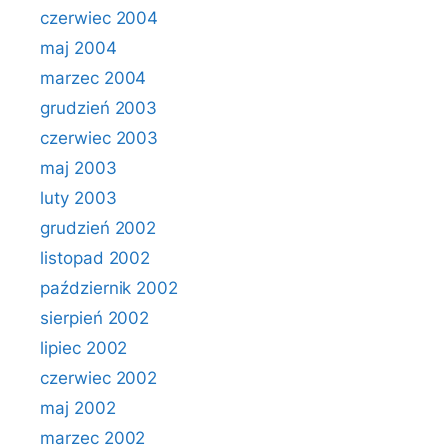
czerwiec 2004
maj 2004
marzec 2004
grudzień 2003
czerwiec 2003
maj 2003
luty 2003
grudzień 2002
listopad 2002
październik 2002
sierpień 2002
lipiec 2002
czerwiec 2002
maj 2002
marzec 2002