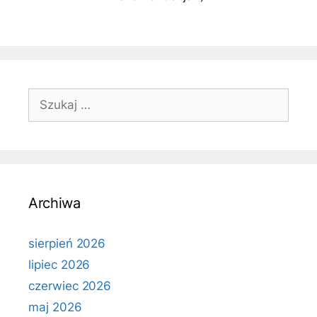
Szukaj:
Archiwa
sierpień 2026
lipiec 2026
czerwiec 2026
maj 2026