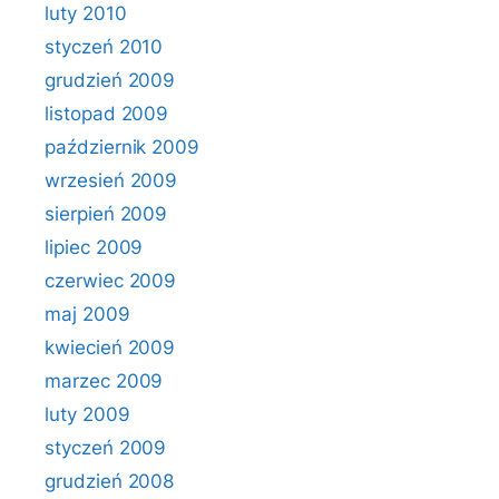
luty 2010
styczeń 2010
grudzień 2009
listopad 2009
październik 2009
wrzesień 2009
sierpień 2009
lipiec 2009
czerwiec 2009
maj 2009
kwiecień 2009
marzec 2009
luty 2009
styczeń 2009
grudzień 2008