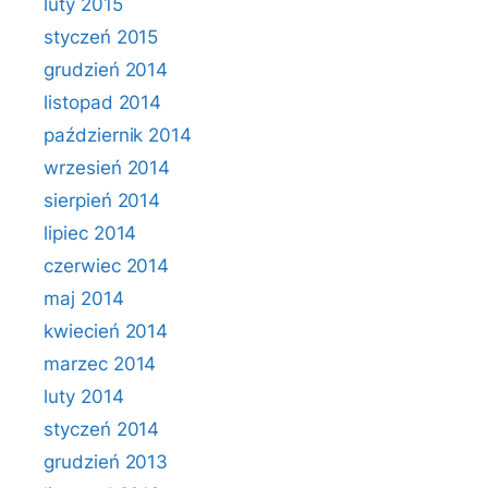
luty 2015
styczeń 2015
grudzień 2014
listopad 2014
październik 2014
wrzesień 2014
sierpień 2014
lipiec 2014
czerwiec 2014
maj 2014
kwiecień 2014
marzec 2014
luty 2014
styczeń 2014
grudzień 2013