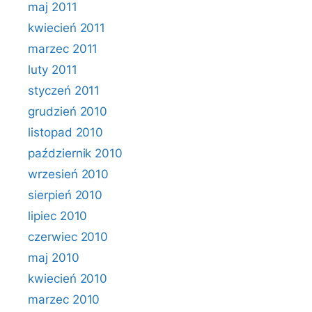
maj 2011
kwiecień 2011
marzec 2011
luty 2011
styczeń 2011
grudzień 2010
listopad 2010
październik 2010
wrzesień 2010
sierpień 2010
lipiec 2010
czerwiec 2010
maj 2010
kwiecień 2010
marzec 2010