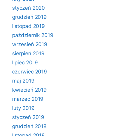
styczeń 2020
grudzień 2019
listopad 2019
październik 2019
wrzesień 2019
sierpień 2019
lipiec 2019
czerwiec 2019
maj 2019
kwiecień 2019
marzec 2019
luty 2019
styczeń 2019
grudzień 2018
listopad 2018