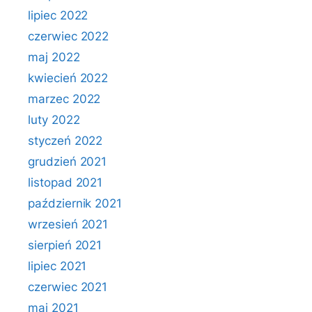
lipiec 2022
czerwiec 2022
maj 2022
kwiecień 2022
marzec 2022
luty 2022
styczeń 2022
grudzień 2021
listopad 2021
październik 2021
wrzesień 2021
sierpień 2021
lipiec 2021
czerwiec 2021
maj 2021