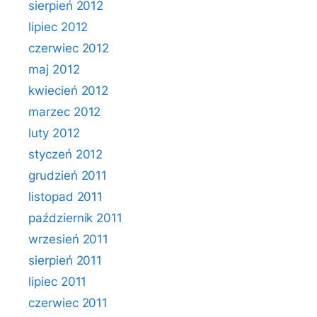
sierpień 2012
lipiec 2012
czerwiec 2012
maj 2012
kwiecień 2012
marzec 2012
luty 2012
styczeń 2012
grudzień 2011
listopad 2011
październik 2011
wrzesień 2011
sierpień 2011
lipiec 2011
czerwiec 2011