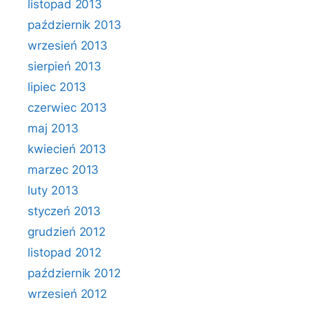
listopad 2013
październik 2013
wrzesień 2013
sierpień 2013
lipiec 2013
czerwiec 2013
maj 2013
kwiecień 2013
marzec 2013
luty 2013
styczeń 2013
grudzień 2012
listopad 2012
październik 2012
wrzesień 2012