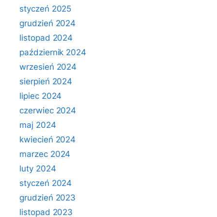
styczeń 2025
grudzień 2024
listopad 2024
październik 2024
wrzesień 2024
sierpień 2024
lipiec 2024
czerwiec 2024
maj 2024
kwiecień 2024
marzec 2024
luty 2024
styczeń 2024
grudzień 2023
listopad 2023