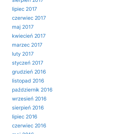
sierpień 2017
lipiec 2017
czerwiec 2017
maj 2017
kwiecień 2017
marzec 2017
luty 2017
styczeń 2017
grudzień 2016
listopad 2016
październik 2016
wrzesień 2016
sierpień 2016
lipiec 2016
czerwiec 2016