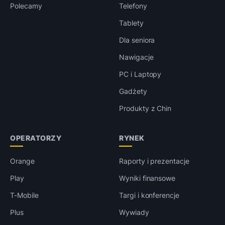
Polecamy
Telefony
Tablety
Dla seniora
Nawigacje
PC i Laptopy
Gadżety
Produkty z Chin
OPERATORZY
RYNEK
Orange
Raporty i prezentacje
Play
Wyniki finansowe
T-Mobile
Targi i konferencje
Plus
Wywiady