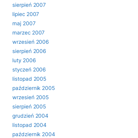
sierpień 2007
lipiec 2007
maj 2007
marzec 2007
wrzesień 2006
sierpień 2006
luty 2006
styczeń 2006
listopad 2005
październik 2005
wrzesień 2005
sierpień 2005
grudzień 2004
listopad 2004
październik 2004