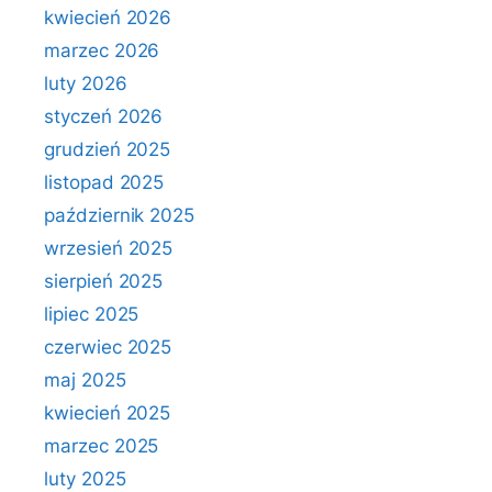
kwiecień 2026
marzec 2026
luty 2026
styczeń 2026
grudzień 2025
listopad 2025
październik 2025
wrzesień 2025
sierpień 2025
lipiec 2025
czerwiec 2025
maj 2025
kwiecień 2025
marzec 2025
luty 2025