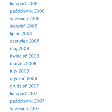
listopad 2008
październik 2008
wrzesień 2008
sierpień 2008
lipiec 2008
czerwiec 2008
maj 2008
kwiecień 2008
marzec 2008
luty 2008
styczeń 2008
grudzień 2007
listopad 2007
październik 2007
wrzesień 2007