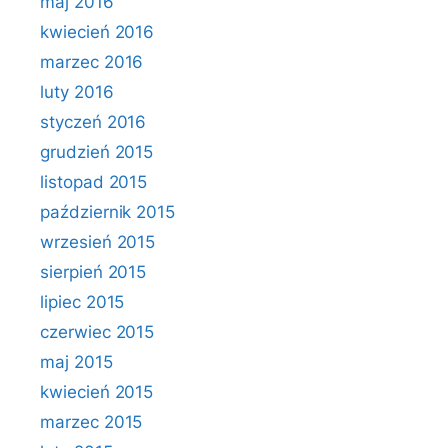
maj 2016
kwiecień 2016
marzec 2016
luty 2016
styczeń 2016
grudzień 2015
listopad 2015
październik 2015
wrzesień 2015
sierpień 2015
lipiec 2015
czerwiec 2015
maj 2015
kwiecień 2015
marzec 2015