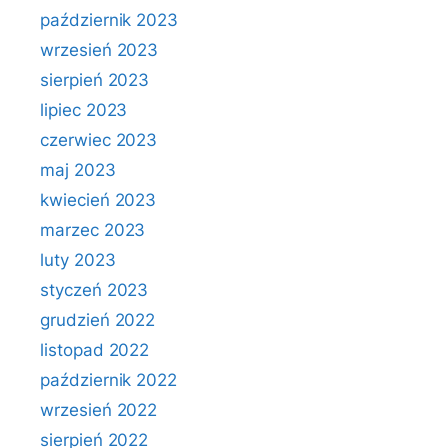
październik 2023
wrzesień 2023
sierpień 2023
lipiec 2023
czerwiec 2023
maj 2023
kwiecień 2023
marzec 2023
luty 2023
styczeń 2023
grudzień 2022
listopad 2022
październik 2022
wrzesień 2022
sierpień 2022