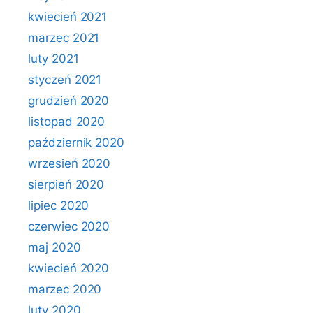
kwiecień 2021
marzec 2021
luty 2021
styczeń 2021
grudzień 2020
listopad 2020
październik 2020
wrzesień 2020
sierpień 2020
lipiec 2020
czerwiec 2020
maj 2020
kwiecień 2020
marzec 2020
luty 2020