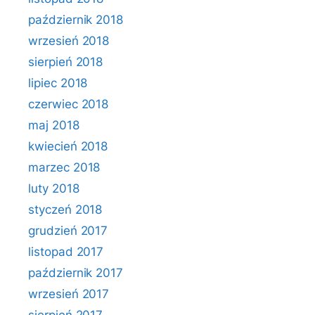
październik 2018
wrzesień 2018
sierpień 2018
lipiec 2018
czerwiec 2018
maj 2018
kwiecień 2018
marzec 2018
luty 2018
styczeń 2018
grudzień 2017
listopad 2017
październik 2017
wrzesień 2017