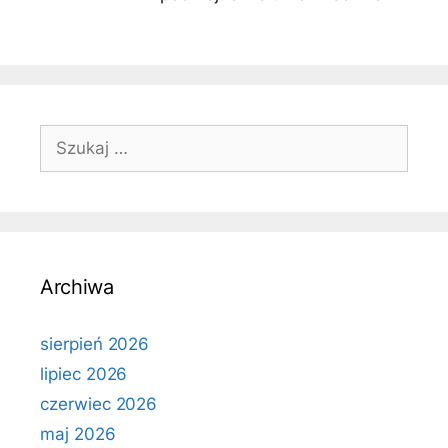
Szukaj:
Archiwa
sierpień 2026
lipiec 2026
czerwiec 2026
maj 2026