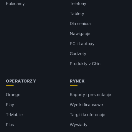
Polecamy
Telefony
Tablety
Dla seniora
Nawigacje
PC i Laptopy
Gadżety
Produkty z Chin
OPERATORZY
RYNEK
Orange
Raporty i prezentacje
Play
Wyniki finansowe
T-Mobile
Targi i konferencje
Plus
Wywiady