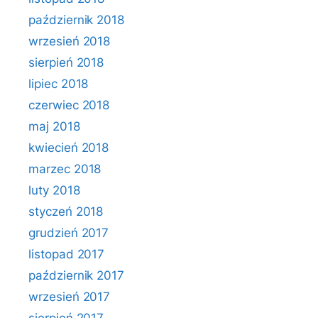
październik 2018
wrzesień 2018
sierpień 2018
lipiec 2018
czerwiec 2018
maj 2018
kwiecień 2018
marzec 2018
luty 2018
styczeń 2018
grudzień 2017
listopad 2017
październik 2017
wrzesień 2017