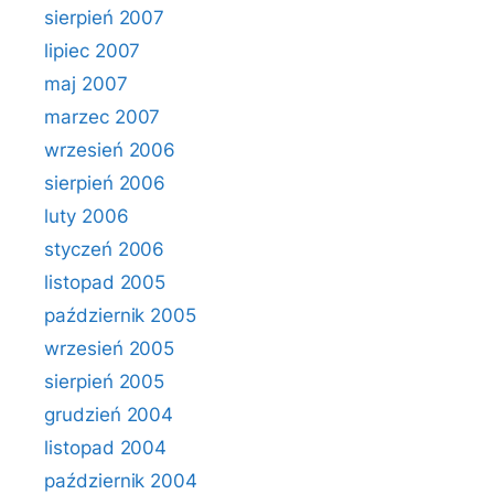
sierpień 2007
lipiec 2007
maj 2007
marzec 2007
wrzesień 2006
sierpień 2006
luty 2006
styczeń 2006
listopad 2005
październik 2005
wrzesień 2005
sierpień 2005
grudzień 2004
listopad 2004
październik 2004