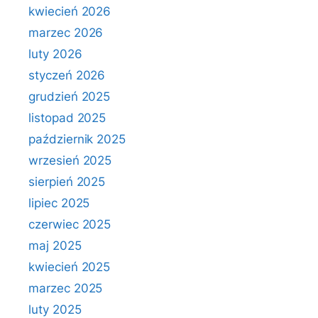
kwiecień 2026
marzec 2026
luty 2026
styczeń 2026
grudzień 2025
listopad 2025
październik 2025
wrzesień 2025
sierpień 2025
lipiec 2025
czerwiec 2025
maj 2025
kwiecień 2025
marzec 2025
luty 2025