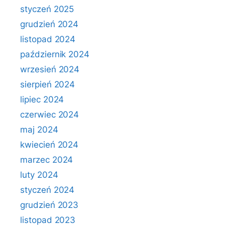
styczeń 2025
grudzień 2024
listopad 2024
październik 2024
wrzesień 2024
sierpień 2024
lipiec 2024
czerwiec 2024
maj 2024
kwiecień 2024
marzec 2024
luty 2024
styczeń 2024
grudzień 2023
listopad 2023