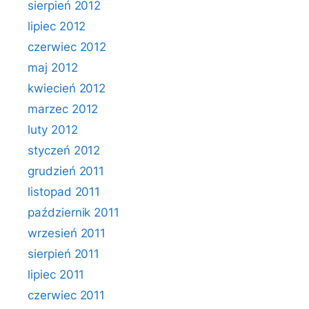
sierpień 2012
lipiec 2012
czerwiec 2012
maj 2012
kwiecień 2012
marzec 2012
luty 2012
styczeń 2012
grudzień 2011
listopad 2011
październik 2011
wrzesień 2011
sierpień 2011
lipiec 2011
czerwiec 2011