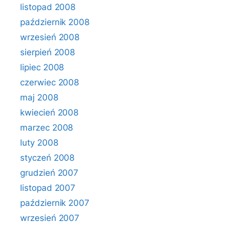
listopad 2008
październik 2008
wrzesień 2008
sierpień 2008
lipiec 2008
czerwiec 2008
maj 2008
kwiecień 2008
marzec 2008
luty 2008
styczeń 2008
grudzień 2007
listopad 2007
październik 2007
wrzesień 2007