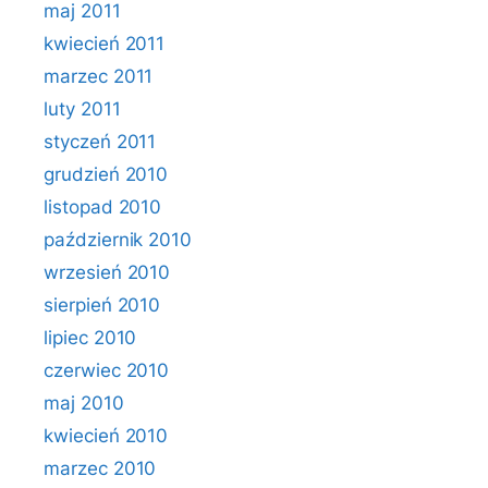
maj 2011
kwiecień 2011
marzec 2011
luty 2011
styczeń 2011
grudzień 2010
listopad 2010
październik 2010
wrzesień 2010
sierpień 2010
lipiec 2010
czerwiec 2010
maj 2010
kwiecień 2010
marzec 2010