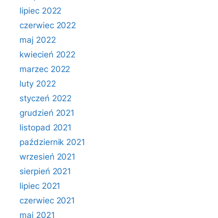
lipiec 2022
czerwiec 2022
maj 2022
kwiecień 2022
marzec 2022
luty 2022
styczeń 2022
grudzień 2021
listopad 2021
październik 2021
wrzesień 2021
sierpień 2021
lipiec 2021
czerwiec 2021
maj 2021