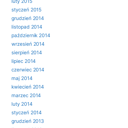
luty 2015
styczeń 2015
grudzień 2014
listopad 2014
październik 2014
wrzesień 2014
sierpień 2014
lipiec 2014
czerwiec 2014
maj 2014
kwiecień 2014
marzec 2014
luty 2014
styczeń 2014
grudzień 2013