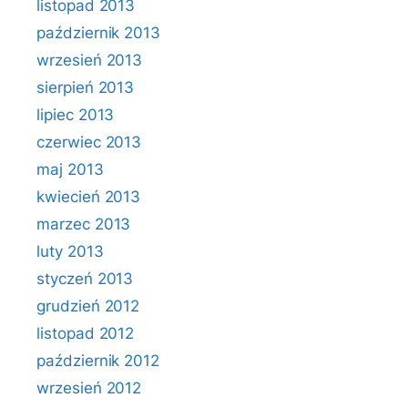
listopad 2013
październik 2013
wrzesień 2013
sierpień 2013
lipiec 2013
czerwiec 2013
maj 2013
kwiecień 2013
marzec 2013
luty 2013
styczeń 2013
grudzień 2012
listopad 2012
październik 2012
wrzesień 2012