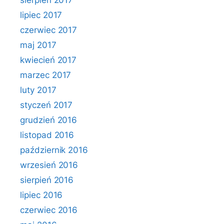
sierpień 2017
lipiec 2017
czerwiec 2017
maj 2017
kwiecień 2017
marzec 2017
luty 2017
styczeń 2017
grudzień 2016
listopad 2016
październik 2016
wrzesień 2016
sierpień 2016
lipiec 2016
czerwiec 2016