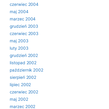
czerwiec 2004
maj 2004
marzec 2004
grudzień 2003
czerwiec 2003
maj 2003
luty 2003
grudzień 2002
listopad 2002
październik 2002
sierpień 2002
lipiec 2002
czerwiec 2002
maj 2002
marzec 2002