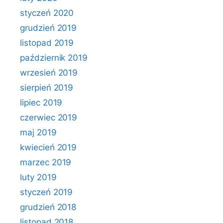
styczeń 2020
grudzień 2019
listopad 2019
październik 2019
wrzesień 2019
sierpień 2019
lipiec 2019
czerwiec 2019
maj 2019
kwiecień 2019
marzec 2019
luty 2019
styczeń 2019
grudzień 2018
listopad 2018