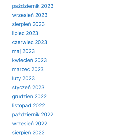
październik 2023
wrzesień 2023
sierpień 2023
lipiec 2023
czerwiec 2023
maj 2023
kwiecień 2023
marzec 2023
luty 2023
styczeń 2023
grudzień 2022
listopad 2022
październik 2022
wrzesień 2022
sierpień 2022