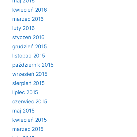
maj 2016
kwiecień 2016
marzec 2016
luty 2016
styczeń 2016
grudzień 2015
listopad 2015
październik 2015
wrzesień 2015
sierpień 2015
lipiec 2015
czerwiec 2015
maj 2015
kwiecień 2015
marzec 2015