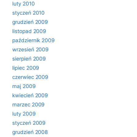
luty 2010
styczeń 2010
grudzień 2009
listopad 2009
październik 2009
wrzesień 2009
sierpień 2009
lipiec 2009
czerwiec 2009
maj 2009
kwiecień 2009
marzec 2009
luty 2009
styczeń 2009
grudzień 2008