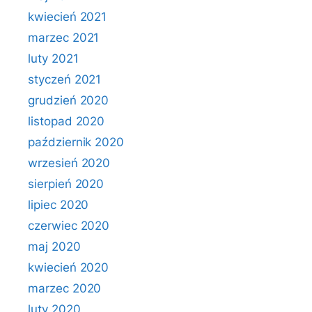
kwiecień 2021
marzec 2021
luty 2021
styczeń 2021
grudzień 2020
listopad 2020
październik 2020
wrzesień 2020
sierpień 2020
lipiec 2020
czerwiec 2020
maj 2020
kwiecień 2020
marzec 2020
luty 2020