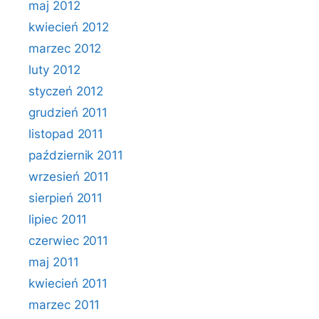
maj 2012
kwiecień 2012
marzec 2012
luty 2012
styczeń 2012
grudzień 2011
listopad 2011
październik 2011
wrzesień 2011
sierpień 2011
lipiec 2011
czerwiec 2011
maj 2011
kwiecień 2011
marzec 2011