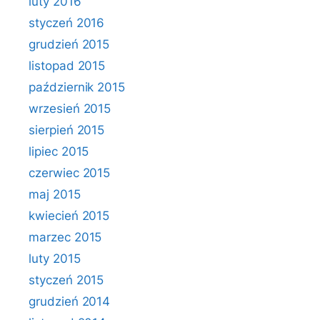
luty 2016
styczeń 2016
grudzień 2015
listopad 2015
październik 2015
wrzesień 2015
sierpień 2015
lipiec 2015
czerwiec 2015
maj 2015
kwiecień 2015
marzec 2015
luty 2015
styczeń 2015
grudzień 2014