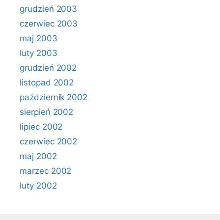
grudzień 2003
czerwiec 2003
maj 2003
luty 2003
grudzień 2002
listopad 2002
październik 2002
sierpień 2002
lipiec 2002
czerwiec 2002
maj 2002
marzec 2002
luty 2002