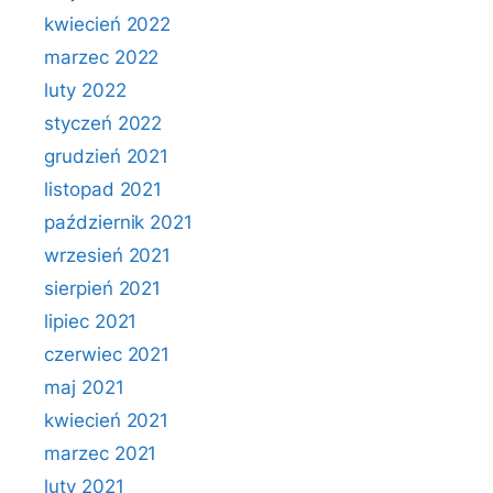
kwiecień 2022
marzec 2022
luty 2022
styczeń 2022
grudzień 2021
listopad 2021
październik 2021
wrzesień 2021
sierpień 2021
lipiec 2021
czerwiec 2021
maj 2021
kwiecień 2021
marzec 2021
luty 2021