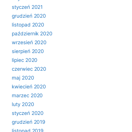
styczeń 2021
grudzień 2020
listopad 2020
październik 2020
wrzesień 2020
sierpień 2020
lipiec 2020
czerwiec 2020
maj 2020
kwiecień 2020
marzec 2020
luty 2020
styczeń 2020
grudzień 2019
listopad 2019