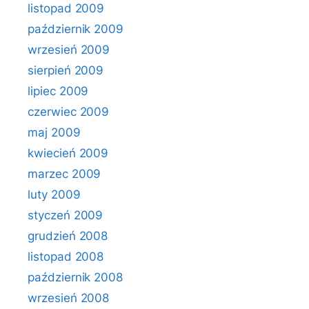
listopad 2009
październik 2009
wrzesień 2009
sierpień 2009
lipiec 2009
czerwiec 2009
maj 2009
kwiecień 2009
marzec 2009
luty 2009
styczeń 2009
grudzień 2008
listopad 2008
październik 2008
wrzesień 2008