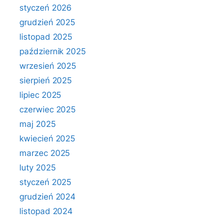
styczeń 2026
grudzień 2025
listopad 2025
październik 2025
wrzesień 2025
sierpień 2025
lipiec 2025
czerwiec 2025
maj 2025
kwiecień 2025
marzec 2025
luty 2025
styczeń 2025
grudzień 2024
listopad 2024