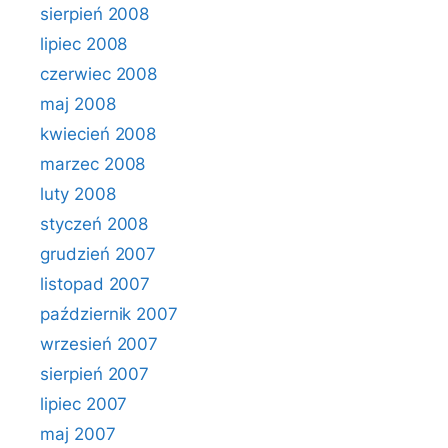
sierpień 2008
lipiec 2008
czerwiec 2008
maj 2008
kwiecień 2008
marzec 2008
luty 2008
styczeń 2008
grudzień 2007
listopad 2007
październik 2007
wrzesień 2007
sierpień 2007
lipiec 2007
maj 2007