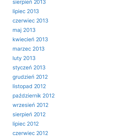
sierpień 2013
lipiec 2013
czerwiec 2013
maj 2013
kwiecień 2013
marzec 2013
luty 2013
styczeń 2013
grudzień 2012
listopad 2012
październik 2012
wrzesień 2012
sierpień 2012
lipiec 2012
czerwiec 2012