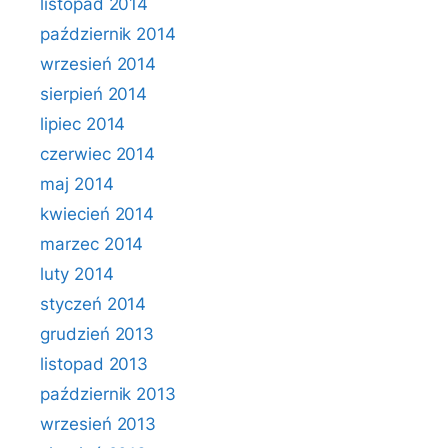
listopad 2014
październik 2014
wrzesień 2014
sierpień 2014
lipiec 2014
czerwiec 2014
maj 2014
kwiecień 2014
marzec 2014
luty 2014
styczeń 2014
grudzień 2013
listopad 2013
październik 2013
wrzesień 2013