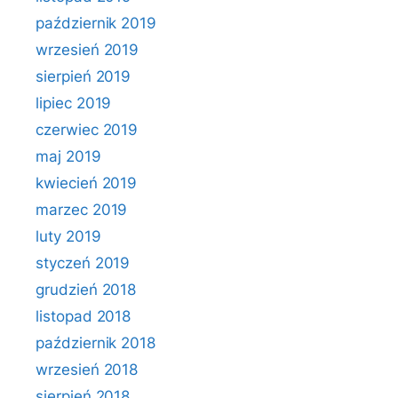
październik 2019
wrzesień 2019
sierpień 2019
lipiec 2019
czerwiec 2019
maj 2019
kwiecień 2019
marzec 2019
luty 2019
styczeń 2019
grudzień 2018
listopad 2018
październik 2018
wrzesień 2018
sierpień 2018