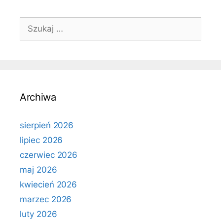
Szukaj:
Archiwa
sierpień 2026
lipiec 2026
czerwiec 2026
maj 2026
kwiecień 2026
marzec 2026
luty 2026