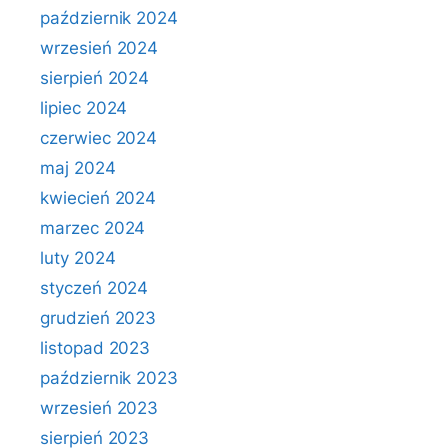
październik 2024
wrzesień 2024
sierpień 2024
lipiec 2024
czerwiec 2024
maj 2024
kwiecień 2024
marzec 2024
luty 2024
styczeń 2024
grudzień 2023
listopad 2023
październik 2023
wrzesień 2023
sierpień 2023