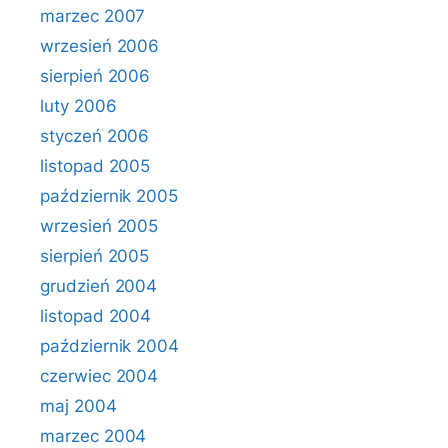
marzec 2007
wrzesień 2006
sierpień 2006
luty 2006
styczeń 2006
listopad 2005
październik 2005
wrzesień 2005
sierpień 2005
grudzień 2004
listopad 2004
październik 2004
czerwiec 2004
maj 2004
marzec 2004