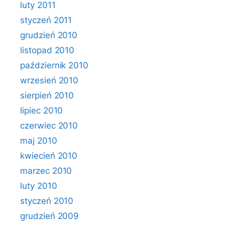
luty 2011
styczeń 2011
grudzień 2010
listopad 2010
październik 2010
wrzesień 2010
sierpień 2010
lipiec 2010
czerwiec 2010
maj 2010
kwiecień 2010
marzec 2010
luty 2010
styczeń 2010
grudzień 2009