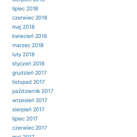
lipiec 2018
czerwiec 2018
maj 2018
kwiecień 2018
marzec 2018
luty 2018
styczeń 2018
grudzień 2017
listopad 2017
październik 2017
wrzesień 2017
sierpień 2017
lipiec 2017
czerwiec 2017