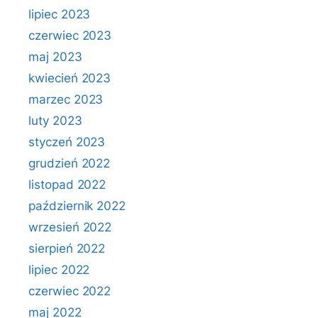
lipiec 2023
czerwiec 2023
maj 2023
kwiecień 2023
marzec 2023
luty 2023
styczeń 2023
grudzień 2022
listopad 2022
październik 2022
wrzesień 2022
sierpień 2022
lipiec 2022
czerwiec 2022
maj 2022