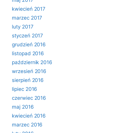
maj 2017
kwiecień 2017
marzec 2017
luty 2017
styczeń 2017
grudzień 2016
listopad 2016
październik 2016
wrzesień 2016
sierpień 2016
lipiec 2016
czerwiec 2016
maj 2016
kwiecień 2016
marzec 2016