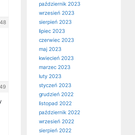
październik 2023
wrzesień 2023
sierpień 2023
48
lipiec 2023
czerwiec 2023
maj 2023
kwiecień 2023
marzec 2023
luty 2023
styczeń 2023
49
grudzień 2022
y
listopad 2022
październik 2022
wrzesień 2022
sierpień 2022