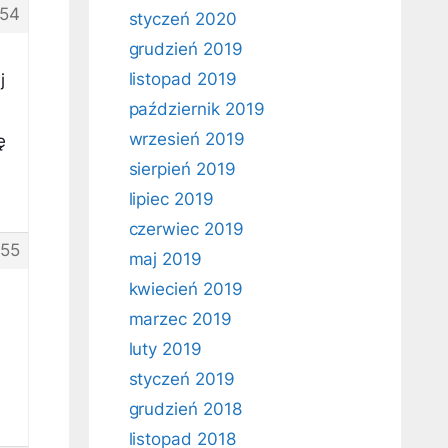
54
styczeń 2020
grudzień 2019
listopad 2019
j
październik 2019
wrzesień 2019
ę
sierpień 2019
lipiec 2019
czerwiec 2019
55
maj 2019
kwiecień 2019
marzec 2019
luty 2019
styczeń 2019
grudzień 2018
listopad 2018