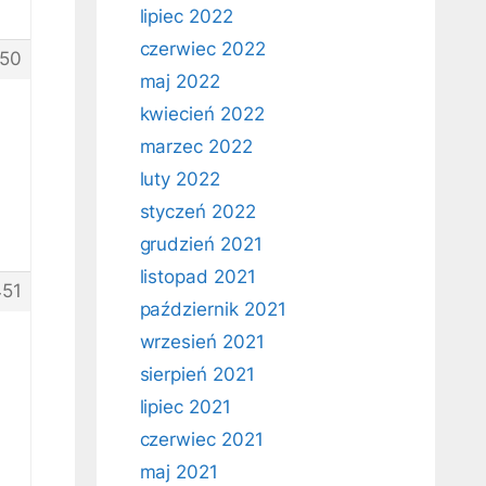
lipiec 2022
czerwiec 2022
50
maj 2022
kwiecień 2022
marzec 2022
luty 2022
styczeń 2022
grudzień 2021
listopad 2021
51
październik 2021
wrzesień 2021
sierpień 2021
lipiec 2021
czerwiec 2021
maj 2021