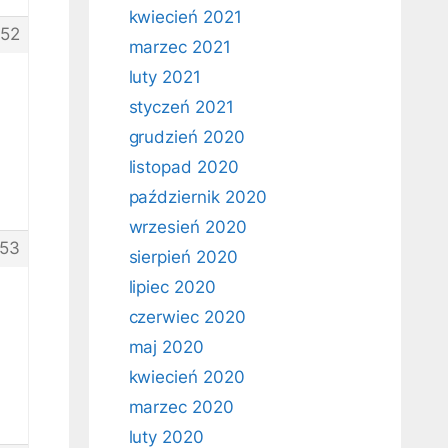
kwiecień 2021
52
marzec 2021
luty 2021
styczeń 2021
grudzień 2020
listopad 2020
październik 2020
wrzesień 2020
53
sierpień 2020
lipiec 2020
czerwiec 2020
maj 2020
kwiecień 2020
marzec 2020
luty 2020