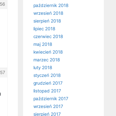
56
październik 2018
wrzesień 2018
sierpień 2018
lipiec 2018
czerwiec 2018
maj 2018
kwiecień 2018
marzec 2018
luty 2018
57
styczeń 2018
grudzień 2017
listopad 2017
ł
październik 2017
wrzesień 2017
sierpień 2017