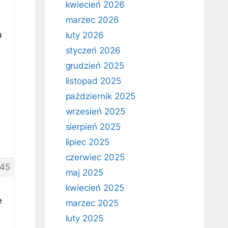
kwiecień 2026
marzec 2026
a
luty 2026
styczeń 2026
grudzień 2025
listopad 2025
październik 2025
wrzesień 2025
sierpień 2025
lipiec 2025
czerwiec 2025
45
maj 2025
kwiecień 2025
e
marzec 2025
luty 2025