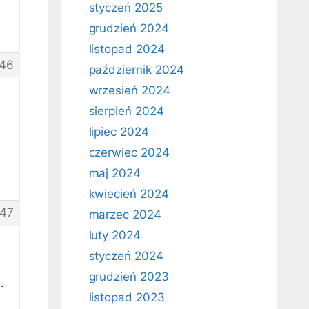
styczeń 2025
grudzień 2024
listopad 2024
46
październik 2024
wrzesień 2024
sierpień 2024
lipiec 2024
czerwiec 2024
maj 2024
kwiecień 2024
47
marzec 2024
luty 2024
styczeń 2024
grudzień 2023
.
listopad 2023