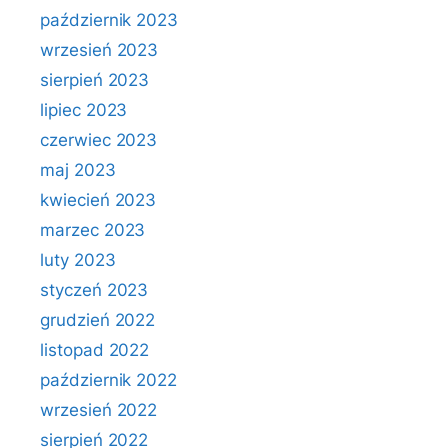
październik 2023
wrzesień 2023
sierpień 2023
lipiec 2023
czerwiec 2023
maj 2023
kwiecień 2023
marzec 2023
luty 2023
styczeń 2023
grudzień 2022
listopad 2022
październik 2022
wrzesień 2022
sierpień 2022