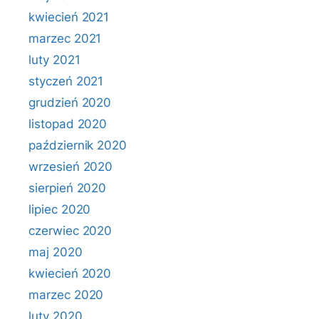
kwiecień 2021
marzec 2021
luty 2021
styczeń 2021
grudzień 2020
listopad 2020
październik 2020
wrzesień 2020
sierpień 2020
lipiec 2020
czerwiec 2020
maj 2020
kwiecień 2020
marzec 2020
luty 2020