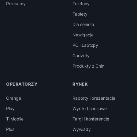
Polecamy
Telefony
Tablety
Dla seniora
Nawigacje
PC i Laptopy
Gadżety
Produkty z Chin
OPERATORZY
RYNEK
Orange
Raporty i prezentacje
Play
Wyniki finansowe
T-Mobile
Targi i konferencje
Plus
Wywiady