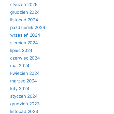
styczeń 2025
grudzień 2024
listopad 2024
październik 2024
wrzesień 2024
sierpień 2024
lipiec 2024
czerwiec 2024
maj 2024
kwiecień 2024
marzec 2024
luty 2024
styczeń 2024
grudzień 2023
listopad 2023