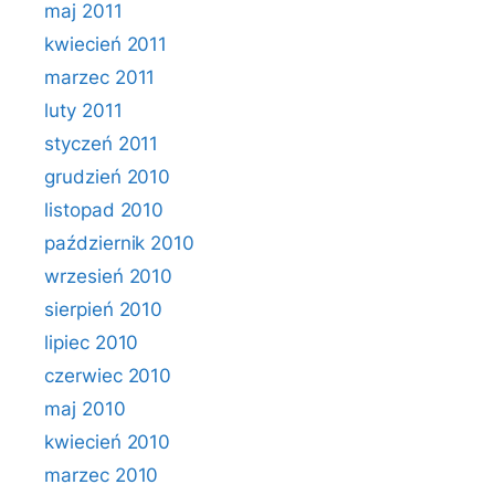
maj 2011
kwiecień 2011
marzec 2011
luty 2011
styczeń 2011
grudzień 2010
listopad 2010
październik 2010
wrzesień 2010
sierpień 2010
lipiec 2010
czerwiec 2010
maj 2010
kwiecień 2010
marzec 2010