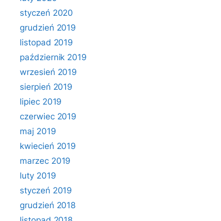
styczeń 2020
grudzień 2019
listopad 2019
październik 2019
wrzesień 2019
sierpień 2019
lipiec 2019
czerwiec 2019
maj 2019
kwiecień 2019
marzec 2019
luty 2019
styczeń 2019
grudzień 2018
listopad 2018