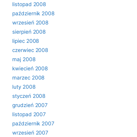
listopad 2008
październik 2008
wrzesień 2008
sierpień 2008
lipiec 2008
czerwiec 2008
maj 2008
kwiecień 2008
marzec 2008
luty 2008
styczeń 2008
grudzień 2007
listopad 2007
październik 2007
wrzesień 2007