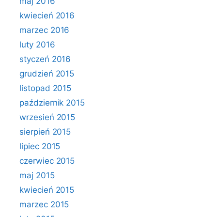
maj 2016
kwiecień 2016
marzec 2016
luty 2016
styczeń 2016
grudzień 2015
listopad 2015
październik 2015
wrzesień 2015
sierpień 2015
lipiec 2015
czerwiec 2015
maj 2015
kwiecień 2015
marzec 2015