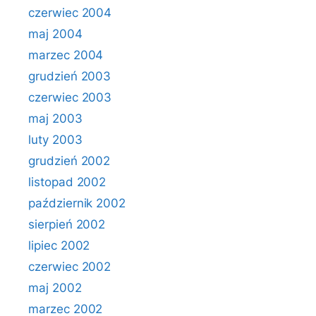
czerwiec 2004
maj 2004
marzec 2004
grudzień 2003
czerwiec 2003
maj 2003
luty 2003
grudzień 2002
listopad 2002
październik 2002
sierpień 2002
lipiec 2002
czerwiec 2002
maj 2002
marzec 2002