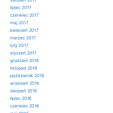
sierpień 2017
lipiec 2017
czerwiec 2017
maj 2017
kwiecień 2017
marzec 2017
luty 2017
styczeń 2017
grudzień 2016
listopad 2016
październik 2016
wrzesień 2016
sierpień 2016
lipiec 2016
czerwiec 2016