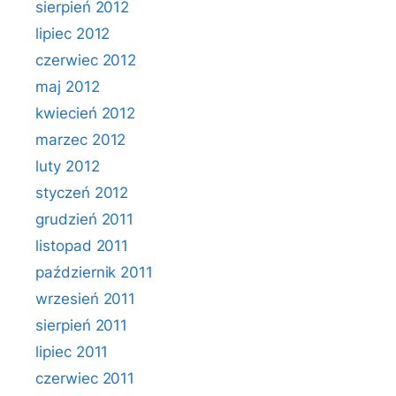
sierpień 2012
lipiec 2012
czerwiec 2012
maj 2012
kwiecień 2012
marzec 2012
luty 2012
styczeń 2012
grudzień 2011
listopad 2011
październik 2011
wrzesień 2011
sierpień 2011
lipiec 2011
czerwiec 2011