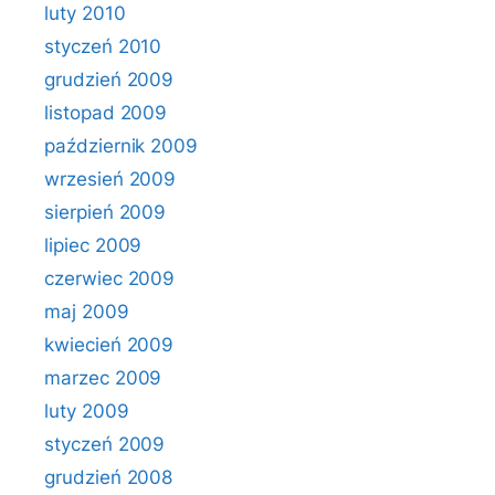
luty 2010
styczeń 2010
grudzień 2009
listopad 2009
październik 2009
wrzesień 2009
sierpień 2009
lipiec 2009
czerwiec 2009
maj 2009
kwiecień 2009
marzec 2009
luty 2009
styczeń 2009
grudzień 2008