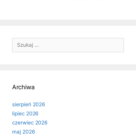
Szukaj:
Archiwa
sierpień 2026
lipiec 2026
czerwiec 2026
maj 2026