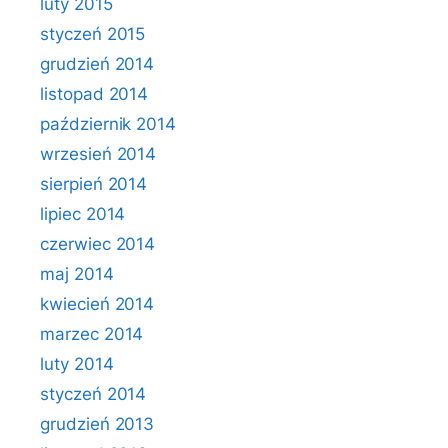
luty 2015
styczeń 2015
grudzień 2014
listopad 2014
październik 2014
wrzesień 2014
sierpień 2014
lipiec 2014
czerwiec 2014
maj 2014
kwiecień 2014
marzec 2014
luty 2014
styczeń 2014
grudzień 2013