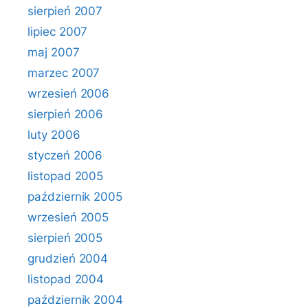
sierpień 2007
lipiec 2007
maj 2007
marzec 2007
wrzesień 2006
sierpień 2006
luty 2006
styczeń 2006
listopad 2005
październik 2005
wrzesień 2005
sierpień 2005
grudzień 2004
listopad 2004
październik 2004