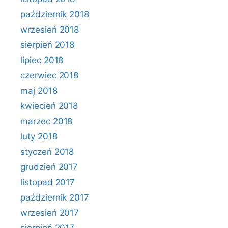
październik 2018
wrzesień 2018
sierpień 2018
lipiec 2018
czerwiec 2018
maj 2018
kwiecień 2018
marzec 2018
luty 2018
styczeń 2018
grudzień 2017
listopad 2017
październik 2017
wrzesień 2017