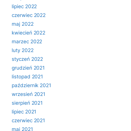
lipiec 2022
czerwiec 2022
maj 2022
kwiecień 2022
marzec 2022
luty 2022
styczeń 2022
grudzień 2021
listopad 2021
październik 2021
wrzesień 2021
sierpień 2021
lipiec 2021
czerwiec 2021
maj 2021