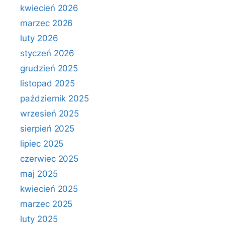
kwiecień 2026
marzec 2026
luty 2026
styczeń 2026
grudzień 2025
listopad 2025
październik 2025
wrzesień 2025
sierpień 2025
lipiec 2025
czerwiec 2025
maj 2025
kwiecień 2025
marzec 2025
luty 2025