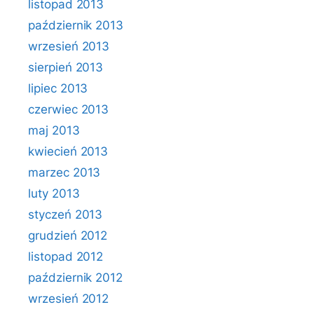
listopad 2013
październik 2013
wrzesień 2013
sierpień 2013
lipiec 2013
czerwiec 2013
maj 2013
kwiecień 2013
marzec 2013
luty 2013
styczeń 2013
grudzień 2012
listopad 2012
październik 2012
wrzesień 2012