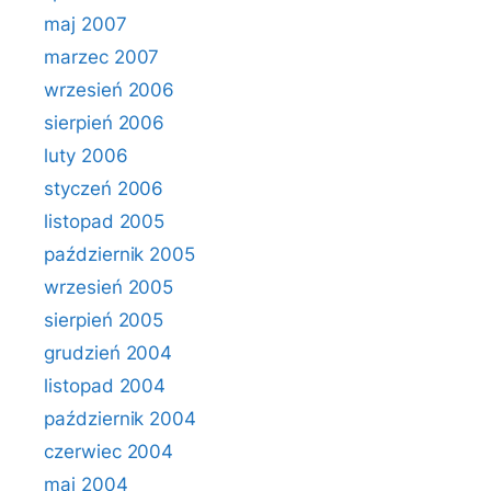
maj 2007
marzec 2007
wrzesień 2006
sierpień 2006
luty 2006
styczeń 2006
listopad 2005
październik 2005
wrzesień 2005
sierpień 2005
grudzień 2004
listopad 2004
październik 2004
czerwiec 2004
maj 2004