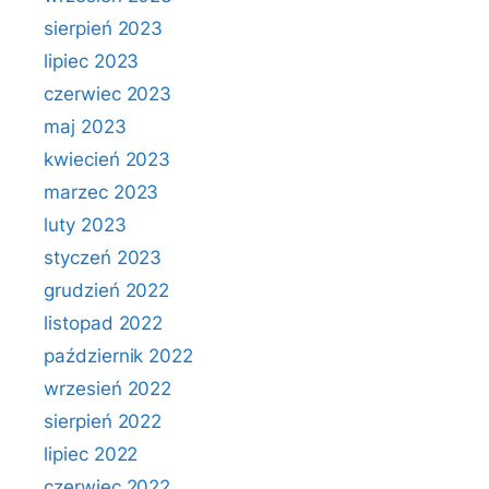
sierpień 2023
lipiec 2023
czerwiec 2023
maj 2023
kwiecień 2023
marzec 2023
luty 2023
styczeń 2023
grudzień 2022
listopad 2022
październik 2022
wrzesień 2022
sierpień 2022
lipiec 2022
czerwiec 2022