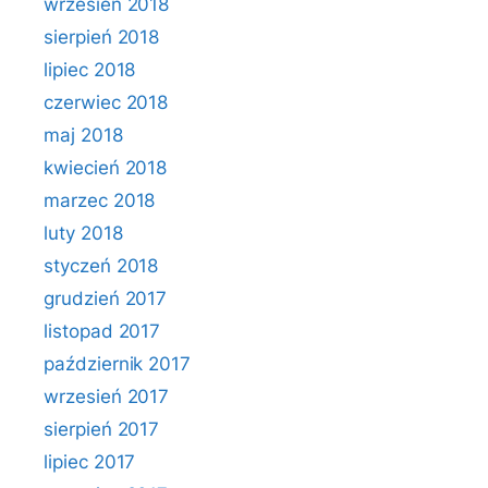
wrzesień 2018
sierpień 2018
lipiec 2018
czerwiec 2018
maj 2018
kwiecień 2018
marzec 2018
luty 2018
styczeń 2018
grudzień 2017
listopad 2017
październik 2017
wrzesień 2017
sierpień 2017
lipiec 2017