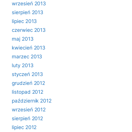
wrzesień 2013
sierpień 2013
lipiec 2013
czerwiec 2013
maj 2013
kwiecień 2013
marzec 2013
luty 2013
styczeń 2013
grudzień 2012
listopad 2012
październik 2012
wrzesień 2012
sierpień 2012
lipiec 2012