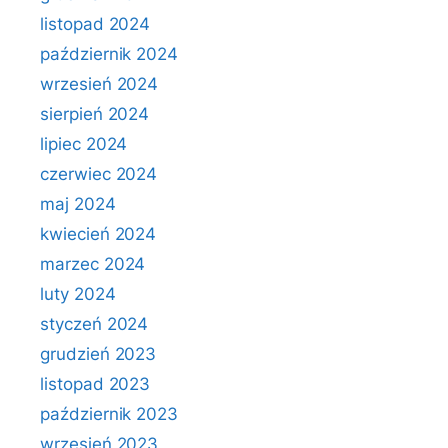
listopad 2024
październik 2024
wrzesień 2024
sierpień 2024
lipiec 2024
czerwiec 2024
maj 2024
kwiecień 2024
marzec 2024
luty 2024
styczeń 2024
grudzień 2023
listopad 2023
październik 2023
wrzesień 2023