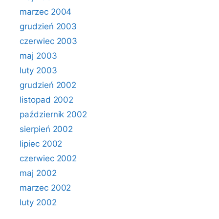
marzec 2004
grudzień 2003
czerwiec 2003
maj 2003
luty 2003
grudzień 2002
listopad 2002
październik 2002
sierpień 2002
lipiec 2002
czerwiec 2002
maj 2002
marzec 2002
luty 2002