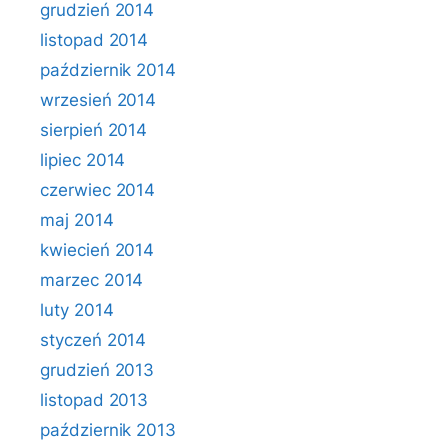
grudzień 2014
listopad 2014
październik 2014
wrzesień 2014
sierpień 2014
lipiec 2014
czerwiec 2014
maj 2014
kwiecień 2014
marzec 2014
luty 2014
styczeń 2014
grudzień 2013
listopad 2013
październik 2013