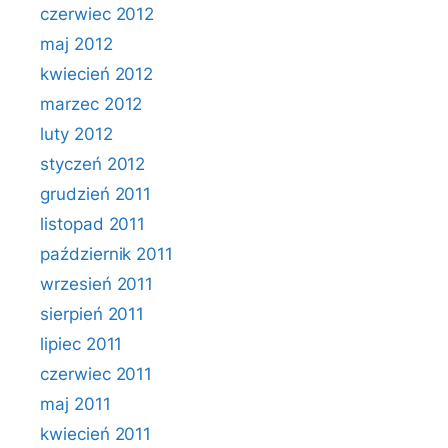
czerwiec 2012
maj 2012
kwiecień 2012
marzec 2012
luty 2012
styczeń 2012
grudzień 2011
listopad 2011
październik 2011
wrzesień 2011
sierpień 2011
lipiec 2011
czerwiec 2011
maj 2011
kwiecień 2011