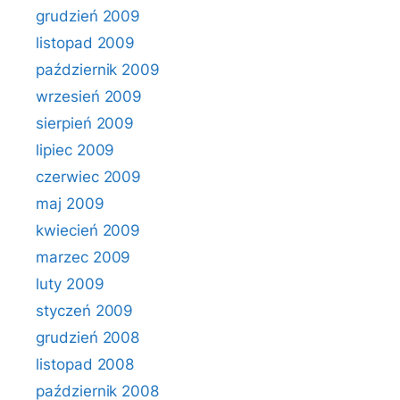
grudzień 2009
listopad 2009
październik 2009
wrzesień 2009
sierpień 2009
lipiec 2009
czerwiec 2009
maj 2009
kwiecień 2009
marzec 2009
luty 2009
styczeń 2009
grudzień 2008
listopad 2008
październik 2008