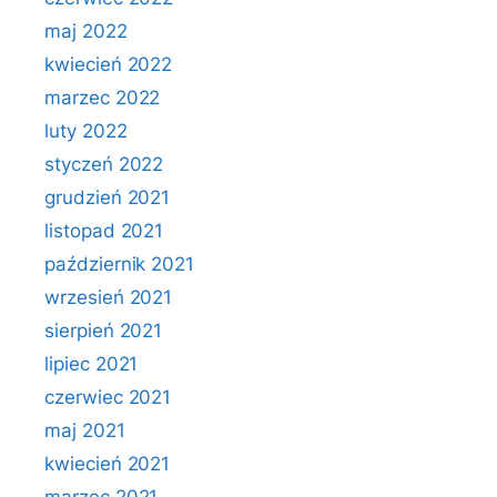
maj 2022
kwiecień 2022
marzec 2022
luty 2022
styczeń 2022
grudzień 2021
listopad 2021
październik 2021
wrzesień 2021
sierpień 2021
lipiec 2021
czerwiec 2021
maj 2021
kwiecień 2021