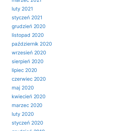
marzec 2021
luty 2021
styczeń 2021
grudzień 2020
listopad 2020
październik 2020
wrzesień 2020
sierpień 2020
lipiec 2020
czerwiec 2020
maj 2020
kwiecień 2020
marzec 2020
luty 2020
styczeń 2020