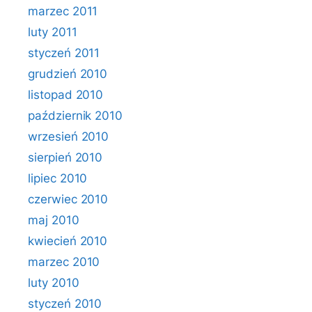
marzec 2011
luty 2011
styczeń 2011
grudzień 2010
listopad 2010
październik 2010
wrzesień 2010
sierpień 2010
lipiec 2010
czerwiec 2010
maj 2010
kwiecień 2010
marzec 2010
luty 2010
styczeń 2010