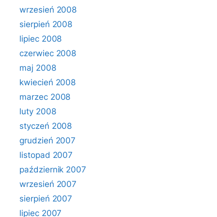
wrzesień 2008
sierpień 2008
lipiec 2008
czerwiec 2008
maj 2008
kwiecień 2008
marzec 2008
luty 2008
styczeń 2008
grudzień 2007
listopad 2007
październik 2007
wrzesień 2007
sierpień 2007
lipiec 2007