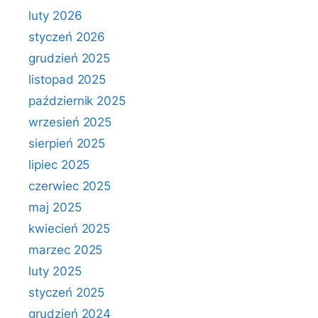
luty 2026
styczeń 2026
grudzień 2025
listopad 2025
październik 2025
wrzesień 2025
sierpień 2025
lipiec 2025
czerwiec 2025
maj 2025
kwiecień 2025
marzec 2025
luty 2025
styczeń 2025
grudzień 2024