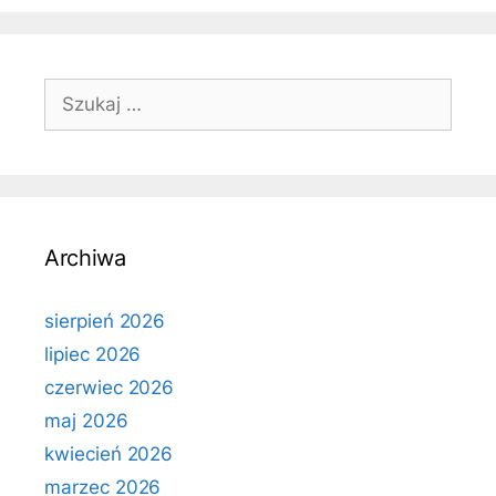
Szukaj:
Archiwa
sierpień 2026
lipiec 2026
czerwiec 2026
maj 2026
kwiecień 2026
marzec 2026