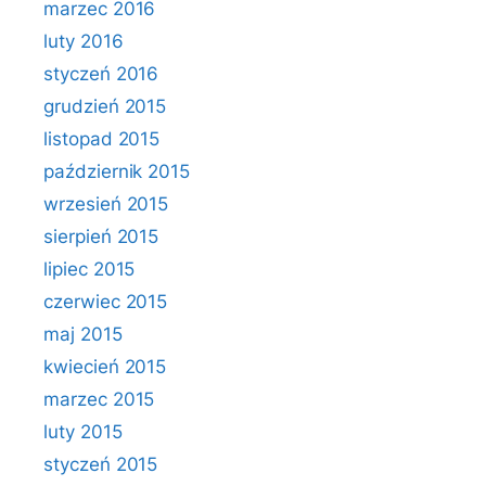
marzec 2016
luty 2016
styczeń 2016
grudzień 2015
listopad 2015
październik 2015
wrzesień 2015
sierpień 2015
lipiec 2015
czerwiec 2015
maj 2015
kwiecień 2015
marzec 2015
luty 2015
styczeń 2015