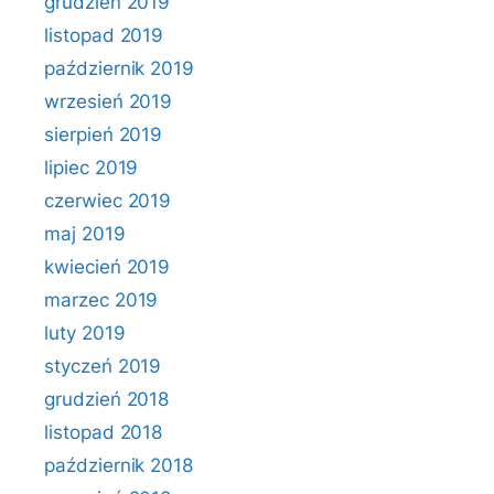
grudzień 2019
listopad 2019
październik 2019
wrzesień 2019
sierpień 2019
lipiec 2019
czerwiec 2019
maj 2019
kwiecień 2019
marzec 2019
luty 2019
styczeń 2019
grudzień 2018
listopad 2018
październik 2018