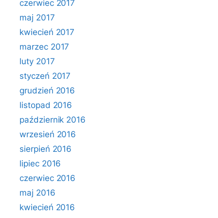
czerwiec 2017
maj 2017
kwiecień 2017
marzec 2017
luty 2017
styczeń 2017
grudzień 2016
listopad 2016
październik 2016
wrzesień 2016
sierpień 2016
lipiec 2016
czerwiec 2016
maj 2016
kwiecień 2016