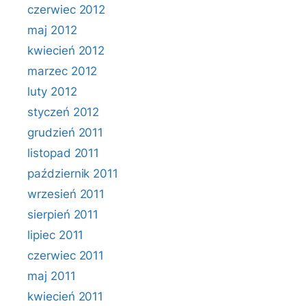
czerwiec 2012
maj 2012
kwiecień 2012
marzec 2012
luty 2012
styczeń 2012
grudzień 2011
listopad 2011
październik 2011
wrzesień 2011
sierpień 2011
lipiec 2011
czerwiec 2011
maj 2011
kwiecień 2011