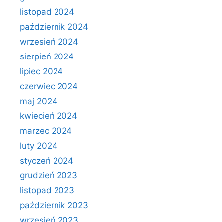
listopad 2024
październik 2024
wrzesień 2024
sierpień 2024
lipiec 2024
czerwiec 2024
maj 2024
kwiecień 2024
marzec 2024
luty 2024
styczeń 2024
grudzień 2023
listopad 2023
październik 2023
wrzesień 2023