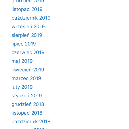
grudzień 2019
listopad 2019
październik 2019
wrzesień 2019
sierpień 2019
lipiec 2019
czerwiec 2019
maj 2019
kwiecień 2019
marzec 2019
luty 2019
styczeń 2019
grudzień 2018
listopad 2018
październik 2018