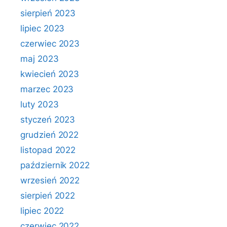
sierpień 2023
lipiec 2023
czerwiec 2023
maj 2023
kwiecień 2023
marzec 2023
luty 2023
styczeń 2023
grudzień 2022
listopad 2022
październik 2022
wrzesień 2022
sierpień 2022
lipiec 2022
czerwiec 2022