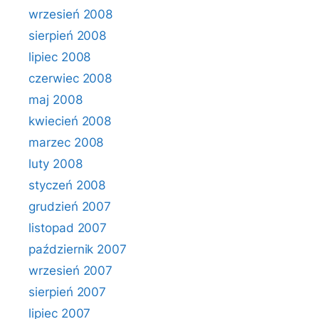
wrzesień 2008
sierpień 2008
lipiec 2008
czerwiec 2008
maj 2008
kwiecień 2008
marzec 2008
luty 2008
styczeń 2008
grudzień 2007
listopad 2007
październik 2007
wrzesień 2007
sierpień 2007
lipiec 2007