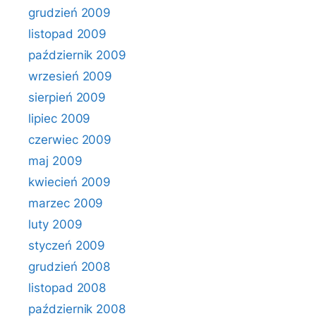
grudzień 2009
listopad 2009
październik 2009
wrzesień 2009
sierpień 2009
lipiec 2009
czerwiec 2009
maj 2009
kwiecień 2009
marzec 2009
luty 2009
styczeń 2009
grudzień 2008
listopad 2008
październik 2008