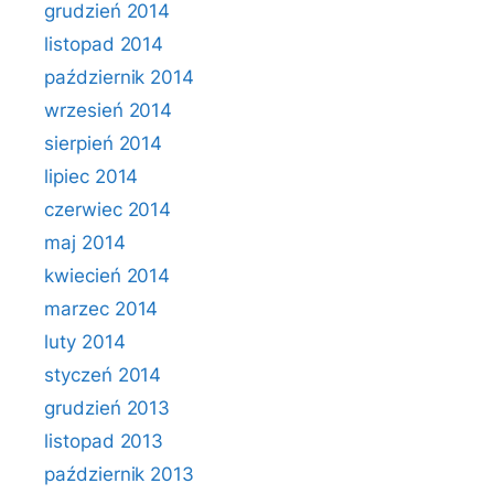
grudzień 2014
listopad 2014
październik 2014
wrzesień 2014
sierpień 2014
lipiec 2014
czerwiec 2014
maj 2014
kwiecień 2014
marzec 2014
luty 2014
styczeń 2014
grudzień 2013
listopad 2013
październik 2013