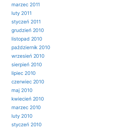
marzec 2011
luty 2011
styczeń 2011
grudzień 2010
listopad 2010
październik 2010
wrzesień 2010
sierpień 2010
lipiec 2010
czerwiec 2010
maj 2010
kwiecień 2010
marzec 2010
luty 2010
styczeń 2010