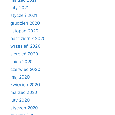
marzec 2021
luty 2021
styczeń 2021
grudzień 2020
listopad 2020
październik 2020
wrzesień 2020
sierpień 2020
lipiec 2020
czerwiec 2020
maj 2020
kwiecień 2020
marzec 2020
luty 2020
styczeń 2020