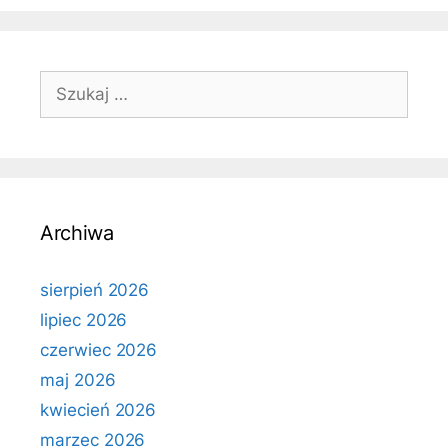
Szukaj:
Archiwa
sierpień 2026
lipiec 2026
czerwiec 2026
maj 2026
kwiecień 2026
marzec 2026