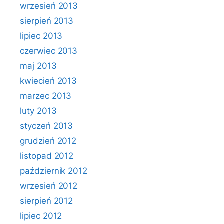
wrzesień 2013
sierpień 2013
lipiec 2013
czerwiec 2013
maj 2013
kwiecień 2013
marzec 2013
luty 2013
styczeń 2013
grudzień 2012
listopad 2012
październik 2012
wrzesień 2012
sierpień 2012
lipiec 2012