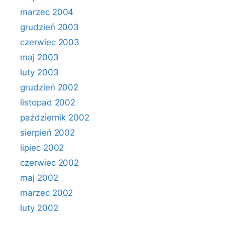
marzec 2004
grudzień 2003
czerwiec 2003
maj 2003
luty 2003
grudzień 2002
listopad 2002
październik 2002
sierpień 2002
lipiec 2002
czerwiec 2002
maj 2002
marzec 2002
luty 2002