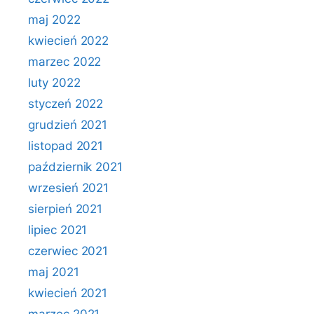
maj 2022
kwiecień 2022
marzec 2022
luty 2022
styczeń 2022
grudzień 2021
listopad 2021
październik 2021
wrzesień 2021
sierpień 2021
lipiec 2021
czerwiec 2021
maj 2021
kwiecień 2021