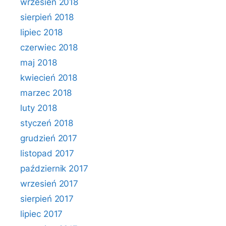
wrzesień 2018
sierpień 2018
lipiec 2018
czerwiec 2018
maj 2018
kwiecień 2018
marzec 2018
luty 2018
styczeń 2018
grudzień 2017
listopad 2017
październik 2017
wrzesień 2017
sierpień 2017
lipiec 2017