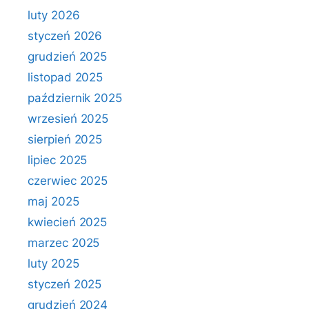
luty 2026
styczeń 2026
grudzień 2025
listopad 2025
październik 2025
wrzesień 2025
sierpień 2025
lipiec 2025
czerwiec 2025
maj 2025
kwiecień 2025
marzec 2025
luty 2025
styczeń 2025
grudzień 2024