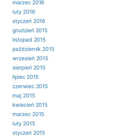
marzec 2016
luty 2016
styczeń 2016
grudzień 2015
listopad 2015
październik 2015
wrzesień 2015
sierpień 2015
lipiec 2015
czerwiec 2015
maj 2015
kwiecień 2015
marzec 2015
luty 2015
styczeń 2015