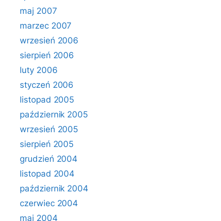
maj 2007
marzec 2007
wrzesień 2006
sierpień 2006
luty 2006
styczeń 2006
listopad 2005
październik 2005
wrzesień 2005
sierpień 2005
grudzień 2004
listopad 2004
październik 2004
czerwiec 2004
maj 2004