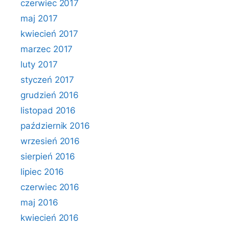
czerwiec 2017
maj 2017
kwiecień 2017
marzec 2017
luty 2017
styczeń 2017
grudzień 2016
listopad 2016
październik 2016
wrzesień 2016
sierpień 2016
lipiec 2016
czerwiec 2016
maj 2016
kwiecień 2016