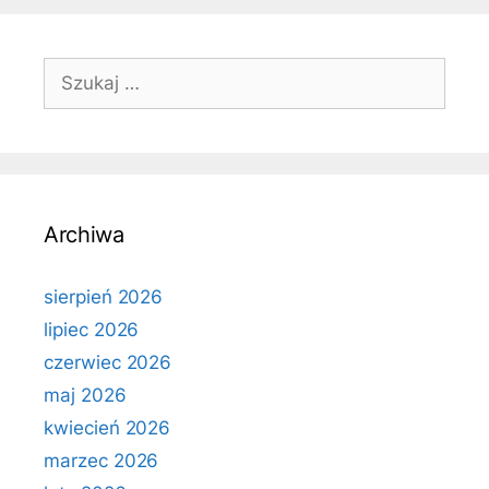
Szukaj:
Archiwa
sierpień 2026
lipiec 2026
czerwiec 2026
maj 2026
kwiecień 2026
marzec 2026