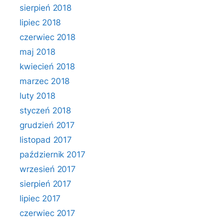
sierpień 2018
lipiec 2018
czerwiec 2018
maj 2018
kwiecień 2018
marzec 2018
luty 2018
styczeń 2018
grudzień 2017
listopad 2017
październik 2017
wrzesień 2017
sierpień 2017
lipiec 2017
czerwiec 2017