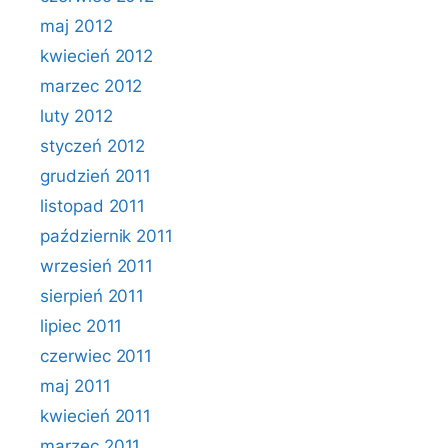
maj 2012
kwiecień 2012
marzec 2012
luty 2012
styczeń 2012
grudzień 2011
listopad 2011
październik 2011
wrzesień 2011
sierpień 2011
lipiec 2011
czerwiec 2011
maj 2011
kwiecień 2011
marzec 2011