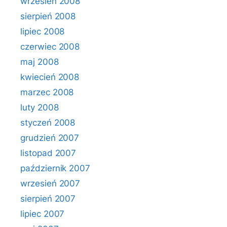
wrzesień 2008
sierpień 2008
lipiec 2008
czerwiec 2008
maj 2008
kwiecień 2008
marzec 2008
luty 2008
styczeń 2008
grudzień 2007
listopad 2007
październik 2007
wrzesień 2007
sierpień 2007
lipiec 2007