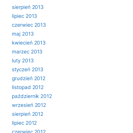
sierpień 2013
lipiec 2013
czerwiec 2013
maj 2013
kwiecień 2013
marzec 2013
luty 2013
styczeń 2013
grudzień 2012
listopad 2012
październik 2012
wrzesień 2012
sierpień 2012
lipiec 2012
czerwiec 2012