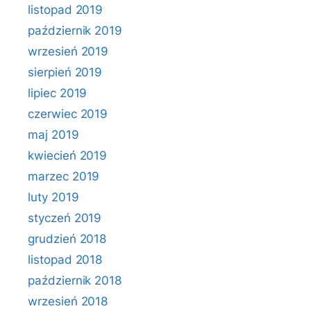
listopad 2019
październik 2019
wrzesień 2019
sierpień 2019
lipiec 2019
czerwiec 2019
maj 2019
kwiecień 2019
marzec 2019
luty 2019
styczeń 2019
grudzień 2018
listopad 2018
październik 2018
wrzesień 2018