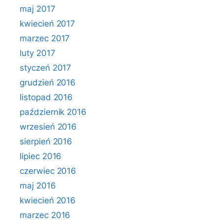
maj 2017
kwiecień 2017
marzec 2017
luty 2017
styczeń 2017
grudzień 2016
listopad 2016
październik 2016
wrzesień 2016
sierpień 2016
lipiec 2016
czerwiec 2016
maj 2016
kwiecień 2016
marzec 2016