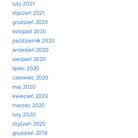
luty 2021
styczeń 2021
grudzień 2020
listopad 2020
październik 2020
wrzesień 2020
sierpień 2020
lipiec 2020
czerwiec 2020
maj 2020
kwiecień 2020
marzec 2020
luty 2020
styczeń 2020
grudzień 2019