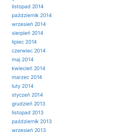
listopad 2014
październik 2014
wrzesień 2014
sierpień 2014
lipiec 2014
czerwiec 2014
maj 2014
kwiecień 2014
marzec 2014
luty 2014
styczeń 2014
grudzień 2013
listopad 2013
październik 2013
wrzesień 2013