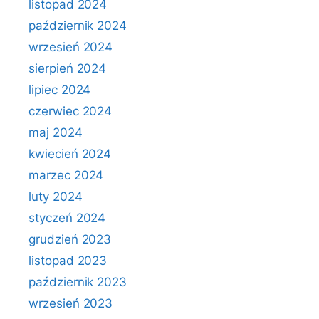
listopad 2024
październik 2024
wrzesień 2024
sierpień 2024
lipiec 2024
czerwiec 2024
maj 2024
kwiecień 2024
marzec 2024
luty 2024
styczeń 2024
grudzień 2023
listopad 2023
październik 2023
wrzesień 2023