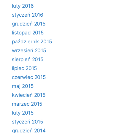
luty 2016
styczeń 2016
grudzień 2015
listopad 2015
październik 2015
wrzesień 2015
sierpień 2015
lipiec 2015
czerwiec 2015
maj 2015
kwiecień 2015
marzec 2015
luty 2015
styczeń 2015
grudzień 2014