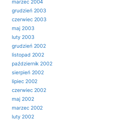
marzec 2004
grudzień 2003
czerwiec 2003
maj 2003
luty 2003
grudzień 2002
listopad 2002
październik 2002
sierpień 2002
lipiec 2002
czerwiec 2002
maj 2002
marzec 2002
luty 2002