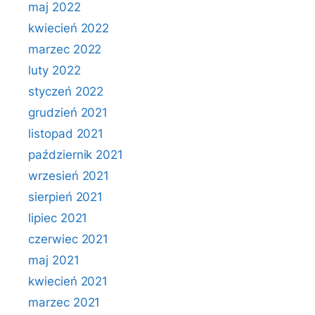
maj 2022
kwiecień 2022
marzec 2022
luty 2022
styczeń 2022
grudzień 2021
listopad 2021
październik 2021
wrzesień 2021
sierpień 2021
lipiec 2021
czerwiec 2021
maj 2021
kwiecień 2021
marzec 2021