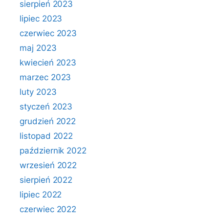
sierpień 2023
lipiec 2023
czerwiec 2023
maj 2023
kwiecień 2023
marzec 2023
luty 2023
styczeń 2023
grudzień 2022
listopad 2022
październik 2022
wrzesień 2022
sierpień 2022
lipiec 2022
czerwiec 2022