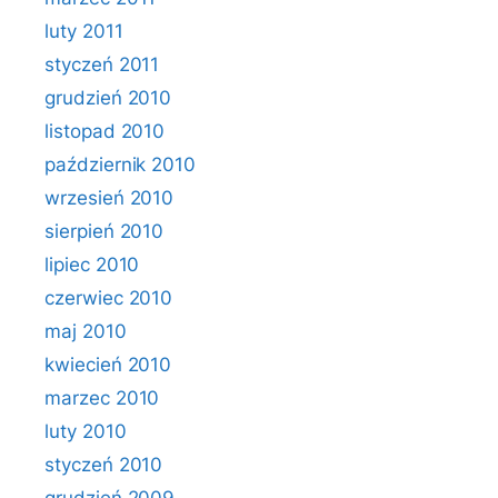
luty 2011
styczeń 2011
grudzień 2010
listopad 2010
październik 2010
wrzesień 2010
sierpień 2010
lipiec 2010
czerwiec 2010
maj 2010
kwiecień 2010
marzec 2010
luty 2010
styczeń 2010