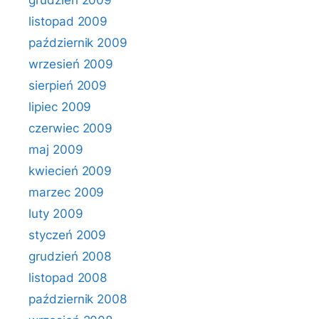
grudzień 2009
listopad 2009
październik 2009
wrzesień 2009
sierpień 2009
lipiec 2009
czerwiec 2009
maj 2009
kwiecień 2009
marzec 2009
luty 2009
styczeń 2009
grudzień 2008
listopad 2008
październik 2008