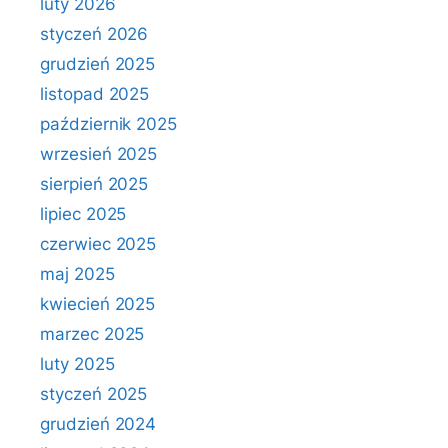
luty 2026
styczeń 2026
grudzień 2025
listopad 2025
październik 2025
wrzesień 2025
sierpień 2025
lipiec 2025
czerwiec 2025
maj 2025
kwiecień 2025
marzec 2025
luty 2025
styczeń 2025
grudzień 2024