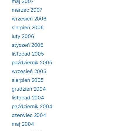
maj 2007
marzec 2007
wrzesień 2006
sierpień 2006
luty 2006
styczeń 2006
listopad 2005
październik 2005
wrzesień 2005
sierpień 2005
grudzień 2004
listopad 2004
październik 2004
czerwiec 2004
maj 2004