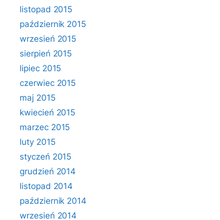
listopad 2015
październik 2015
wrzesień 2015
sierpień 2015
lipiec 2015
czerwiec 2015
maj 2015
kwiecień 2015
marzec 2015
luty 2015
styczeń 2015
grudzień 2014
listopad 2014
październik 2014
wrzesień 2014