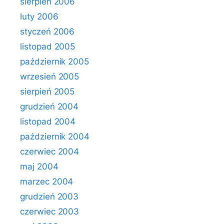
sierpień 2006
luty 2006
styczeń 2006
listopad 2005
październik 2005
wrzesień 2005
sierpień 2005
grudzień 2004
listopad 2004
październik 2004
czerwiec 2004
maj 2004
marzec 2004
grudzień 2003
czerwiec 2003