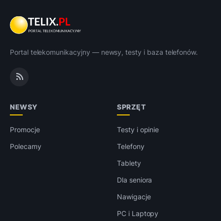
Portal telekomunikacyjny — newsy, testy i baza telefonów.
NEWSY
SPRZĘT
Promocje
Testy i opinie
Polecamy
Telefony
Tablety
Dla seniora
Nawigacje
PC i Laptopy