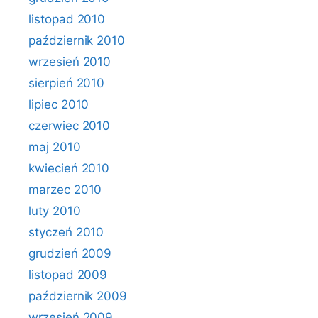
listopad 2010
październik 2010
wrzesień 2010
sierpień 2010
lipiec 2010
czerwiec 2010
maj 2010
kwiecień 2010
marzec 2010
luty 2010
styczeń 2010
grudzień 2009
listopad 2009
październik 2009
wrzesień 2009