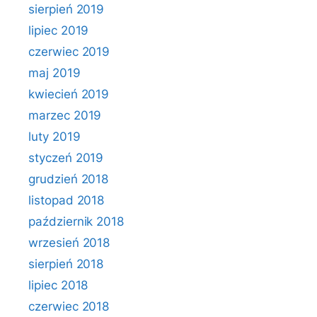
sierpień 2019
lipiec 2019
czerwiec 2019
maj 2019
kwiecień 2019
marzec 2019
luty 2019
styczeń 2019
grudzień 2018
listopad 2018
październik 2018
wrzesień 2018
sierpień 2018
lipiec 2018
czerwiec 2018