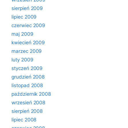
sierpień 2009
lipiec 2009
czerwiec 2009
maj 2009
kwiecień 2009
marzec 2009
luty 2009
styczeń 2009
grudzień 2008
listopad 2008
październik 2008
wrzesień 2008
sierpień 2008
lipiec 2008