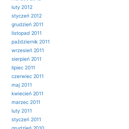
luty 2012
styczeń 2012
grudzień 2011
listopad 2011
październik 2011
wrzesień 2011
sierpień 2011
lipiec 2011
czerwiec 2011
maj 2011
kwiecień 2011
marzec 2011
luty 2011
styczeń 2011
grudzień 2010