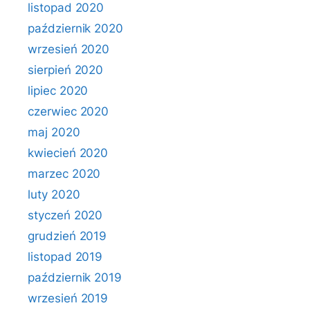
listopad 2020
październik 2020
wrzesień 2020
sierpień 2020
lipiec 2020
czerwiec 2020
maj 2020
kwiecień 2020
marzec 2020
luty 2020
styczeń 2020
grudzień 2019
listopad 2019
październik 2019
wrzesień 2019