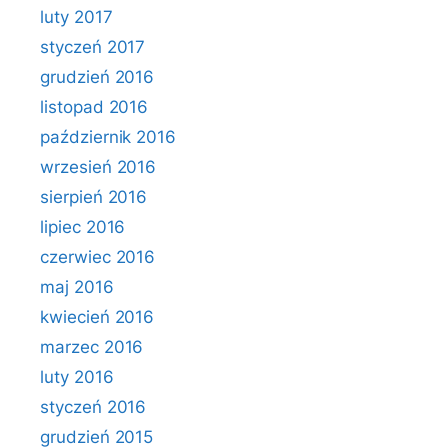
luty 2017
styczeń 2017
grudzień 2016
listopad 2016
październik 2016
wrzesień 2016
sierpień 2016
lipiec 2016
czerwiec 2016
maj 2016
kwiecień 2016
marzec 2016
luty 2016
styczeń 2016
grudzień 2015