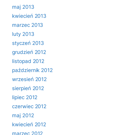
maj 2013
kwiecień 2013
marzec 2013
luty 2013
styczeń 2013
grudzień 2012
listopad 2012
październik 2012
wrzesień 2012
sierpień 2012
lipiec 2012
czerwiec 2012
maj 2012
kwiecień 2012
marzec 2012