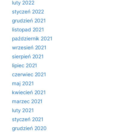
luty 2022
styczeń 2022
grudzień 2021
listopad 2021
październik 2021
wrzesień 2021
sierpień 2021
lipiec 2021
czerwiec 2021
maj 2021
kwiecień 2021
marzec 2021
luty 2021
styczeń 2021
grudzień 2020