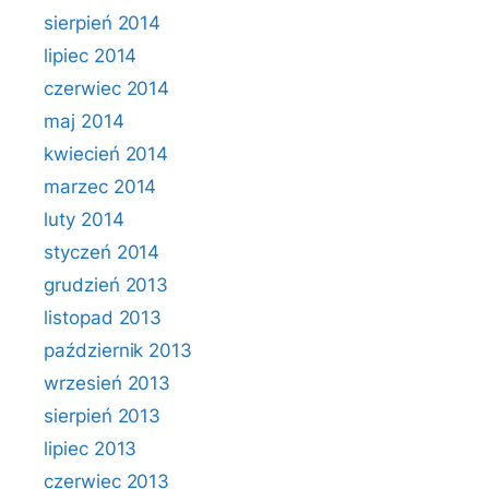
sierpień 2014
lipiec 2014
czerwiec 2014
maj 2014
kwiecień 2014
marzec 2014
luty 2014
styczeń 2014
grudzień 2013
listopad 2013
październik 2013
wrzesień 2013
sierpień 2013
lipiec 2013
czerwiec 2013