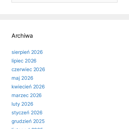
Archiwa
sierpień 2026
lipiec 2026
czerwiec 2026
maj 2026
kwiecień 2026
marzec 2026
luty 2026
styczeń 2026
grudzień 2025