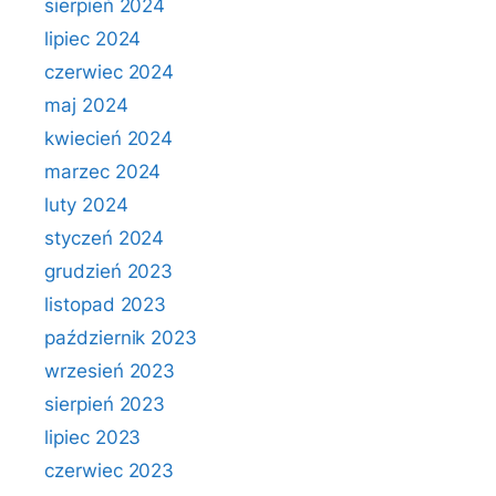
sierpień 2024
lipiec 2024
czerwiec 2024
maj 2024
kwiecień 2024
marzec 2024
luty 2024
styczeń 2024
grudzień 2023
listopad 2023
październik 2023
wrzesień 2023
sierpień 2023
lipiec 2023
czerwiec 2023