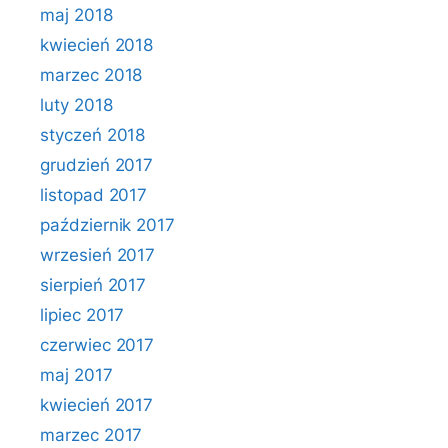
maj 2018
kwiecień 2018
marzec 2018
luty 2018
styczeń 2018
grudzień 2017
listopad 2017
październik 2017
wrzesień 2017
sierpień 2017
lipiec 2017
czerwiec 2017
maj 2017
kwiecień 2017
marzec 2017