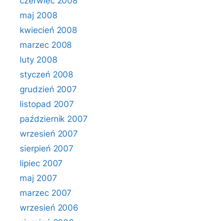
czerwiec 2008
maj 2008
kwiecień 2008
marzec 2008
luty 2008
styczeń 2008
grudzień 2007
listopad 2007
październik 2007
wrzesień 2007
sierpień 2007
lipiec 2007
maj 2007
marzec 2007
wrzesień 2006