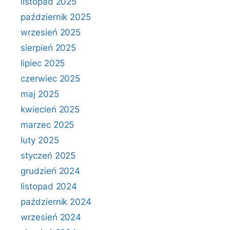
listopad 2025
październik 2025
wrzesień 2025
sierpień 2025
lipiec 2025
czerwiec 2025
maj 2025
kwiecień 2025
marzec 2025
luty 2025
styczeń 2025
grudzień 2024
listopad 2024
październik 2024
wrzesień 2024