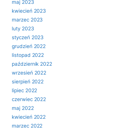
maj 2023
kwiecień 2023
marzec 2023
luty 2023
styczeń 2023
grudzień 2022
listopad 2022
październik 2022
wrzesień 2022
sierpień 2022
lipiec 2022
czerwiec 2022
maj 2022
kwiecień 2022
marzec 2022