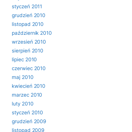
styczeń 2011
grudzień 2010
listopad 2010
październik 2010
wrzesień 2010
sierpień 2010
lipiec 2010
czerwiec 2010
maj 2010
kwiecień 2010
marzec 2010
luty 2010
styczeń 2010
grudzień 2009
listopad 2009