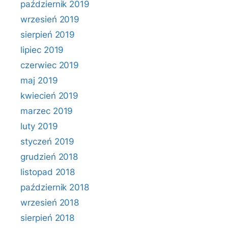
październik 2019
wrzesień 2019
sierpień 2019
lipiec 2019
czerwiec 2019
maj 2019
kwiecień 2019
marzec 2019
luty 2019
styczeń 2019
grudzień 2018
listopad 2018
październik 2018
wrzesień 2018
sierpień 2018