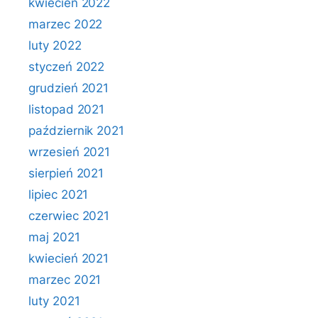
kwiecień 2022
marzec 2022
luty 2022
styczeń 2022
grudzień 2021
listopad 2021
październik 2021
wrzesień 2021
sierpień 2021
lipiec 2021
czerwiec 2021
maj 2021
kwiecień 2021
marzec 2021
luty 2021