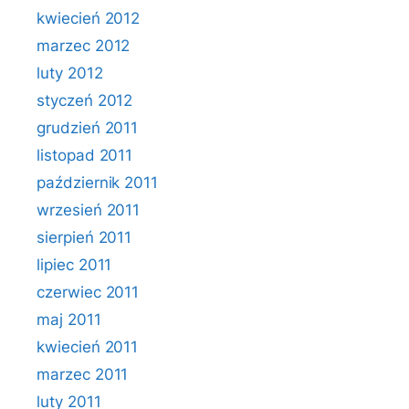
kwiecień 2012
marzec 2012
luty 2012
styczeń 2012
grudzień 2011
listopad 2011
październik 2011
wrzesień 2011
sierpień 2011
lipiec 2011
czerwiec 2011
maj 2011
kwiecień 2011
marzec 2011
luty 2011