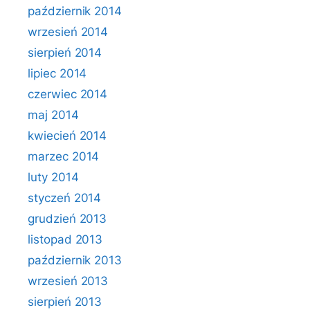
październik 2014
wrzesień 2014
sierpień 2014
lipiec 2014
czerwiec 2014
maj 2014
kwiecień 2014
marzec 2014
luty 2014
styczeń 2014
grudzień 2013
listopad 2013
październik 2013
wrzesień 2013
sierpień 2013