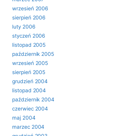
wrzesień 2006
sierpień 2006
luty 2006
styczeń 2006
listopad 2005
październik 2005
wrzesień 2005
sierpień 2005
grudzień 2004
listopad 2004
październik 2004
czerwiec 2004
maj 2004
marzec 2004