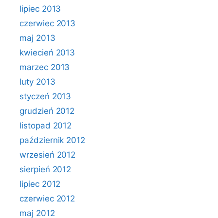
lipiec 2013
czerwiec 2013
maj 2013
kwiecień 2013
marzec 2013
luty 2013
styczeń 2013
grudzień 2012
listopad 2012
październik 2012
wrzesień 2012
sierpień 2012
lipiec 2012
czerwiec 2012
maj 2012