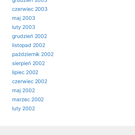
grudzień 2003
czerwiec 2003
maj 2003
luty 2003
grudzień 2002
listopad 2002
październik 2002
sierpień 2002
lipiec 2002
czerwiec 2002
maj 2002
marzec 2002
luty 2002