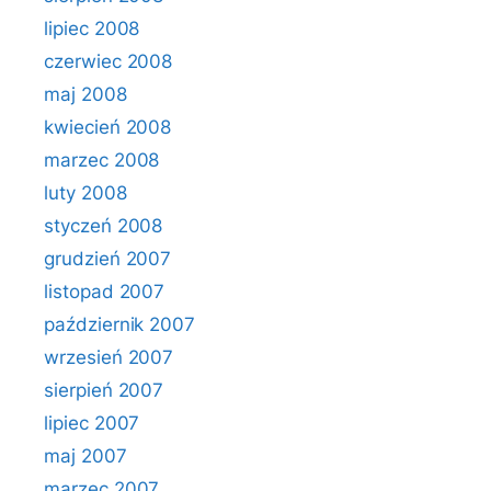
lipiec 2008
czerwiec 2008
maj 2008
kwiecień 2008
marzec 2008
luty 2008
styczeń 2008
grudzień 2007
listopad 2007
październik 2007
wrzesień 2007
sierpień 2007
lipiec 2007
maj 2007
marzec 2007