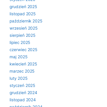
grudzień 2025
listopad 2025
październik 2025
wrzesień 2025
sierpień 2025
lipiec 2025
czerwiec 2025
maj 2025
kwiecień 2025
marzec 2025
luty 2025
styczeń 2025
grudzień 2024
listopad 2024