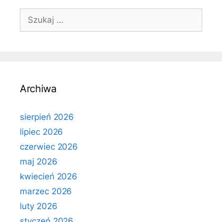
Szukaj:
Archiwa
sierpień 2026
lipiec 2026
czerwiec 2026
maj 2026
kwiecień 2026
marzec 2026
luty 2026
styczeń 2026