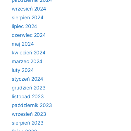
październik 2024
wrzesień 2024
sierpień 2024
lipiec 2024
czerwiec 2024
maj 2024
kwiecień 2024
marzec 2024
luty 2024
styczeń 2024
grudzień 2023
listopad 2023
październik 2023
wrzesień 2023
sierpień 2023