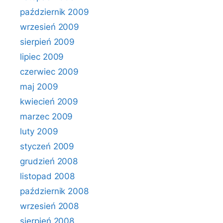
październik 2009
wrzesień 2009
sierpień 2009
lipiec 2009
czerwiec 2009
maj 2009
kwiecień 2009
marzec 2009
luty 2009
styczeń 2009
grudzień 2008
listopad 2008
październik 2008
wrzesień 2008
sierpień 2008