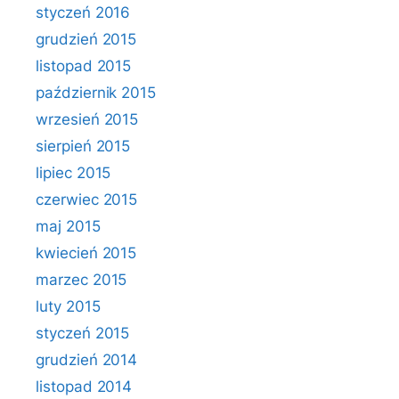
styczeń 2016
grudzień 2015
listopad 2015
październik 2015
wrzesień 2015
sierpień 2015
lipiec 2015
czerwiec 2015
maj 2015
kwiecień 2015
marzec 2015
luty 2015
styczeń 2015
grudzień 2014
listopad 2014