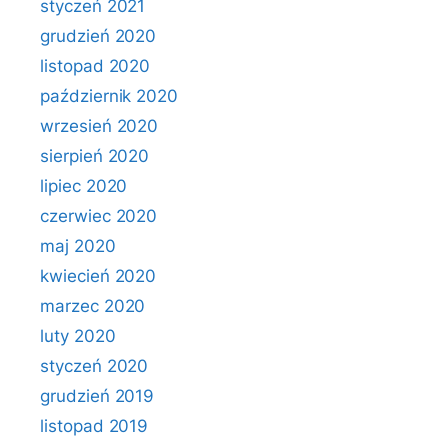
styczeń 2021
grudzień 2020
listopad 2020
październik 2020
wrzesień 2020
sierpień 2020
lipiec 2020
czerwiec 2020
maj 2020
kwiecień 2020
marzec 2020
luty 2020
styczeń 2020
grudzień 2019
listopad 2019