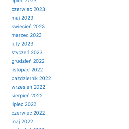
lipiec 2023
czerwiec 2023
maj 2023
kwiecień 2023
marzec 2023
luty 2023
styczeń 2023
grudzień 2022
listopad 2022
październik 2022
wrzesień 2022
sierpień 2022
lipiec 2022
czerwiec 2022
maj 2022