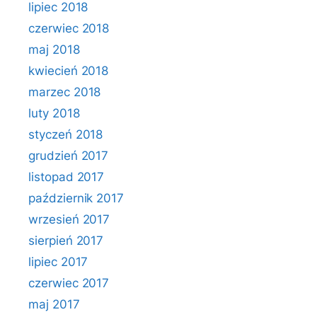
lipiec 2018
czerwiec 2018
maj 2018
kwiecień 2018
marzec 2018
luty 2018
styczeń 2018
grudzień 2017
listopad 2017
październik 2017
wrzesień 2017
sierpień 2017
lipiec 2017
czerwiec 2017
maj 2017