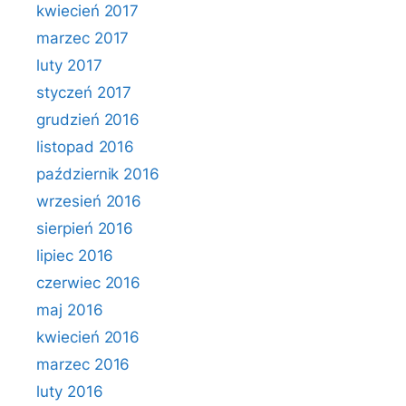
kwiecień 2017
marzec 2017
luty 2017
styczeń 2017
grudzień 2016
listopad 2016
październik 2016
wrzesień 2016
sierpień 2016
lipiec 2016
czerwiec 2016
maj 2016
kwiecień 2016
marzec 2016
luty 2016