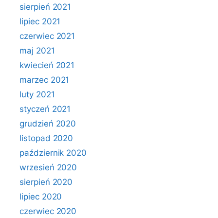
sierpień 2021
lipiec 2021
czerwiec 2021
maj 2021
kwiecień 2021
marzec 2021
luty 2021
styczeń 2021
grudzień 2020
listopad 2020
październik 2020
wrzesień 2020
sierpień 2020
lipiec 2020
czerwiec 2020