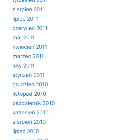
wrzesień 2011
sierpień 2011
lipiec 2011
czerwiec 2011
maj 2011
kwiecień 2011
marzec 2011
luty 2011
styczeń 2011
grudzień 2010
listopad 2010
październik 2010
wrzesień 2010
sierpień 2010
lipiec 2010