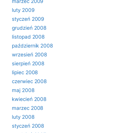
marzec 2009
luty 2009
styczeń 2009
grudzień 2008
listopad 2008
październik 2008
wrzesień 2008
sierpień 2008
lipiec 2008
czerwiec 2008
maj 2008
kwiecień 2008
marzec 2008
luty 2008
styczeń 2008