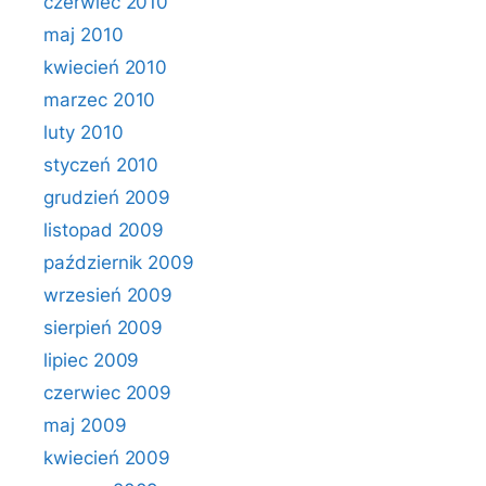
czerwiec 2010
maj 2010
kwiecień 2010
marzec 2010
luty 2010
styczeń 2010
grudzień 2009
listopad 2009
październik 2009
wrzesień 2009
sierpień 2009
lipiec 2009
czerwiec 2009
maj 2009
kwiecień 2009