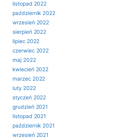
listopad 2022
październik 2022
wrzesień 2022
sierpień 2022
lipiec 2022
czerwiec 2022
maj 2022
kwiecień 2022
marzec 2022
luty 2022
styczeń 2022
grudzień 2021
listopad 2021
październik 2021
wrzesień 2021