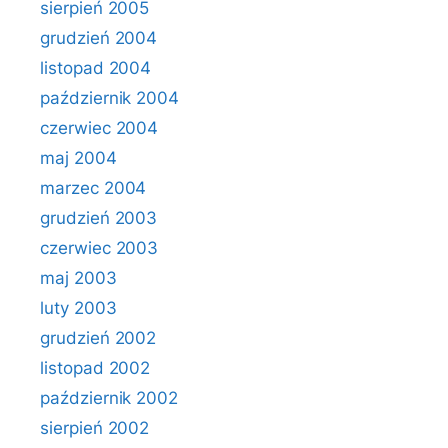
sierpień 2005
grudzień 2004
listopad 2004
październik 2004
czerwiec 2004
maj 2004
marzec 2004
grudzień 2003
czerwiec 2003
maj 2003
luty 2003
grudzień 2002
listopad 2002
październik 2002
sierpień 2002