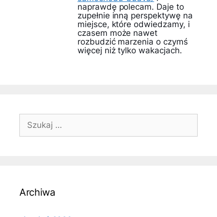
naprawdę polecam. Daje to
zupełnie inną perspektywę na
miejsce, które odwiedzamy, i
czasem może nawet
rozbudzić marzenia o czymś
więcej niż tylko wakacjach.
Szukaj:
Archiwa