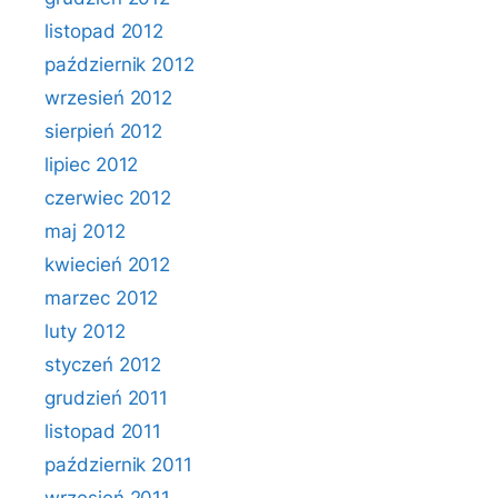
listopad 2012
październik 2012
wrzesień 2012
sierpień 2012
lipiec 2012
czerwiec 2012
maj 2012
kwiecień 2012
marzec 2012
luty 2012
styczeń 2012
grudzień 2011
listopad 2011
październik 2011