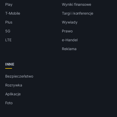
Play
Wyniki finansowe
T-Mobile
Targi i konferencje
Plus
Wywiady
5G
Prawo
LTE
e-Handel
Reklama
INNE
Bezpieczeństwo
Rozrywka
Aplikacje
Foto