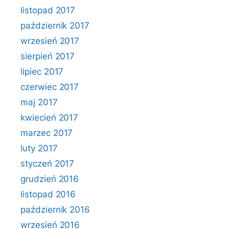
listopad 2017
październik 2017
wrzesień 2017
sierpień 2017
lipiec 2017
czerwiec 2017
maj 2017
kwiecień 2017
marzec 2017
luty 2017
styczeń 2017
grudzień 2016
listopad 2016
październik 2016
wrzesień 2016