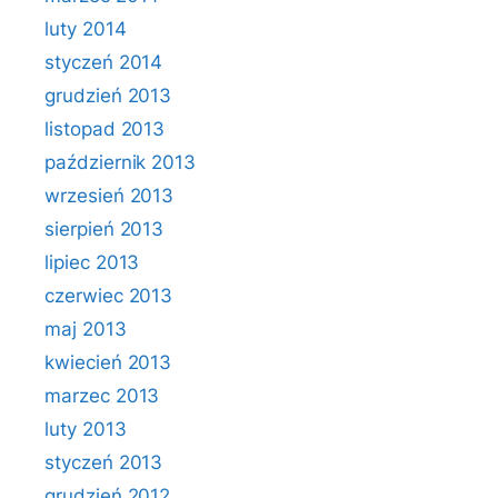
luty 2014
styczeń 2014
grudzień 2013
listopad 2013
październik 2013
wrzesień 2013
sierpień 2013
lipiec 2013
czerwiec 2013
maj 2013
kwiecień 2013
marzec 2013
luty 2013
styczeń 2013
grudzień 2012