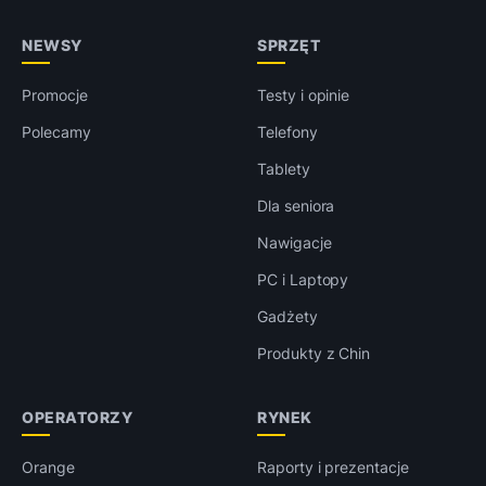
NEWSY
SPRZĘT
Promocje
Testy i opinie
Polecamy
Telefony
Tablety
Dla seniora
Nawigacje
PC i Laptopy
Gadżety
Produkty z Chin
OPERATORZY
RYNEK
Orange
Raporty i prezentacje