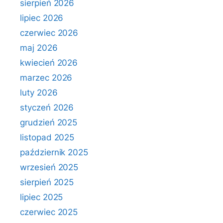
sierpień 2026
lipiec 2026
czerwiec 2026
maj 2026
kwiecień 2026
marzec 2026
luty 2026
styczeń 2026
grudzień 2025
listopad 2025
październik 2025
wrzesień 2025
sierpień 2025
lipiec 2025
czerwiec 2025