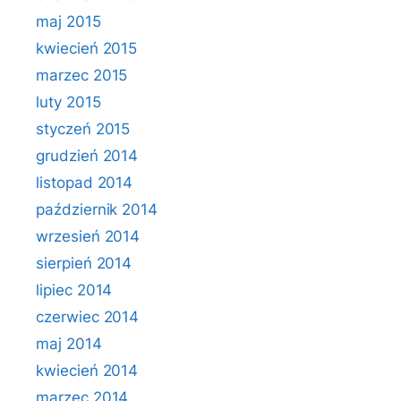
maj 2015
kwiecień 2015
marzec 2015
luty 2015
styczeń 2015
grudzień 2014
listopad 2014
październik 2014
wrzesień 2014
sierpień 2014
lipiec 2014
czerwiec 2014
maj 2014
kwiecień 2014
marzec 2014