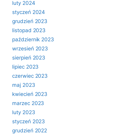
luty 2024
styczeń 2024
grudzień 2023
listopad 2023
październik 2023
wrzesień 2023
sierpień 2023
lipiec 2023
czerwiec 2023
maj 2023
kwiecień 2023
marzec 2023
luty 2023
styczeń 2023
grudzień 2022