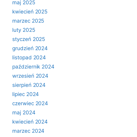
maj 2025
kwiecień 2025
marzec 2025
luty 2025
styczeń 2025
grudzień 2024
listopad 2024
październik 2024
wrzesień 2024
sierpień 2024
lipiec 2024
czerwiec 2024
maj 2024
kwiecień 2024
marzec 2024