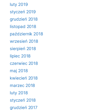
luty 2019
styczeń 2019
grudzień 2018
listopad 2018
październik 2018
wrzesień 2018
sierpień 2018
lipiec 2018
czerwiec 2018
maj 2018
kwiecień 2018
marzec 2018
luty 2018
styczeń 2018
grudzień 2017