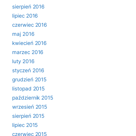
sierpień 2016
lipiec 2016
czerwiec 2016
maj 2016
kwiecień 2016
marzec 2016
luty 2016
styczeń 2016
grudzień 2015
listopad 2015
październik 2015
wrzesień 2015
sierpień 2015
lipiec 2015
czerwiec 2015