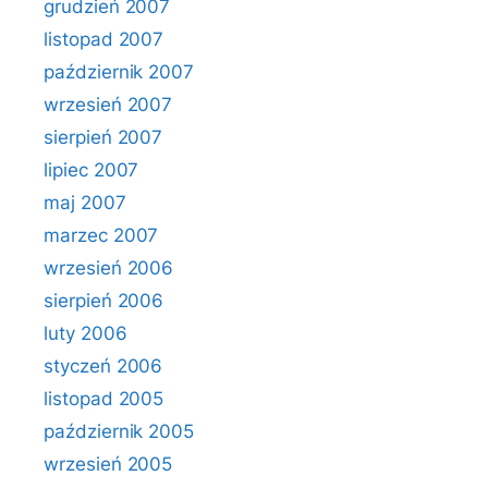
grudzień 2007
listopad 2007
październik 2007
wrzesień 2007
sierpień 2007
lipiec 2007
maj 2007
marzec 2007
wrzesień 2006
sierpień 2006
luty 2006
styczeń 2006
listopad 2005
październik 2005
wrzesień 2005