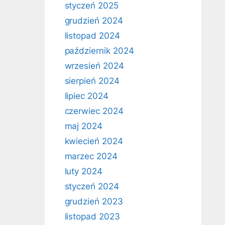
styczeń 2025
grudzień 2024
listopad 2024
październik 2024
wrzesień 2024
sierpień 2024
lipiec 2024
czerwiec 2024
maj 2024
kwiecień 2024
marzec 2024
luty 2024
styczeń 2024
grudzień 2023
listopad 2023