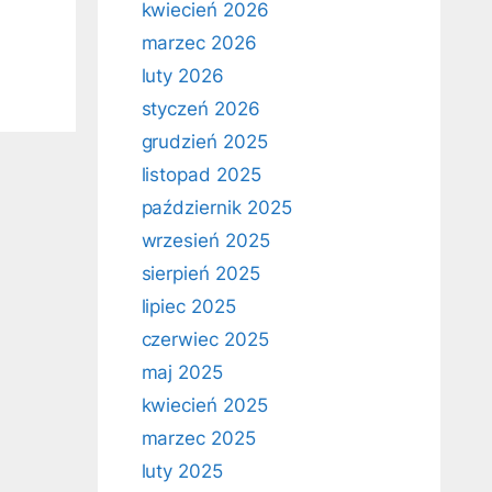
kwiecień 2026
marzec 2026
luty 2026
styczeń 2026
grudzień 2025
listopad 2025
październik 2025
wrzesień 2025
sierpień 2025
lipiec 2025
czerwiec 2025
maj 2025
kwiecień 2025
marzec 2025
luty 2025