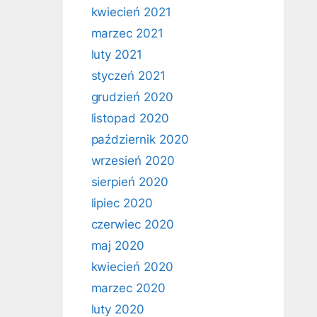
kwiecień 2021
marzec 2021
luty 2021
styczeń 2021
grudzień 2020
listopad 2020
październik 2020
wrzesień 2020
sierpień 2020
lipiec 2020
czerwiec 2020
maj 2020
kwiecień 2020
marzec 2020
luty 2020