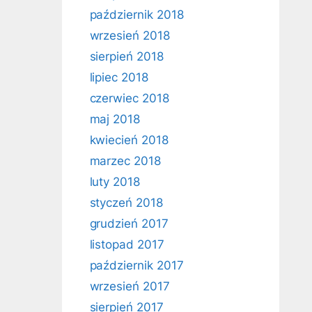
październik 2018
wrzesień 2018
sierpień 2018
lipiec 2018
czerwiec 2018
maj 2018
kwiecień 2018
marzec 2018
luty 2018
styczeń 2018
grudzień 2017
listopad 2017
październik 2017
wrzesień 2017
sierpień 2017