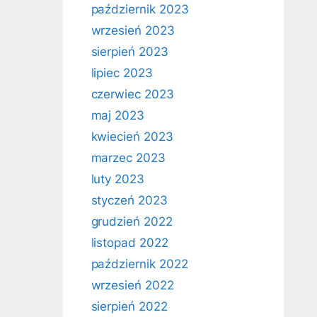
październik 2023
wrzesień 2023
sierpień 2023
lipiec 2023
czerwiec 2023
maj 2023
kwiecień 2023
marzec 2023
luty 2023
styczeń 2023
grudzień 2022
listopad 2022
październik 2022
wrzesień 2022
sierpień 2022