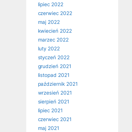
lipiec 2022
czerwiec 2022
maj 2022
kwiecień 2022
marzec 2022
luty 2022
styczeń 2022
grudzień 2021
listopad 2021
październik 2021
wrzesień 2021
sierpień 2021
lipiec 2021
czerwiec 2021
maj 2021