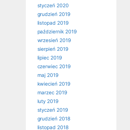
styczeń 2020
grudzień 2019
listopad 2019
październik 2019
wrzesień 2019
sierpień 2019
lipiec 2019
czerwiec 2019
maj 2019
kwiecień 2019
marzec 2019
luty 2019
styczeń 2019
grudzień 2018
listopad 2018