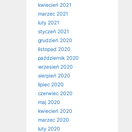
kwiecień 2021
marzec 2021
luty 2021
styczeń 2021
grudzień 2020
listopad 2020
październik 2020
wrzesień 2020
sierpień 2020
lipiec 2020
czerwiec 2020
maj 2020
kwiecień 2020
marzec 2020
luty 2020