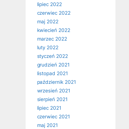
lipiec 2022
czerwiec 2022
maj 2022
kwiecień 2022
marzec 2022
luty 2022
styczeń 2022
grudzień 2021
listopad 2021
październik 2021
wrzesień 2021
sierpień 2021
lipiec 2021
czerwiec 2021
maj 2021