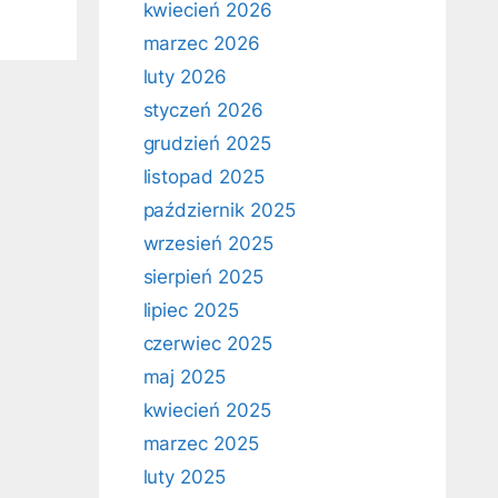
kwiecień 2026
marzec 2026
luty 2026
styczeń 2026
grudzień 2025
listopad 2025
październik 2025
wrzesień 2025
sierpień 2025
lipiec 2025
czerwiec 2025
maj 2025
kwiecień 2025
marzec 2025
luty 2025