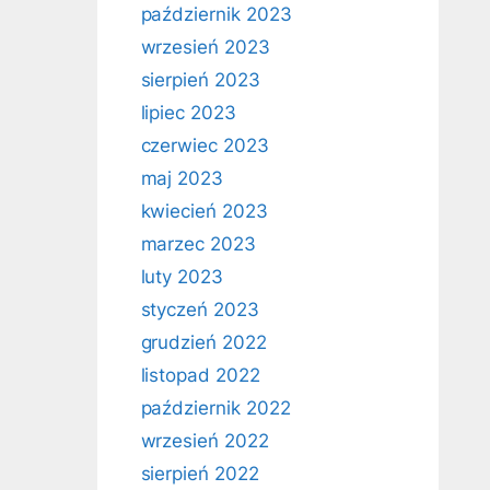
październik 2023
wrzesień 2023
sierpień 2023
lipiec 2023
czerwiec 2023
maj 2023
kwiecień 2023
marzec 2023
luty 2023
styczeń 2023
grudzień 2022
listopad 2022
październik 2022
wrzesień 2022
sierpień 2022