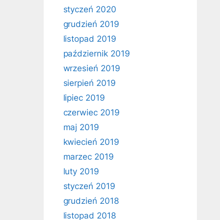
styczeń 2020
grudzień 2019
listopad 2019
październik 2019
wrzesień 2019
sierpień 2019
lipiec 2019
czerwiec 2019
maj 2019
kwiecień 2019
marzec 2019
luty 2019
styczeń 2019
grudzień 2018
listopad 2018