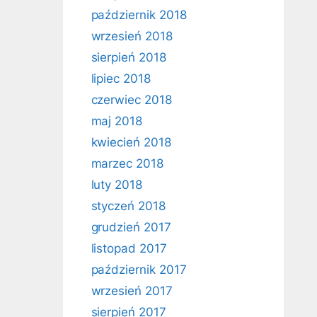
październik 2018
wrzesień 2018
sierpień 2018
lipiec 2018
czerwiec 2018
maj 2018
kwiecień 2018
marzec 2018
luty 2018
styczeń 2018
grudzień 2017
listopad 2017
październik 2017
wrzesień 2017
sierpień 2017