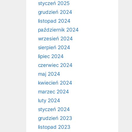
styczeń 2025
grudzień 2024
listopad 2024
październik 2024
wrzesień 2024
sierpień 2024
lipiec 2024
czerwiec 2024
maj 2024
kwiecień 2024
marzec 2024
luty 2024
styczeń 2024
grudzień 2023
listopad 2023